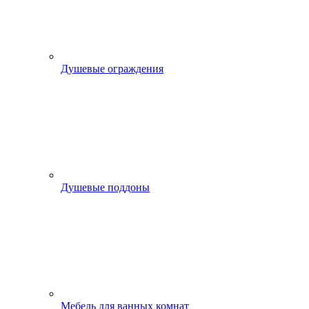
Душевые ограждения
Душевые поддоны
Мебель для ванных комнат