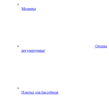
Мозаика
Опоры
регулируемые
Плитка для бассейнов