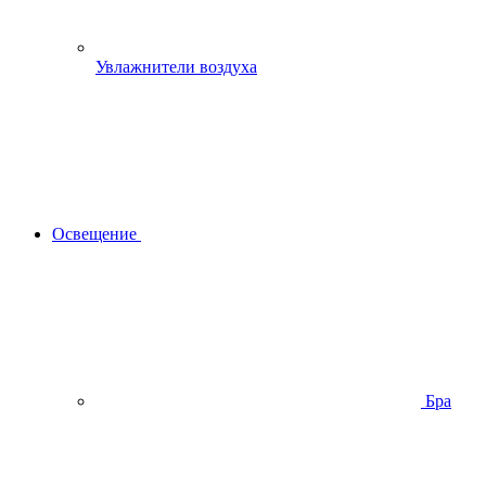
Увлажнители воздуха
Освещение
Бра