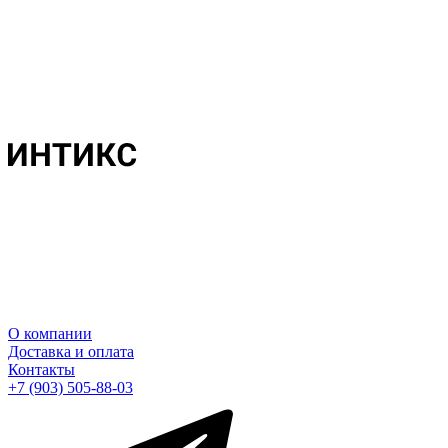
О компании
Доставка и оплата
Контакты
+7 (903) 505-88-03