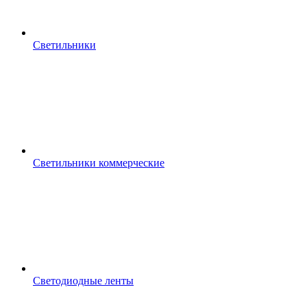
Светильники
Светильники коммерческие
Светодиодные ленты