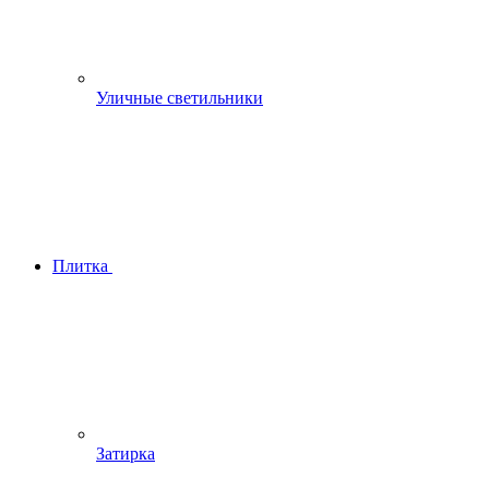
Уличные светильники
Плитка
Затирка