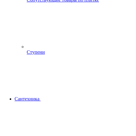
Ступени
Сантехника