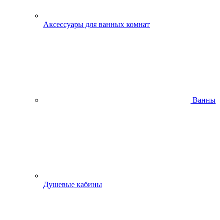
Аксессуары для ванных комнат
Ванны
Душевые кабины