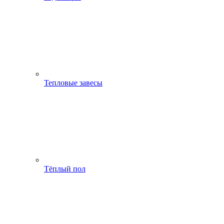
Тепловые завесы
Тёплый пол