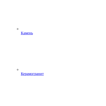
Камень
Керамогранит