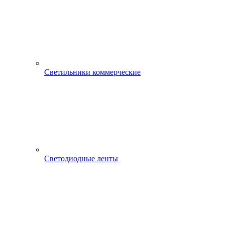
Светильники коммерческие
Светодиодные ленты