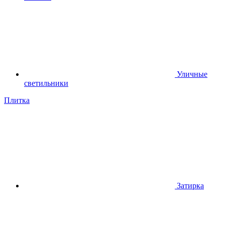
Уличные
светильники
Плитка
Затирка