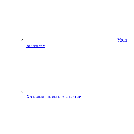
Уход
за бельём
Холодильники и хранение