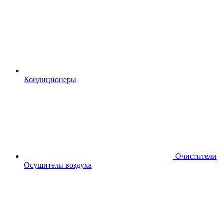
Кондиционеры
Очистители
Осушители воздуха