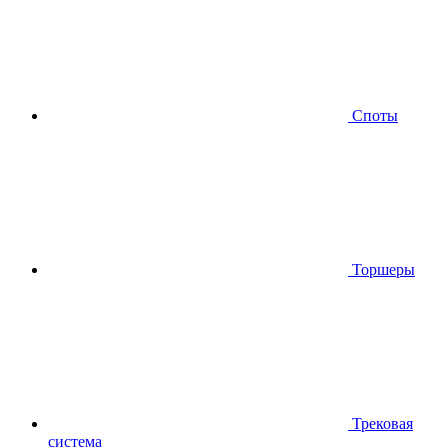
Споты
Торшеры
Трековая
система