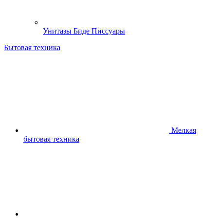
Унитазы Биде Писсуары
Бытовая техника
Мелкая
бытовая техника