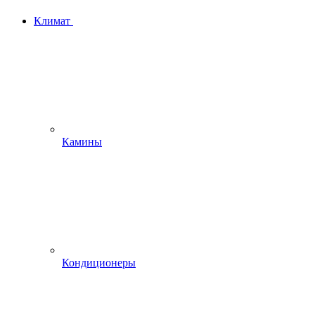
Климат
Камины
Кондиционеры