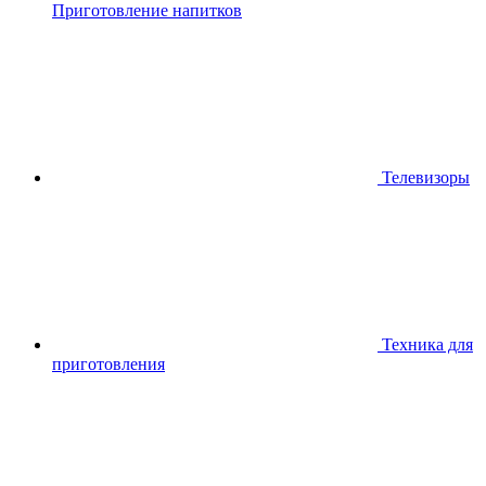
Приготовление напитков
Телевизоры
Техника для
приготовления