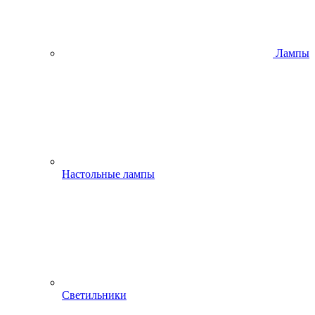
Лампы
Настольные лампы
Светильники