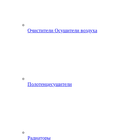
Очистители Осушители воздуха
Полотенцесушители
Радиаторы