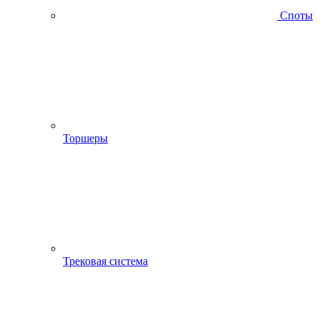
Споты
Торшеры
Трековая система