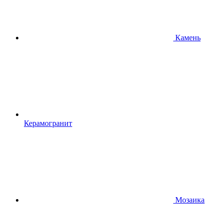
Камень
Керамогранит
Мозаика