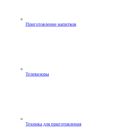
Приготовление напитков
Телевизоры
Техника для приготовления