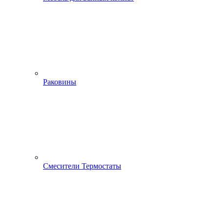
Раковины
Смесители Термостаты