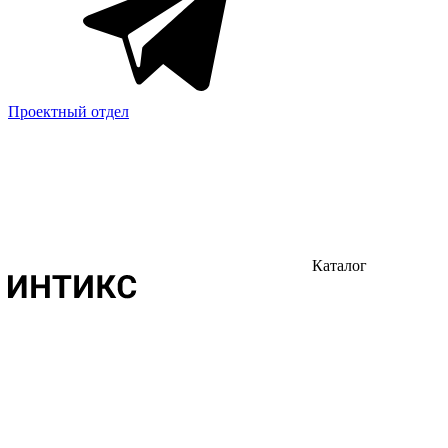
Проектный отдел
Каталог