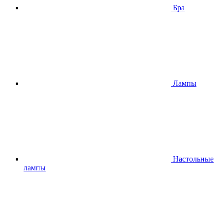
Бра
Лампы
Настольные
лампы