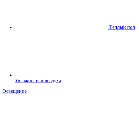
Тёплый пол
Увлажнители воздуха
Освещение