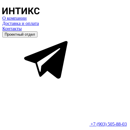
О компании
Доставка и оплата
Контакты
Проектный отдел
+7 (903) 505-88-03