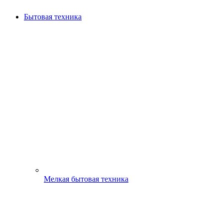
Бытовая техника
Мелкая бытовая техника