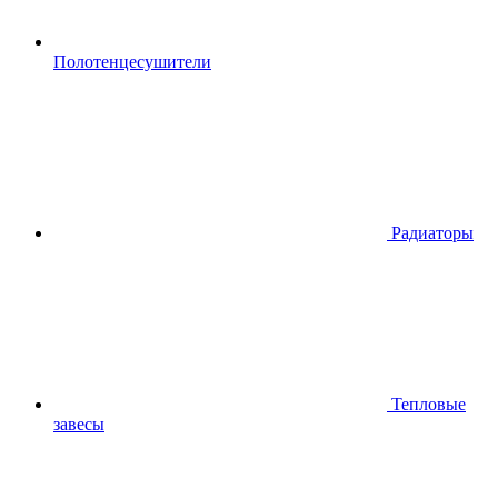
Полотенцесушители
Радиаторы
Тепловые
завесы