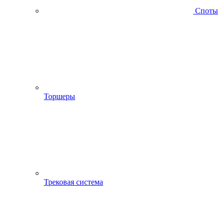
Споты
Торшеры
Трековая система