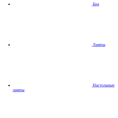
Бра
Лампы
Настольные
лампы