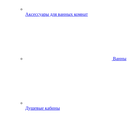
Аксессуары для ванных комнат
Ванны
Душевые кабины