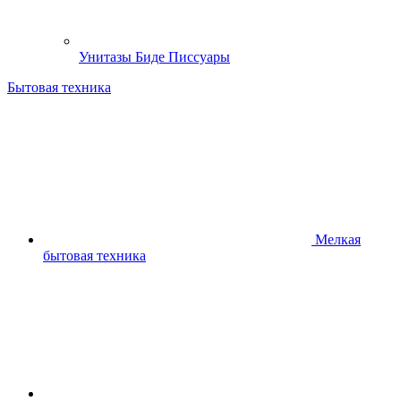
Унитазы Биде Писсуары
Бытовая техника
Мелкая
бытовая техника