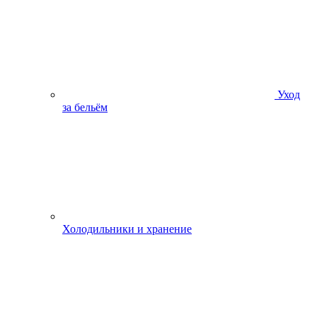
Уход
за бельём
Холодильники и хранение