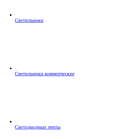
Светильники
Светильники коммерческие
Светодиодные ленты