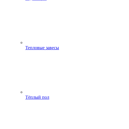
Тепловые завесы
Тёплый пол