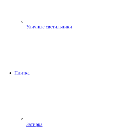
Уличные светильники
Плитка
Затирка