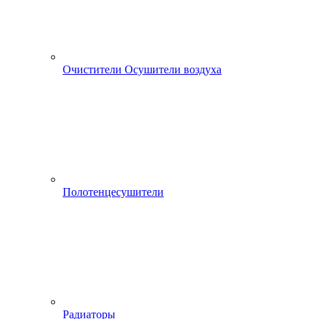
Очистители Осушители воздуха
Полотенцесушители
Радиаторы