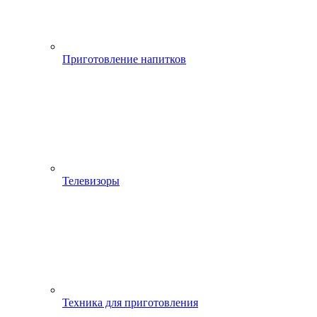
Приготовление напитков
Телевизоры
Техника для приготовления