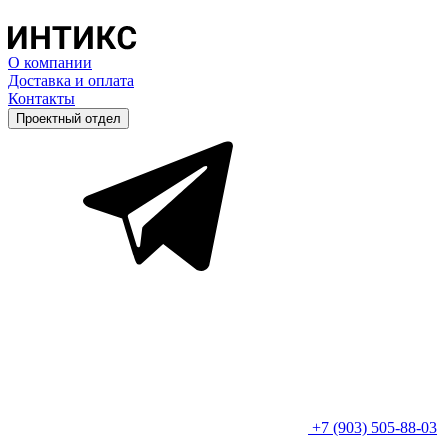
О компании
Доставка и оплата
Контакты
Проектный отдел
+7 (903) 505-88-03