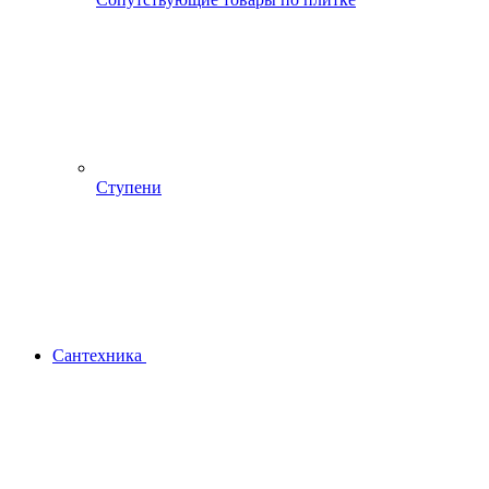
Ступени
Сантехника