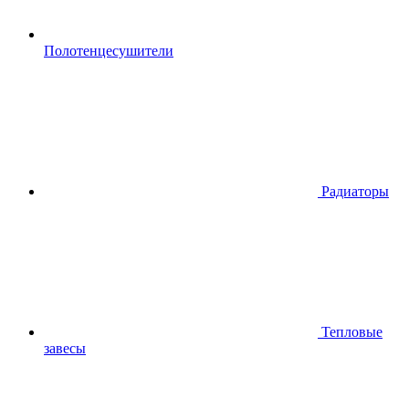
Полотенцесушители
Радиаторы
Тепловые
завесы