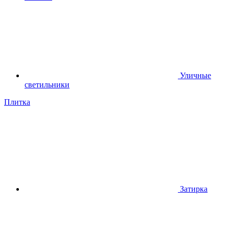
Уличные
светильники
Плитка
Затирка