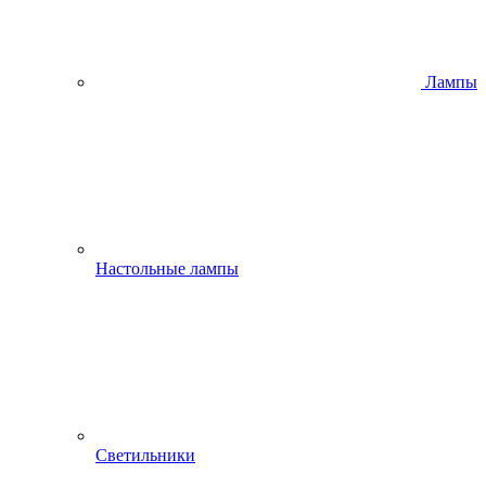
Лампы
Настольные лампы
Светильники