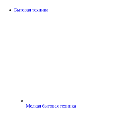
Бытовая техника
Мелкая бытовая техника