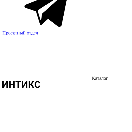
Проектный отдел
Каталог