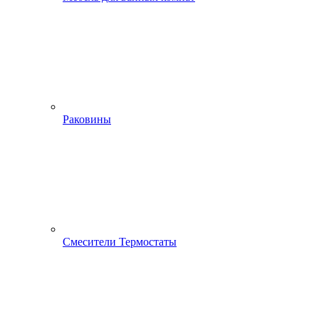
Раковины
Смесители Термостаты