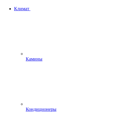
Климат
Камины
Кондиционеры