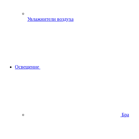
Увлажнители воздуха
Освещение
Бра