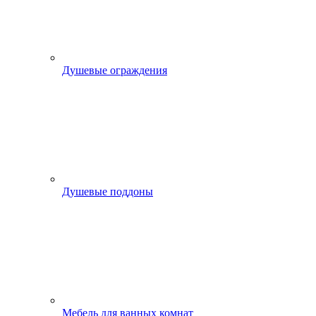
Душевые ограждения
Душевые поддоны
Мебель для ванных комнат