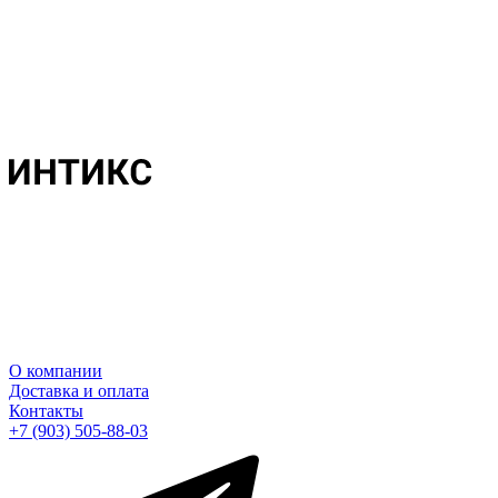
О компании
Доставка и оплата
Контакты
+7 (903) 505-88-03