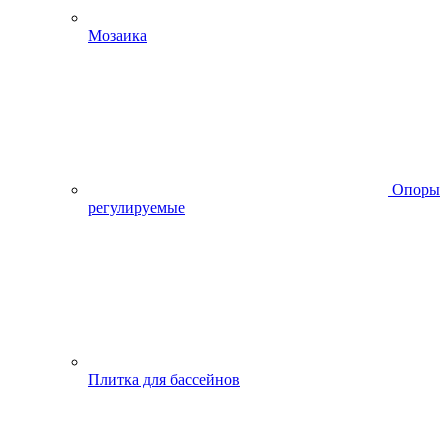
Мозаика
Опоры
регулируемые
Плитка для бассейнов