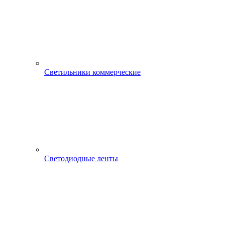
Светильники коммерческие
Светодиодные ленты