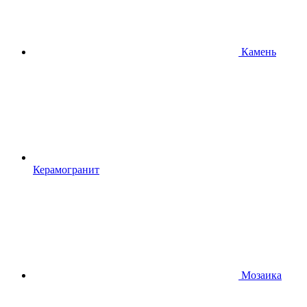
Камень
Керамогранит
Мозаика