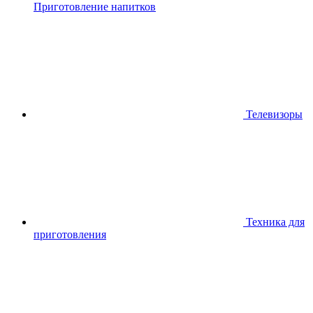
Приготовление напитков
Телевизоры
Техника для
приготовления