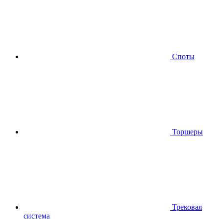
Споты
Торшеры
Трековая
система