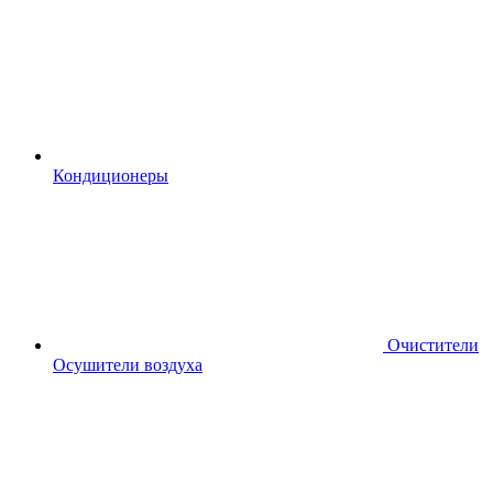
Кондиционеры
Очистители
Осушители воздуха