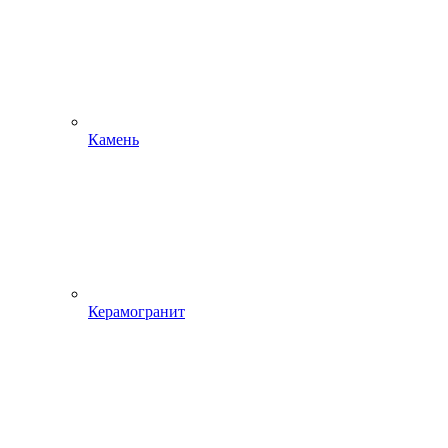
Камень
Керамогранит