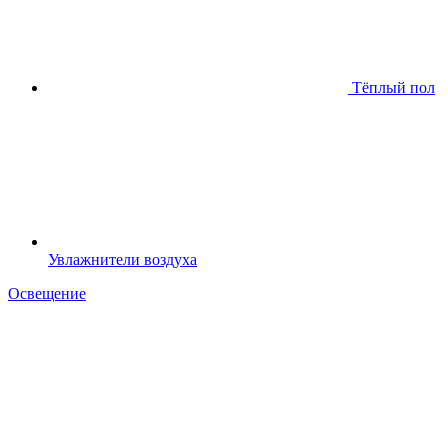
Тёплый пол
Увлажнители воздуха
Освещение