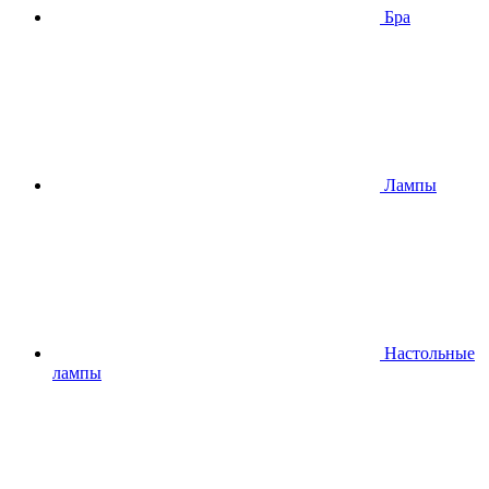
Бра
Лампы
Настольные
лампы