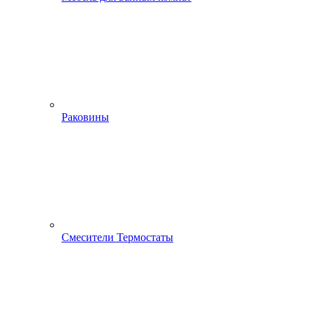
Раковины
Смесители Термостаты