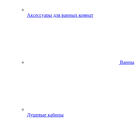
Аксессуары для ванных комнат
Ванны
Душевые кабины