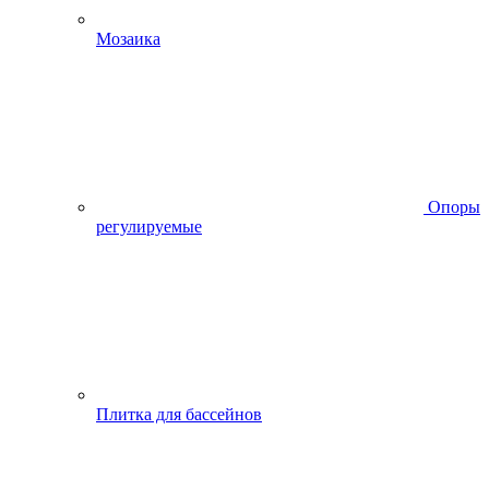
Мозаика
Опоры
регулируемые
Плитка для бассейнов