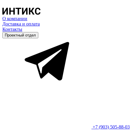
О компании
Доставка и оплата
Контакты
Проектный отдел
+7 (903) 505-88-03