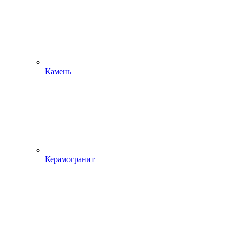
Камень
Керамогранит