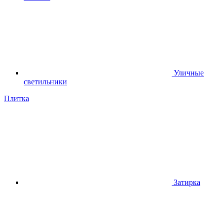
Уличные
светильники
Плитка
Затирка