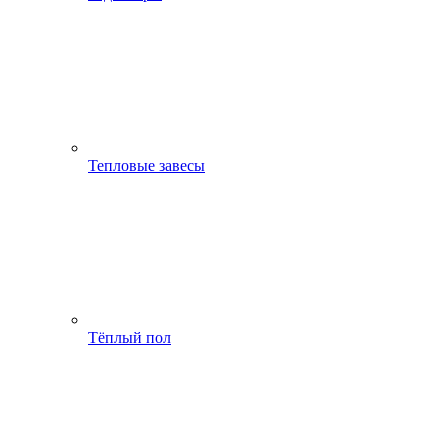
Тепловые завесы
Тёплый пол