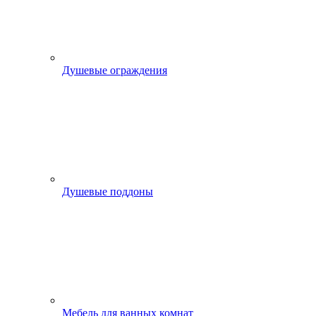
Душевые ограждения
Душевые поддоны
Мебель для ванных комнат