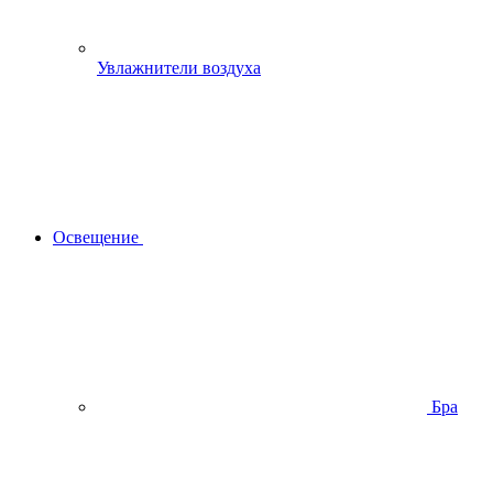
Увлажнители воздуха
Освещение
Бра