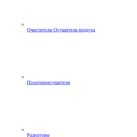
Очистители Осушители воздуха
Полотенцесушители
Радиаторы