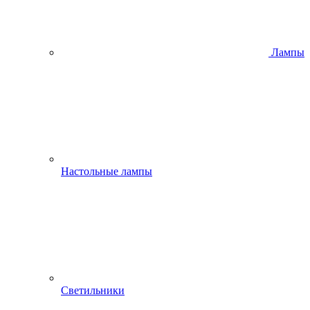
Лампы
Настольные лампы
Светильники