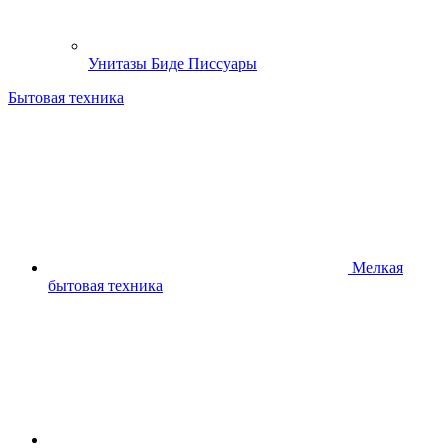
Унитазы Биде Писсуары
Бытовая техника
Мелкая
бытовая техника