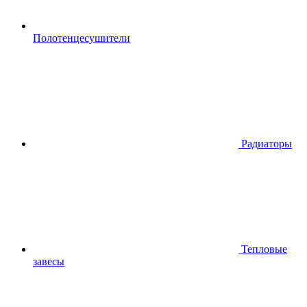
Полотенцесушители
Радиаторы
Тепловые
завесы