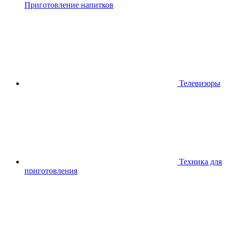
Приготовление напитков
Телевизоры
Техника для
приготовления