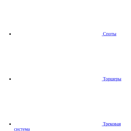
Споты
Торшеры
Трековая
система