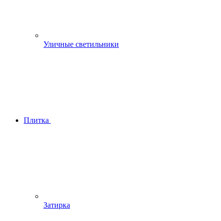
Уличные светильники
Плитка
Затирка