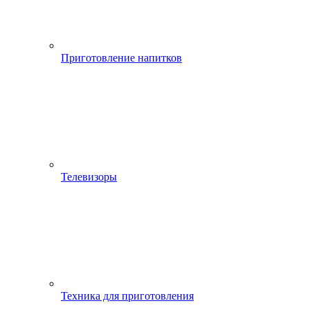
Приготовление напитков
Телевизоры
Техника для приготовления