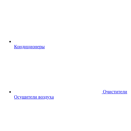
Кондиционеры
Очистители
Осушители воздуха