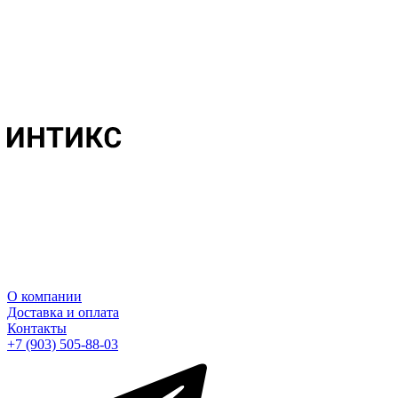
О компании
Доставка и оплата
Контакты
+7 (903) 505-88-03