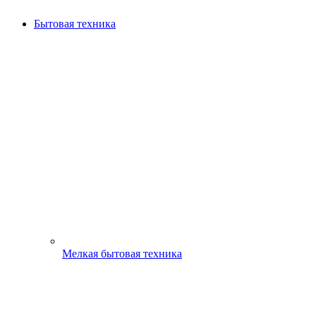
Бытовая техника
Мелкая бытовая техника