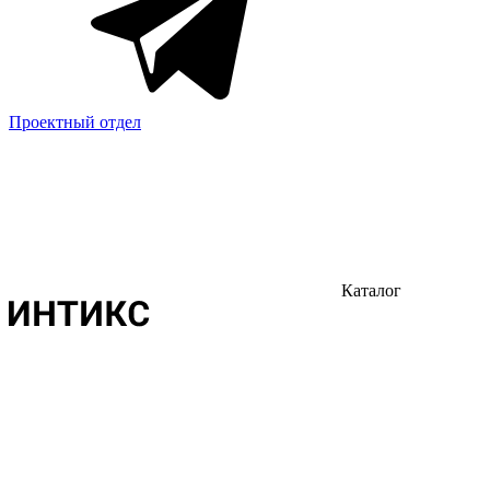
Проектный отдел
Каталог