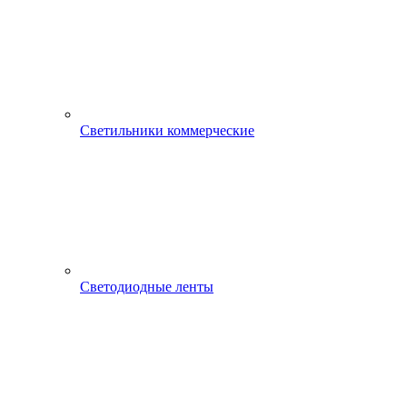
Светильники коммерческие
Светодиодные ленты