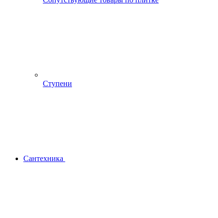
Ступени
Сантехника