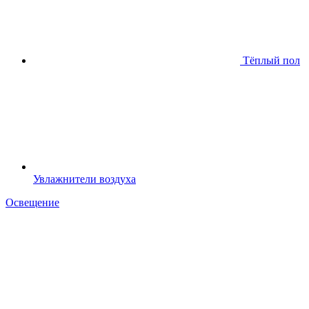
Тёплый пол
Увлажнители воздуха
Освещение