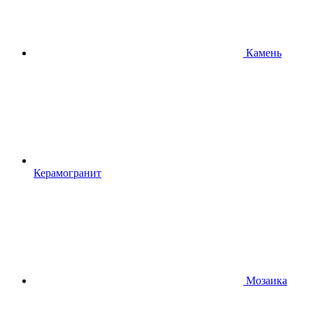
Камень
Керамогранит
Мозаика