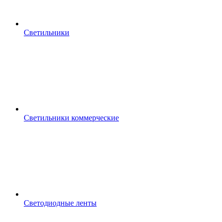
Светильники
Светильники коммерческие
Светодиодные ленты