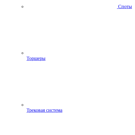
Споты
Торшеры
Трековая система