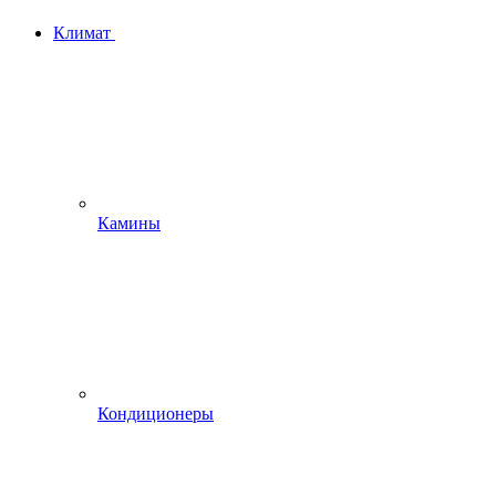
Климат
Камины
Кондиционеры