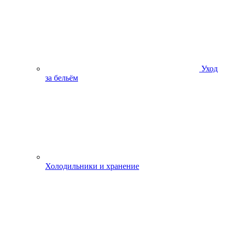
Уход
за бельём
Холодильники и хранение