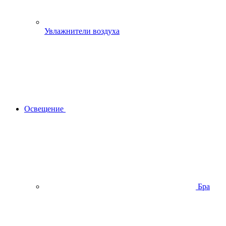
Увлажнители воздуха
Освещение
Бра