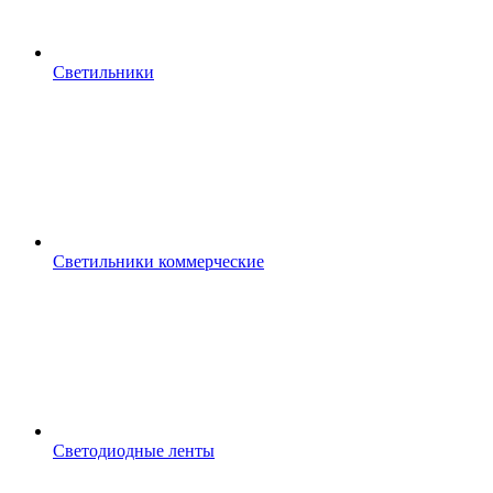
Светильники
Светильники коммерческие
Светодиодные ленты