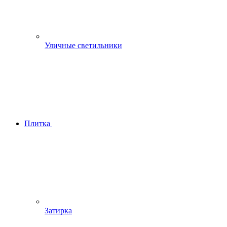
Уличные светильники
Плитка
Затирка