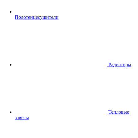
Полотенцесушители
Радиаторы
Тепловые
завесы