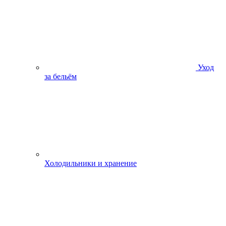
Уход
за бельём
Холодильники и хранение