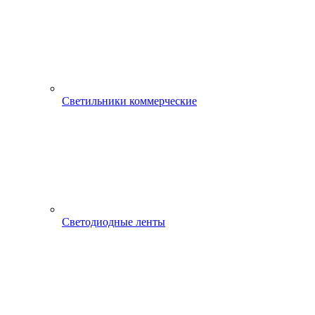
Светильники коммерческие
Светодиодные ленты