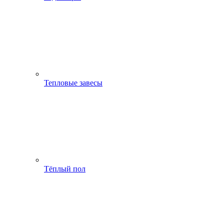
Тепловые завесы
Тёплый пол