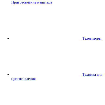
Приготовление напитков
Телевизоры
Техника для
приготовления