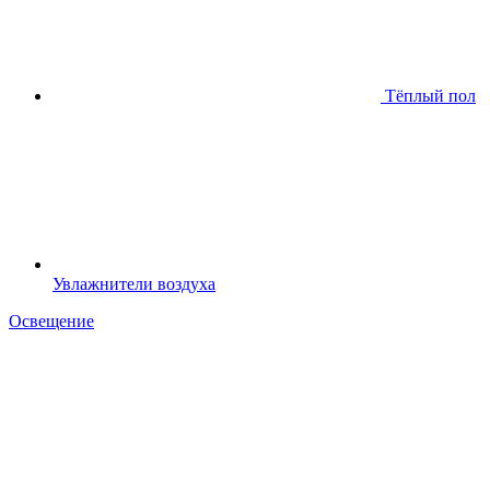
Тёплый пол
Увлажнители воздуха
Освещение