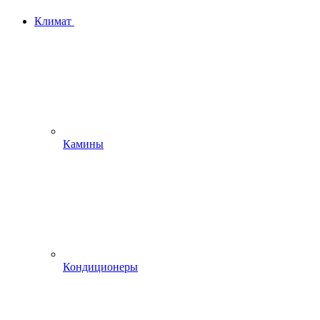
Климат
Камины
Кондиционеры