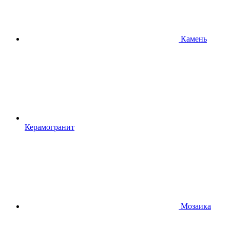
Камень
Керамогранит
Мозаика