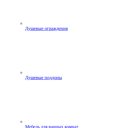
Душевые ограждения
Душевые поддоны
Мебель для ванных комнат