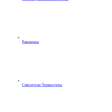
Раковины
Смесители Термостаты