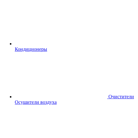
Кондиционеры
Очистители
Осушители воздуха