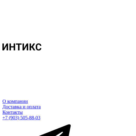
О компании
Доставка и оплата
Контакты
+7 (903) 505-88-03