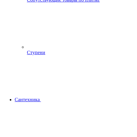
Ступени
Сантехника