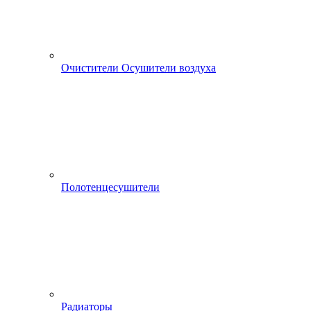
Очистители Осушители воздуха
Полотенцесушители
Радиаторы