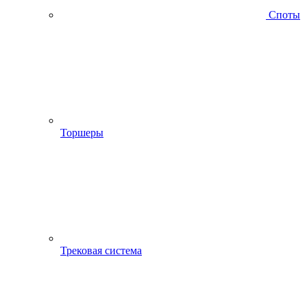
Споты
Торшеры
Трековая система