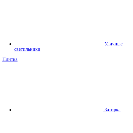
Уличные
светильники
Плитка
Затирка