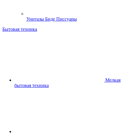
Унитазы Биде Писсуары
Бытовая техника
Мелкая
бытовая техника