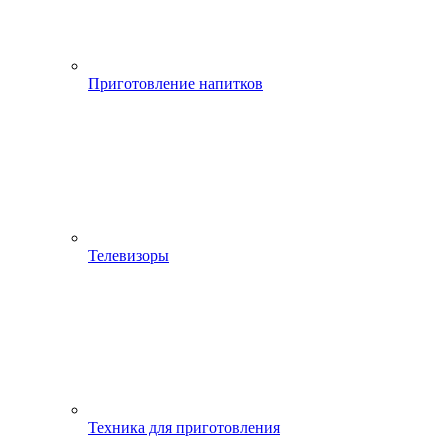
Приготовление напитков
Телевизоры
Техника для приготовления