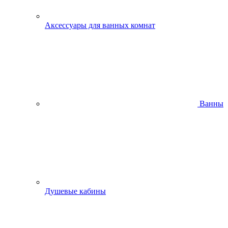
Аксессуары для ванных комнат
Ванны
Душевые кабины