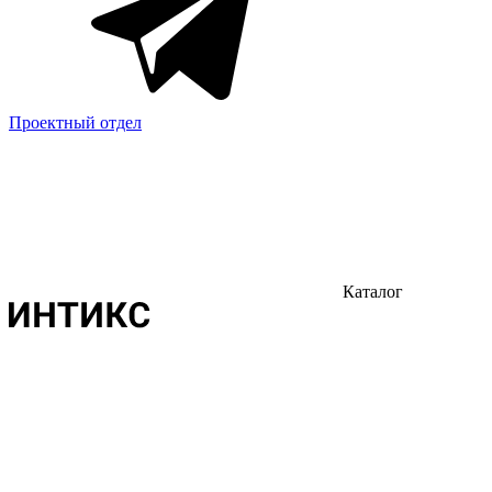
Проектный отдел
Каталог