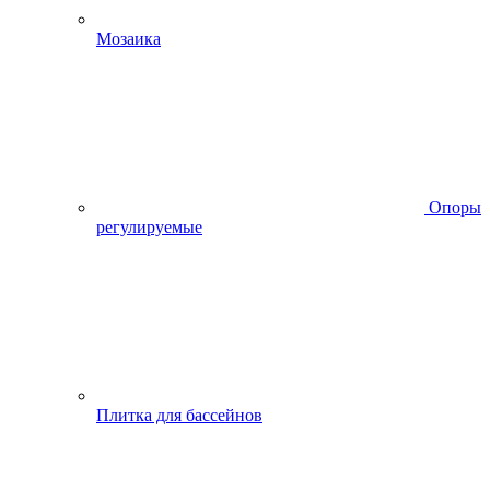
Мозаика
Опоры
регулируемые
Плитка для бассейнов