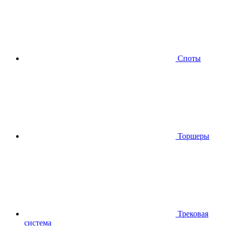
Споты
Торшеры
Трековая
система