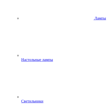
Лампы
Настольные лампы
Светильники