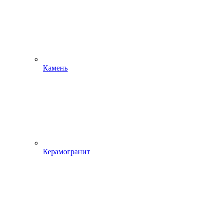
Камень
Керамогранит