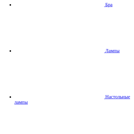
Бра
Лампы
Настольные
лампы