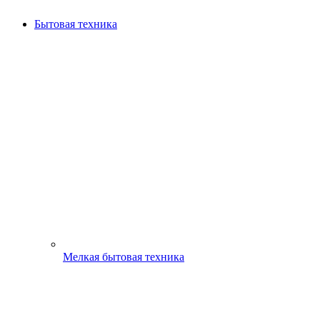
Бытовая техника
Мелкая бытовая техника