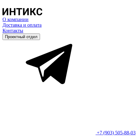
О компании
Доставка и оплата
Контакты
Проектный отдел
+7 (903) 505-88-03