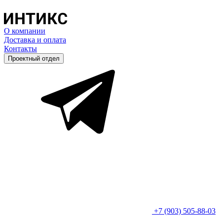
О компании
Доставка и оплата
Контакты
Проектный отдел
+7 (903) 505-88-03