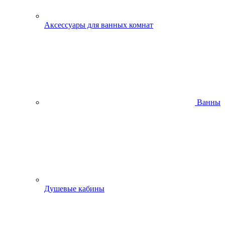
Аксессуары для ванных комнат
Ванны
Душевые кабины