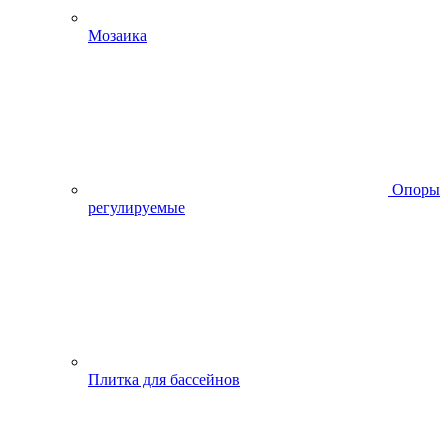
Мозаика
Опоры
регулируемые
Плитка для бассейнов