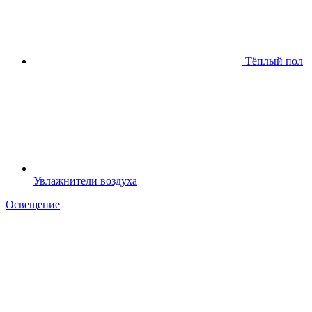
Тёплый пол
Увлажнители воздуха
Освещение