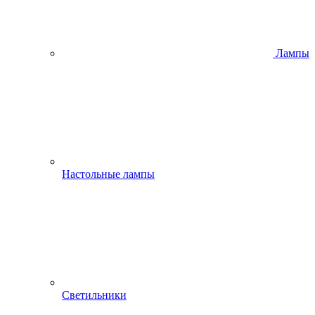
Лампы
Настольные лампы
Светильники