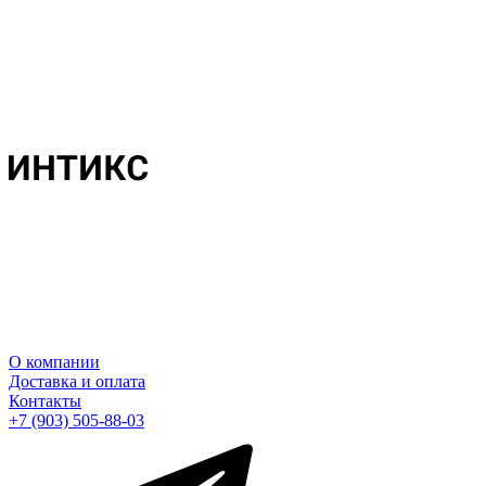
О компании
Доставка и оплата
Контакты
+7 (903) 505-88-03