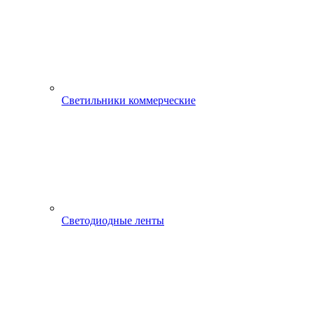
Светильники коммерческие
Светодиодные ленты