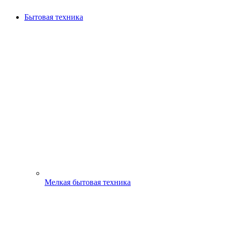
Бытовая техника
Мелкая бытовая техника