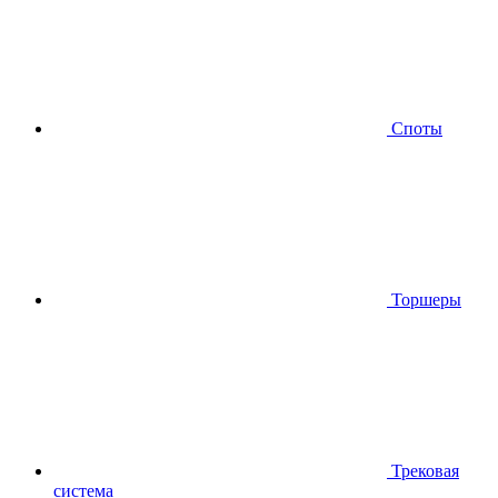
Споты
Торшеры
Трековая
система