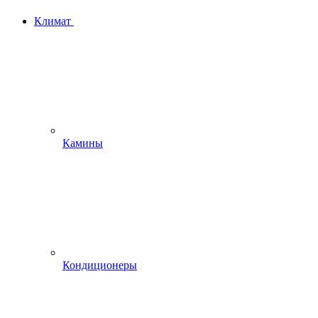
Климат
Камины
Кондиционеры