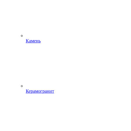
Камень
Керамогранит