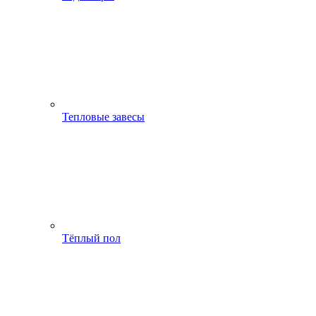
Тепловые завесы
Тёплый пол