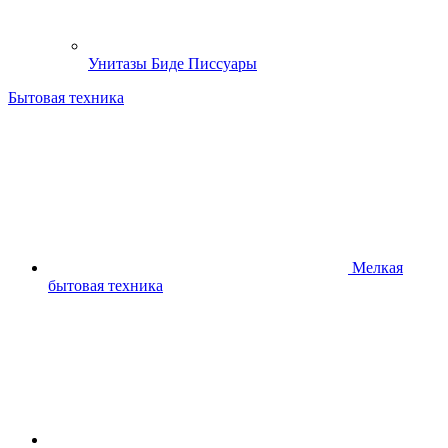
Унитазы Биде Писсуары
Бытовая техника
Мелкая
бытовая техника