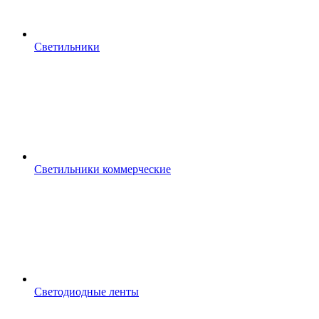
Светильники
Светильники коммерческие
Светодиодные ленты