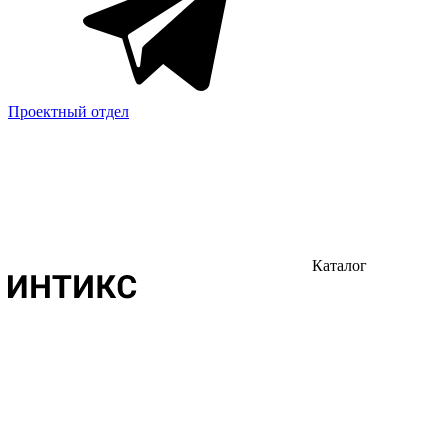
Проектный отдел
Каталог