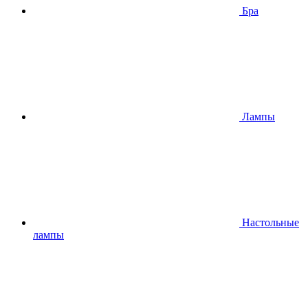
Бра
Лампы
Настольные
лампы