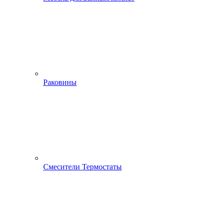
Раковины
Смесители Термостаты