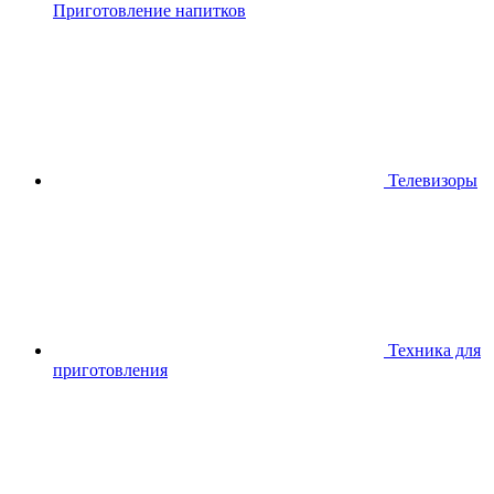
Приготовление напитков
Телевизоры
Техника для
приготовления