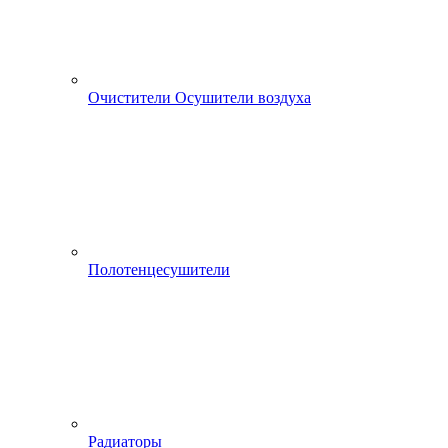
Очистители Осушители воздуха
Полотенцесушители
Радиаторы