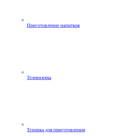
Приготовление напитков
Телевизоры
Техника для приготовления