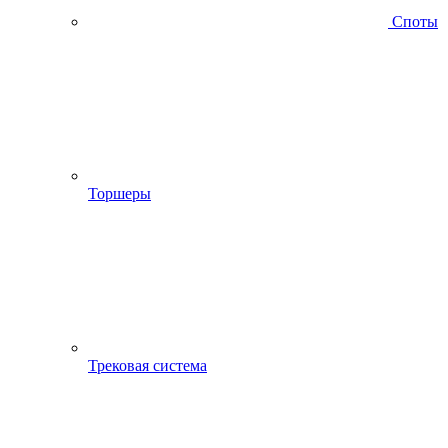
Споты
Торшеры
Трековая система