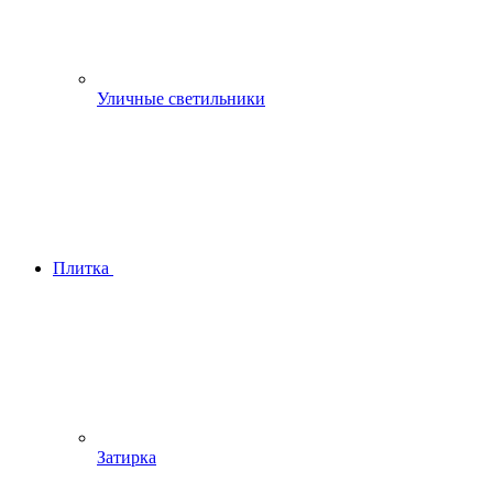
Уличные светильники
Плитка
Затирка