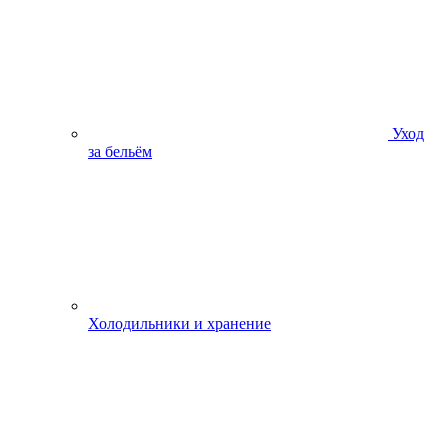
Уход
за бельём
Холодильники и хранение