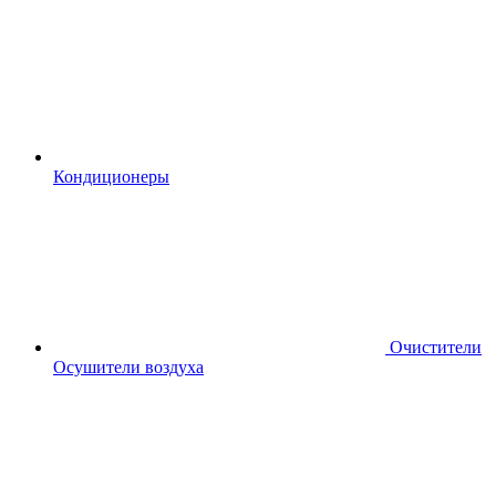
Кондиционеры
Очистители
Осушители воздуха