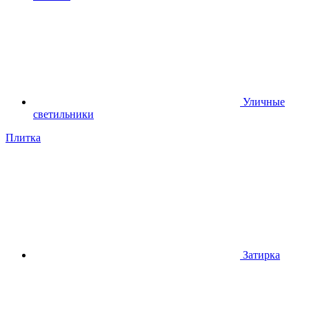
Уличные
светильники
Плитка
Затирка