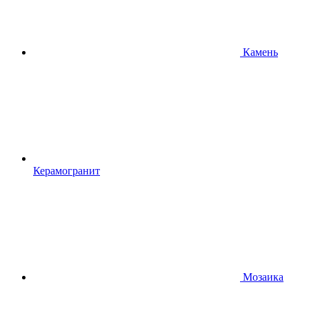
Камень
Керамогранит
Мозаика