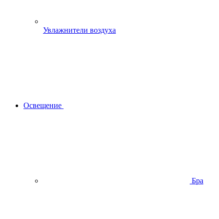
Увлажнители воздуха
Освещение
Бра