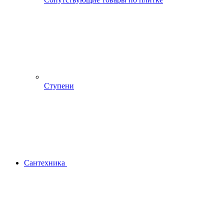
Ступени
Сантехника