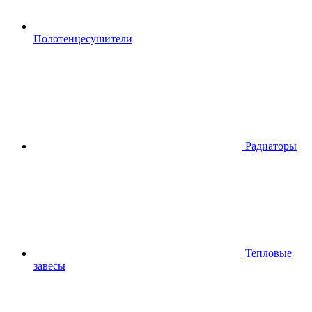
Полотенцесушители
Радиаторы
Тепловые
завесы