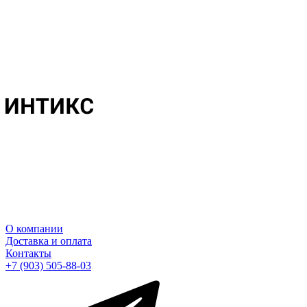
О компании
Доставка и оплата
Контакты
+7 (903) 505-88-03