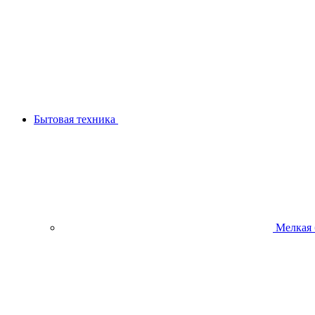
Бытовая техника
Мелкая 