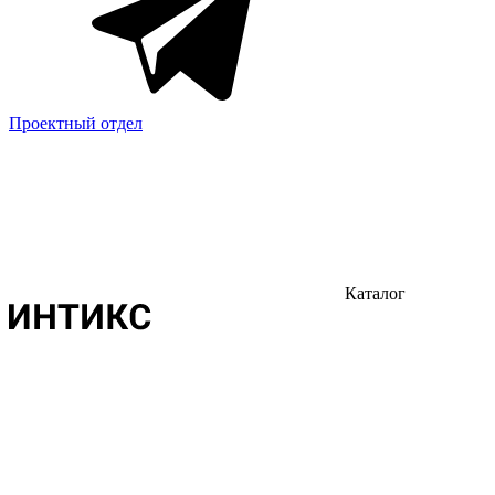
Проектный отдел
Каталог