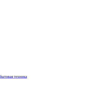
бытовая техника