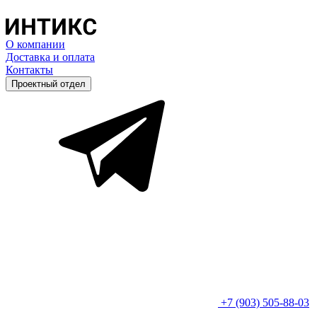
О компании
Доставка и оплата
Контакты
Проектный отдел
+7 (903) 505-88-03