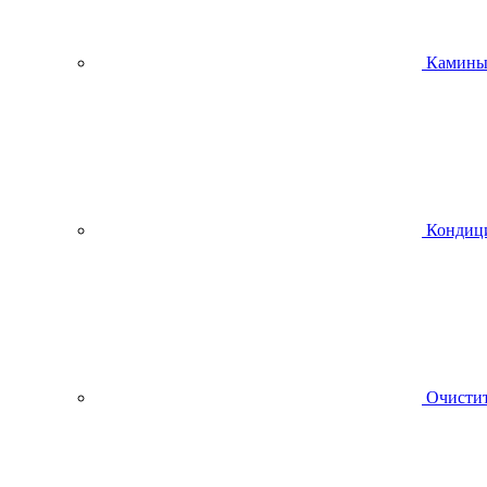
Камин
Кондиц
Очистит