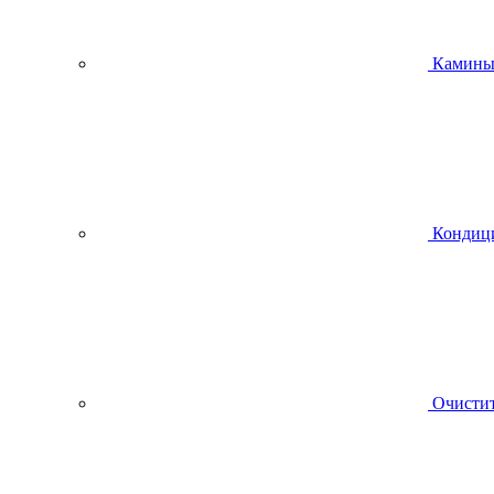
Камин
Кондиц
Очистит