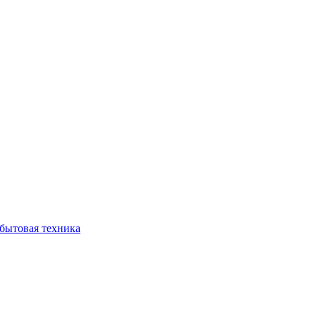
бытовая техника