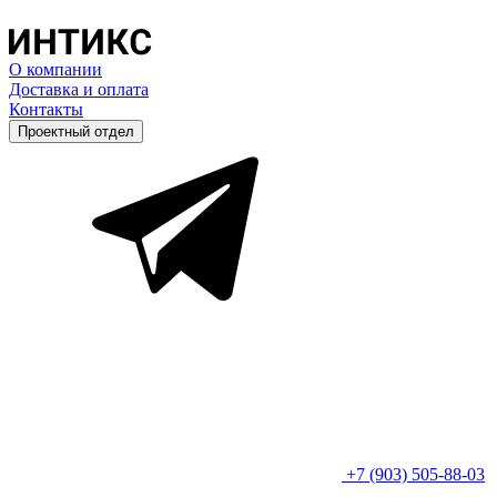
О компании
Доставка и оплата
Контакты
Проектный отдел
+7 (903) 505-88-03