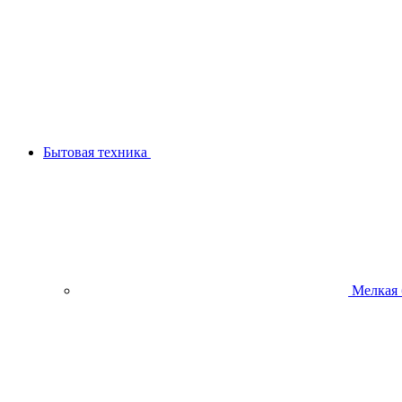
Бытовая техника
Мелкая 