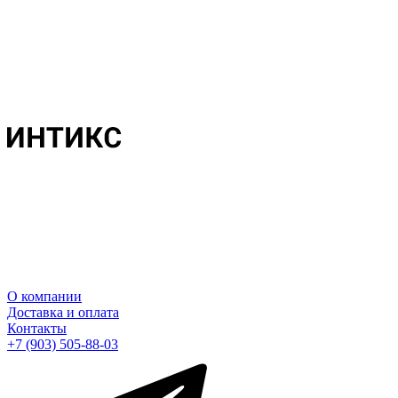
О компании
Доставка и оплата
Контакты
+7 (903) 505-88-03