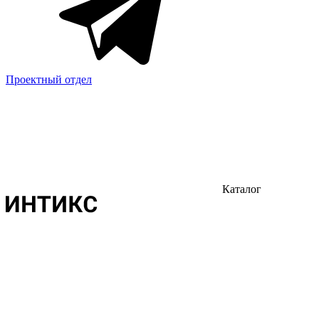
Проектный отдел
Каталог