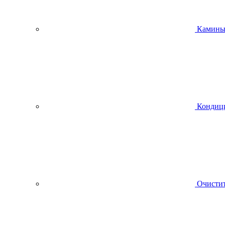
Камин
Кондиц
Очистит