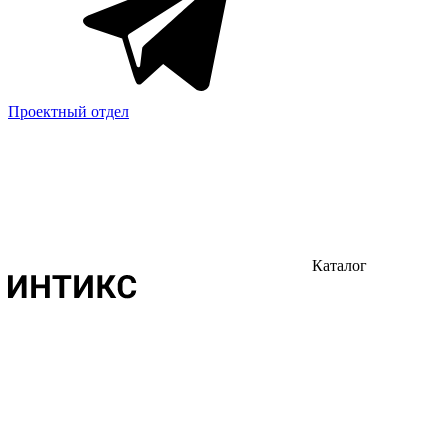
Проектный отдел
Каталог