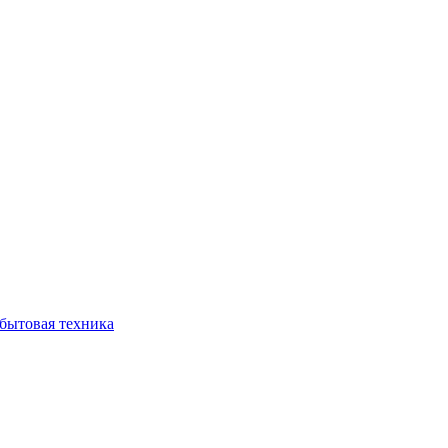
бытовая техника