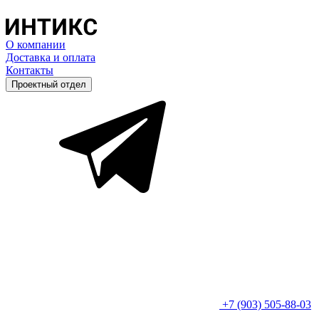
О компании
Доставка и оплата
Контакты
Проектный отдел
+7 (903) 505-88-03