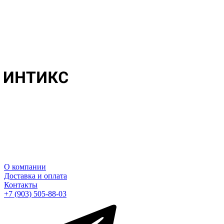
О компании
Доставка и оплата
Контакты
+7 (903) 505-88-03