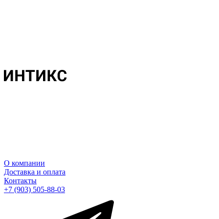
О компании
Доставка и оплата
Контакты
+7 (903) 505-88-03