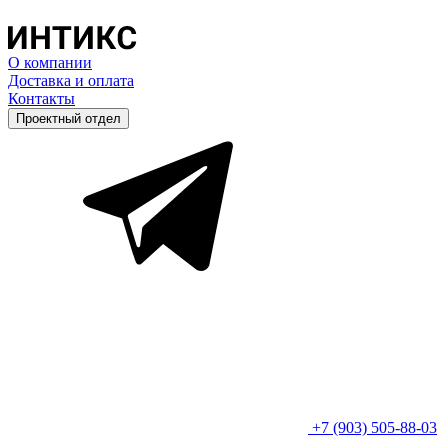
О компании
Доставка и оплата
Контакты
Проектный отдел
+7 (903) 505-88-03