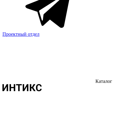
Проектный отдел
Каталог