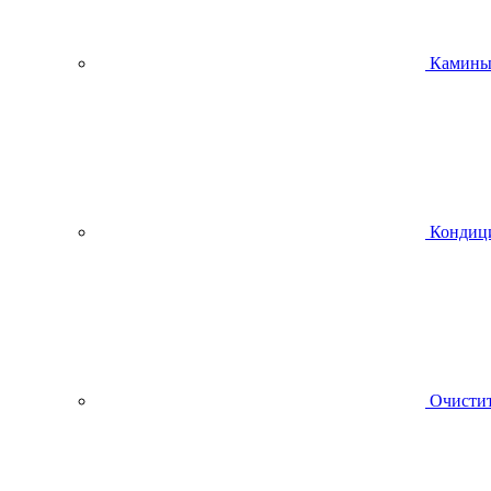
Камин
Кондиц
Очистит