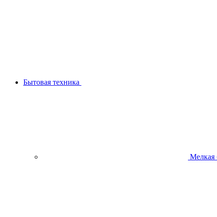
Бытовая техника
Мелкая 