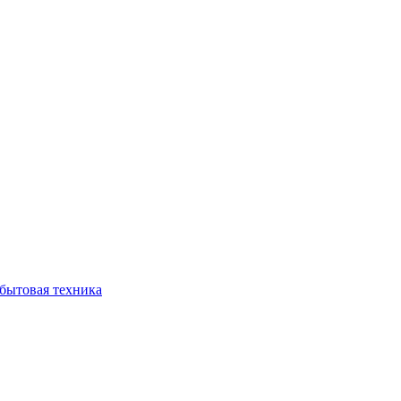
бытовая техника