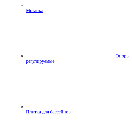
Мозаика
Опоры
регулируемые
Плитка для бассейнов