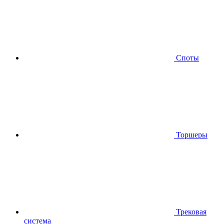
Споты
Торшеры
Трековая
система