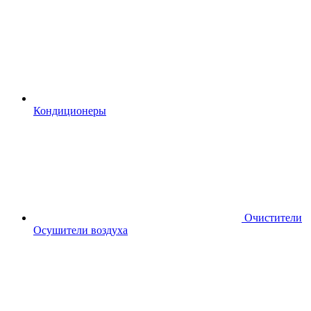
Кондиционеры
Очистители
Осушители воздуха