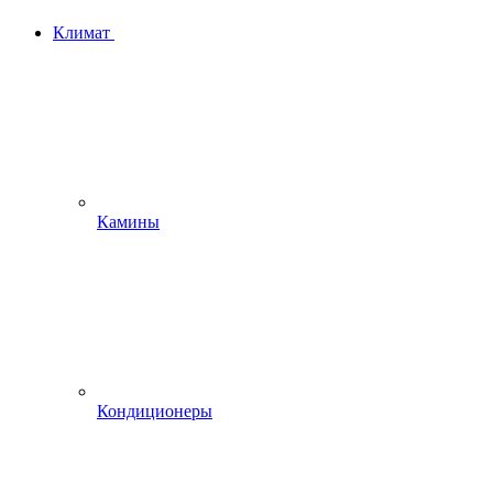
Климат
Камины
Кондиционеры