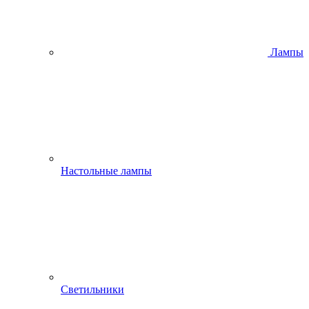
Лампы
Настольные лампы
Светильники