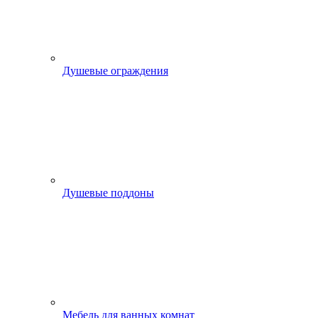
Душевые ограждения
Душевые поддоны
Мебель для ванных комнат