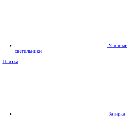
Уличные
светильники
Плитка
Затирка