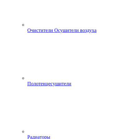
Очистители Осушители воздуха
Полотенцесушители
Радиаторы