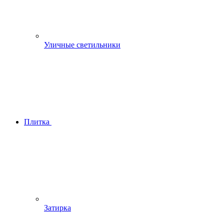
Уличные светильники
Плитка
Затирка