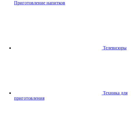
Приготовление напитков
Телевизоры
Техника для
приготовления