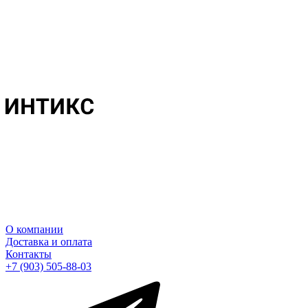
О компании
Доставка и оплата
Контакты
+7 (903) 505-88-03