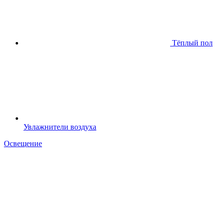
Тёплый пол
Увлажнители воздуха
Освещение