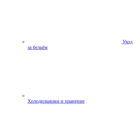
Уход
за бельём
Холодильники и хранение