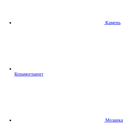
Камень
Керамогранит
Мозаика