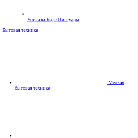
Унитазы Биде Писсуары
Бытовая техника
Мелкая
бытовая техника