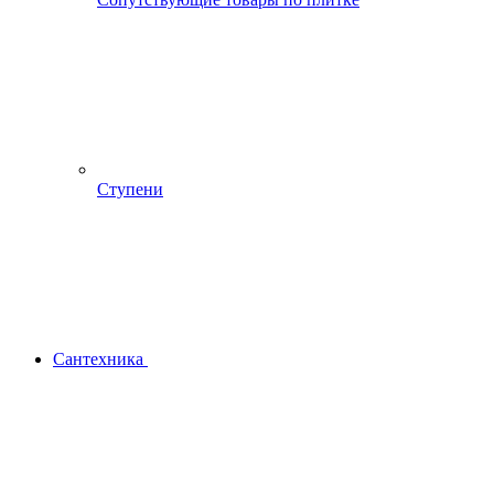
Ступени
Сантехника