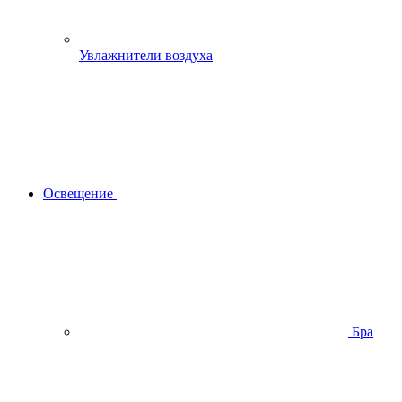
Увлажнители воздуха
Освещение
Бра