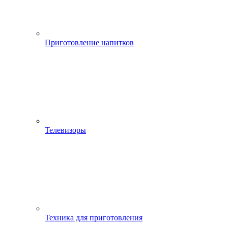
Приготовление напитков
Телевизоры
Техника для приготовления