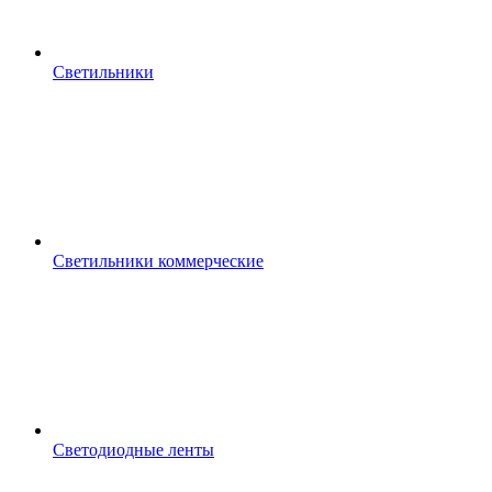
Светильники
Светильники коммерческие
Светодиодные ленты