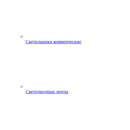
Светильники коммерческие
Светодиодные ленты