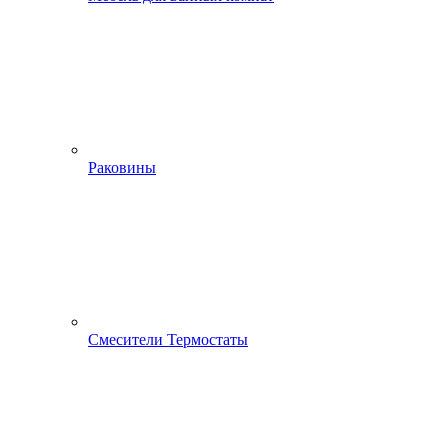
Раковины
Смесители Термостаты