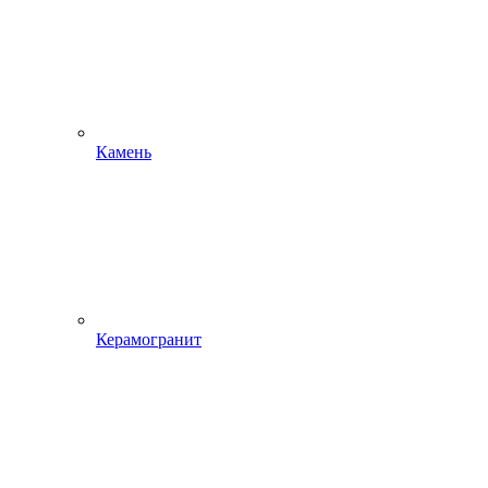
Камень
Керамогранит