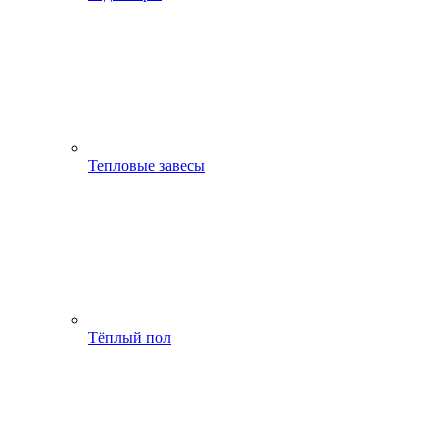
Тепловые завесы
Тёплый пол