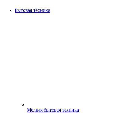
Бытовая техника
Мелкая бытовая техника