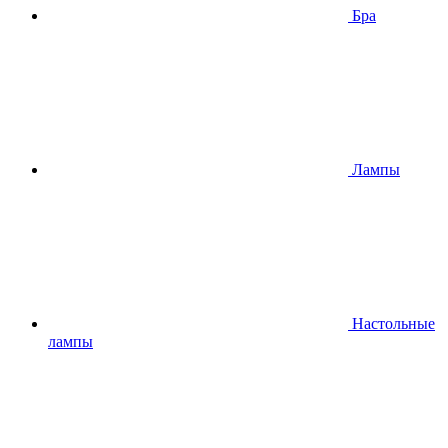
Бра
Лампы
Настольные
лампы