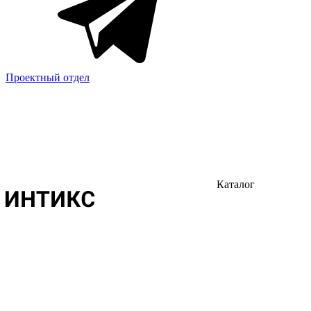
Проектный отдел
Каталог