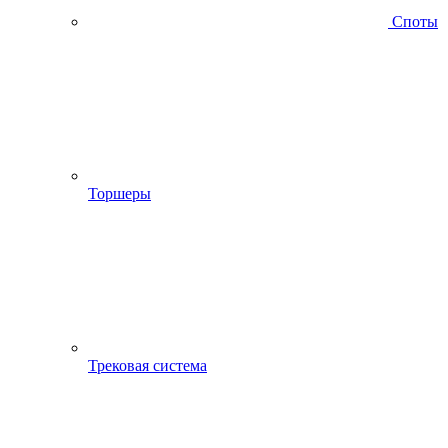
Споты
Торшеры
Трековая система