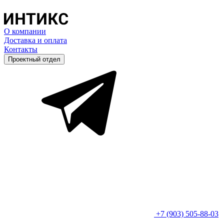
О компании
Доставка и оплата
Контакты
Проектный отдел
+7 (903) 505-88-03