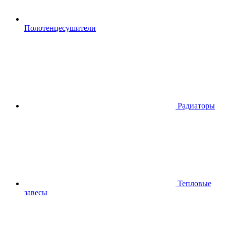
Полотенцесушители
Радиаторы
Тепловые
завесы