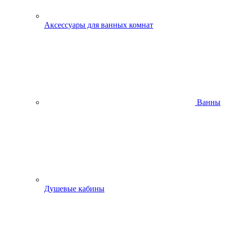
Аксессуары для ванных комнат
Ванны
Душевые кабины