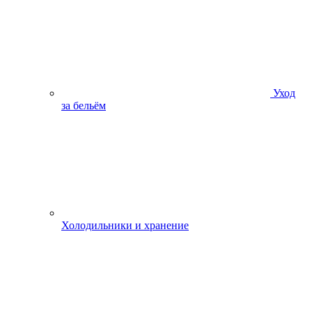
Уход
за бельём
Холодильники и хранение