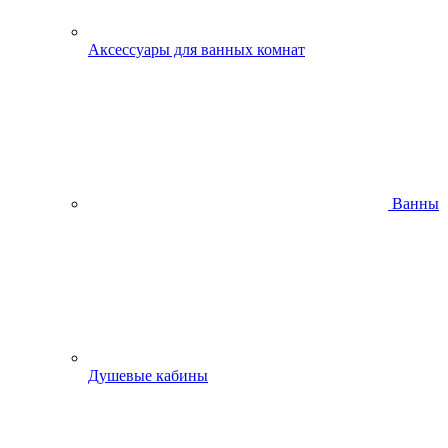
Аксессуары для ванных комнат
Ванны
Душевые кабины