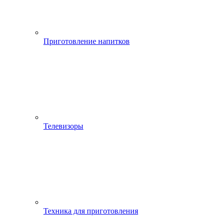
Приготовление напитков
Телевизоры
Техника для приготовления