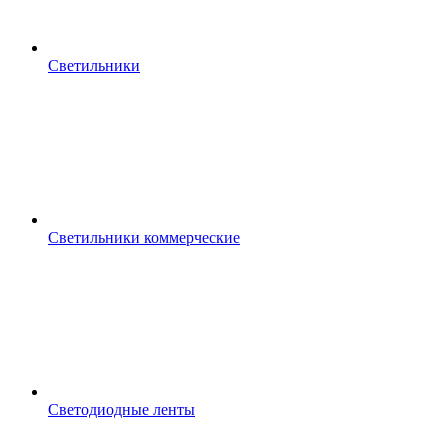
Светильники
Светильники коммерческие
Светодиодные ленты