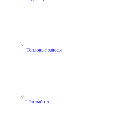
Тепловые завесы
Тёплый пол