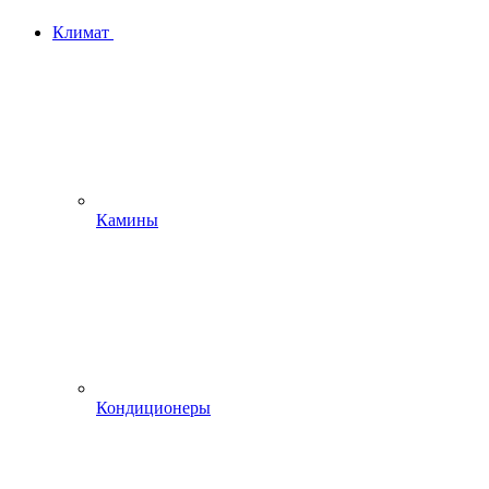
Климат
Камины
Кондиционеры