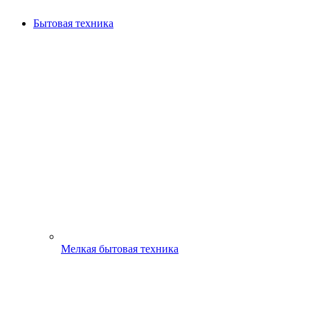
Бытовая техника
Мелкая бытовая техника