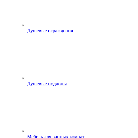
Душевые ограждения
Душевые поддоны
Мебель для ванных комнат