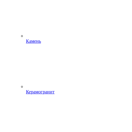
Камень
Керамогранит