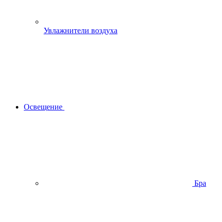
Увлажнители воздуха
Освещение
Бра