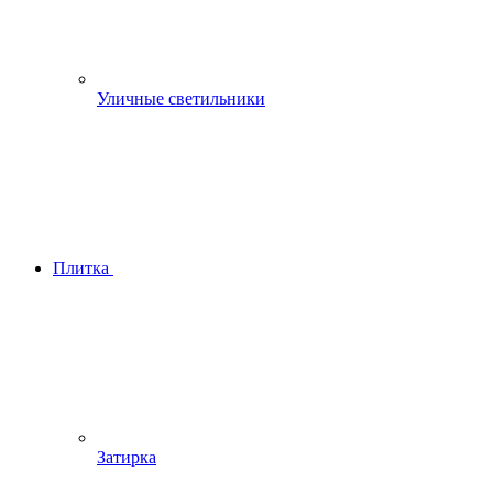
Уличные светильники
Плитка
Затирка