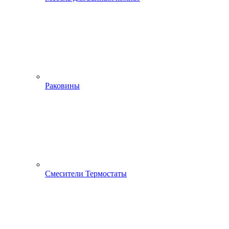
Раковины
Смесители Термостаты