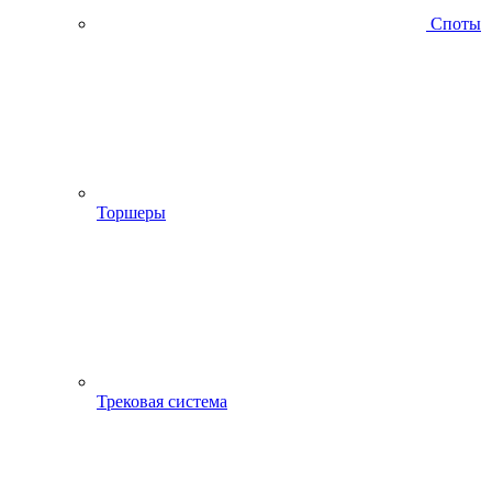
Споты
Торшеры
Трековая система