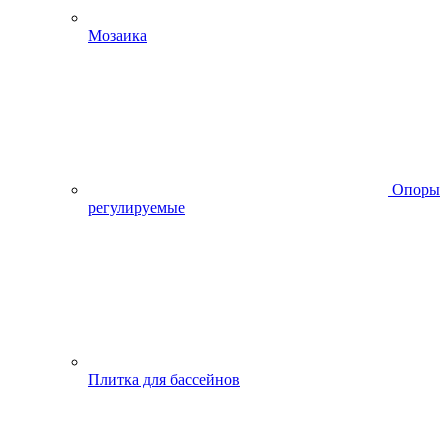
Мозаика
Опоры
регулируемые
Плитка для бассейнов