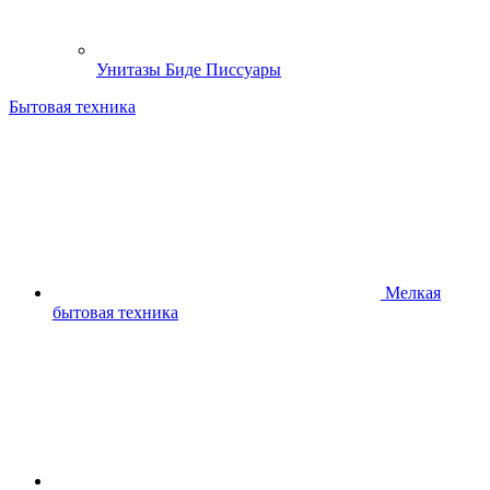
Унитазы Биде Писсуары
Бытовая техника
Мелкая
бытовая техника