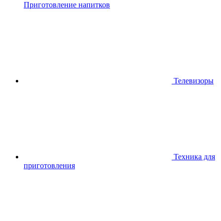
Приготовление напитков
Телевизоры
Техника для
приготовления