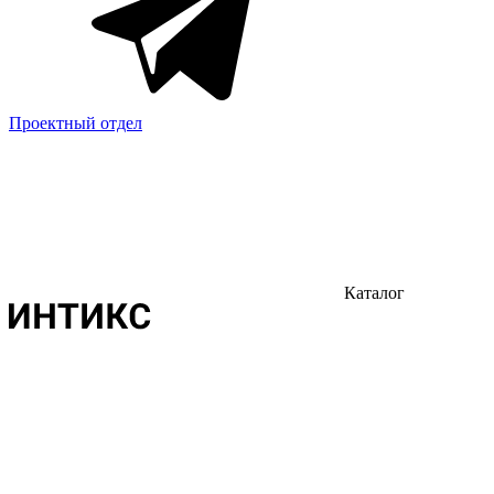
Проектный отдел
Каталог