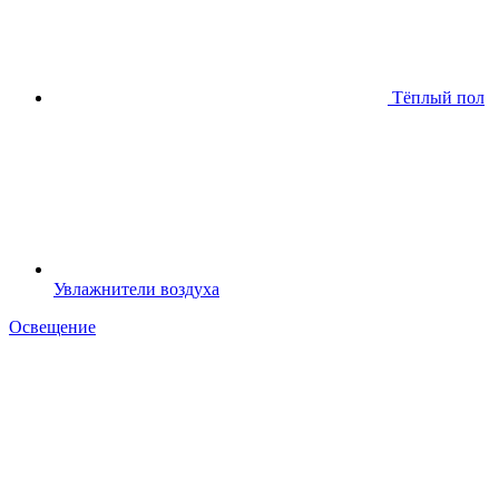
Тёплый пол
Увлажнители воздуха
Освещение