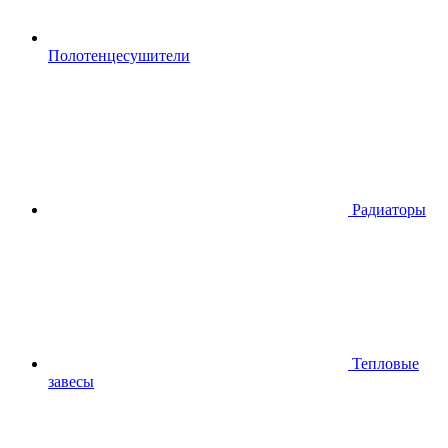
Полотенцесушители
Радиаторы
Тепловые
завесы