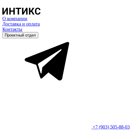
О компании
Доставка и оплата
Контакты
Проектный отдел
+7 (903) 505-88-03