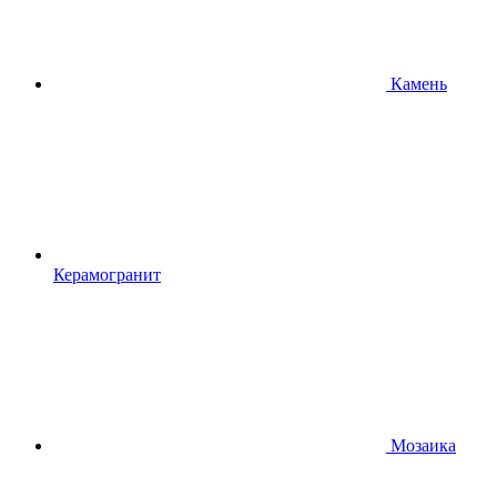
Камень
Керамогранит
Мозаика