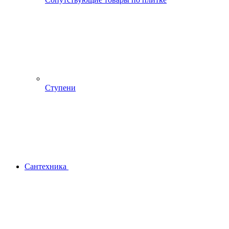
Ступени
Сантехника