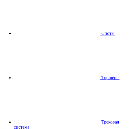
Споты
Торшеры
Трековая
система