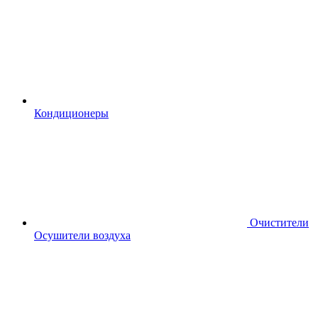
Кондиционеры
Очистители
Осушители воздуха