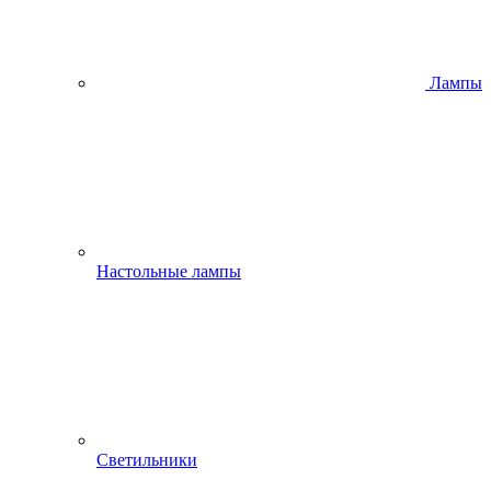
Лампы
Настольные лампы
Светильники