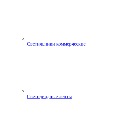
Светильники коммерческие
Светодиодные ленты