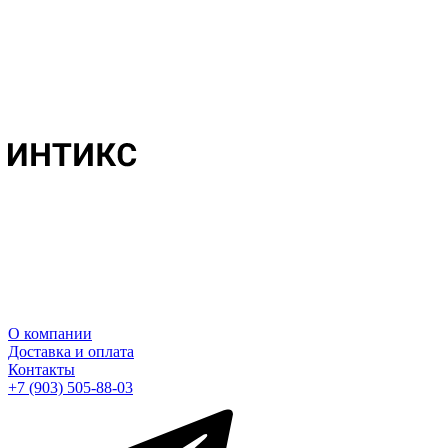
О компании
Доставка и оплата
Контакты
+7 (903) 505-88-03