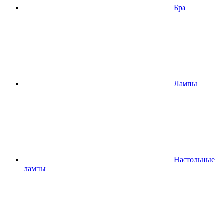
Бра
Лампы
Настольные
лампы