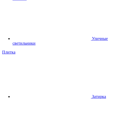
Уличные
светильники
Плитка
Затирка