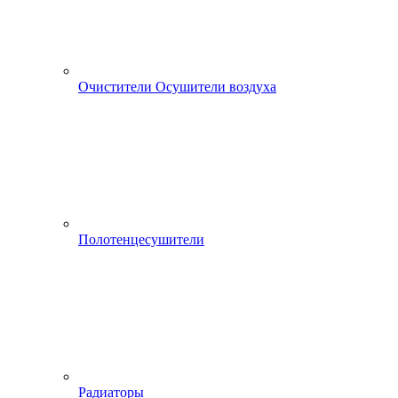
Очистители Осушители воздуха
Полотенцесушители
Радиаторы