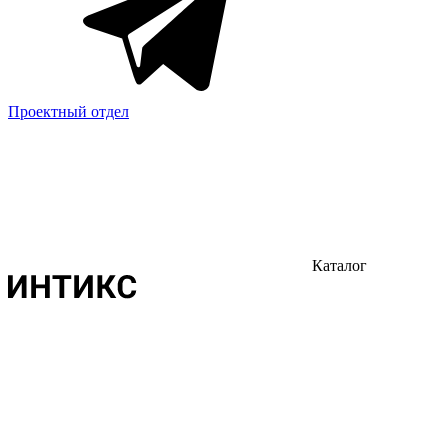
Проектный отдел
Каталог