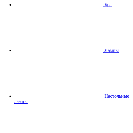
Бра
Лампы
Настольные
лампы