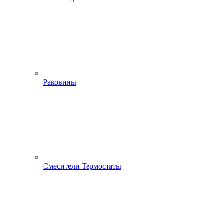
Раковины
Смесители Термостаты