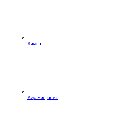
Камень
Керамогранит