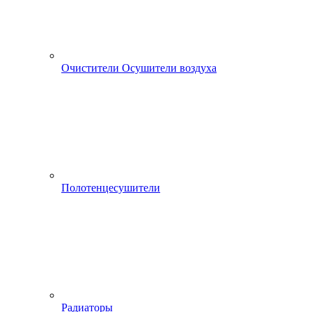
Очистители Осушители воздуха
Полотенцесушители
Радиаторы