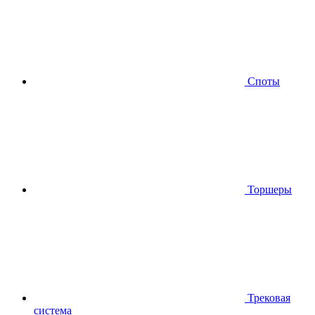
Споты
Торшеры
Трековая
система