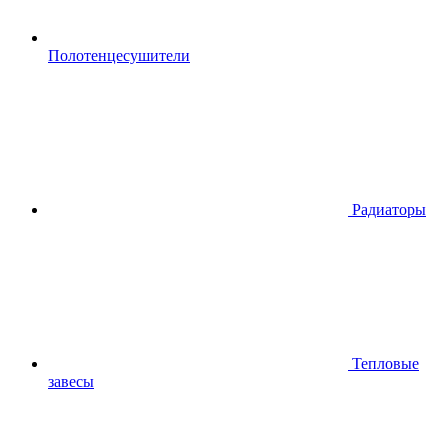
Полотенцесушители
Радиаторы
Тепловые
завесы