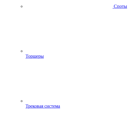
Споты
Торшеры
Трековая система