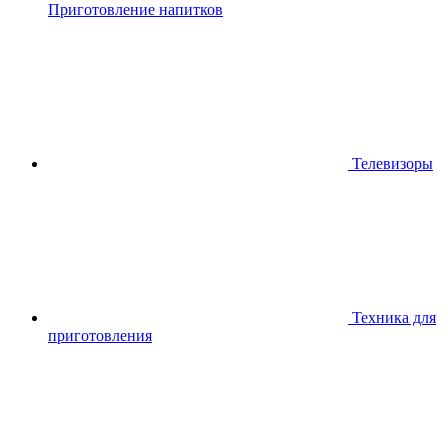
Приготовление напитков
Телевизоры
Техника для
приготовления