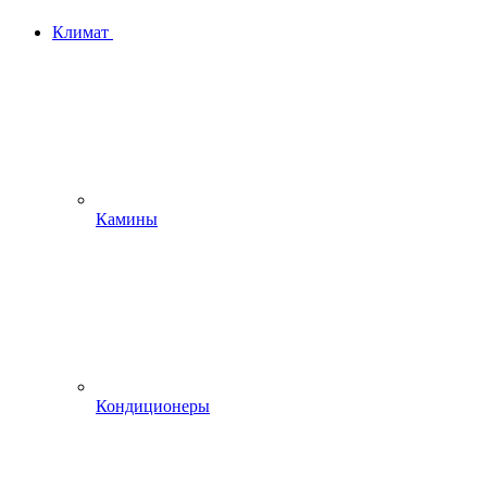
Климат
Камины
Кондиционеры