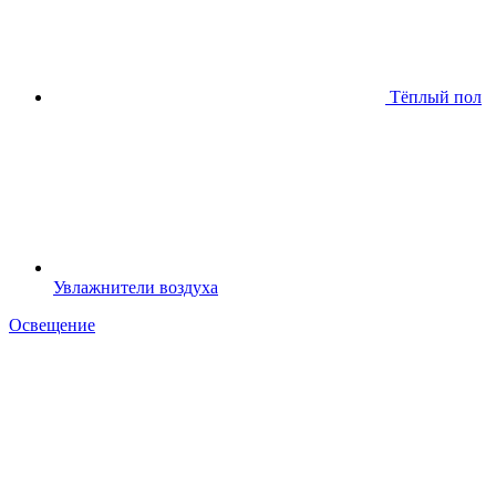
Тёплый пол
Увлажнители воздуха
Освещение