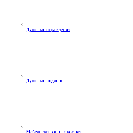
Душевые ограждения
Душевые поддоны
Мебель для ванных комнат