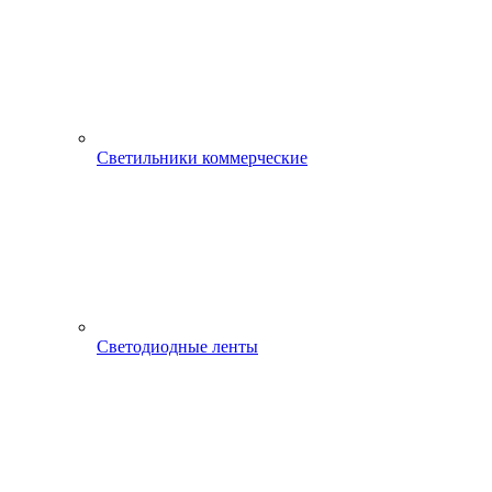
Светильники коммерческие
Светодиодные ленты