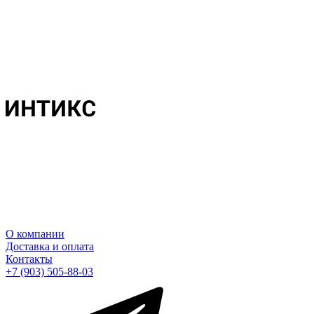
О компании
Доставка и оплата
Контакты
+7 (903) 505-88-03