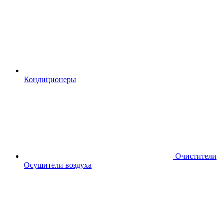
Кондиционеры
Очистители
Осушители воздуха