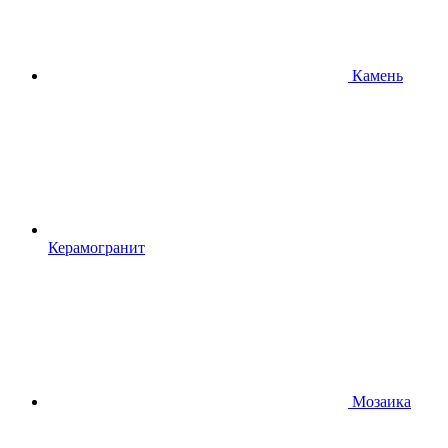
Камень
Керамогранит
Мозаика