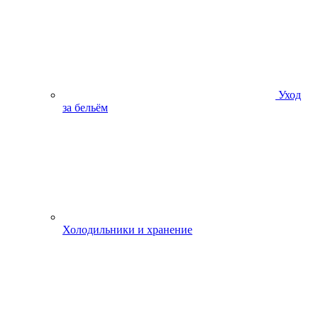
Уход
за бельём
Холодильники и хранение