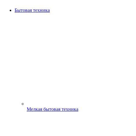
Бытовая техника
Мелкая бытовая техника