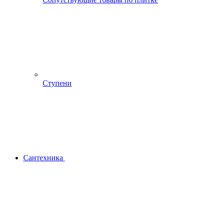
Ступени
Сантехника