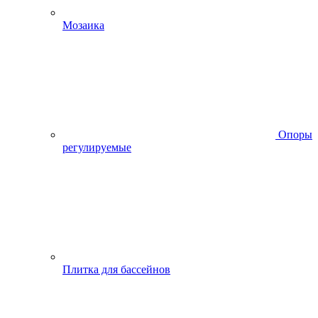
Мозаика
Опоры
регулируемые
Плитка для бассейнов