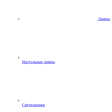
Лампы
Настольные лампы
Светильники