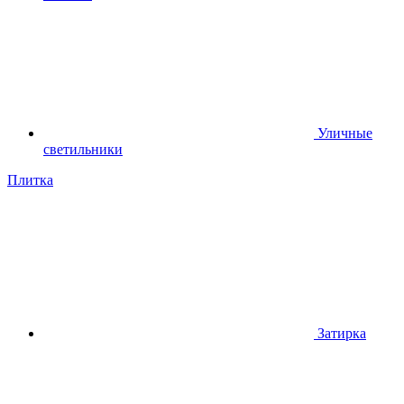
Уличные
светильники
Плитка
Затирка