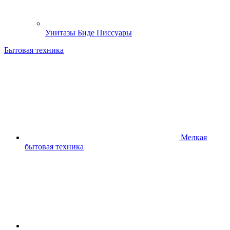
Унитазы Биде Писсуары
Бытовая техника
Мелкая
бытовая техника