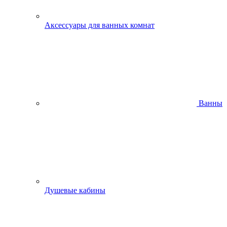
Аксессуары для ванных комнат
Ванны
Душевые кабины