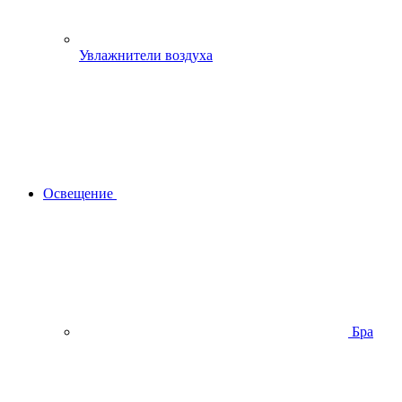
Увлажнители воздуха
Освещение
Бра