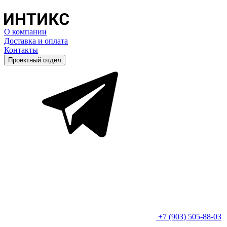
О компании
Доставка и оплата
Контакты
Проектный отдел
+7 (903) 505-88-03