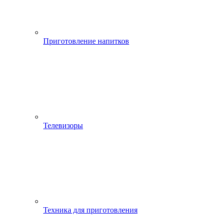
Приготовление напитков
Телевизоры
Техника для приготовления