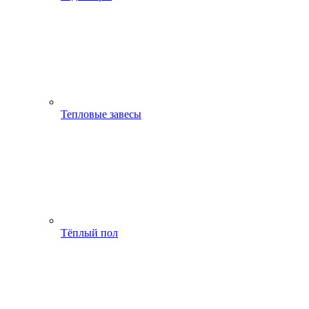
Тепловые завесы
Тёплый пол