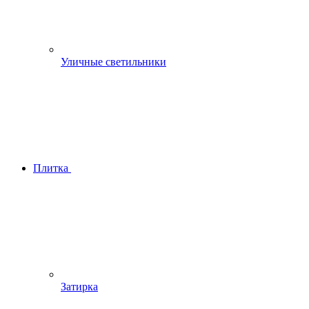
Уличные светильники
Плитка
Затирка