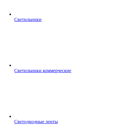
Светильники
Светильники коммерческие
Светодиодные ленты