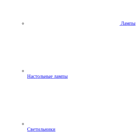
Лампы
Настольные лампы
Светильники