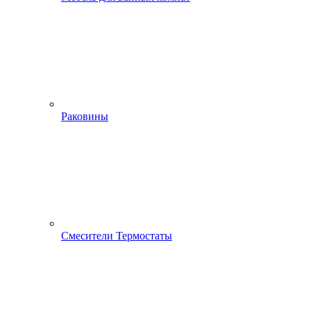
Раковины
Смесители Термостаты