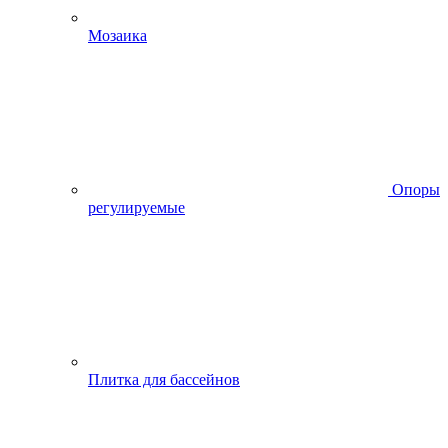
Мозаика
Опоры
регулируемые
Плитка для бассейнов