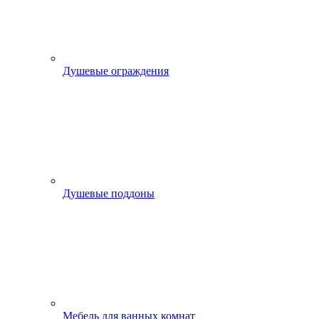
Душевые ограждения
Душевые поддоны
Мебель для ванных комнат