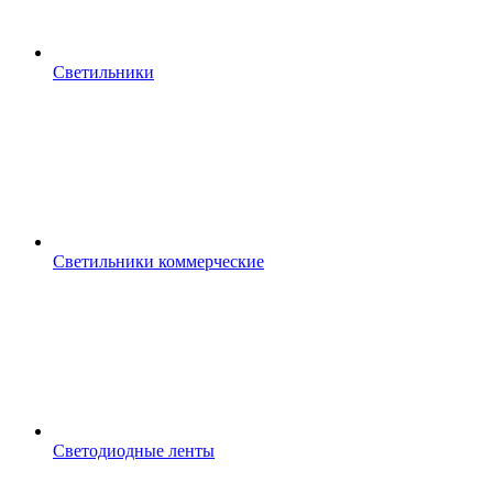
Светильники
Светильники коммерческие
Светодиодные ленты