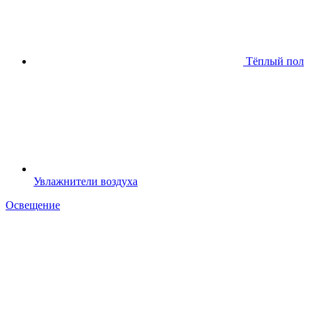
Тёплый пол
Увлажнители воздуха
Освещение