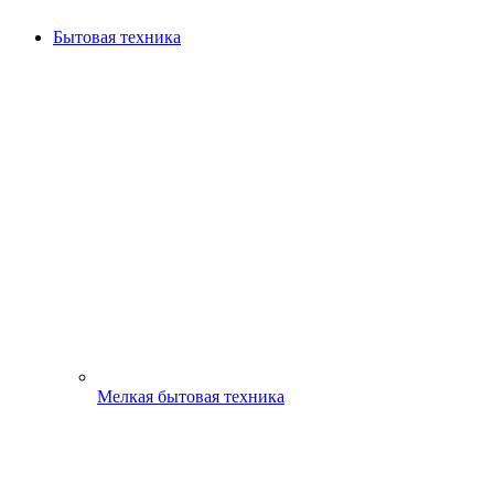
Бытовая техника
Мелкая бытовая техника