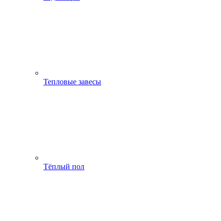
Тепловые завесы
Тёплый пол