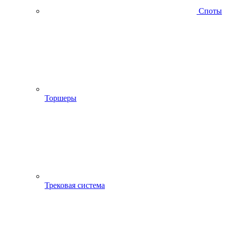
Споты
Торшеры
Трековая система