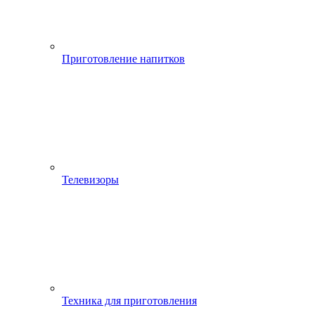
Приготовление напитков
Телевизоры
Техника для приготовления