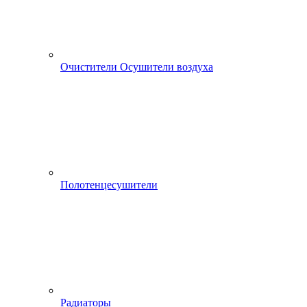
Очистители Осушители воздуха
Полотенцесушители
Радиаторы