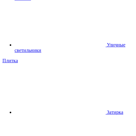
Уличные
светильники
Плитка
Затирка