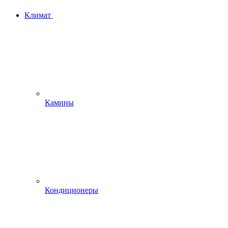
Климат
Камины
Кондиционеры