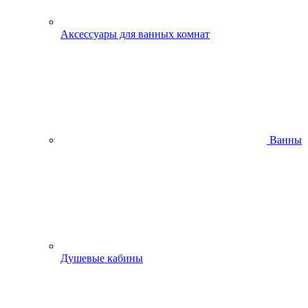
Аксессуары для ванных комнат
Ванны
Душевые кабины