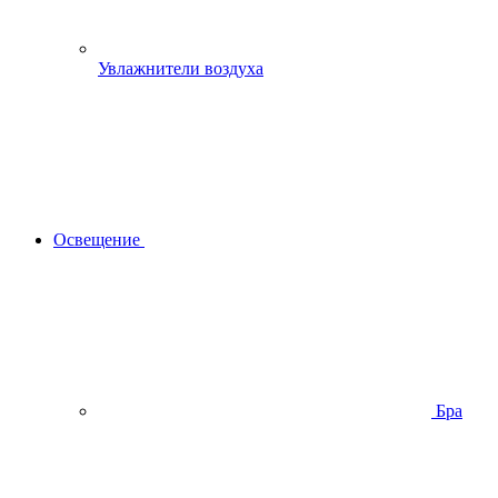
Увлажнители воздуха
Освещение
Бра