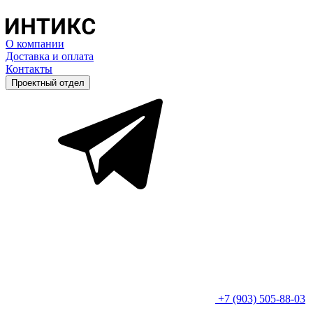
О компании
Доставка и оплата
Контакты
Проектный отдел
+7 (903) 505-88-03