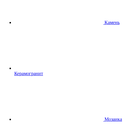
Камень
Керамогранит
Мозаика