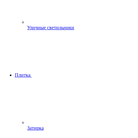
Уличные светильники
Плитка
Затирка