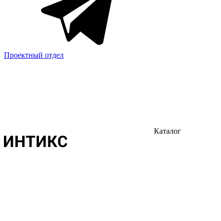
Проектный отдел
Каталог