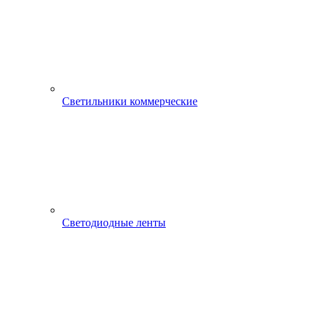
Светильники коммерческие
Светодиодные ленты