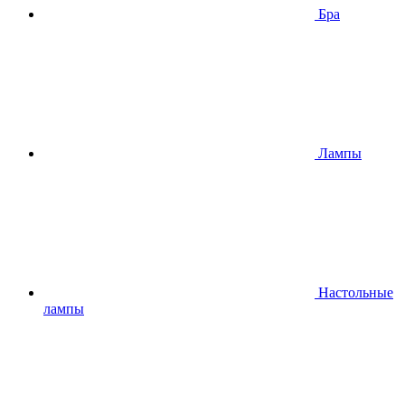
Бра
Лампы
Настольные
лампы