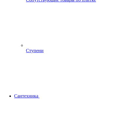
Ступени
Сантехника