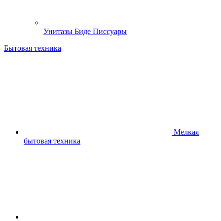
Унитазы Биде Писсуары
Бытовая техника
Мелкая
бытовая техника