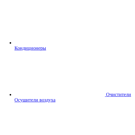
Кондиционеры
Очистители
Осушители воздуха