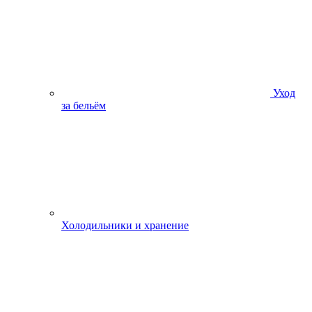
Уход
за бельём
Холодильники и хранение