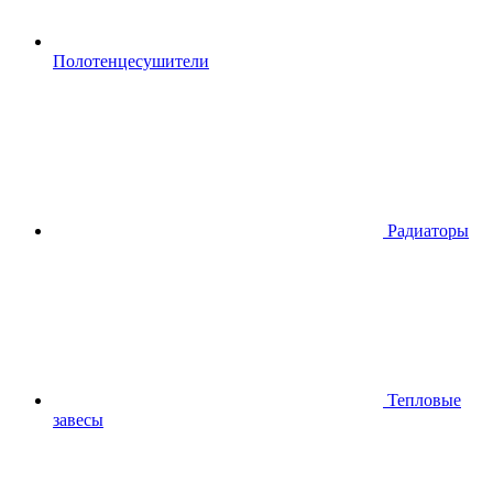
Полотенцесушители
Радиаторы
Тепловые
завесы