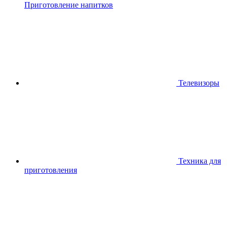
Приготовление напитков
Телевизоры
Техника для
приготовления