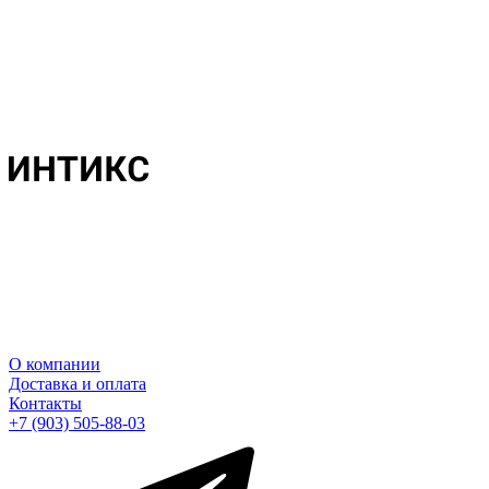
О компании
Доставка и оплата
Контакты
+7 (903) 505-88-03