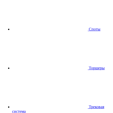
Споты
Торшеры
Трековая
система