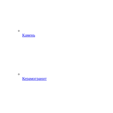
Камень
Керамогранит