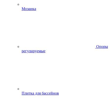
Мозаика
Опоры
регулируемые
Плитка для бассейнов