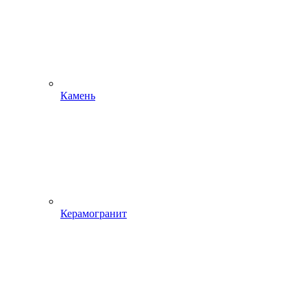
Камень
Керамогранит