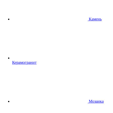
Камень
Керамогранит
Мозаика