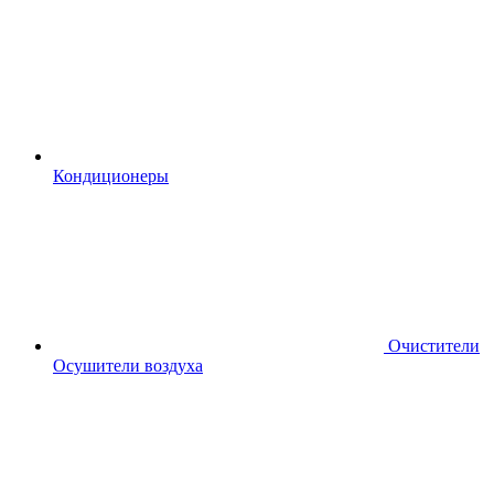
Кондиционеры
Очистители
Осушители воздуха