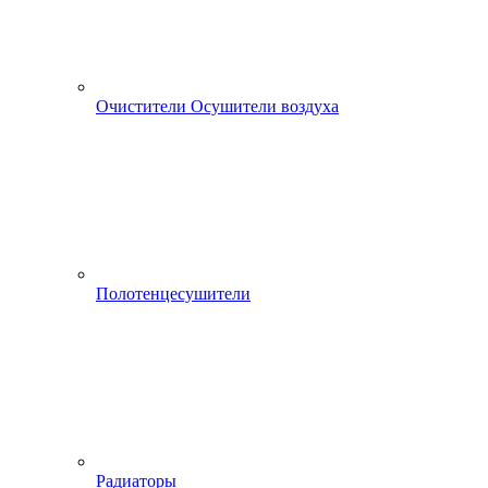
Очистители Осушители воздуха
Полотенцесушители
Радиаторы