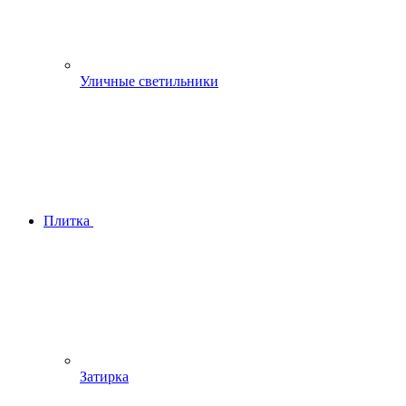
Уличные светильники
Плитка
Затирка