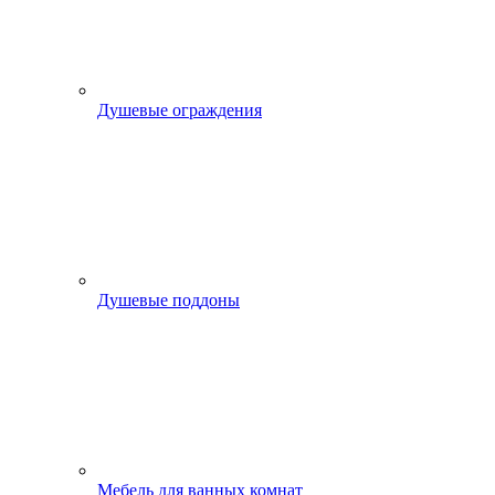
Душевые ограждения
Душевые поддоны
Мебель для ванных комнат