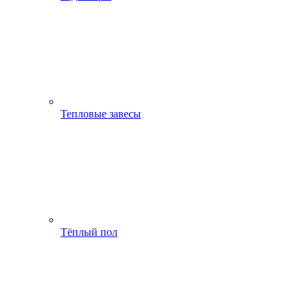
Тепловые завесы
Тёплый пол