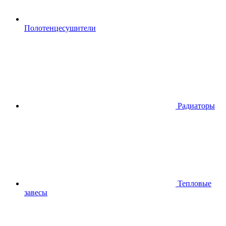
Полотенцесушители
Радиаторы
Тепловые
завесы