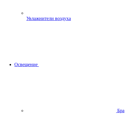
Увлажнители воздуха
Освещение
Бра