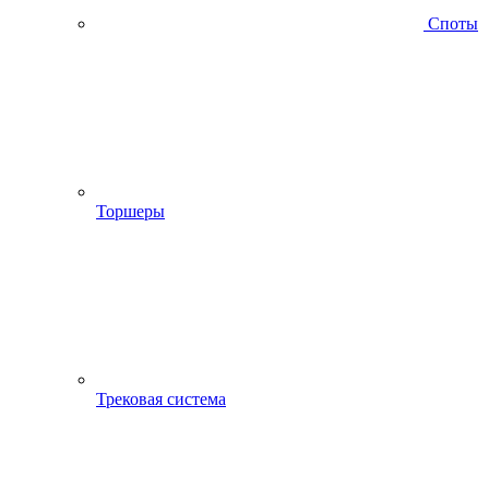
Споты
Торшеры
Трековая система