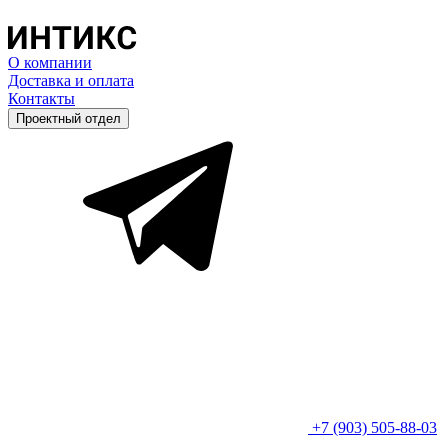
О компании
Доставка и оплата
Контакты
Проектный отдел
+7 (903) 505-88-03