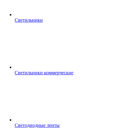
Светильники
Светильники коммерческие
Светодиодные ленты