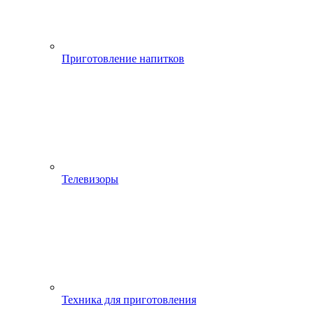
Приготовление напитков
Телевизоры
Техника для приготовления