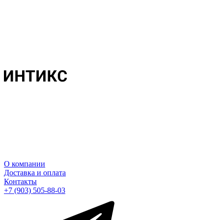
О компании
Доставка и оплата
Контакты
+7 (903) 505-88-03