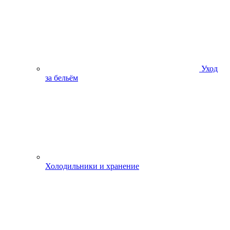
Уход
за бельём
Холодильники и хранение