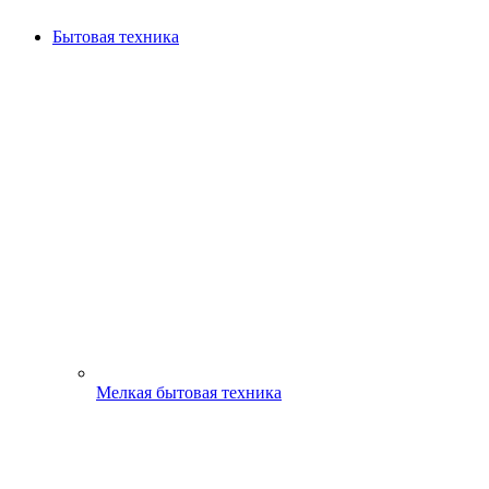
Бытовая техника
Мелкая бытовая техника