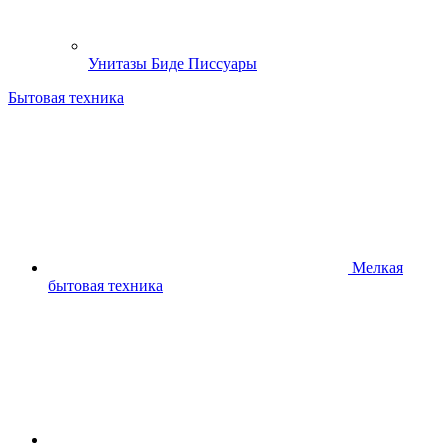
Унитазы Биде Писсуары
Бытовая техника
Мелкая
бытовая техника