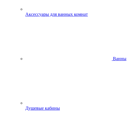
Аксессуары для ванных комнат
Ванны
Душевые кабины