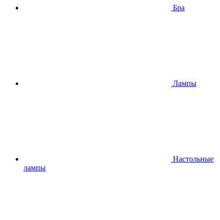
Бра
Лампы
Настольные
лампы