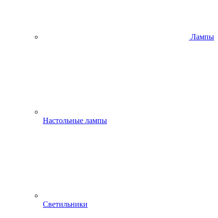
Лампы
Настольные лампы
Светильники