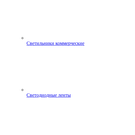
Светильники коммерческие
Светодиодные ленты