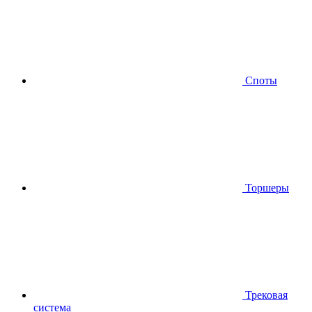
Споты
Торшеры
Трековая
система