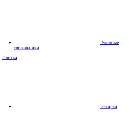
Уличные
светильники
Плитка
Затирка