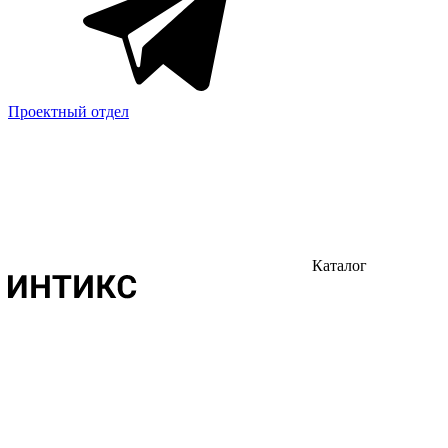
Проектный отдел
Каталог