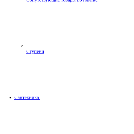
Ступени
Сантехника