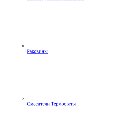
Раковины
Смесители Термостаты