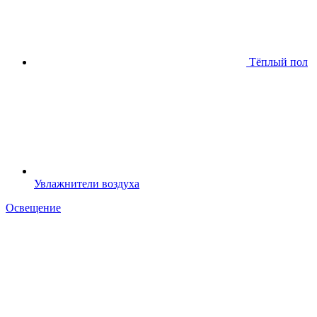
Тёплый пол
Увлажнители воздуха
Освещение