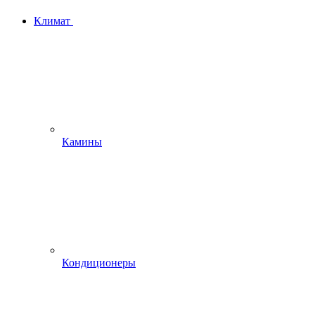
Климат
Камины
Кондиционеры