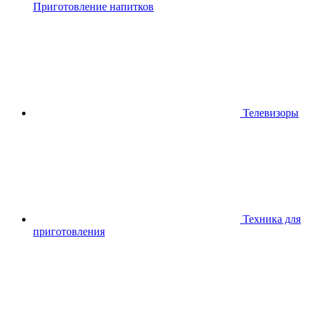
Приготовление напитков
Телевизоры
Техника для
приготовления