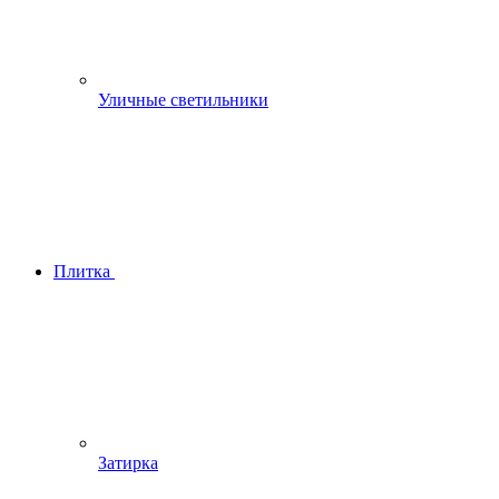
Уличные светильники
Плитка
Затирка