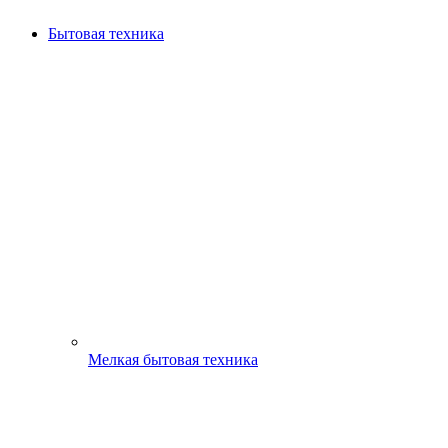
Бытовая техника
Мелкая бытовая техника