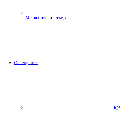
Увлажнители воздуха
Освещение
Бра