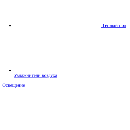
Тёплый пол
Увлажнители воздуха
Освещение