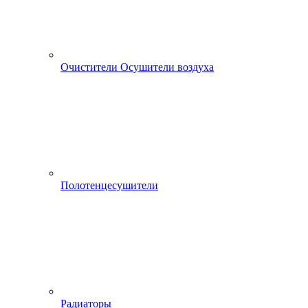
Очистители Осушители воздуха
Полотенцесушители
Радиаторы