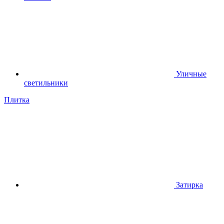
Уличные
светильники
Плитка
Затирка