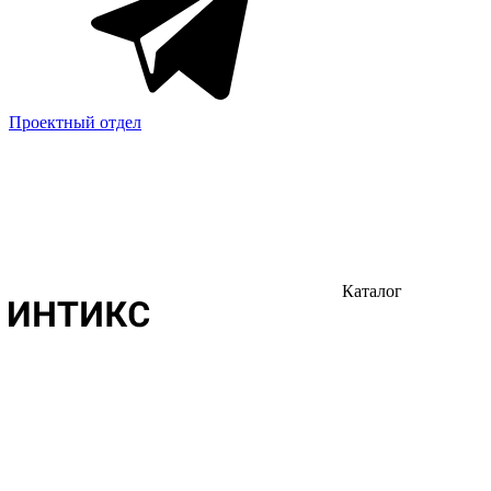
Проектный отдел
Каталог