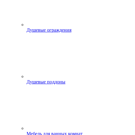
Душевые ограждения
Душевые поддоны
Мебель для ванных комнат