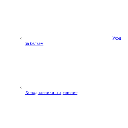
Уход
за бельём
Холодильники и хранение