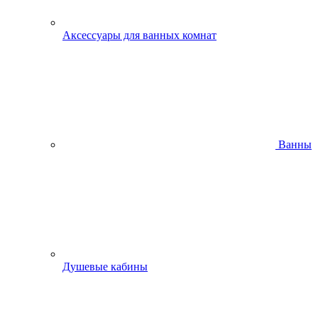
Аксессуары для ванных комнат
Ванны
Душевые кабины