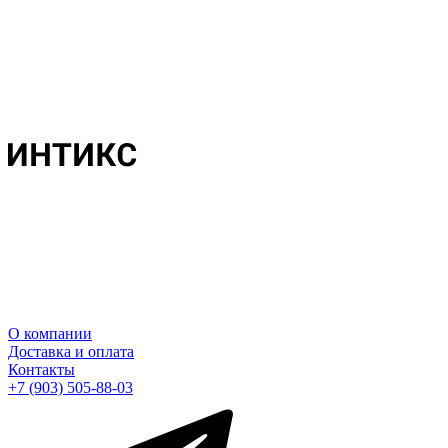
О компании
Доставка и оплата
Контакты
+7 (903) 505-88-03