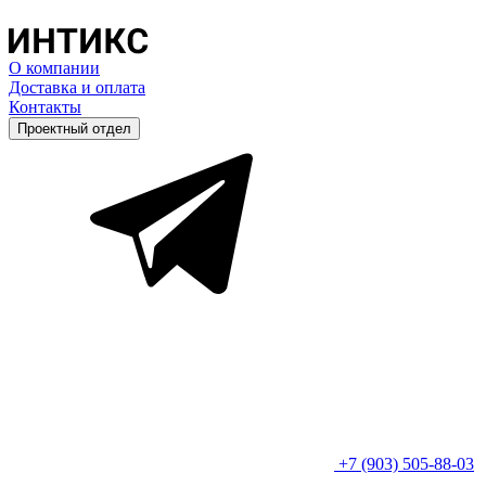
О компании
Доставка и оплата
Контакты
Проектный отдел
+7 (903) 505-88-03