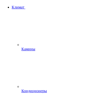
Климат
Камины
Кондиционеры