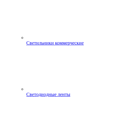
Светильники коммерческие
Светодиодные ленты