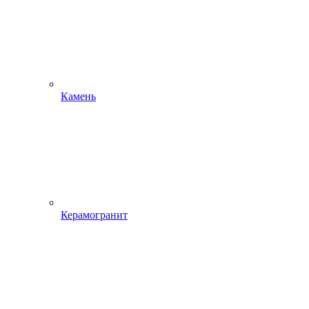
Камень
Керамогранит