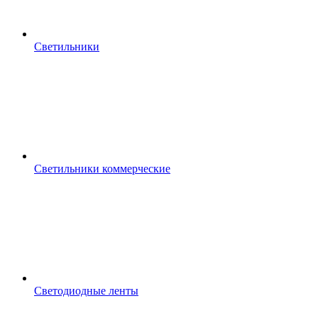
Светильники
Светильники коммерческие
Светодиодные ленты