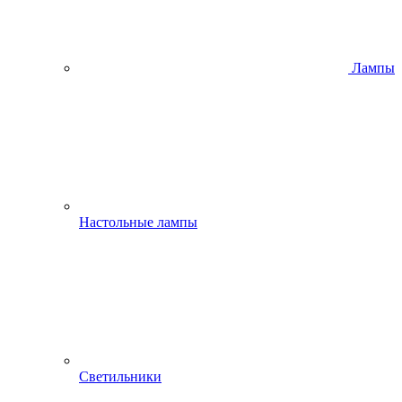
Лампы
Настольные лампы
Светильники