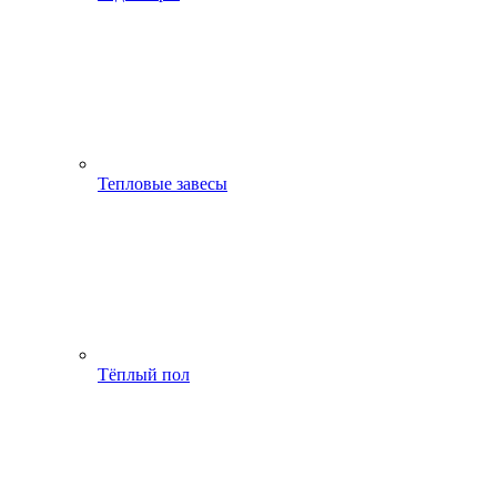
Тепловые завесы
Тёплый пол