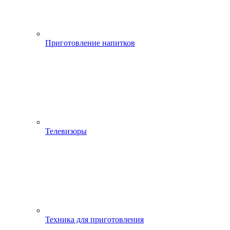
Приготовление напитков
Телевизоры
Техника для приготовления