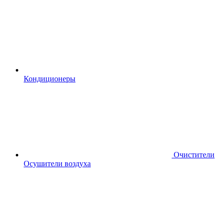
Кондиционеры
Очистители
Осушители воздуха