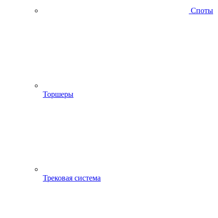
Споты
Торшеры
Трековая система