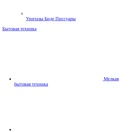
Унитазы Биде Писсуары
Бытовая техника
Мелкая
бытовая техника