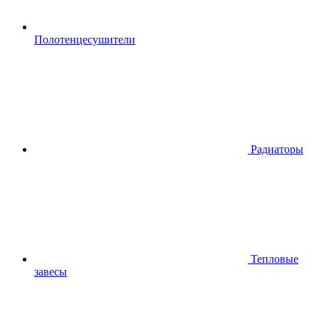
Полотенцесушители
Радиаторы
Тепловые
завесы