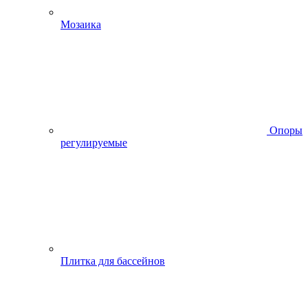
Мозаика
Опоры
регулируемые
Плитка для бассейнов