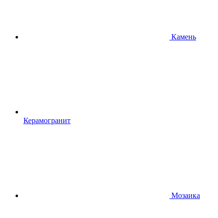
Камень
Керамогранит
Мозаика