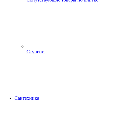
Ступени
Сантехника