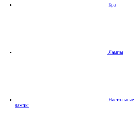
Бра
Лампы
Настольные
лампы