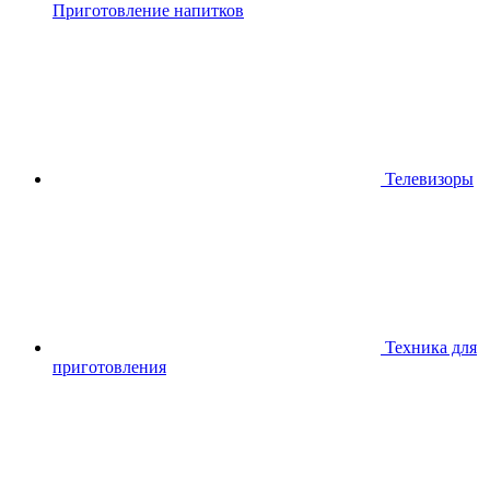
Приготовление напитков
Телевизоры
Техника для
приготовления