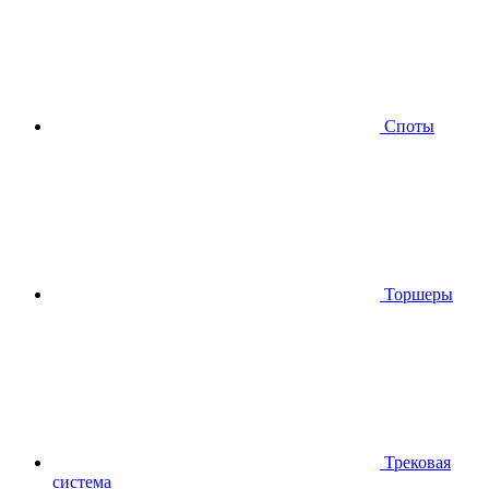
Споты
Торшеры
Трековая
система