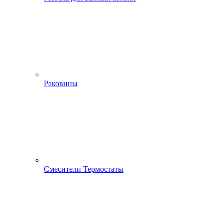
Раковины
Смесители Термостаты