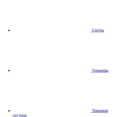
Споты
Торшеры
Трековая
система