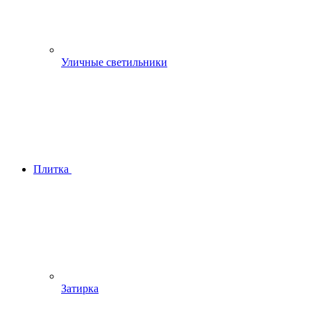
Уличные светильники
Плитка
Затирка