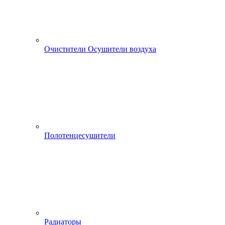
Очистители Осушители воздуха
Полотенцесушители
Радиаторы