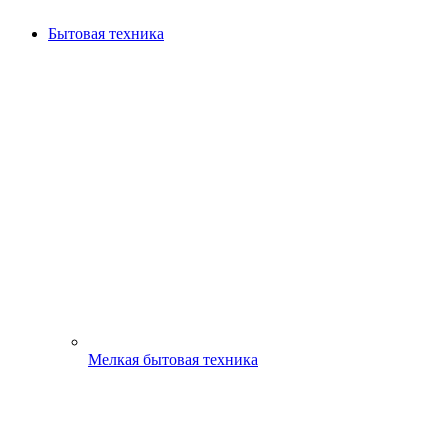
Бытовая техника
Мелкая бытовая техника