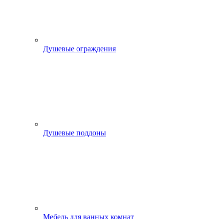
Душевые ограждения
Душевые поддоны
Мебель для ванных комнат