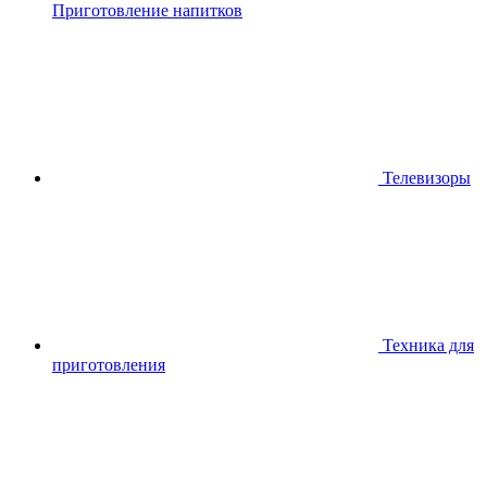
Приготовление напитков
Телевизоры
Техника для
приготовления