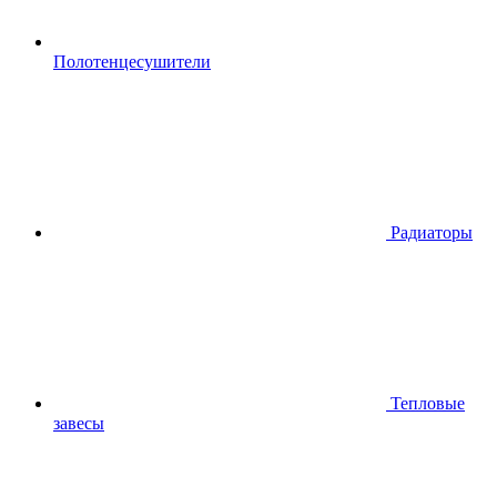
Полотенцесушители
Радиаторы
Тепловые
завесы