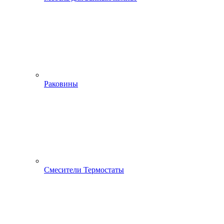
Раковины
Смесители Термостаты