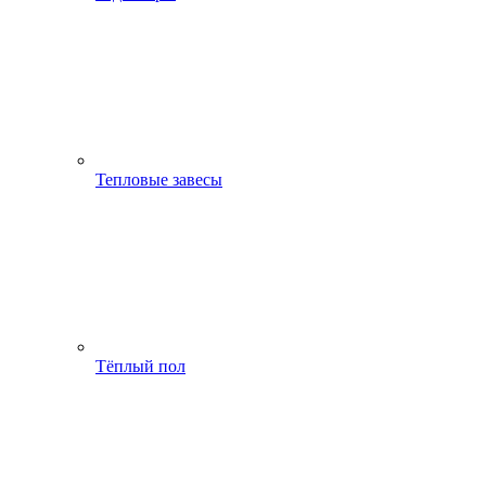
Тепловые завесы
Тёплый пол