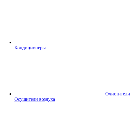
Кондиционеры
Очистители
Осушители воздуха