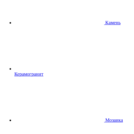
Камень
Керамогранит
Мозаика