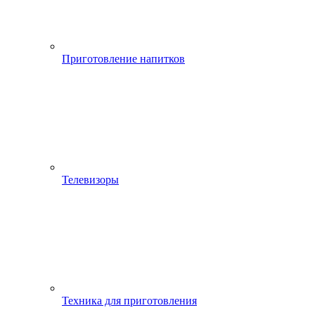
Приготовление напитков
Телевизоры
Техника для приготовления