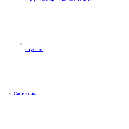
Ступени
Сантехника