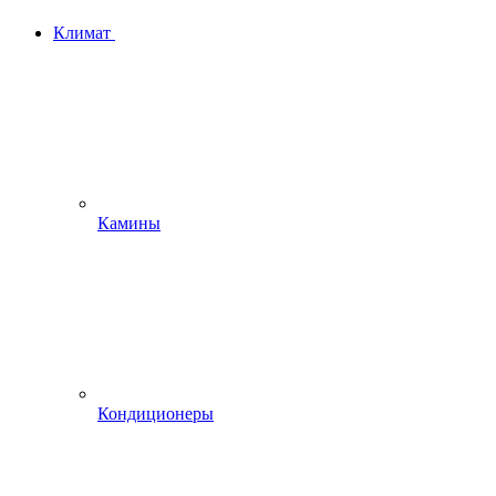
Климат
Камины
Кондиционеры