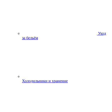
Уход
за бельём
Холодильники и хранение