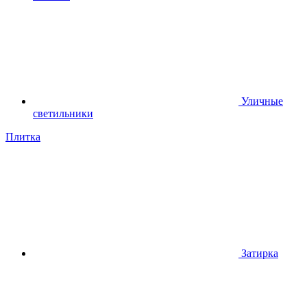
Уличные
светильники
Плитка
Затирка