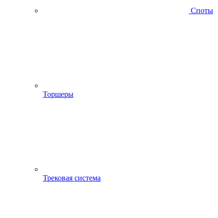
Споты
Торшеры
Трековая система