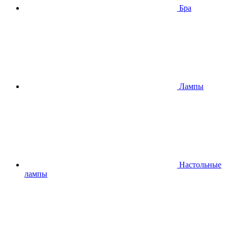
Бра
Лампы
Настольные
лампы