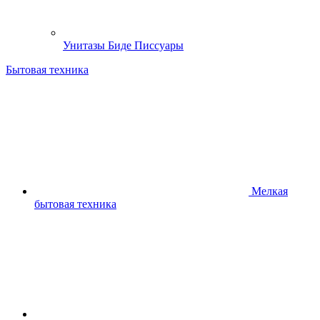
Унитазы Биде Писсуары
Бытовая техника
Мелкая
бытовая техника