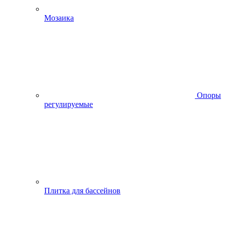
Мозаика
Опоры
регулируемые
Плитка для бассейнов