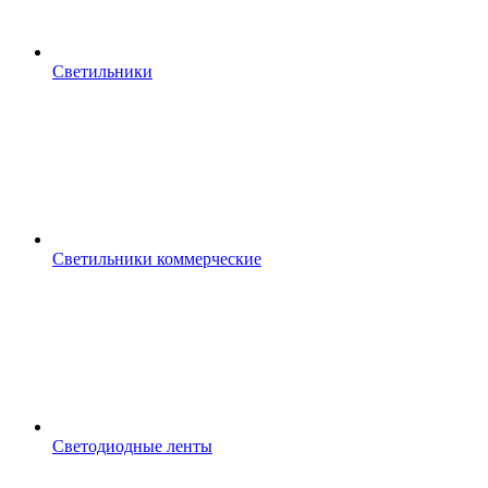
Светильники
Светильники коммерческие
Светодиодные ленты