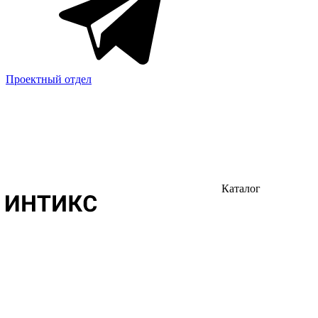
Проектный отдел
Каталог