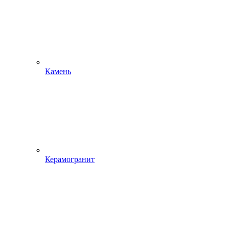
Камень
Керамогранит