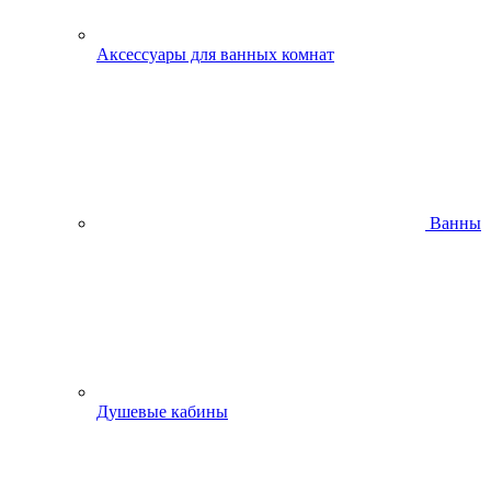
Аксессуары для ванных комнат
Ванны
Душевые кабины