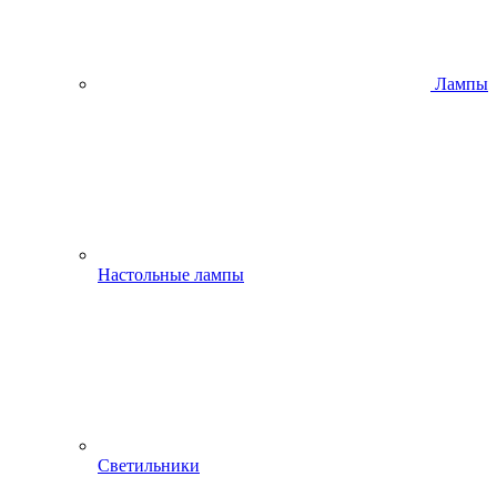
Лампы
Настольные лампы
Светильники