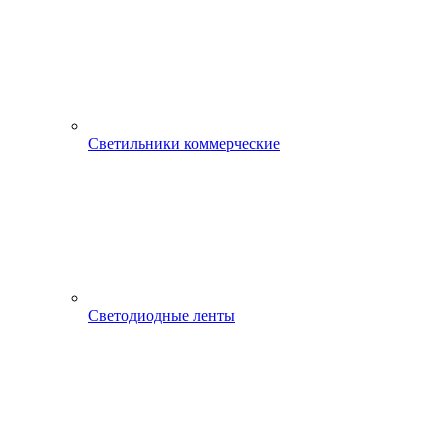
Светильники коммерческие
Светодиодные ленты