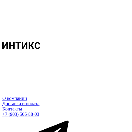
О компании
Доставка и оплата
Контакты
+7 (903) 505-88-03