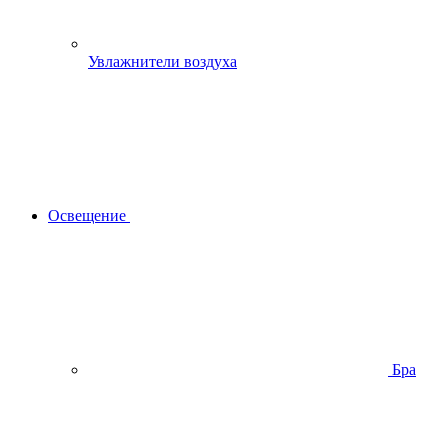
Увлажнители воздуха
Освещение
Бра