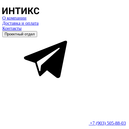
О компании
Доставка и оплата
Контакты
Проектный отдел
+7 (903) 505-88-03