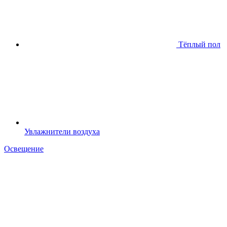
Тёплый пол
Увлажнители воздуха
Освещение