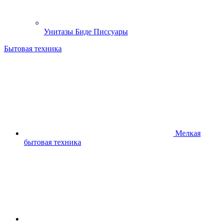
Унитазы Биде Писсуары
Бытовая техника
Мелкая
бытовая техника