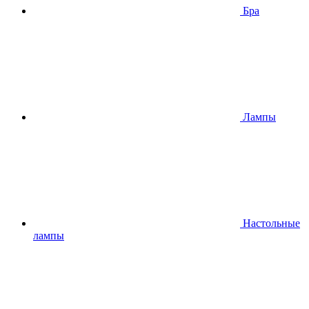
Бра
Лампы
Настольные
лампы