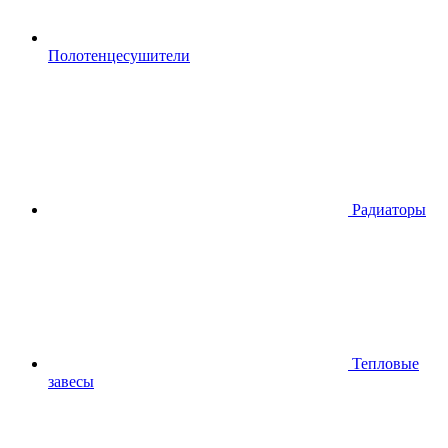
Полотенцесушители
Радиаторы
Тепловые
завесы