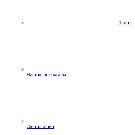
Лампы
Настольные лампы
Светильники