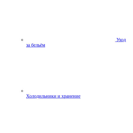
Уход
за бельём
Холодильники и хранение