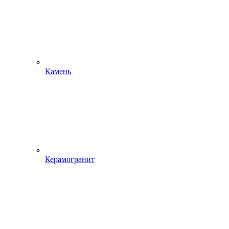
Камень
Керамогранит