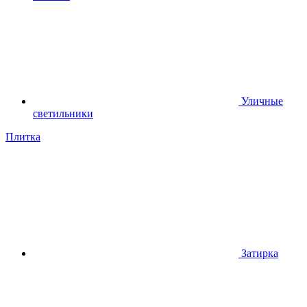
Уличные
светильники
Плитка
Затирка