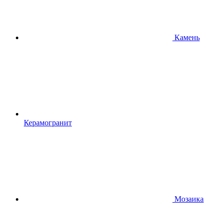
Камень
Керамогранит
Мозаика