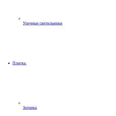
Уличные светильники
Плитка
Затирка