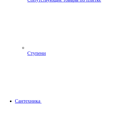
Ступени
Сантехника