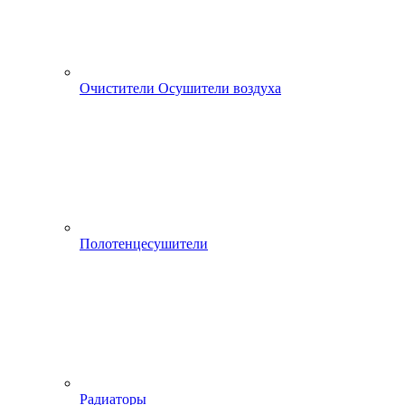
Очистители Осушители воздуха
Полотенцесушители
Радиаторы