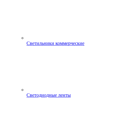
Светильники коммерческие
Светодиодные ленты