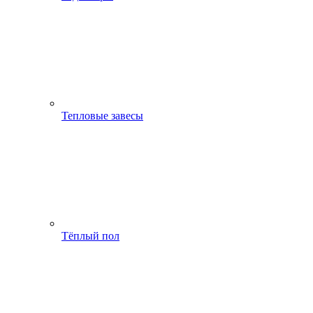
Тепловые завесы
Тёплый пол