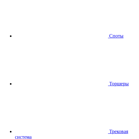
Споты
Торшеры
Трековая
система