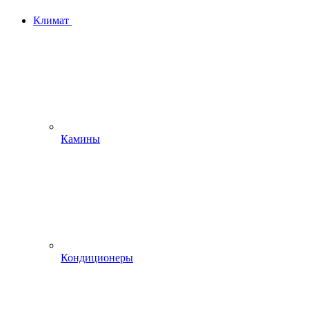
Климат
Камины
Кондиционеры