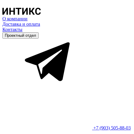
О компании
Доставка и оплата
Контакты
Проектный отдел
+7 (903) 505-88-03