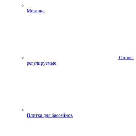
Мозаика
Опоры
регулируемые
Плитка для бассейнов