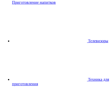
Приготовление напитков
Телевизоры
Техника для
приготовления