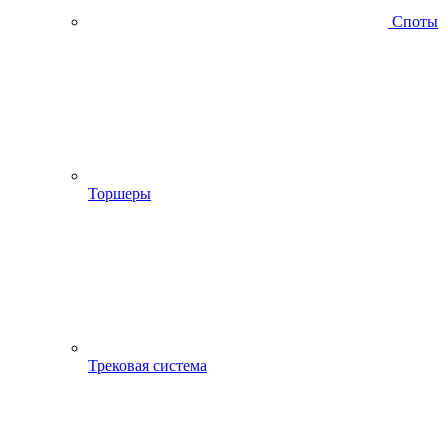
Споты
Торшеры
Трековая система