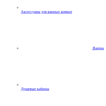
Аксессуары для ванных комнат
Ванны
Душевые кабины