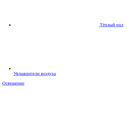
Тёплый пол
Увлажнители воздуха
Освещение