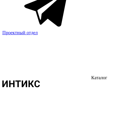
Проектный отдел
Каталог