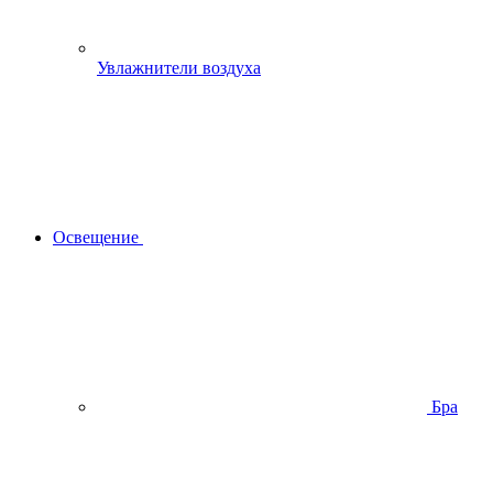
Увлажнители воздуха
Освещение
Бра