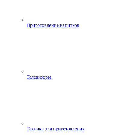
Приготовление напитков
Телевизоры
Техника для приготовления