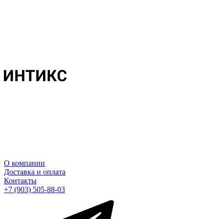
О компании
Доставка и оплата
Контакты
+7 (903) 505-88-03