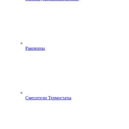
Раковины
Смесители Термостаты