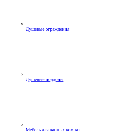
Душевые ограждения
Душевые поддоны
Мебель для ванных комнат