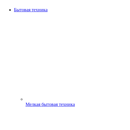
Бытовая техника
Мелкая бытовая техника