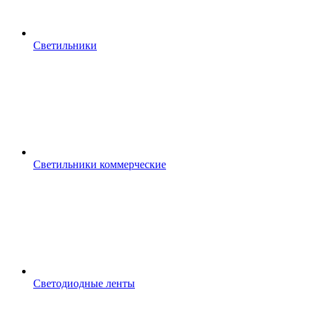
Светильники
Светильники коммерческие
Светодиодные ленты