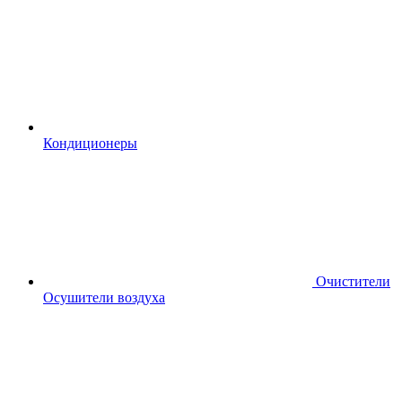
Кондиционеры
Очистители
Осушители воздуха