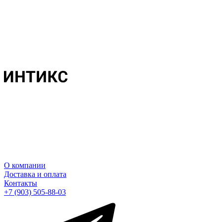
О компании
Доставка и оплата
Контакты
+7 (903) 505-88-03