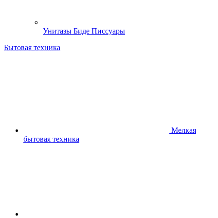
Унитазы Биде Писсуары
Бытовая техника
Мелкая
бытовая техника