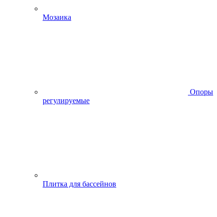
Мозаика
Опоры
регулируемые
Плитка для бассейнов