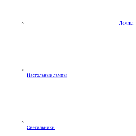
Лампы
Настольные лампы
Светильники