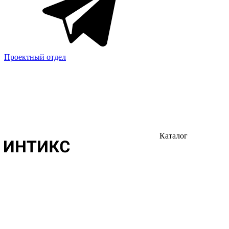
Проектный отдел
Каталог