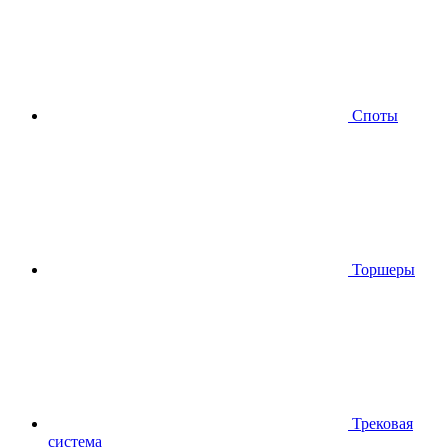
Споты
Торшеры
Трековая
система