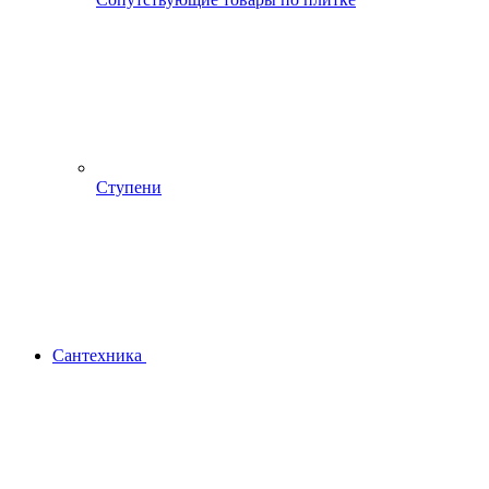
Ступени
Сантехника