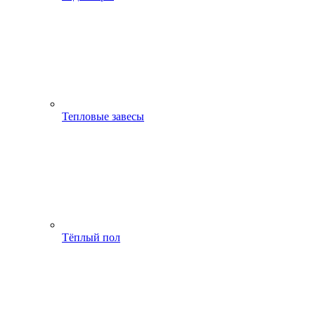
Тепловые завесы
Тёплый пол