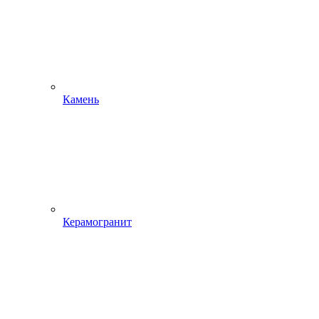
Камень
Керамогранит