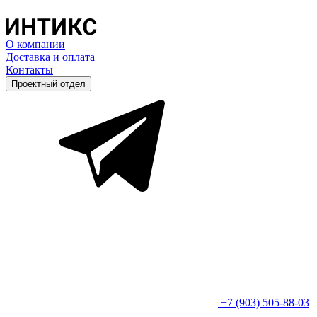
О компании
Доставка и оплата
Контакты
Проектный отдел
+7 (903) 505-88-03