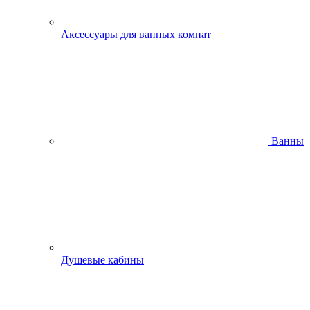
Аксессуары для ванных комнат
Ванны
Душевые кабины