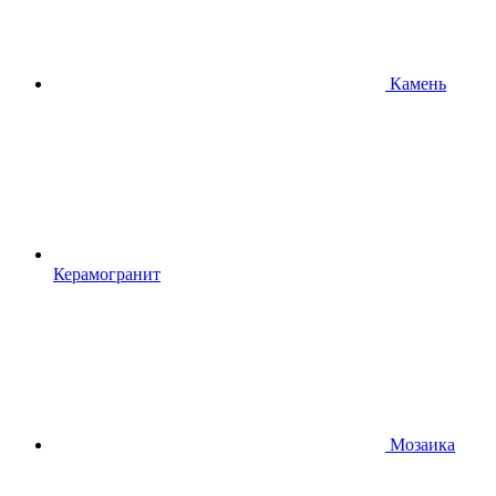
Камень
Керамогранит
Мозаика