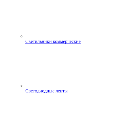
Светильники коммерческие
Светодиодные ленты