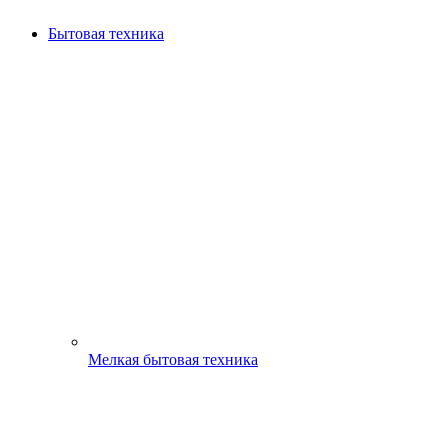
Бытовая техника
Мелкая бытовая техника