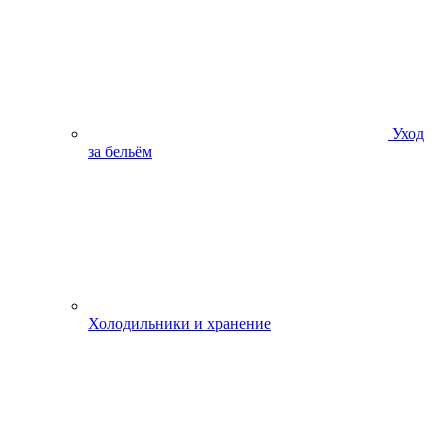
Уход
за бельём
Холодильники и хранение