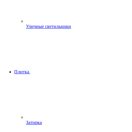
Уличные светильники
Плитка
Затирка