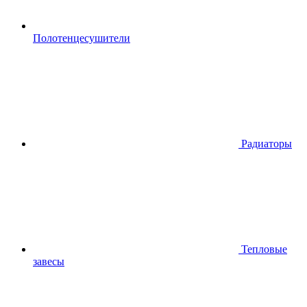
Полотенцесушители
Радиаторы
Тепловые
завесы