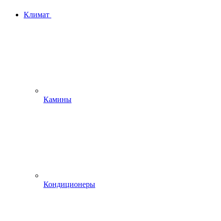
Климат
Камины
Кондиционеры