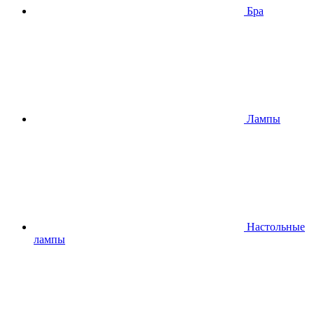
Бра
Лампы
Настольные
лампы