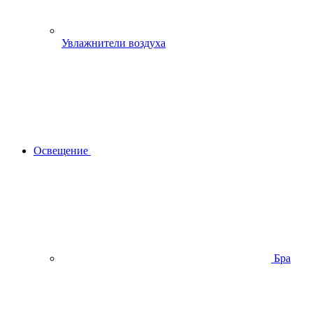
Увлажнители воздуха
Освещение
Бра