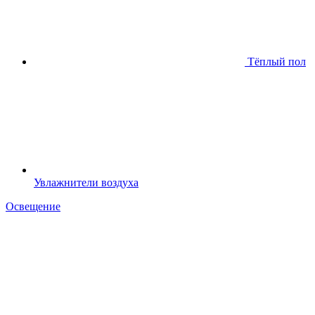
Тёплый пол
Увлажнители воздуха
Освещение