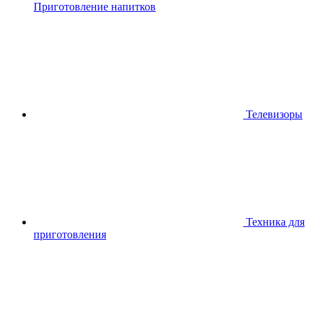
Приготовление напитков
Телевизоры
Техника для
приготовления