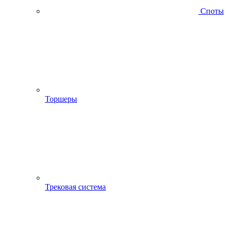
Споты
Торшеры
Трековая система