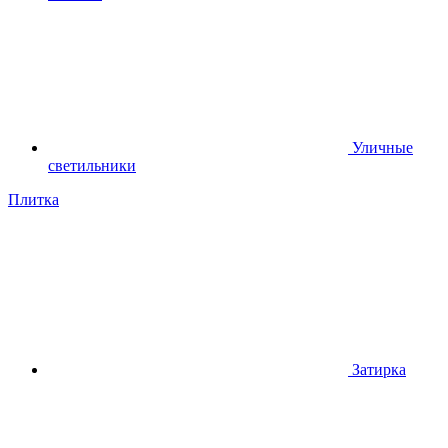
Уличные
светильники
Плитка
Затирка