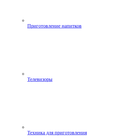
Приготовление напитков
Телевизоры
Техника для приготовления