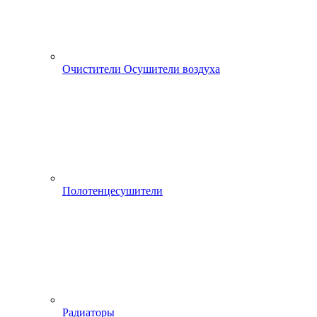
Очистители Осушители воздуха
Полотенцесушители
Радиаторы