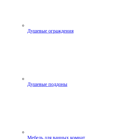
Душевые ограждения
Душевые поддоны
Мебель для ванных комнат