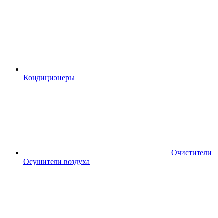
Кондиционеры
Очистители
Осушители воздуха