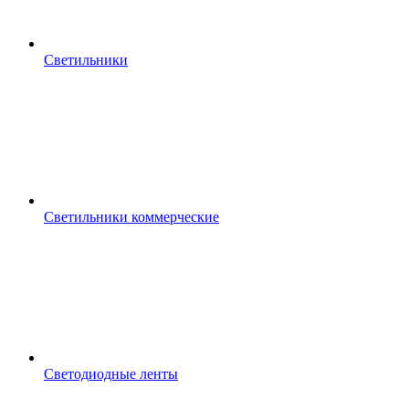
Светильники
Светильники коммерческие
Светодиодные ленты