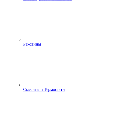
Раковины
Смесители Термостаты