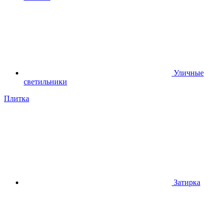
Уличные
светильники
Плитка
Затирка