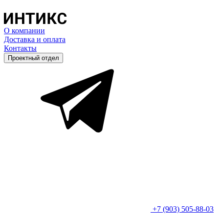
О компании
Доставка и оплата
Контакты
Проектный отдел
+7 (903) 505-88-03