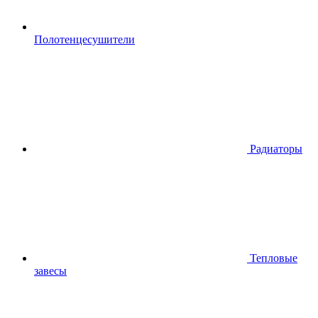
Полотенцесушители
Радиаторы
Тепловые
завесы