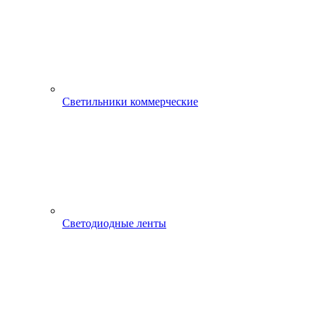
Светильники коммерческие
Светодиодные ленты