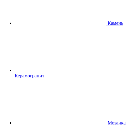
Камень
Керамогранит
Мозаика