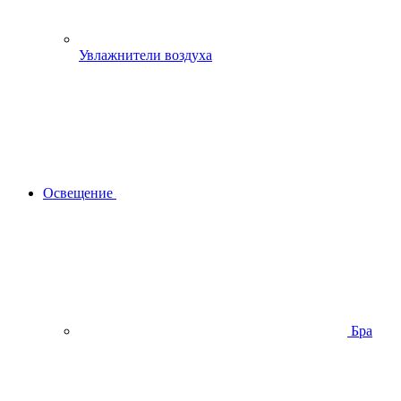
Увлажнители воздуха
Освещение
Бра