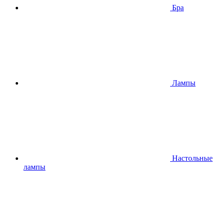
Бра
Лампы
Настольные
лампы