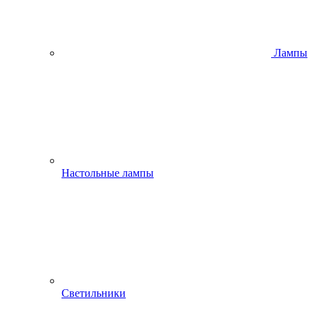
Лампы
Настольные лампы
Светильники