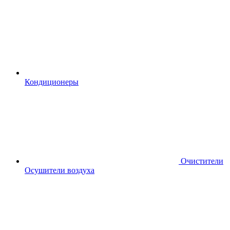
Кондиционеры
Очистители
Осушители воздуха