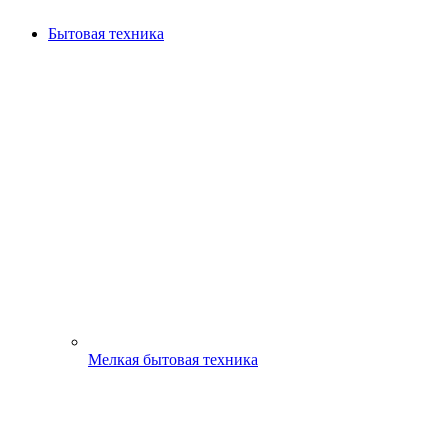
Бытовая техника
Мелкая бытовая техника