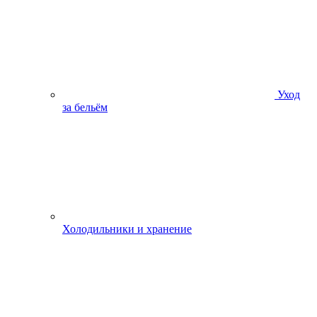
Уход
за бельём
Холодильники и хранение