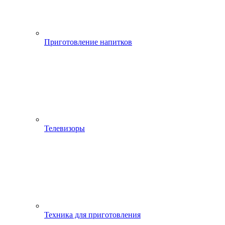
Приготовление напитков
Телевизоры
Техника для приготовления