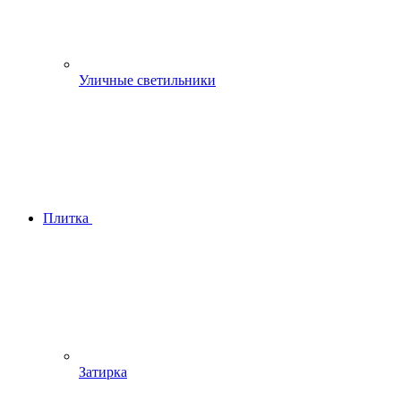
Уличные светильники
Плитка
Затирка