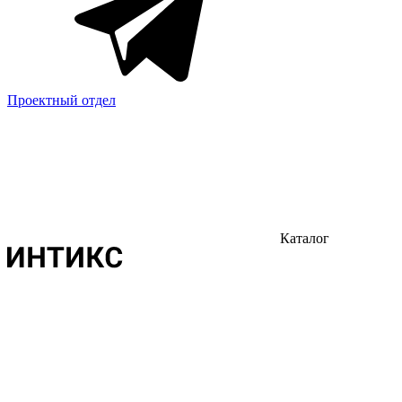
Проектный отдел
Каталог