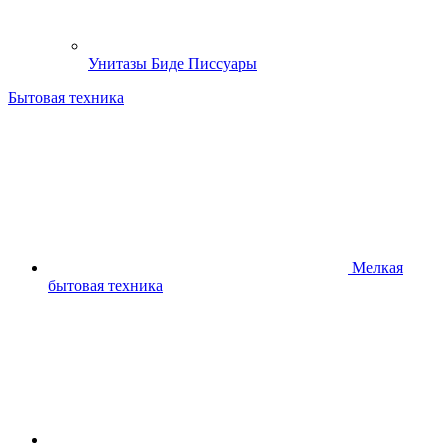
Унитазы Биде Писсуары
Бытовая техника
Мелкая
бытовая техника