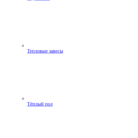
Тепловые завесы
Тёплый пол