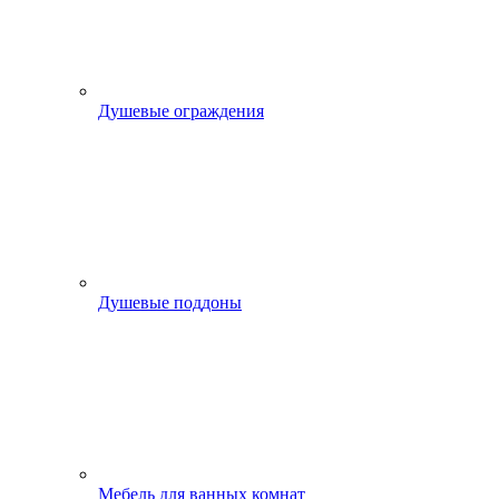
Душевые ограждения
Душевые поддоны
Мебель для ванных комнат