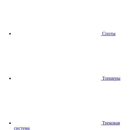
Споты
Торшеры
Трековая
система