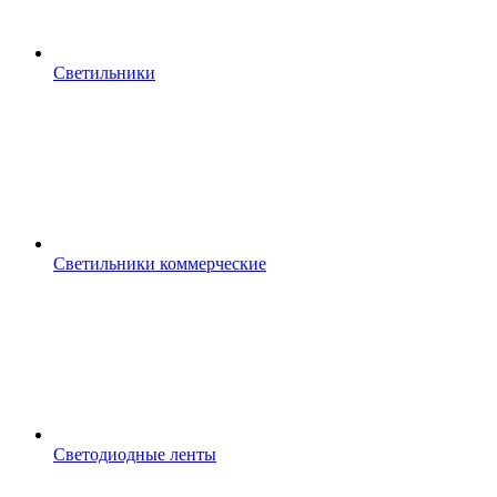
Светильники
Светильники коммерческие
Светодиодные ленты