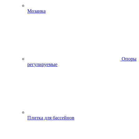
Мозаика
Опоры
регулируемые
Плитка для бассейнов