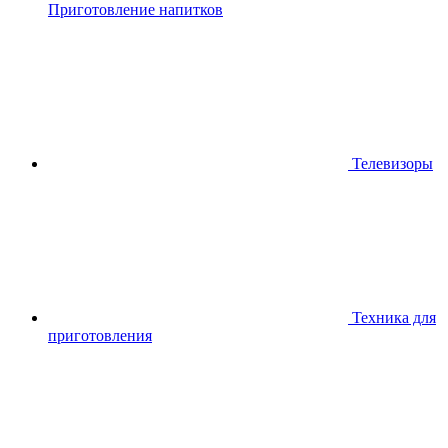
Приготовление напитков
Телевизоры
Техника для
приготовления