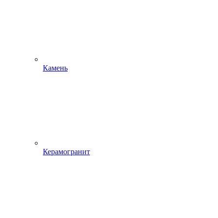
Камень
Керамогранит