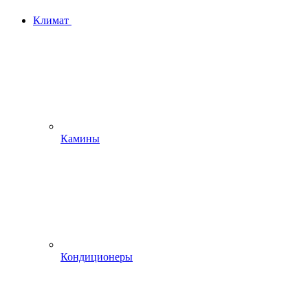
Климат
Камины
Кондиционеры