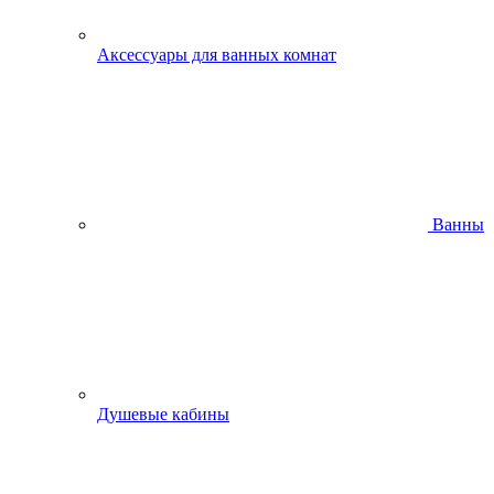
Аксессуары для ванных комнат
Ванны
Душевые кабины