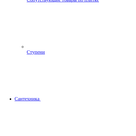
Ступени
Сантехника