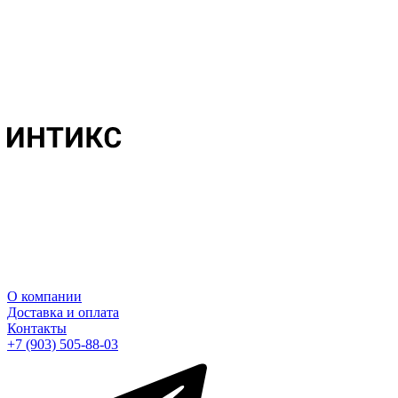
О компании
Доставка и оплата
Контакты
+7 (903) 505-88-03