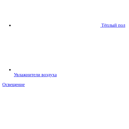
Тёплый пол
Увлажнители воздуха
Освещение