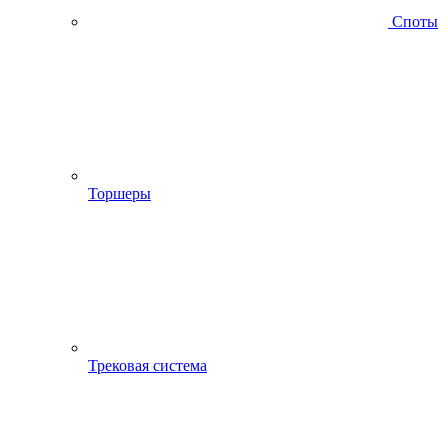
Споты
Торшеры
Трековая система