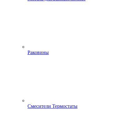
Раковины
Смесители Термостаты