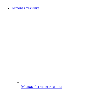
Бытовая техника
Мелкая бытовая техника