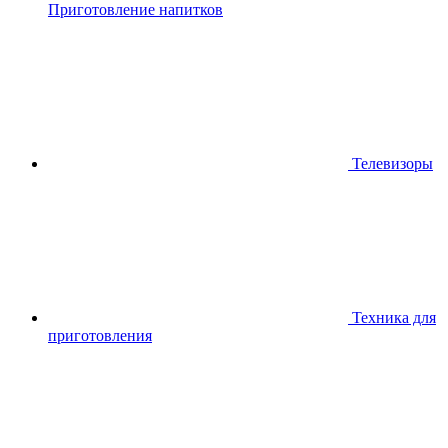
Приготовление напитков
Телевизоры
Техника для
приготовления