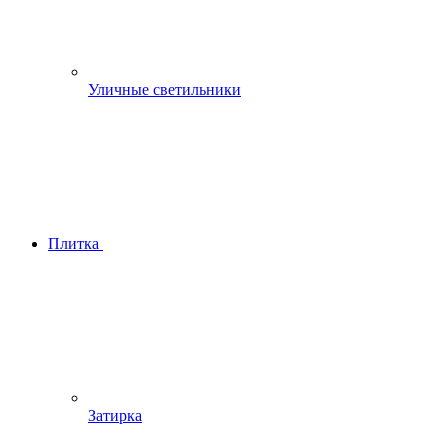
Уличные светильники
Плитка
Затирка