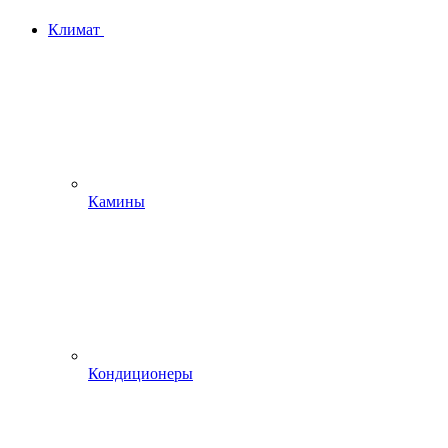
Климат
Камины
Кондиционеры