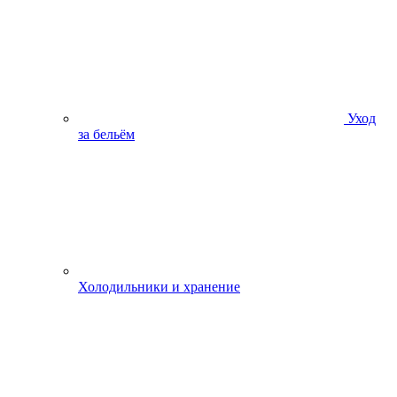
Уход
за бельём
Холодильники и хранение