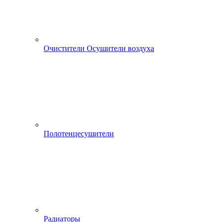
Очистители Осушители воздуха
Полотенцесушители
Радиаторы