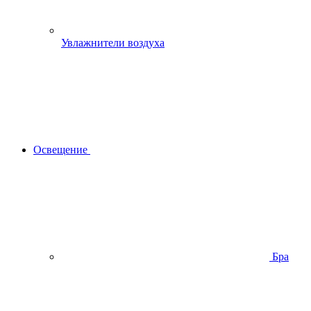
Увлажнители воздуха
Освещение
Бра