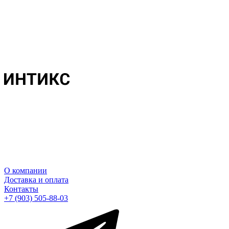
О компании
Доставка и оплата
Контакты
+7 (903) 505-88-03