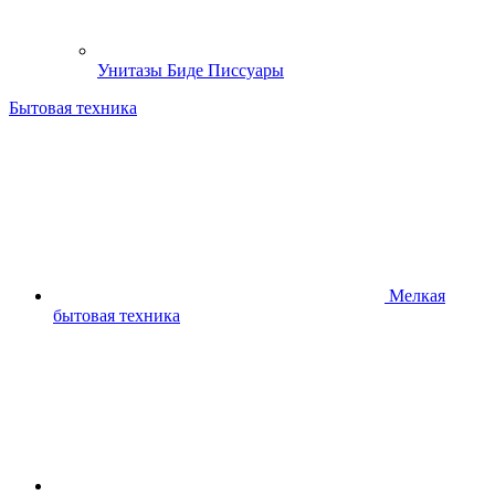
Унитазы Биде Писсуары
Бытовая техника
Мелкая
бытовая техника