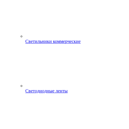
Светильники коммерческие
Светодиодные ленты