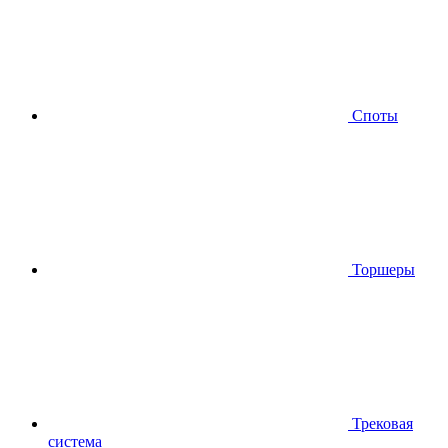
Споты
Торшеры
Трековая
система