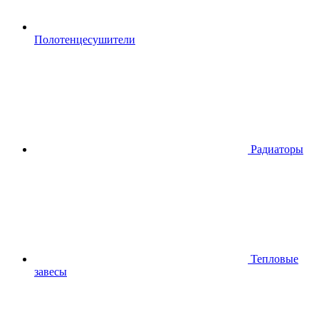
Полотенцесушители
Радиаторы
Тепловые
завесы