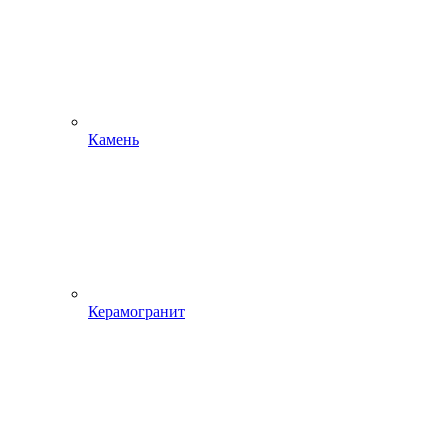
Камень
Керамогранит