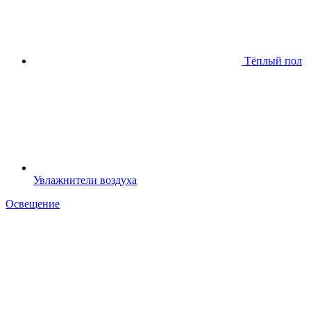
Тёплый пол
Увлажнители воздуха
Освещение