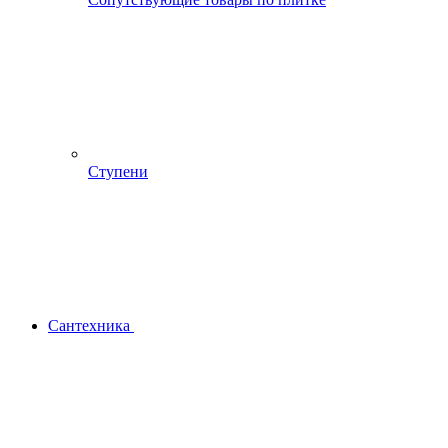
Ступени
Сантехника