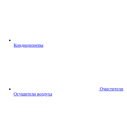
Кондиционеры
Очистители
Осушители воздуха