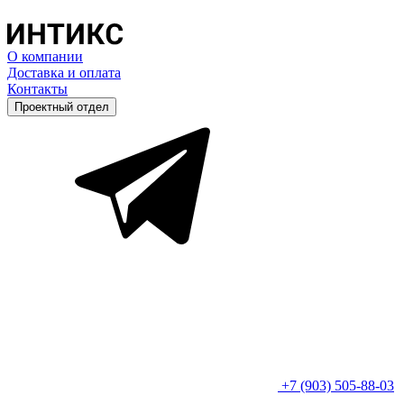
О компании
Доставка и оплата
Контакты
Проектный отдел
+7 (903) 505-88-03