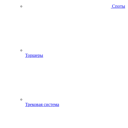
Споты
Торшеры
Трековая система