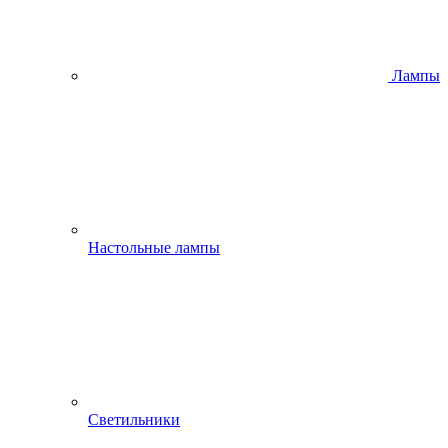
Лампы
Настольные лампы
Светильники