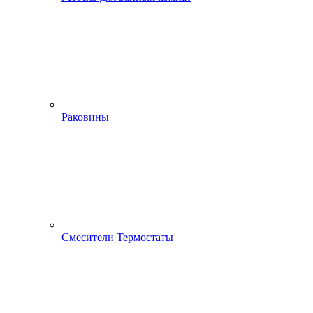
Раковины
Смесители Термостаты