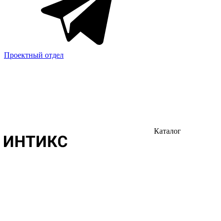
Проектный отдел
Каталог