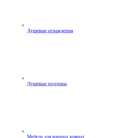
Душевые ограждения
Душевые поддоны
Мебель для ванных комнат