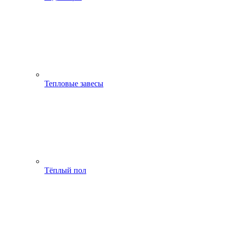
Тепловые завесы
Тёплый пол