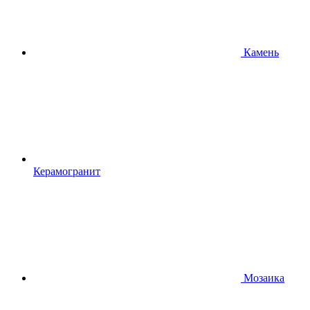
Камень
Керамогранит
Мозаика