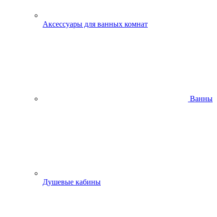
Аксессуары для ванных комнат
Ванны
Душевые кабины