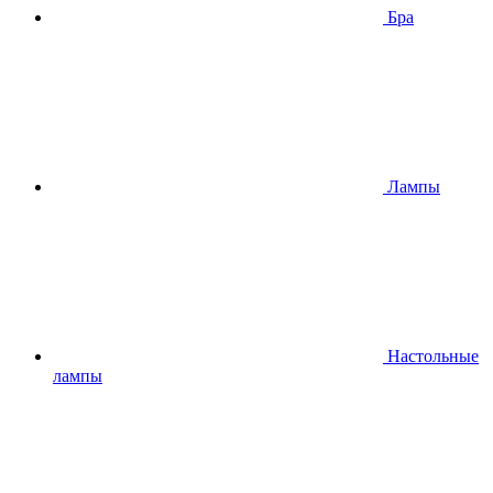
Бра
Лампы
Настольные
лампы