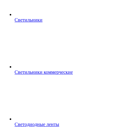
Светильники
Светильники коммерческие
Светодиодные ленты