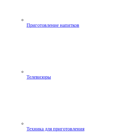
Приготовление напитков
Телевизоры
Техника для приготовления