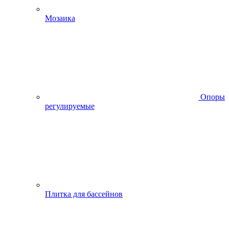
Мозаика
Опоры
регулируемые
Плитка для бассейнов