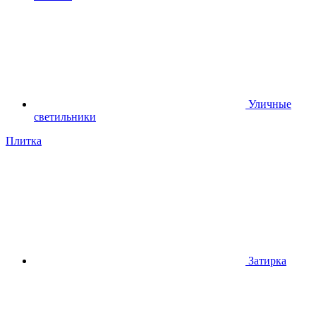
Уличные
светильники
Плитка
Затирка