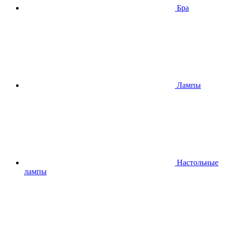
Бра
Лампы
Настольные
лампы