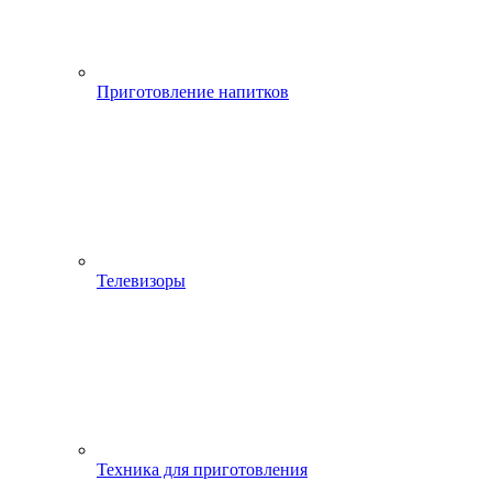
Приготовление напитков
Телевизоры
Техника для приготовления