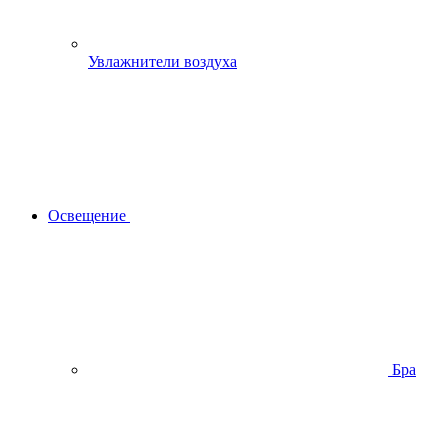
Увлажнители воздуха
Освещение
Бра