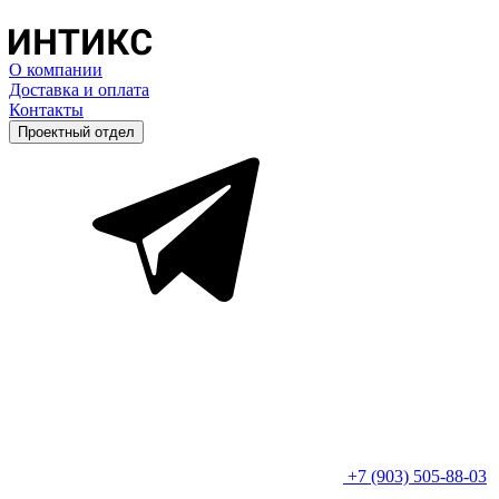
О компании
Доставка и оплата
Контакты
Проектный отдел
+7 (903) 505-88-03