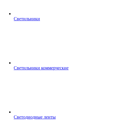
Светильники
Светильники коммерческие
Светодиодные ленты