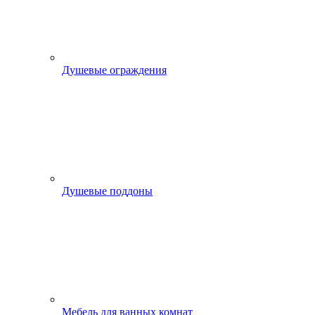
Душевые ограждения
Душевые поддоны
Мебель для ванных комнат