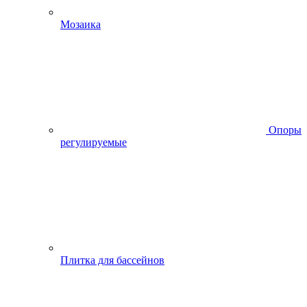
Мозаика
Опоры
регулируемые
Плитка для бассейнов