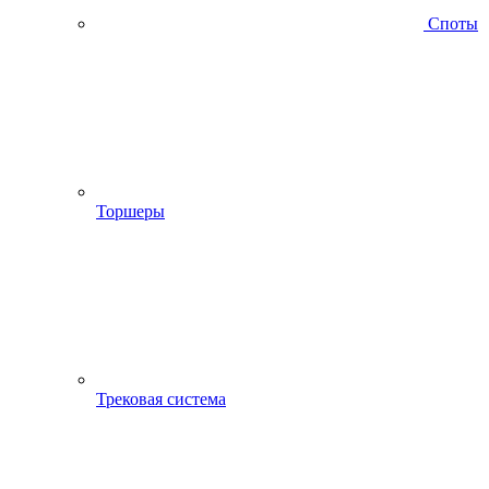
Споты
Торшеры
Трековая система