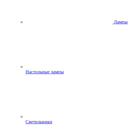
Лампы
Настольные лампы
Светильники