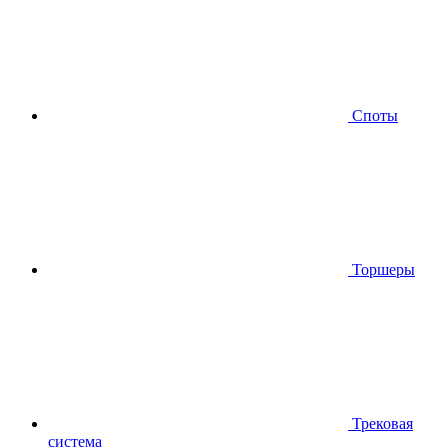
Споты
Торшеры
Трековая
система