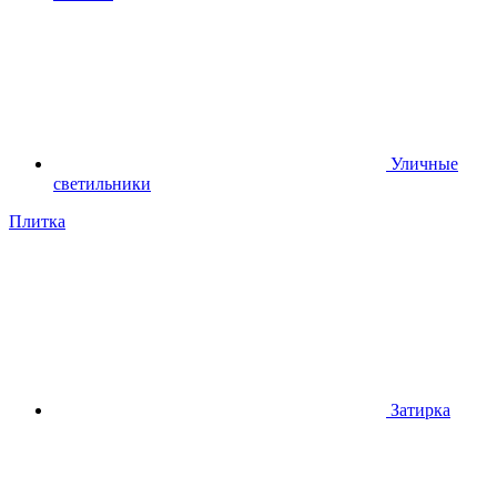
Уличные
светильники
Плитка
Затирка