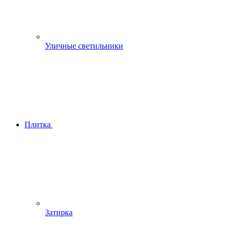
Уличные светильники
Плитка
Затирка