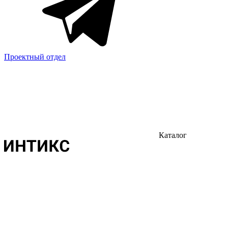
Проектный отдел
Каталог