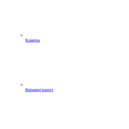
Камень
Керамогранит