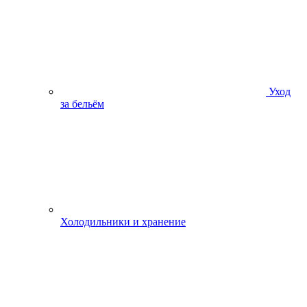
Уход
за бельём
Холодильники и хранение