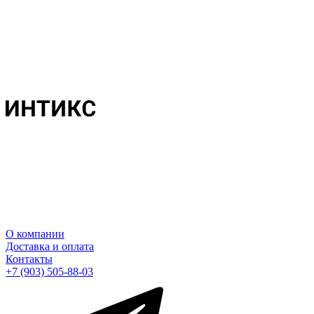
О компании
Доставка и оплата
Контакты
+7 (903) 505-88-03