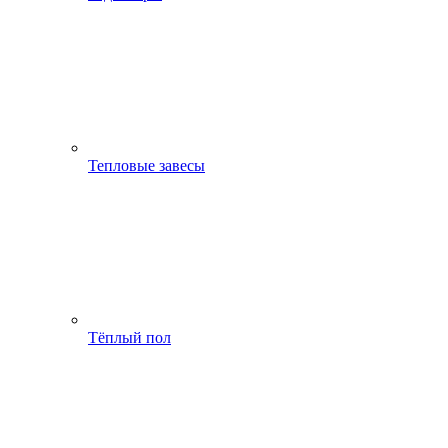
Тепловые завесы
Тёплый пол