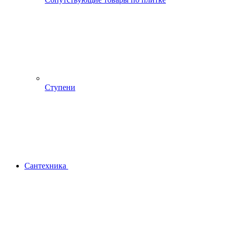
Ступени
Сантехника