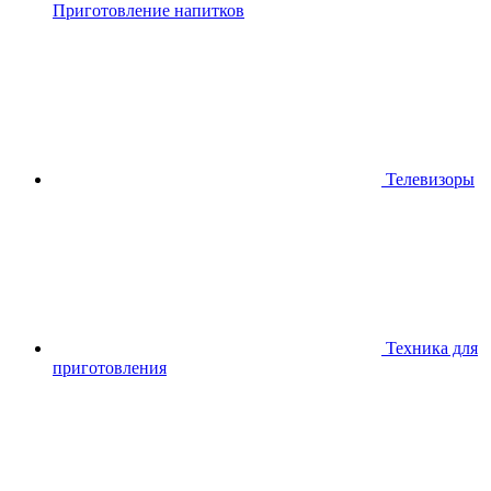
Приготовление напитков
Телевизоры
Техника для
приготовления