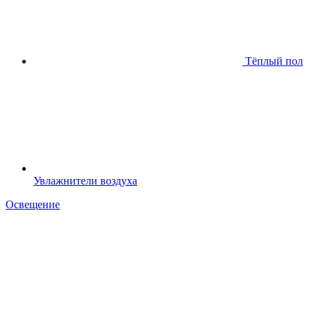
Тёплый пол
Увлажнители воздуха
Освещение