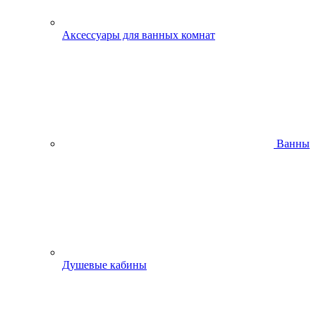
Аксессуары для ванных комнат
Ванны
Душевые кабины