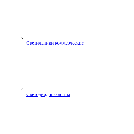
Светильники коммерческие
Светодиодные ленты