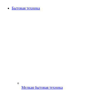
Бытовая техника
Мелкая бытовая техника