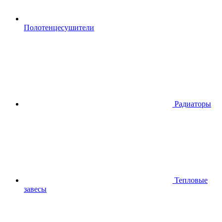
Полотенцесушители
Радиаторы
Тепловые
завесы