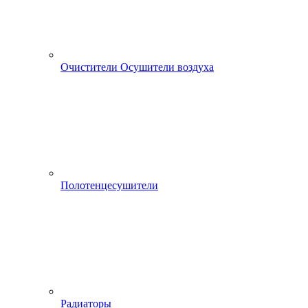
Очистители Осушители воздуха
Полотенцесушители
Радиаторы