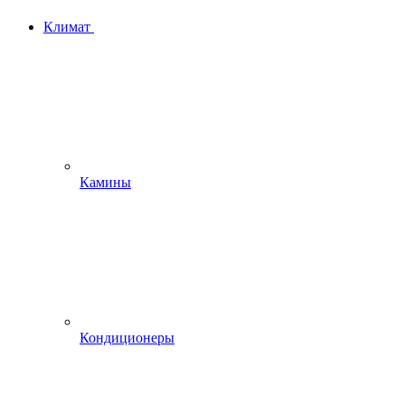
Климат
Камины
Кондиционеры