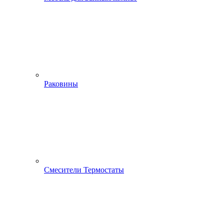
Раковины
Смесители Термостаты