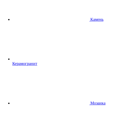
Камень
Керамогранит
Мозаика