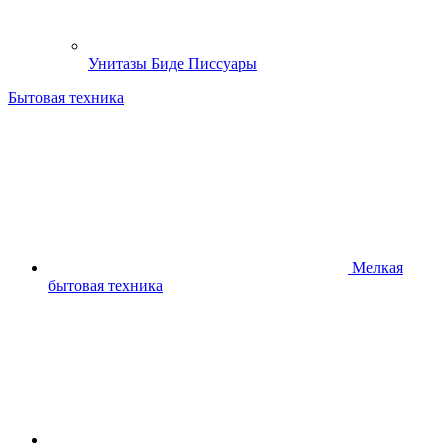
Унитазы Биде Писсуары
Бытовая техника
Мелкая
бытовая техника