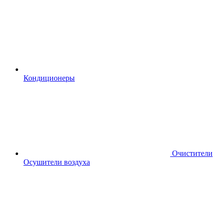
Кондиционеры
Очистители
Осушители воздуха