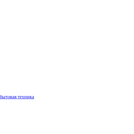
бытовая техника