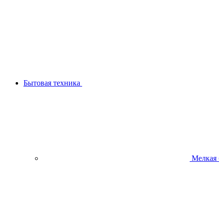
Бытовая техника
Мелкая 