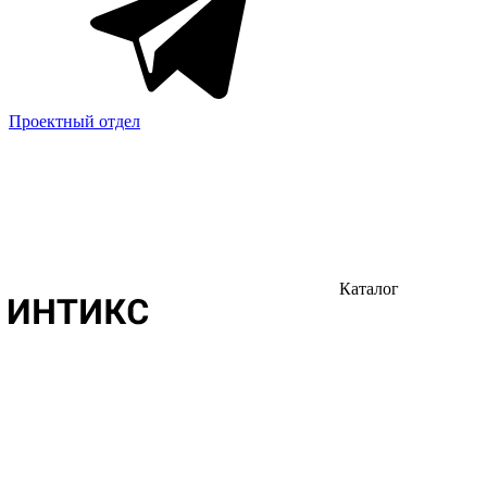
Проектный отдел
Каталог