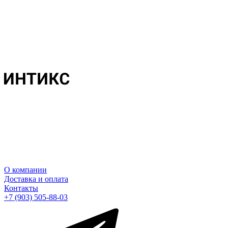
О компании
Доставка и оплата
Контакты
+7 (903) 505-88-03