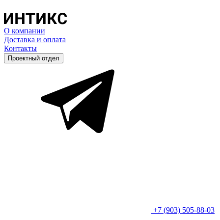
О компании
Доставка и оплата
Контакты
Проектный отдел
+7 (903) 505-88-03