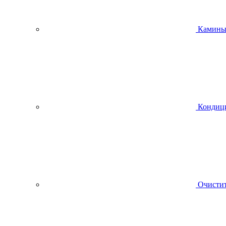
Камин
Кондиц
Очистит