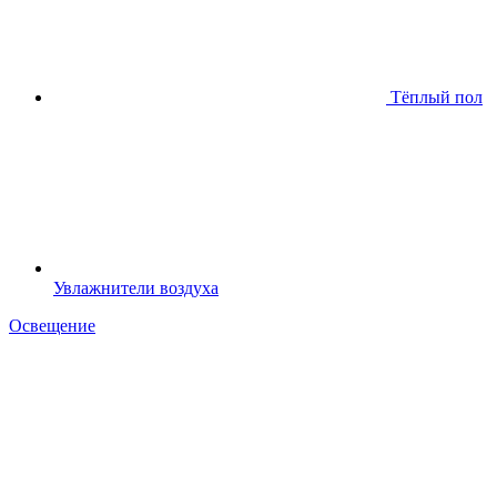
Тёплый пол
Увлажнители воздуха
Освещение