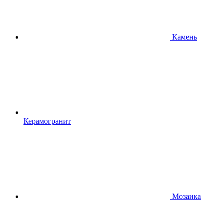
Камень
Керамогранит
Мозаика