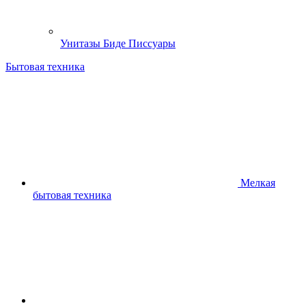
Унитазы Биде Писсуары
Бытовая техника
Мелкая
бытовая техника