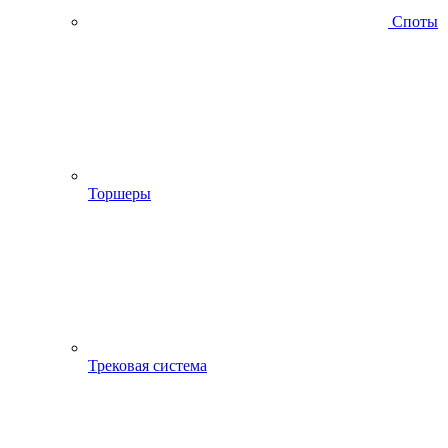
Споты
Торшеры
Трековая система