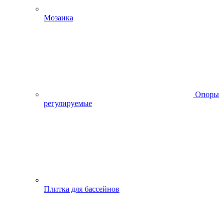
Мозаика
Опоры
регулируемые
Плитка для бассейнов