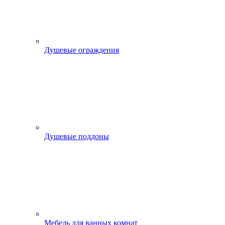
Душевые ограждения
Душевые поддоны
Мебель для ванных комнат