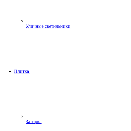
Уличные светильники
Плитка
Затирка