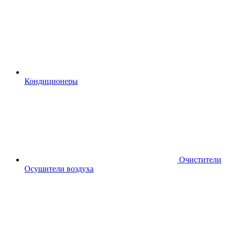
Кондиционеры
Очистители
Осушители воздуха