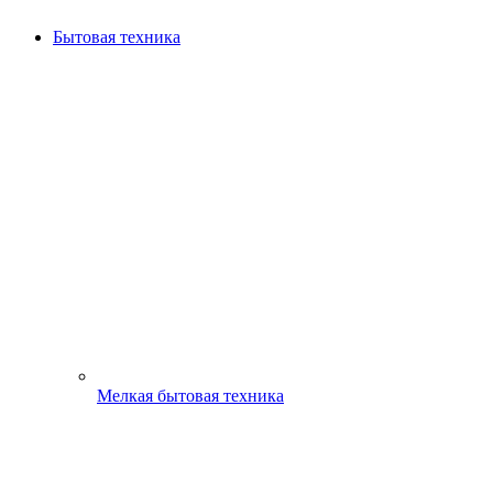
Бытовая техника
Мелкая бытовая техника