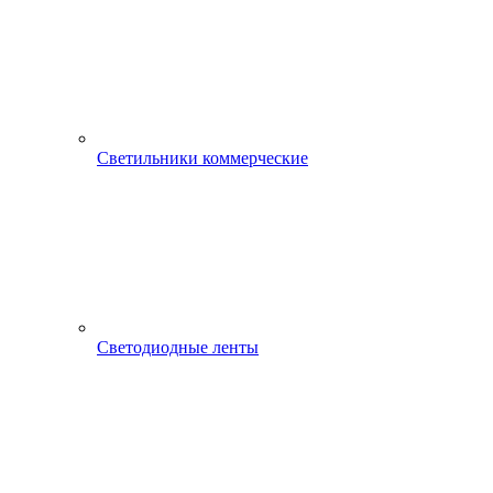
Светильники коммерческие
Светодиодные ленты