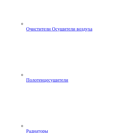
Очистители Осушители воздуха
Полотенцесушители
Радиаторы