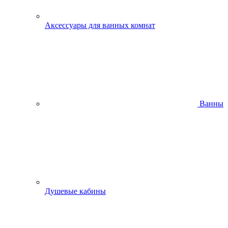
Аксессуары для ванных комнат
Ванны
Душевые кабины