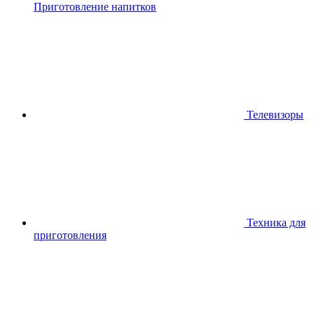
Приготовление напитков
Телевизоры
Техника для
приготовления