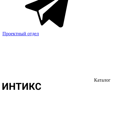
Проектный отдел
Каталог