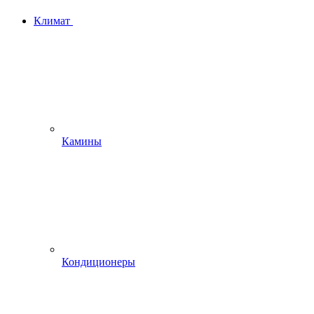
Климат
Камины
Кондиционеры