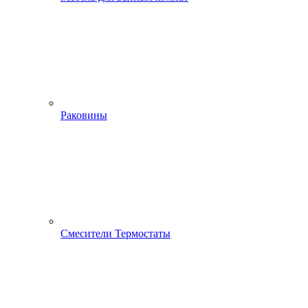
Раковины
Смесители Термостаты