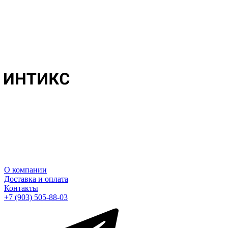
О компании
Доставка и оплата
Контакты
+7 (903) 505-88-03