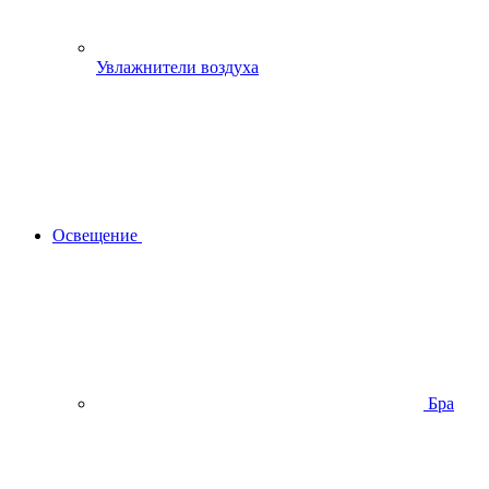
Увлажнители воздуха
Освещение
Бра