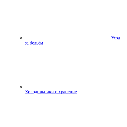
Уход
за бельём
Холодильники и хранение