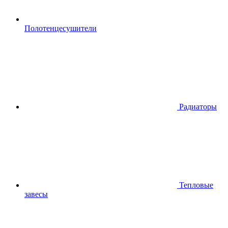
Полотенцесушители
Радиаторы
Тепловые
завесы