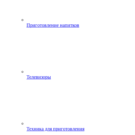
Приготовление напитков
Телевизоры
Техника для приготовления