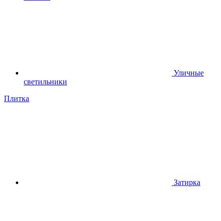
Уличные
светильники
Плитка
Затирка