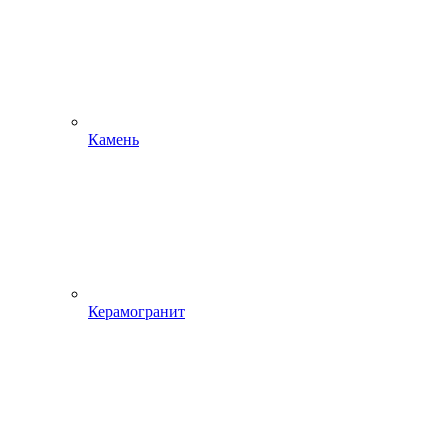
Камень
Керамогранит