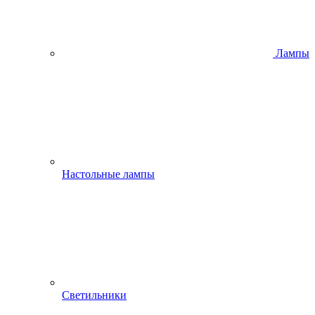
Лампы
Настольные лампы
Светильники