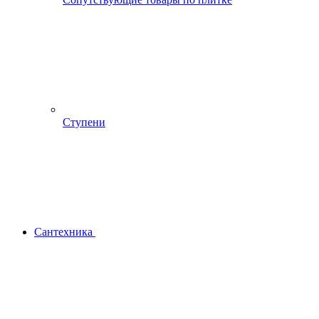
Ступени
Сантехника