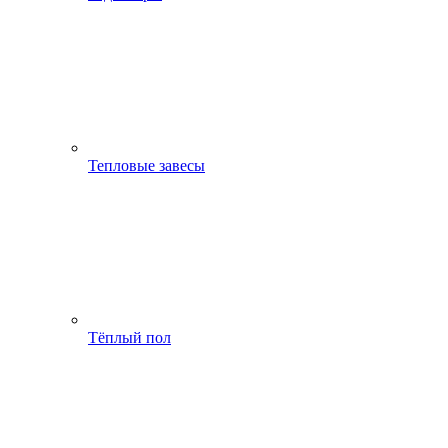
Тепловые завесы
Тёплый пол