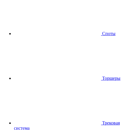
Споты
Торшеры
Трековая
система