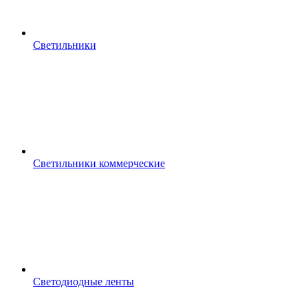
Светильники
Светильники коммерческие
Светодиодные ленты