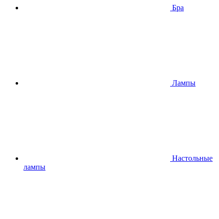
Бра
Лампы
Настольные
лампы