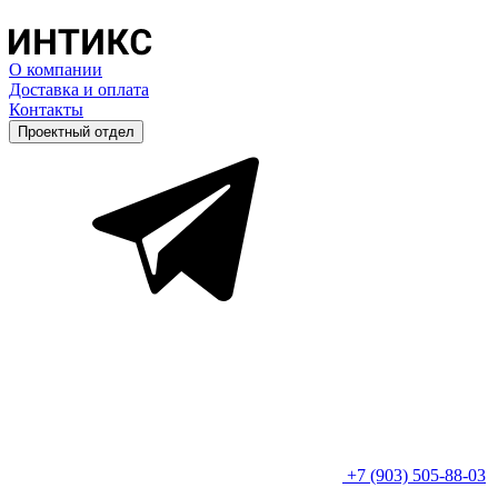
О компании
Доставка и оплата
Контакты
Проектный отдел
+7 (903) 505-88-03