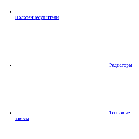
Полотенцесушители
Радиаторы
Тепловые
завесы