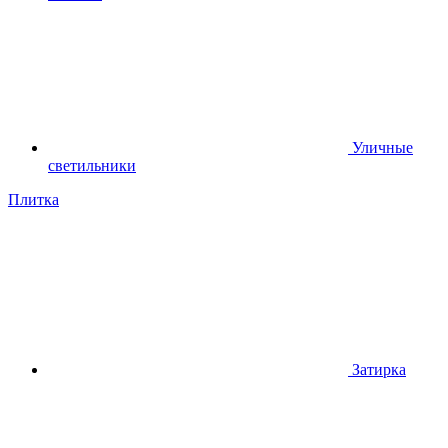
Уличные
светильники
Плитка
Затирка