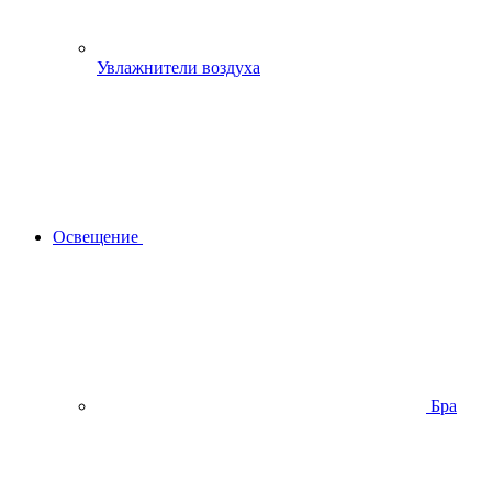
Увлажнители воздуха
Освещение
Бра