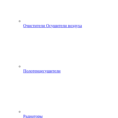
Очистители Осушители воздуха
Полотенцесушители
Радиаторы