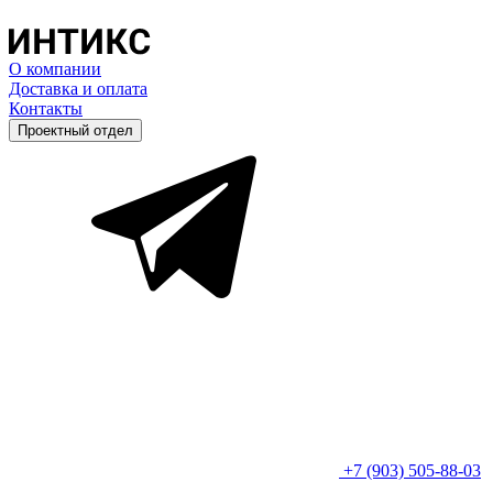
О компании
Доставка и оплата
Контакты
Проектный отдел
+7 (903) 505-88-03