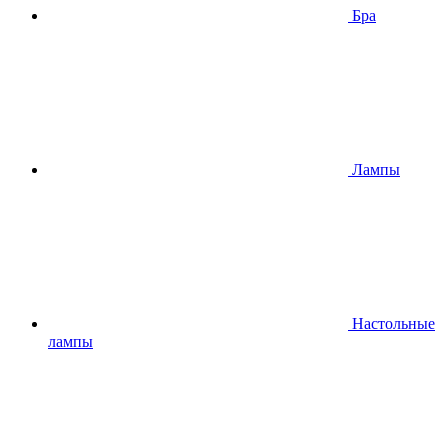
Бра
Лампы
Настольные
лампы