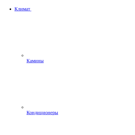
Климат
Камины
Кондиционеры