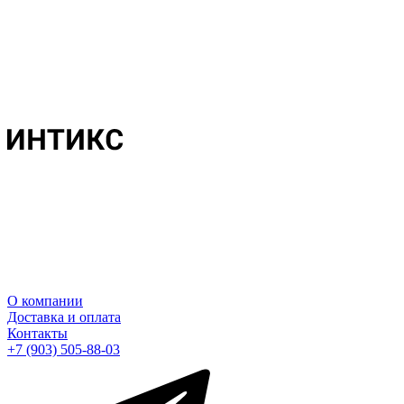
О компании
Доставка и оплата
Контакты
+7 (903) 505-88-03