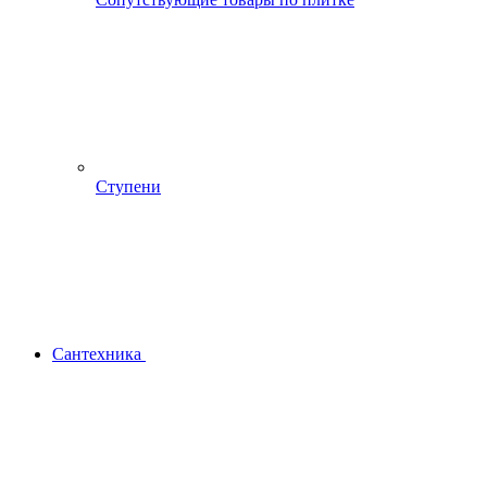
Ступени
Сантехника