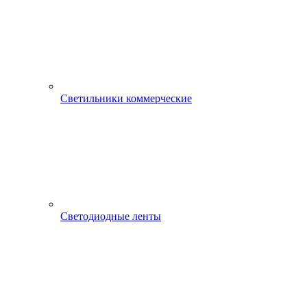
Светильники коммерческие
Светодиодные ленты