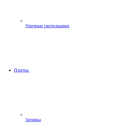
Уличные светильники
Плитка
Затирка