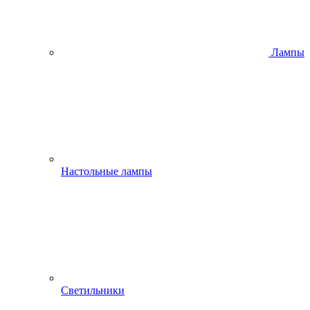
Лампы
Настольные лампы
Светильники