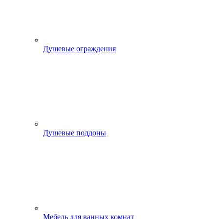
Душевые ограждения
Душевые поддоны
Мебель для ванных комнат