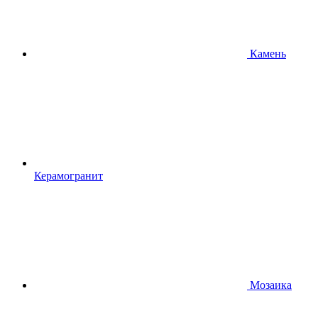
Камень
Керамогранит
Мозаика