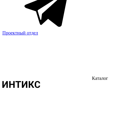
Проектный отдел
Каталог