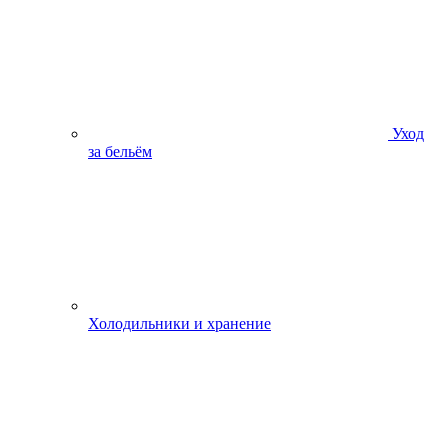
Уход
за бельём
Холодильники и хранение