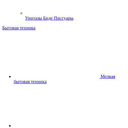
Унитазы Биде Писсуары
Бытовая техника
Мелкая
бытовая техника