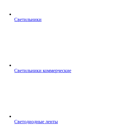
Светильники
Светильники коммерческие
Светодиодные ленты