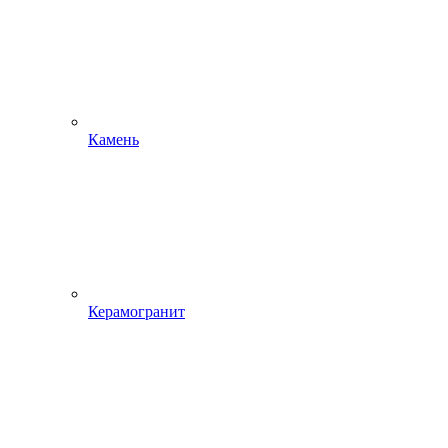
Камень
Керамогранит