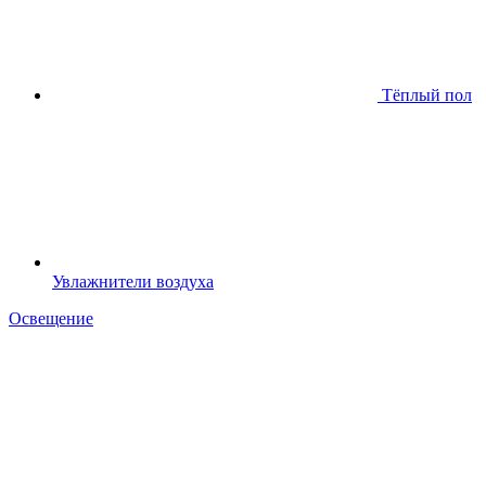
Тёплый пол
Увлажнители воздуха
Освещение