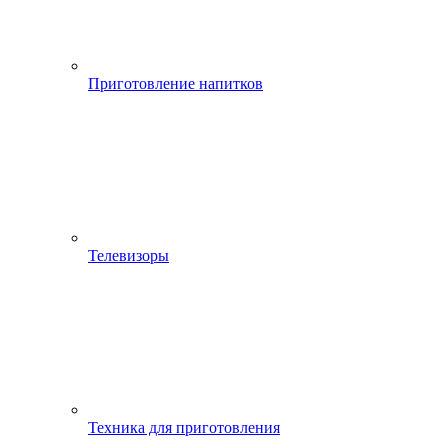
Приготовление напитков
Телевизоры
Техника для приготовления