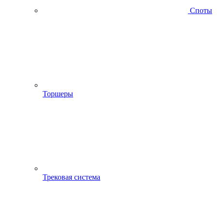
Споты
Торшеры
Трековая система