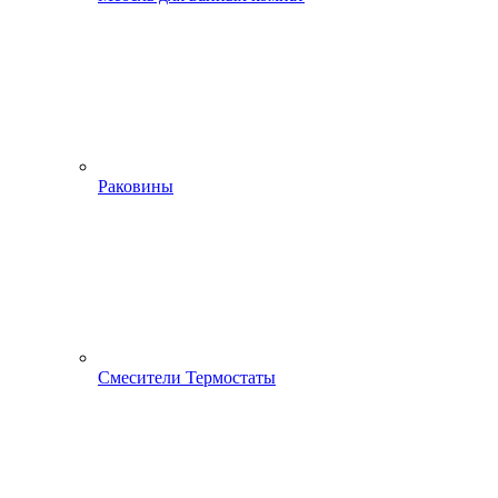
Раковины
Смесители Термостаты