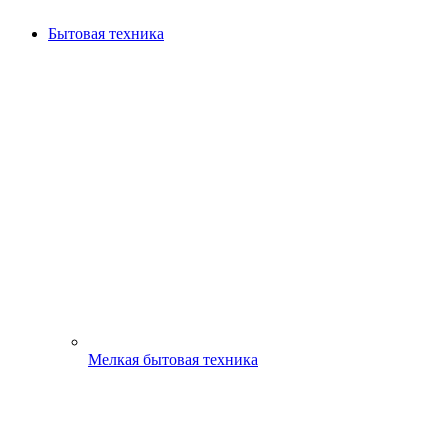
Бытовая техника
Мелкая бытовая техника