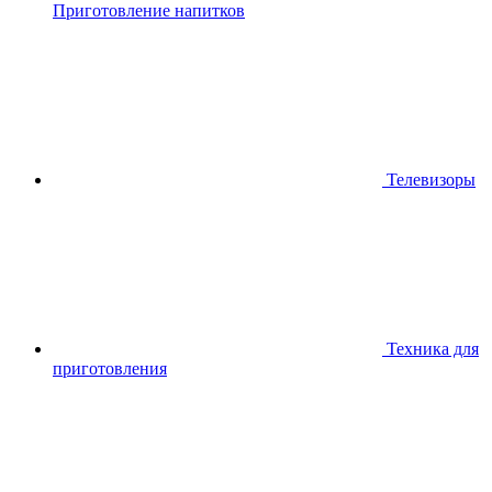
Приготовление напитков
Телевизоры
Техника для
приготовления