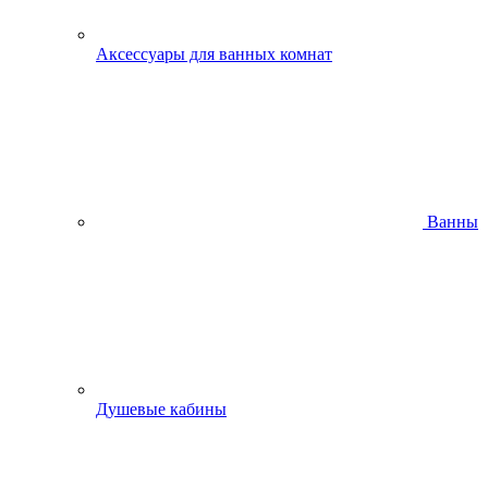
Аксессуары для ванных комнат
Ванны
Душевые кабины