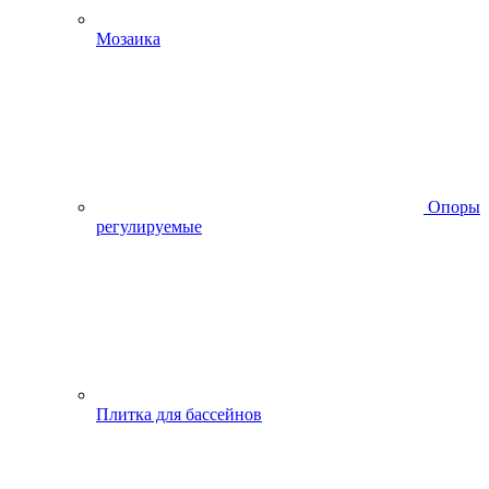
Мозаика
Опоры
регулируемые
Плитка для бассейнов