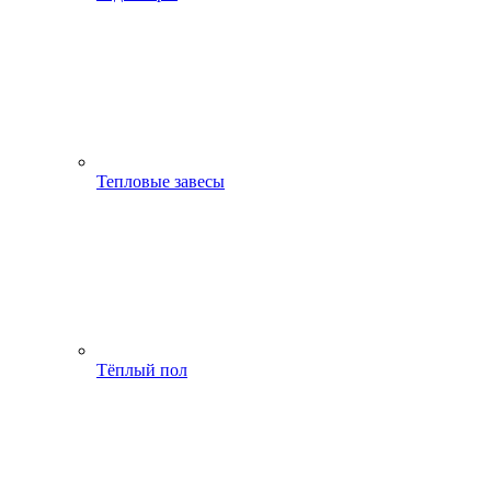
Тепловые завесы
Тёплый пол