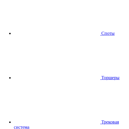
Споты
Торшеры
Трековая
система