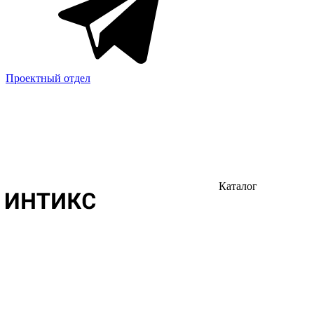
Проектный отдел
Каталог