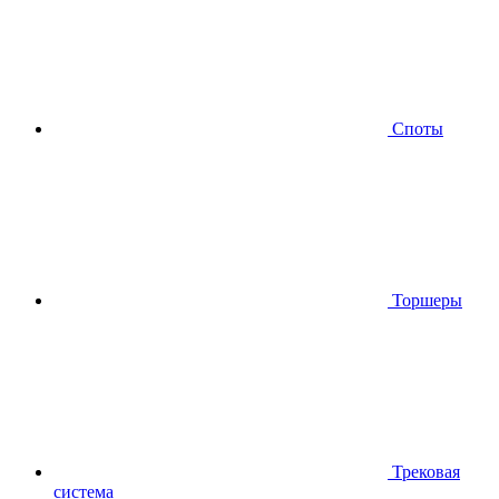
Споты
Торшеры
Трековая
система