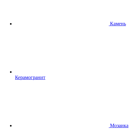
Камень
Керамогранит
Мозаика