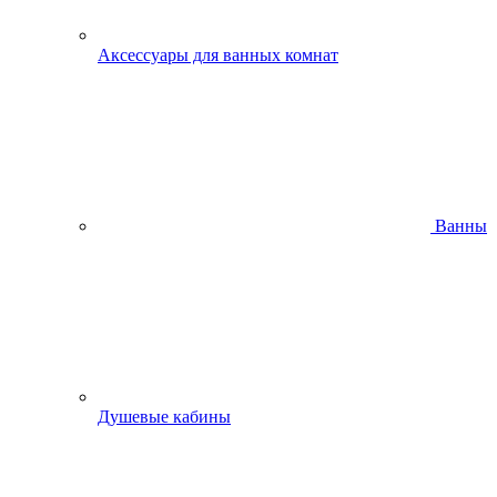
Аксессуары для ванных комнат
Ванны
Душевые кабины