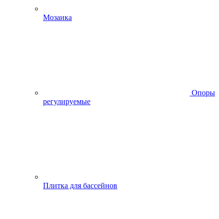
Мозаика
Опоры
регулируемые
Плитка для бассейнов