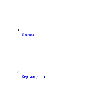
Камень
Керамогранит