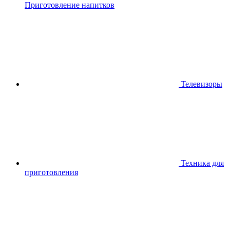
Приготовление напитков
Телевизоры
Техника для
приготовления