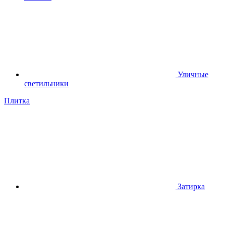
Уличные
светильники
Плитка
Затирка