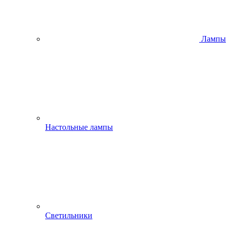
Лампы
Настольные лампы
Светильники