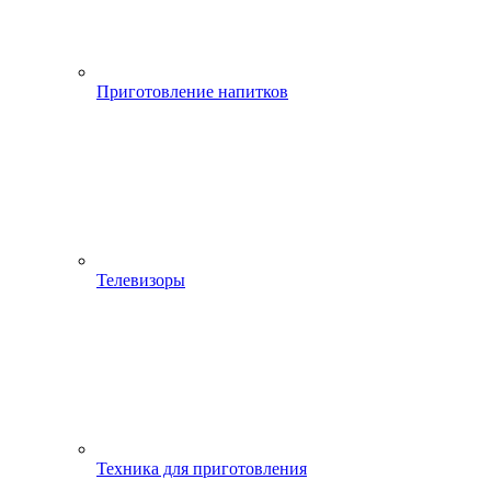
Приготовление напитков
Телевизоры
Техника для приготовления