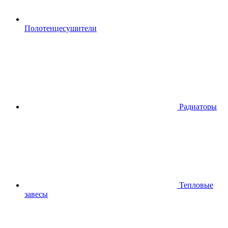
Полотенцесушители
Радиаторы
Тепловые
завесы