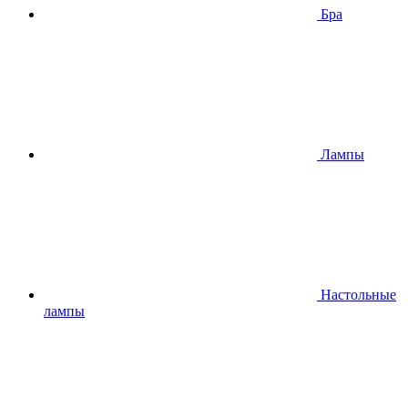
Бра
Лампы
Настольные
лампы