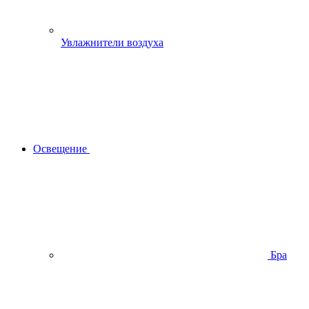
Увлажнители воздуха
Освещение
Бра