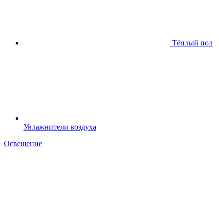
Тёплый пол
Увлажнители воздуха
Освещение