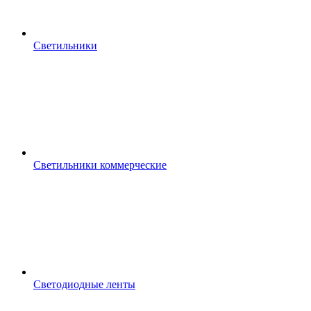
Светильники
Светильники коммерческие
Светодиодные ленты