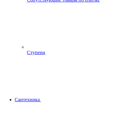
Ступени
Сантехника