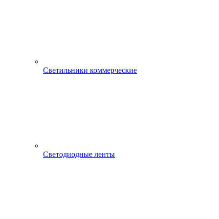
Светильники коммерческие
Светодиодные ленты