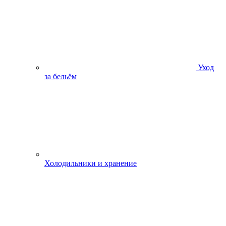
Уход
за бельём
Холодильники и хранение