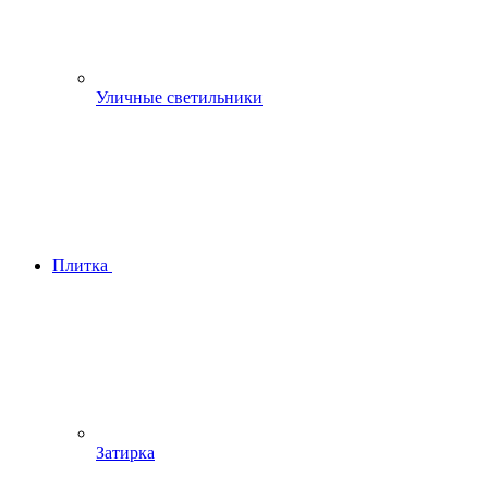
Уличные светильники
Плитка
Затирка