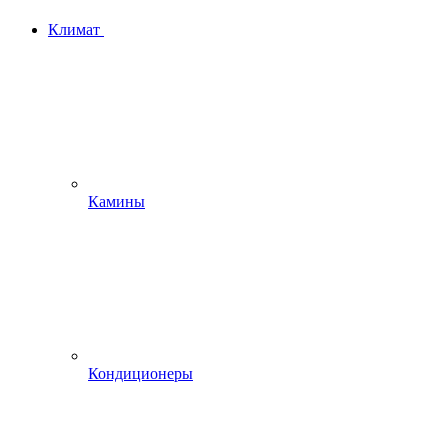
Климат
Камины
Кондиционеры