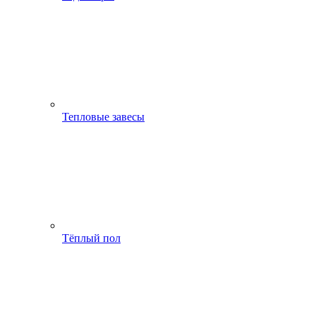
Тепловые завесы
Тёплый пол