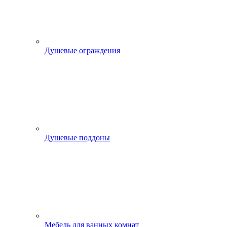
Душевые ограждения
Душевые поддоны
Мебель для ванных комнат