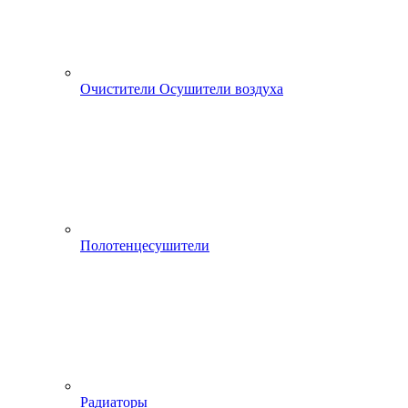
Очистители Осушители воздуха
Полотенцесушители
Радиаторы