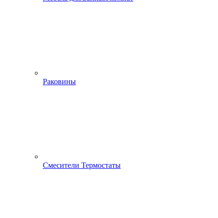
Раковины
Смесители Термостаты