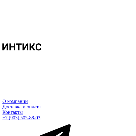
О компании
Доставка и оплата
Контакты
+7 (903) 505-88-03