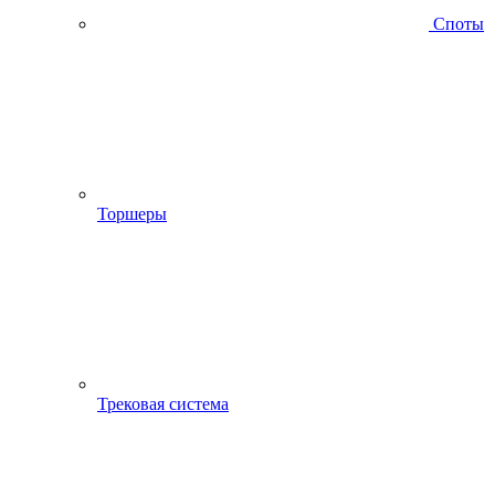
Споты
Торшеры
Трековая система