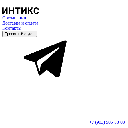
О компании
Доставка и оплата
Контакты
Проектный отдел
+7 (903) 505-88-03