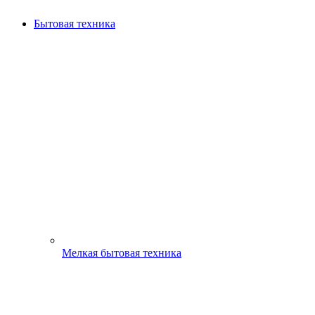
Бытовая техника
Мелкая бытовая техника