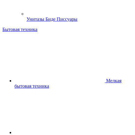
Унитазы Биде Писсуары
Бытовая техника
Мелкая
бытовая техника