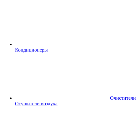
Кондиционеры
Очистители
Осушители воздуха