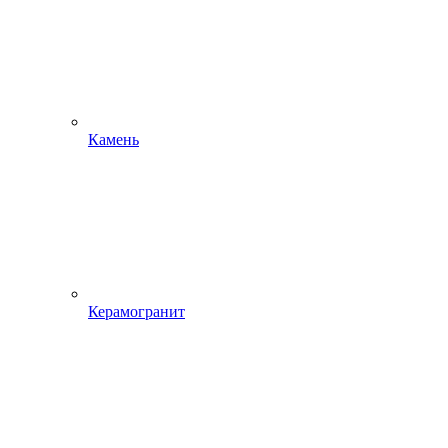
Камень
Керамогранит