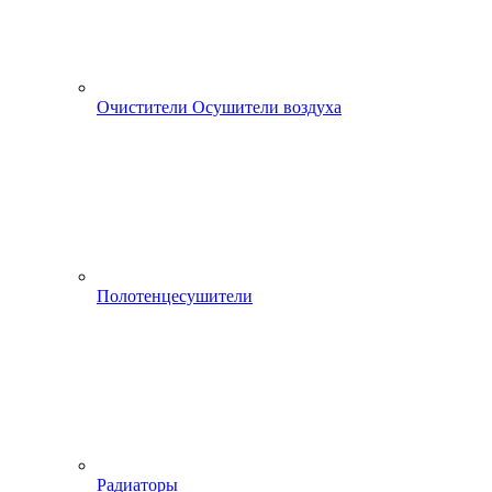
Очистители Осушители воздуха
Полотенцесушители
Радиаторы