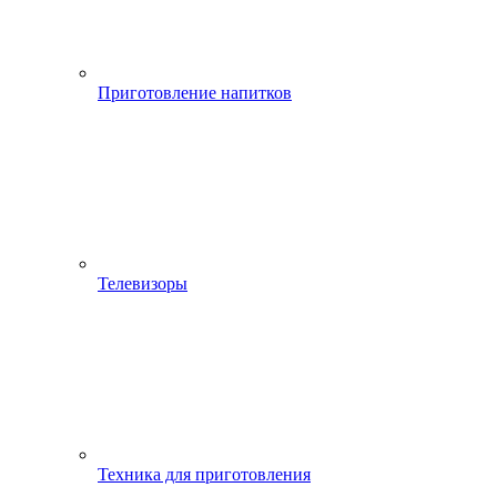
Приготовление напитков
Телевизоры
Техника для приготовления