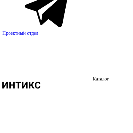
Проектный отдел
Каталог