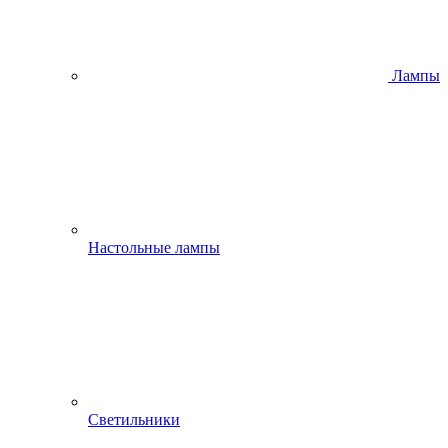
Лампы
Настольные лампы
Светильники