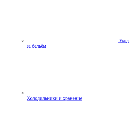
Уход
за бельём
Холодильники и хранение