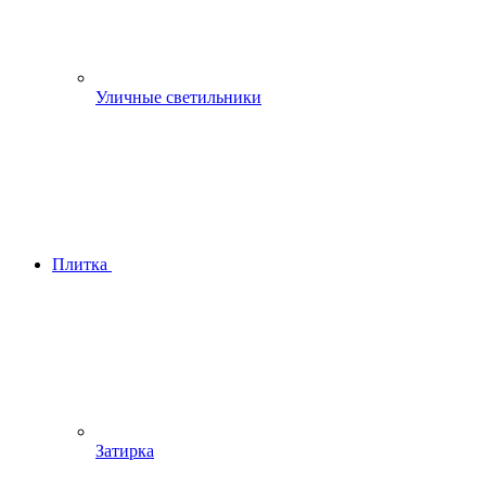
Уличные светильники
Плитка
Затирка