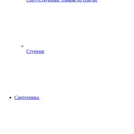
Ступени
Сантехника