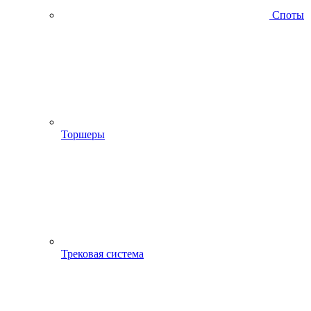
Споты
Торшеры
Трековая система