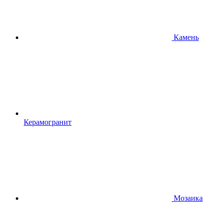
Камень
Керамогранит
Мозаика