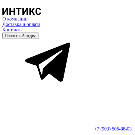
О компании
Доставка и оплата
Контакты
Проектный отдел
+7 (903) 505-88-03