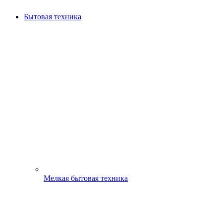
Бытовая техника
Мелкая бытовая техника