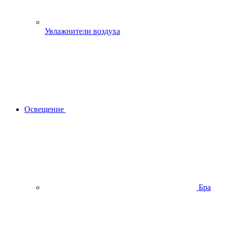
Увлажнители воздуха
Освещение
Бра