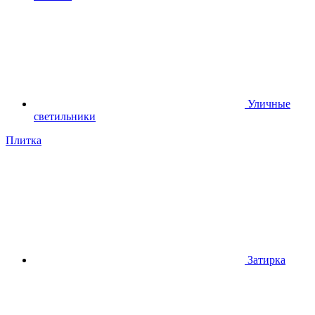
Уличные
светильники
Плитка
Затирка