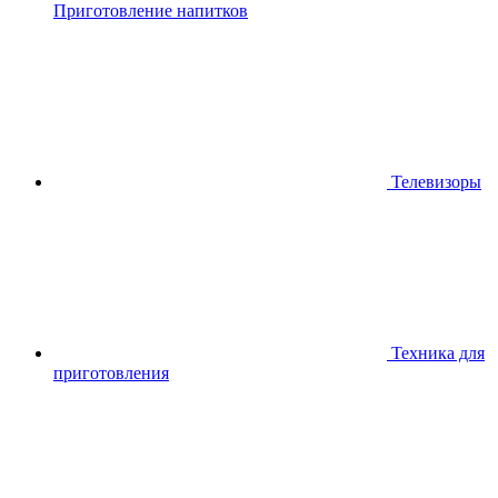
Приготовление напитков
Телевизоры
Техника для
приготовления