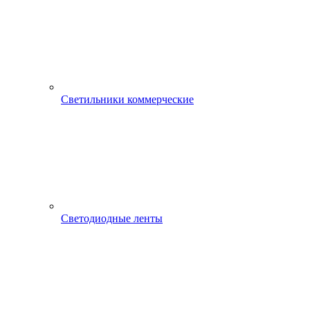
Светильники коммерческие
Светодиодные ленты