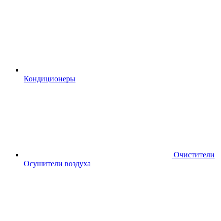
Кондиционеры
Очистители
Осушители воздуха