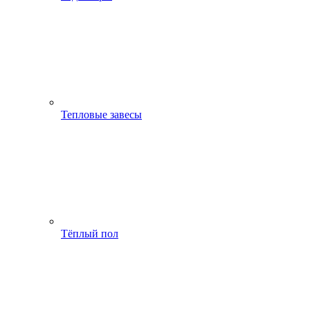
Тепловые завесы
Тёплый пол