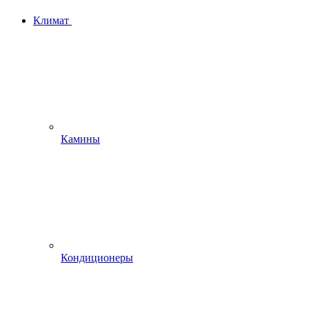
Климат
Камины
Кондиционеры