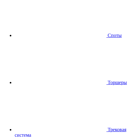
Споты
Торшеры
Трековая
система