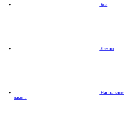
Бра
Лампы
Настольные
лампы