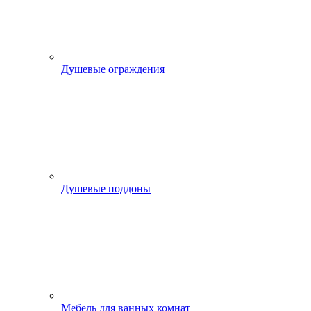
Душевые ограждения
Душевые поддоны
Мебель для ванных комнат