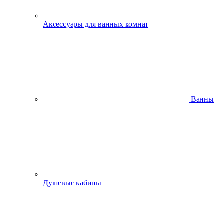
Аксессуары для ванных комнат
Ванны
Душевые кабины