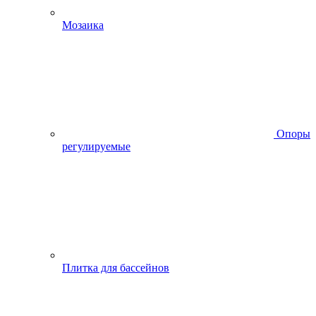
Мозаика
Опоры
регулируемые
Плитка для бассейнов