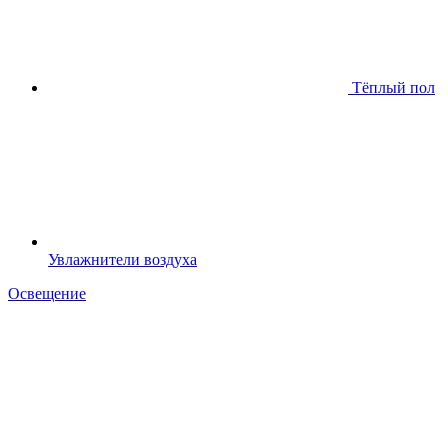
Тёплый пол
Увлажнители воздуха
Освещение