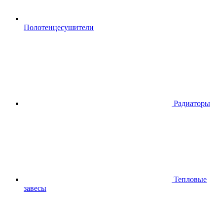
Полотенцесушители
Радиаторы
Тепловые
завесы