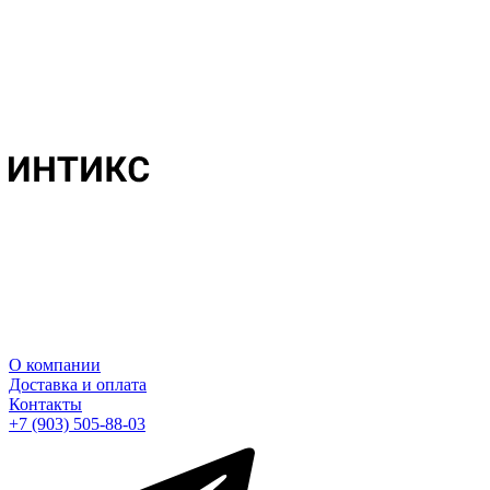
О компании
Доставка и оплата
Контакты
+7 (903) 505-88-03