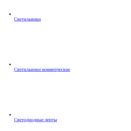
Светильники
Светильники коммерческие
Светодиодные ленты