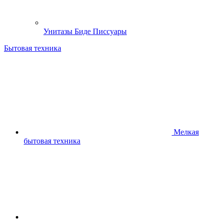
Унитазы Биде Писсуары
Бытовая техника
Мелкая
бытовая техника