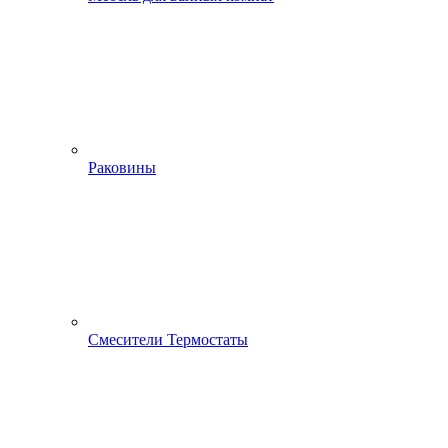
Раковины
Смесители Термостаты