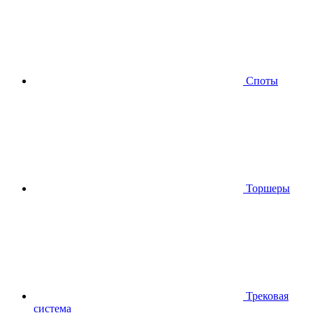
Споты
Торшеры
Трековая
система