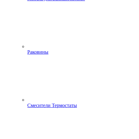
Раковины
Смесители Термостаты