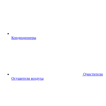
Кондиционеры
Очистители
Осушители воздуха