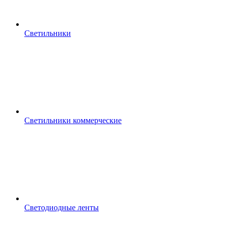
Светильники
Светильники коммерческие
Светодиодные ленты