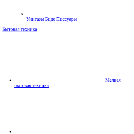
Унитазы Биде Писсуары
Бытовая техника
Мелкая
бытовая техника