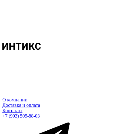
О компании
Доставка и оплата
Контакты
+7 (903) 505-88-03