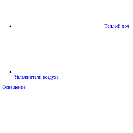
Тёплый пол
Увлажнители воздуха
Освещение