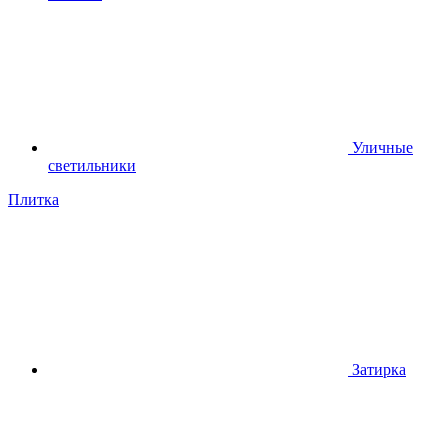
Уличные
светильники
Плитка
Затирка