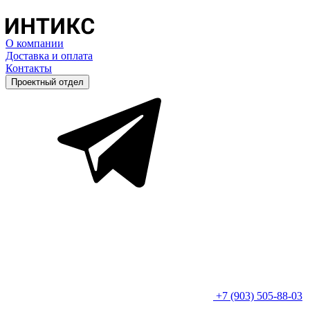
О компании
Доставка и оплата
Контакты
Проектный отдел
+7 (903) 505-88-03