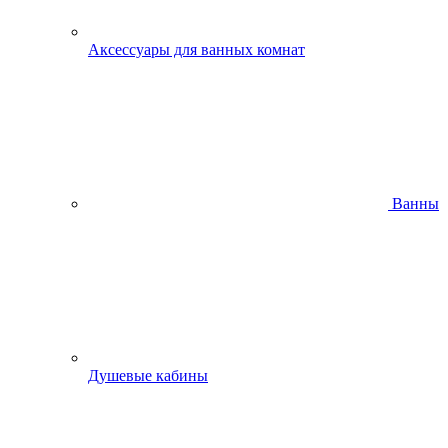
Аксессуары для ванных комнат
Ванны
Душевые кабины