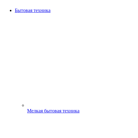
Бытовая техника
Мелкая бытовая техника