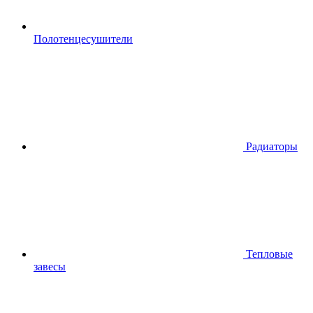
Полотенцесушители
Радиаторы
Тепловые
завесы