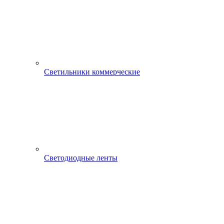
Светильники коммерческие
Светодиодные ленты