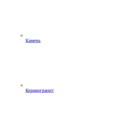
Камень
Керамогранит