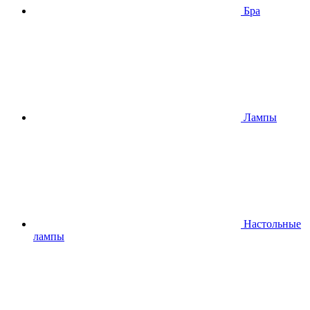
Бра
Лампы
Настольные
лампы