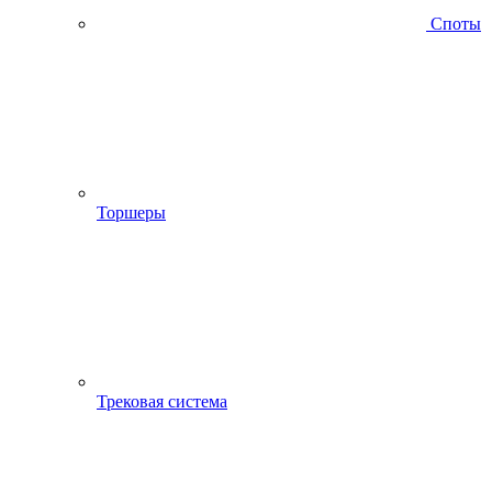
Споты
Торшеры
Трековая система