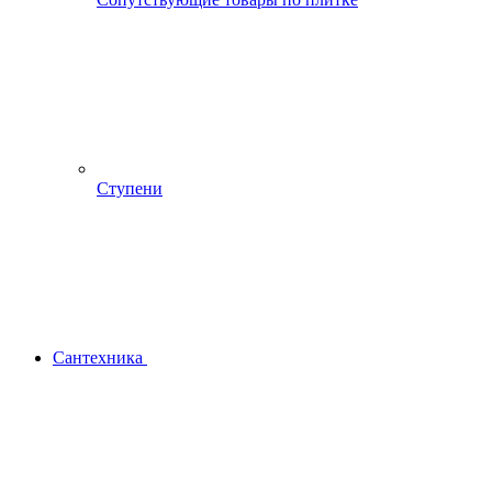
Ступени
Сантехника