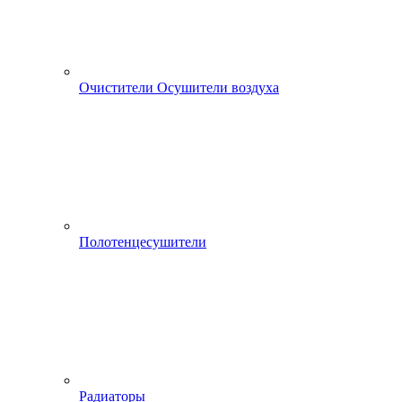
Очистители Осушители воздуха
Полотенцесушители
Радиаторы