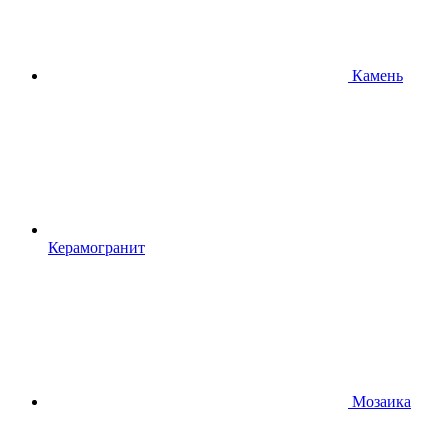
Камень
Керамогранит
Мозаика