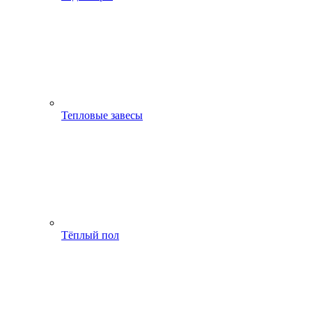
Тепловые завесы
Тёплый пол