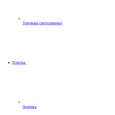
Уличные светильники
Плитка
Затирка