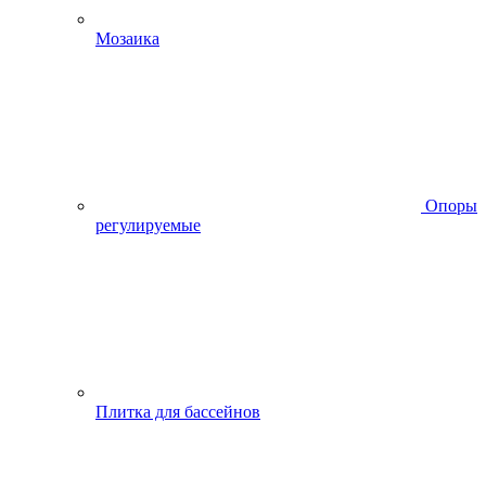
Мозаика
Опоры
регулируемые
Плитка для бассейнов