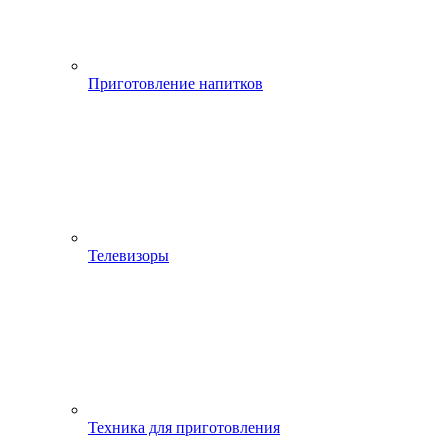
Приготовление напитков
Телевизоры
Техника для приготовления