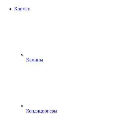
Климат
Камины
Кондиционеры