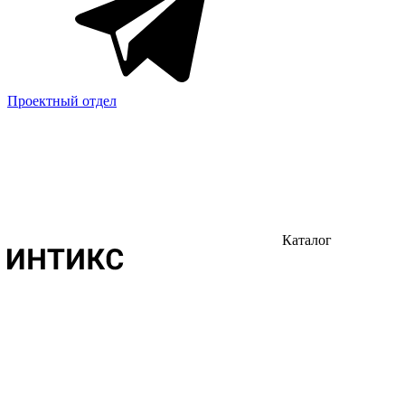
Проектный отдел
Каталог