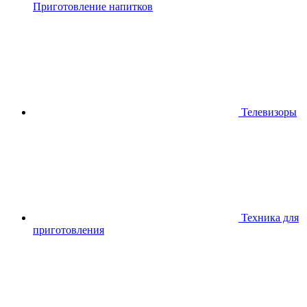
Приготовление напитков
Телевизоры
Техника для
приготовления