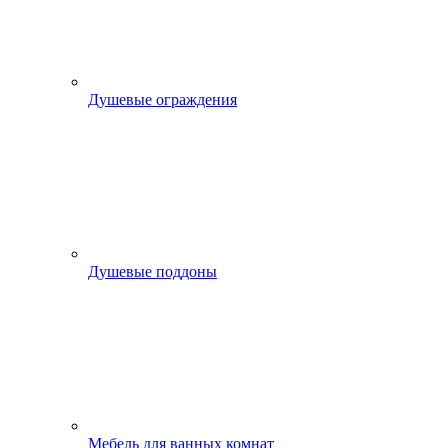
Душевые ограждения
Душевые поддоны
Мебель для ванных комнат