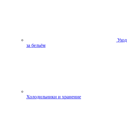
Уход
за бельём
Холодильники и хранение