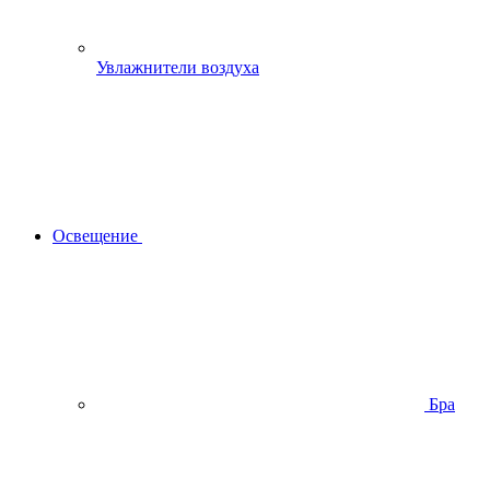
Увлажнители воздуха
Освещение
Бра