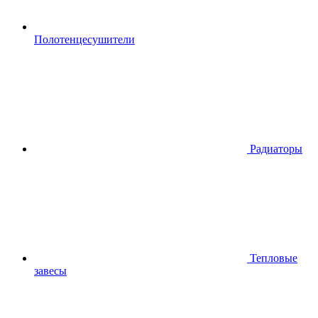
Полотенцесушители
Радиаторы
Тепловые
завесы