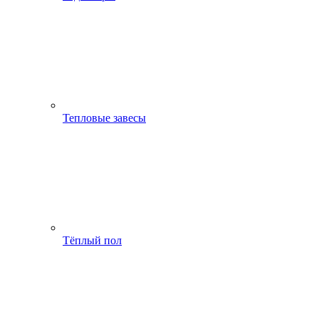
Тепловые завесы
Тёплый пол