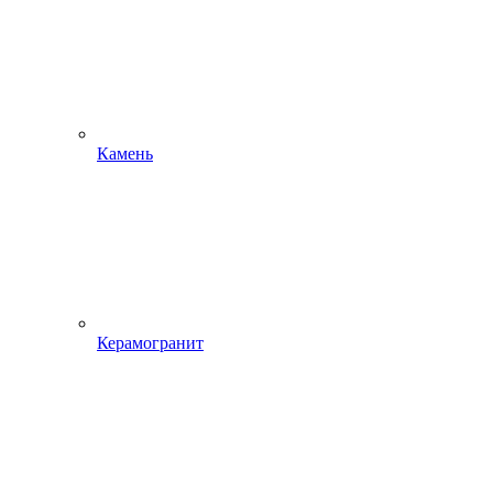
Камень
Керамогранит