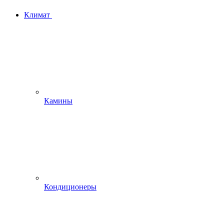
Климат
Камины
Кондиционеры