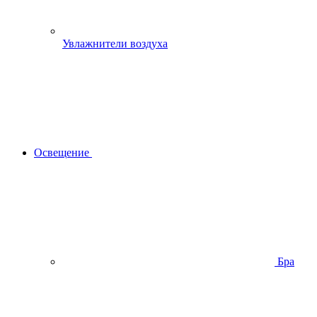
Увлажнители воздуха
Освещение
Бра