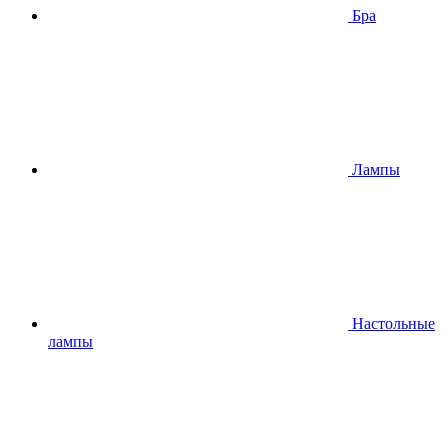
Бра
Лампы
Настольные
лампы