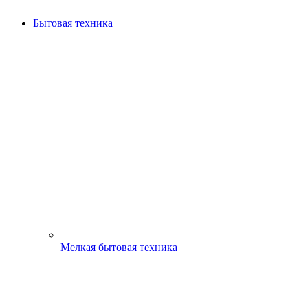
Бытовая техника
Мелкая бытовая техника