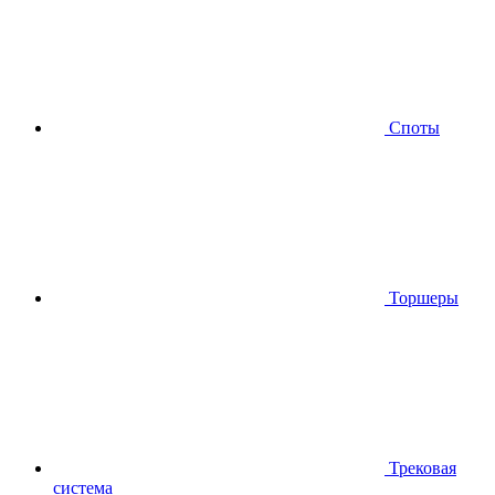
Споты
Торшеры
Трековая
система