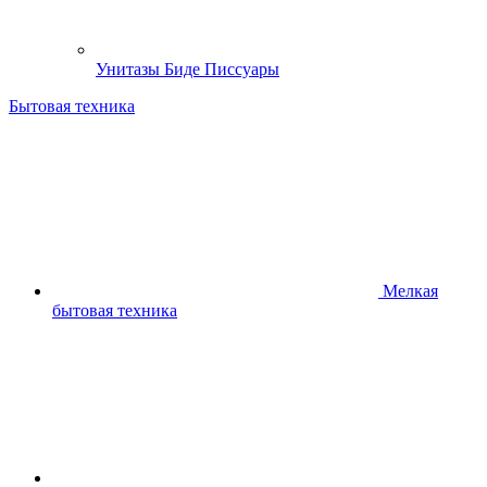
Унитазы Биде Писсуары
Бытовая техника
Мелкая
бытовая техника