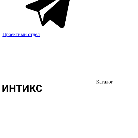
Проектный отдел
Каталог