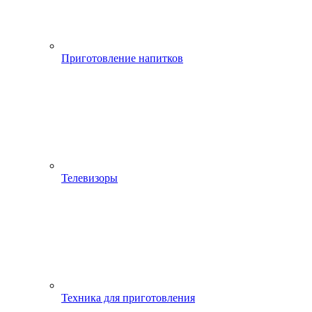
Приготовление напитков
Телевизоры
Техника для приготовления