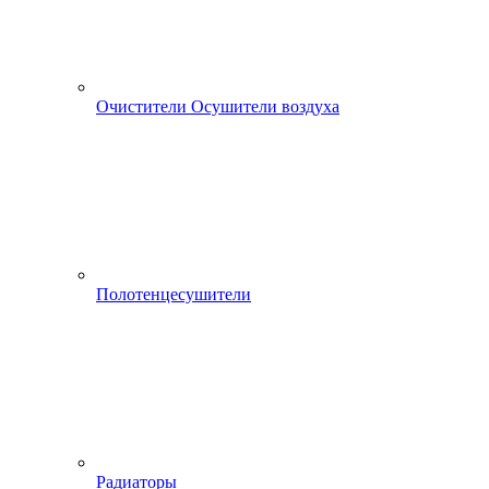
Очистители Осушители воздуха
Полотенцесушители
Радиаторы