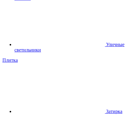
Уличные
светильники
Плитка
Затирка