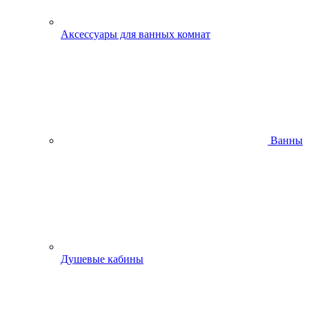
Аксессуары для ванных комнат
Ванны
Душевые кабины