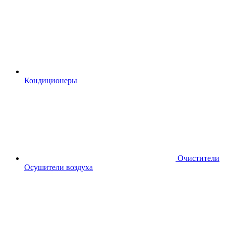
Кондиционеры
Очистители
Осушители воздуха