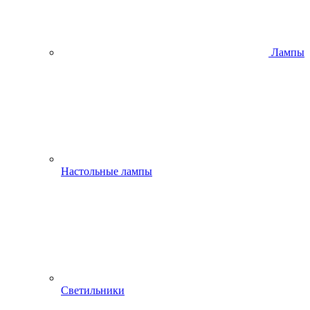
Лампы
Настольные лампы
Светильники