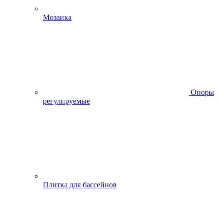
Мозаика
Опоры
регулируемые
Плитка для бассейнов