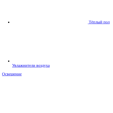
Тёплый пол
Увлажнители воздуха
Освещение