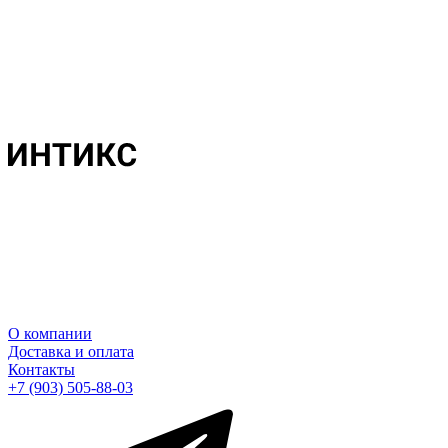
О компании
Доставка и оплата
Контакты
+7 (903) 505-88-03