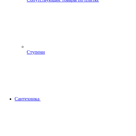
Ступени
Сантехника