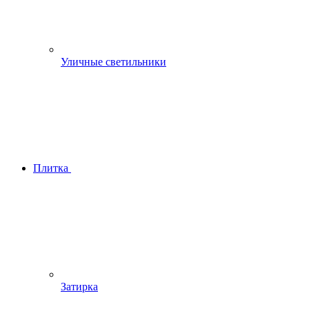
Уличные светильники
Плитка
Затирка