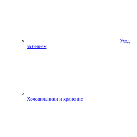
Уход
за бельём
Холодильники и хранение