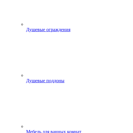
Душевые ограждения
Душевые поддоны
Мебель для ванных комнат