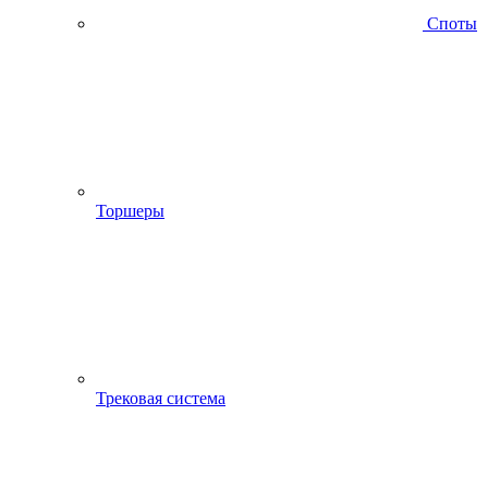
Споты
Торшеры
Трековая система