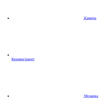
Камень
Керамогранит
Мозаика