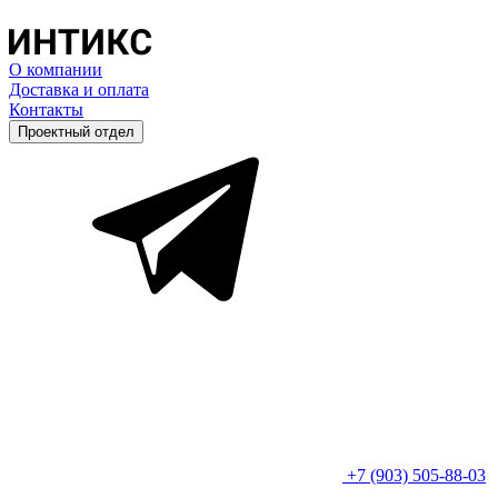
О компании
Доставка и оплата
Контакты
Проектный отдел
+7 (903) 505-88-03