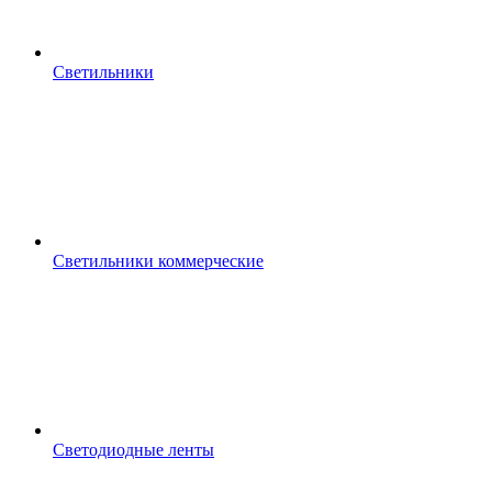
Светильники
Светильники коммерческие
Светодиодные ленты