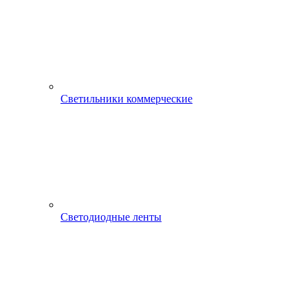
Светильники коммерческие
Светодиодные ленты