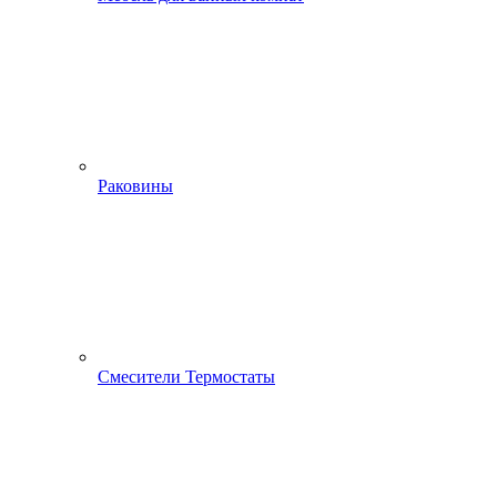
Раковины
Смесители Термостаты