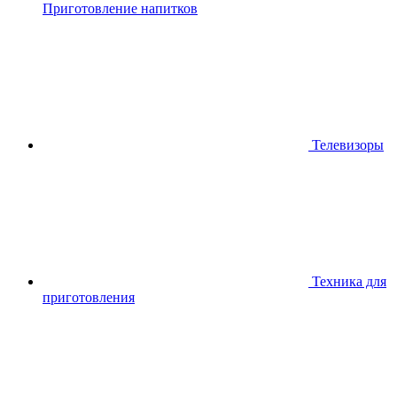
Приготовление напитков
Телевизоры
Техника для
приготовления