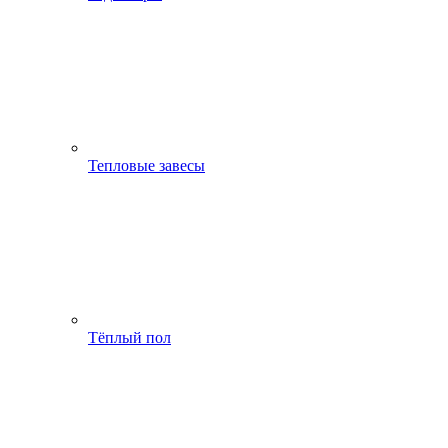
Тепловые завесы
Тёплый пол