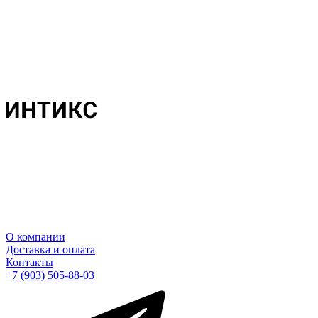
О компании
Доставка и оплата
Контакты
+7 (903) 505-88-03