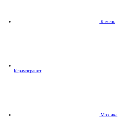
Камень
Керамогранит
Мозаика