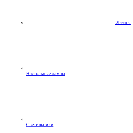
Лампы
Настольные лампы
Светильники