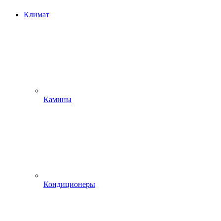
Климат
Камины
Кондиционеры