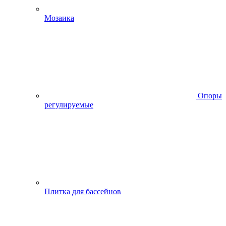
Мозаика
Опоры
регулируемые
Плитка для бассейнов