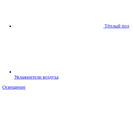
Тёплый пол
Увлажнители воздуха
Освещение