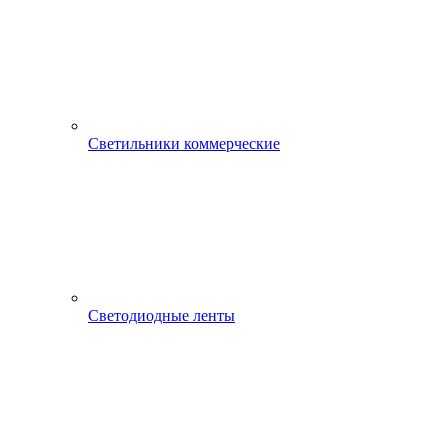
Светильники коммерческие
Светодиодные ленты