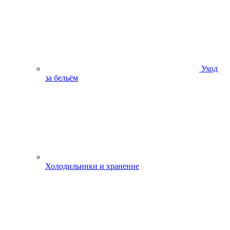
Уход
за бельём
Холодильники и хранение