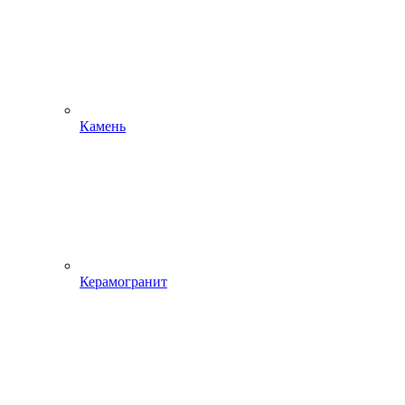
Камень
Керамогранит