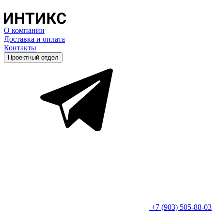
О компании
Доставка и оплата
Контакты
Проектный отдел
+7 (903) 505-88-03