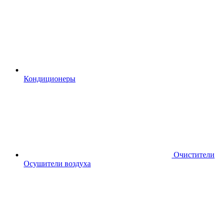
Кондиционеры
Очистители
Осушители воздуха