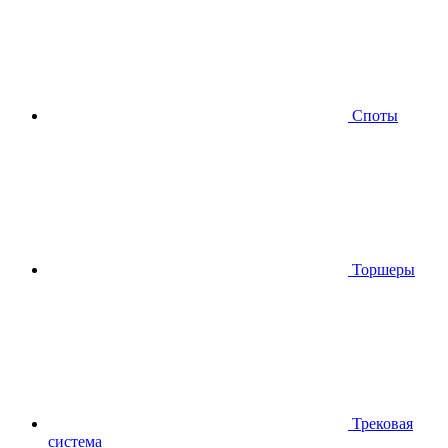
Споты
Торшеры
Трековая
система