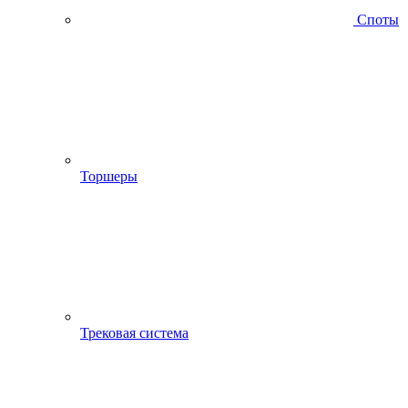
Споты
Торшеры
Трековая система