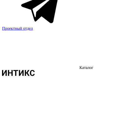
Проектный отдел
Каталог