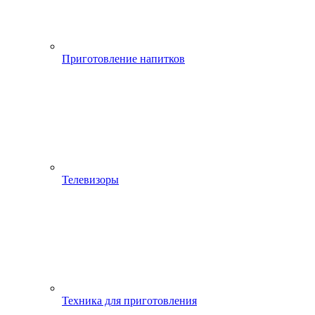
Приготовление напитков
Телевизоры
Техника для приготовления