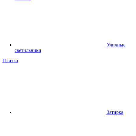
Уличные
светильники
Плитка
Затирка