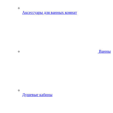
Аксессуары для ванных комнат
Ванны
Душевые кабины