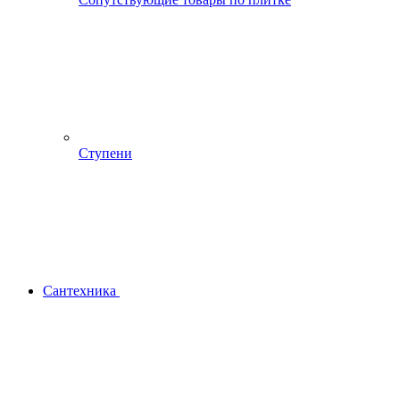
Ступени
Сантехника