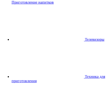
Приготовление напитков
Телевизоры
Техника для
приготовления