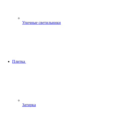
Уличные светильники
Плитка
Затирка