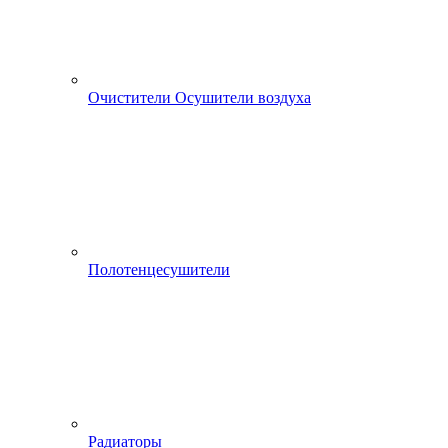
Очистители Осушители воздуха
Полотенцесушители
Радиаторы