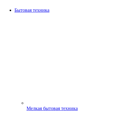
Бытовая техника
Мелкая бытовая техника