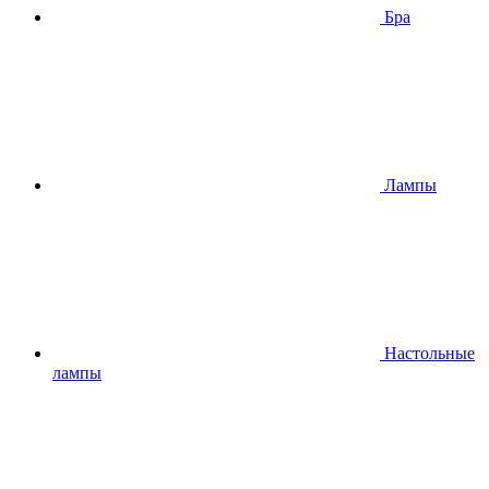
Бра
Лампы
Настольные
лампы