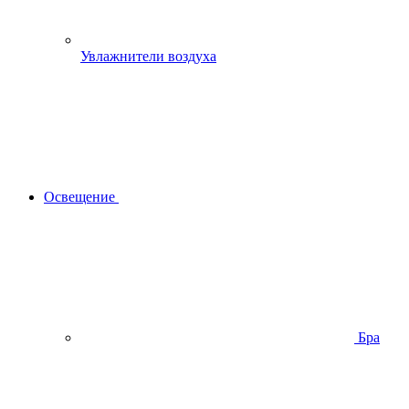
Увлажнители воздуха
Освещение
Бра