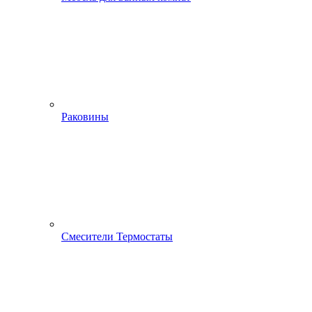
Раковины
Смесители Термостаты