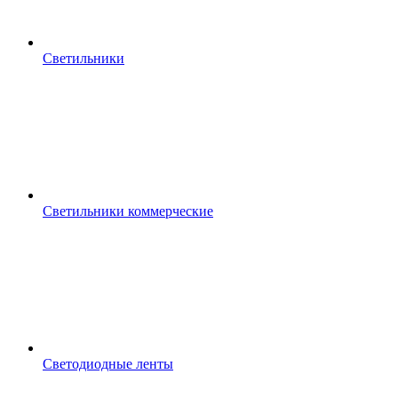
Светильники
Светильники коммерческие
Светодиодные ленты