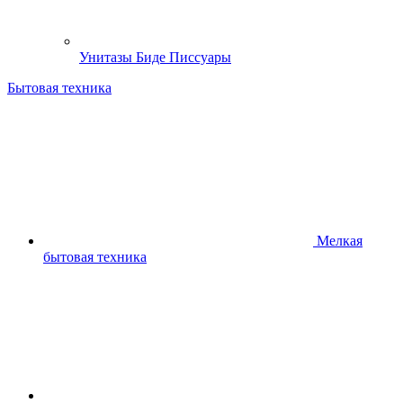
Унитазы Биде Писсуары
Бытовая техника
Мелкая
бытовая техника