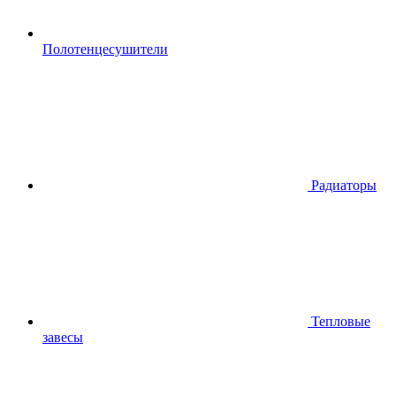
Полотенцесушители
Радиаторы
Тепловые
завесы