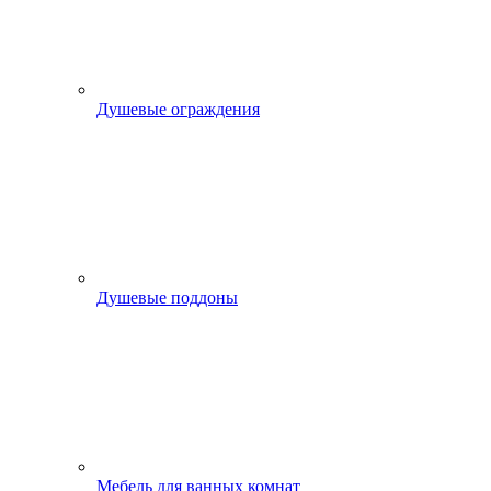
Душевые ограждения
Душевые поддоны
Мебель для ванных комнат