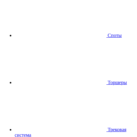
Споты
Торшеры
Трековая
система