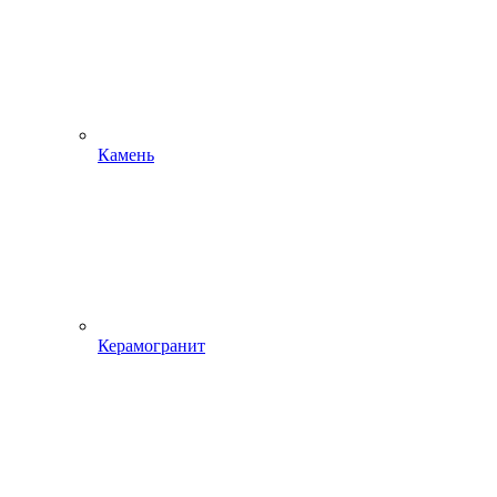
Камень
Керамогранит