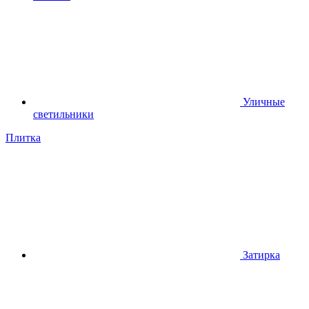
Уличные
светильники
Плитка
Затирка