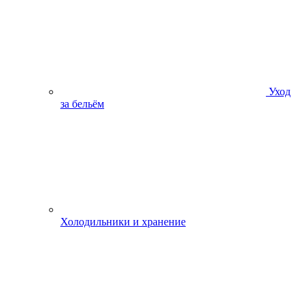
Уход
за бельём
Холодильники и хранение