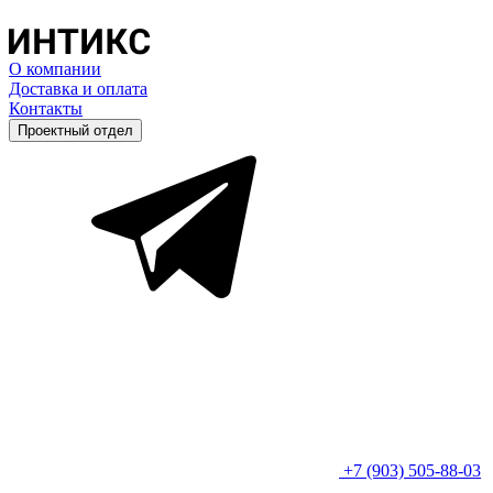
О компании
Доставка и оплата
Контакты
Проектный отдел
+7 (903) 505-88-03