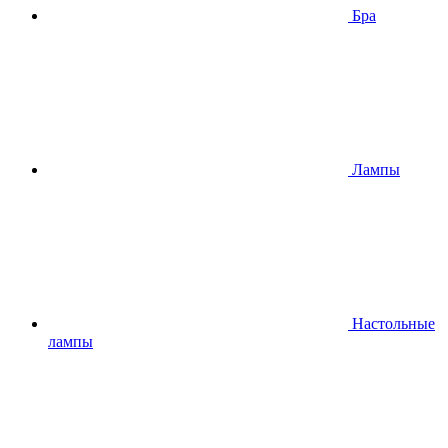
Бра
Лампы
Настольные
лампы