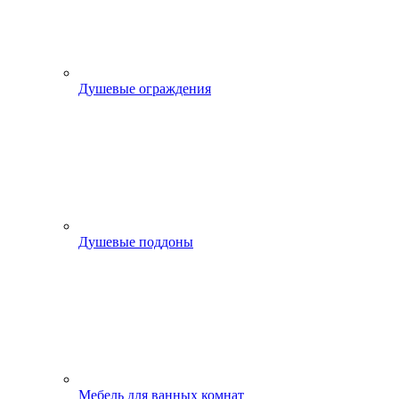
Душевые ограждения
Душевые поддоны
Мебель для ванных комнат