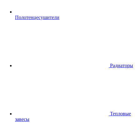
Полотенцесушители
Радиаторы
Тепловые
завесы