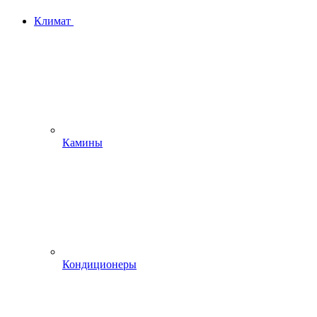
Климат
Камины
Кондиционеры