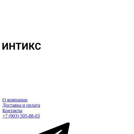
О компании
Доставка и оплата
Контакты
+7 (903) 505-88-03