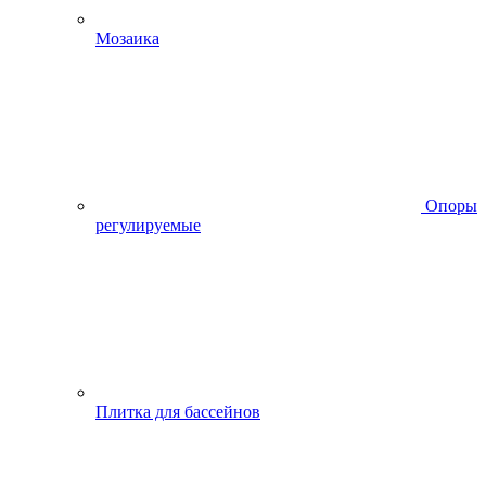
Мозаика
Опоры
регулируемые
Плитка для бассейнов