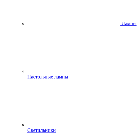
Лампы
Настольные лампы
Светильники