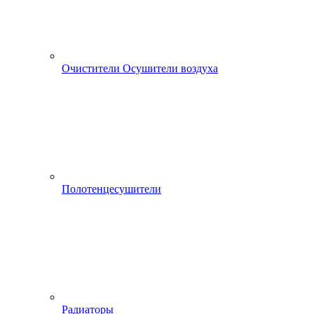
Очистители Осушители воздуха
Полотенцесушители
Радиаторы