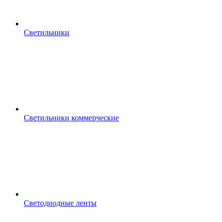
Светильники
Светильники коммерческие
Светодиодные ленты