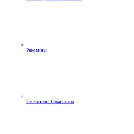
Раковины
Смесители Термостаты