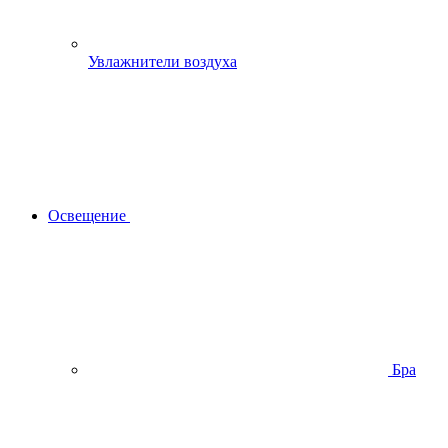
Увлажнители воздуха
Освещение
Бра