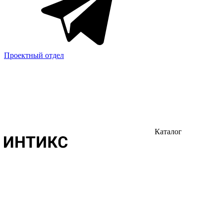
Проектный отдел
Каталог