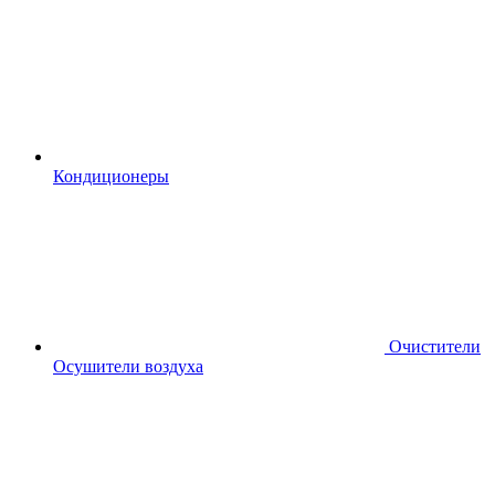
Кондиционеры
Очистители
Осушители воздуха