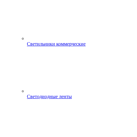
Светильники коммерческие
Светодиодные ленты