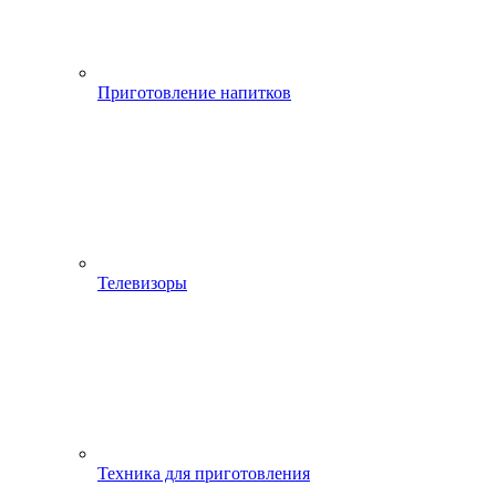
Приготовление напитков
Телевизоры
Техника для приготовления