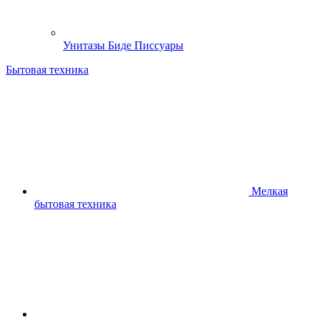
Унитазы Биде Писсуары
Бытовая техника
Мелкая
бытовая техника