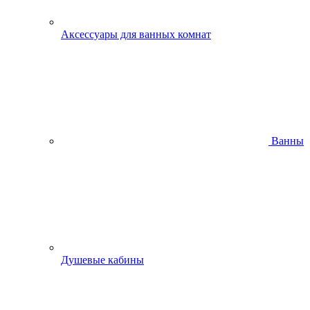
Аксессуары для ванных комнат
Ванны
Душевые кабины