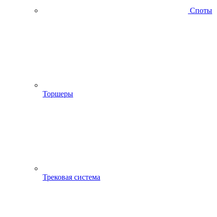
Споты
Торшеры
Трековая система