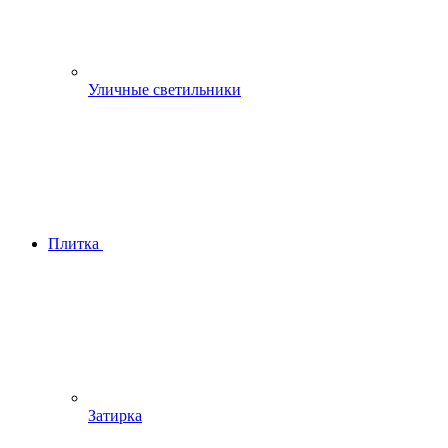
Уличные светильники
Плитка
Затирка