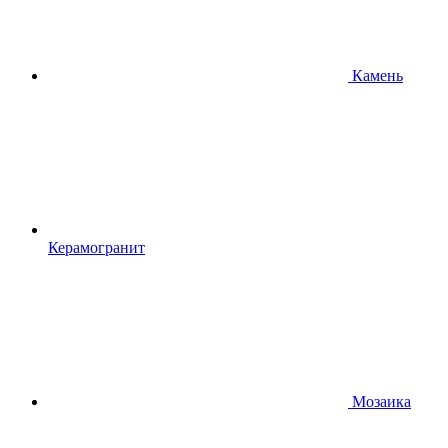
Камень
Керамогранит
Мозаика