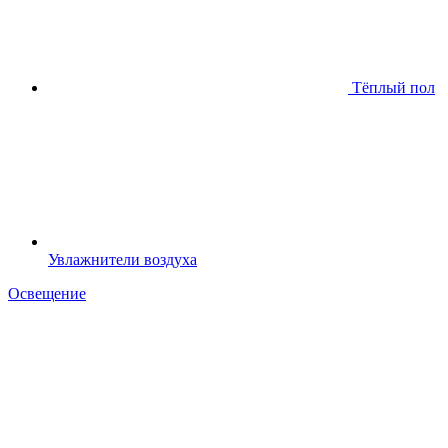
Тёплый пол
Увлажнители воздуха
Освещение