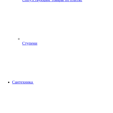
Ступени
Сантехника