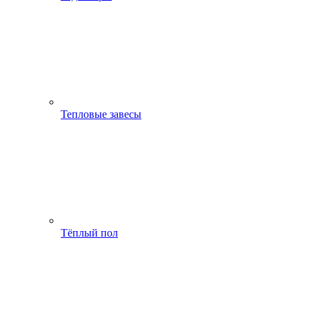
Тепловые завесы
Тёплый пол