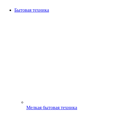
Бытовая техника
Мелкая бытовая техника