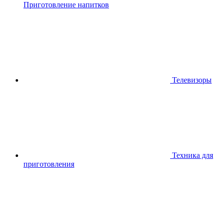
Приготовление напитков
Телевизоры
Техника для
приготовления