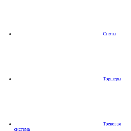
Споты
Торшеры
Трековая
система