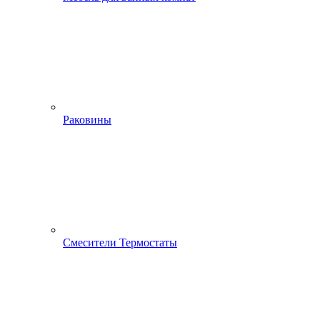
Раковины
Смесители Термостаты