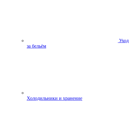
Уход
за бельём
Холодильники и хранение