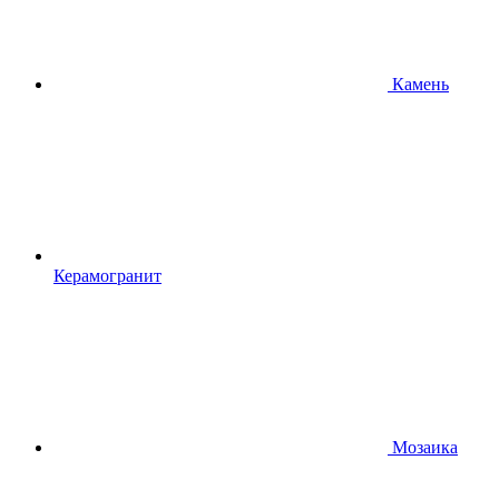
Камень
Керамогранит
Мозаика