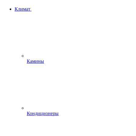
Климат
Камины
Кондиционеры