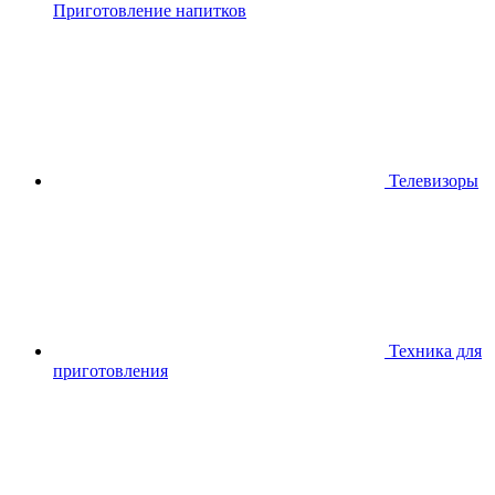
Приготовление напитков
Телевизоры
Техника для
приготовления