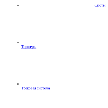
Споты
Торшеры
Трековая система