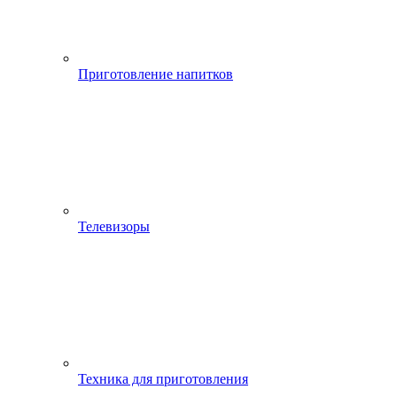
Приготовление напитков
Телевизоры
Техника для приготовления