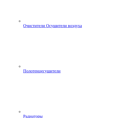
Очистители Осушители воздуха
Полотенцесушители
Радиаторы