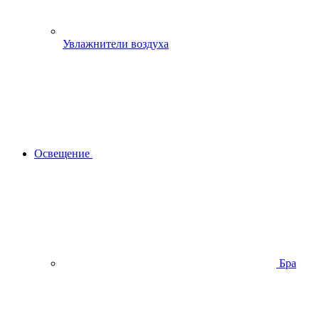
Увлажнители воздуха
Освещение
Бра