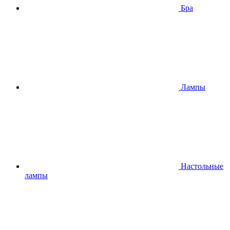
Бра
Лампы
Настольные
лампы