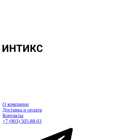
О компании
Доставка и оплата
Контакты
+7 (903) 505-88-03