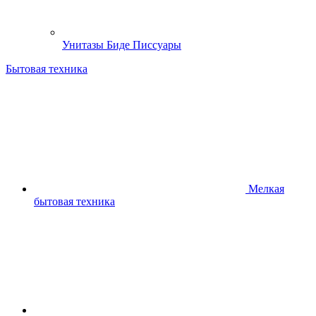
Унитазы Биде Писсуары
Бытовая техника
Мелкая
бытовая техника