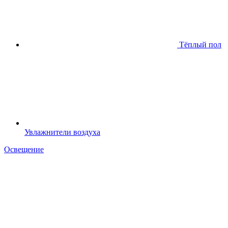
Тёплый пол
Увлажнители воздуха
Освещение