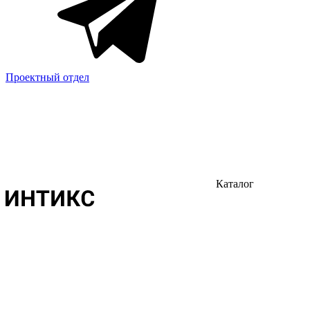
Проектный отдел
Каталог