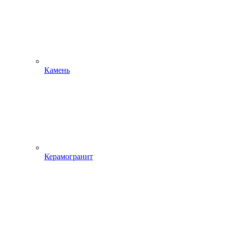
Камень
Керамогранит