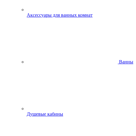
Аксессуары для ванных комнат
Ванны
Душевые кабины