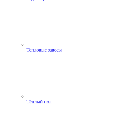
Тепловые завесы
Тёплый пол