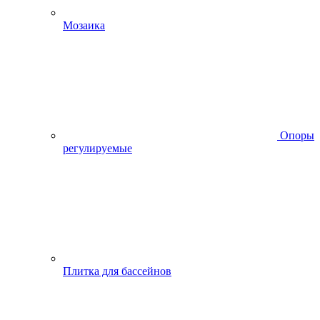
Мозаика
Опоры
регулируемые
Плитка для бассейнов