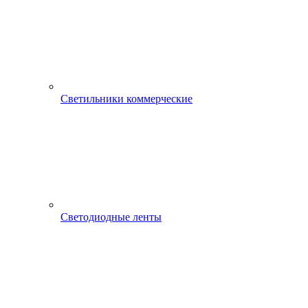
Светильники коммерческие
Светодиодные ленты