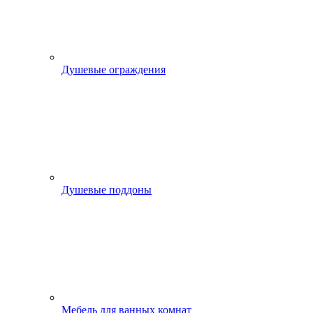
Душевые ограждения
Душевые поддоны
Мебель для ванных комнат