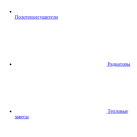
Полотенцесушители
Радиаторы
Тепловые
завесы