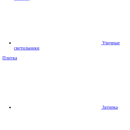
Уличные
светильники
Плитка
Затирка