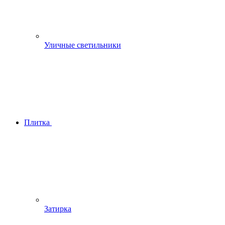
Уличные светильники
Плитка
Затирка