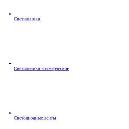
Светильники
Светильники коммерческие
Светодиодные ленты