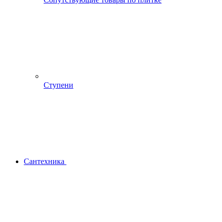
Ступени
Сантехника