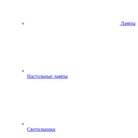
Лампы
Настольные лампы
Светильники