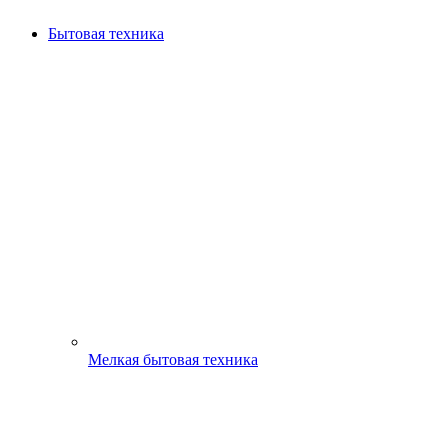
Бытовая техника
Мелкая бытовая техника