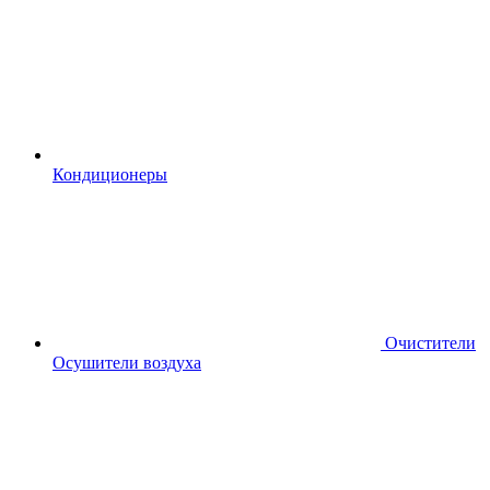
Кондиционеры
Очистители
Осушители воздуха