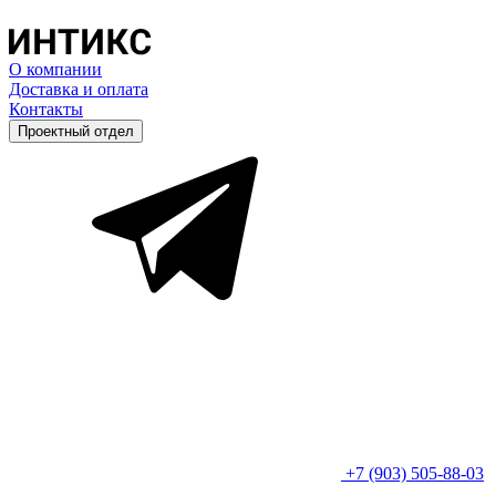
О компании
Доставка и оплата
Контакты
Проектный отдел
+7 (903) 505-88-03