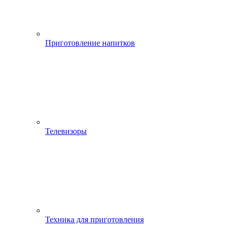
Приготовление напитков
Телевизоры
Техника для приготовления