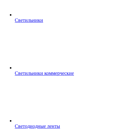
Светильники
Светильники коммерческие
Светодиодные ленты