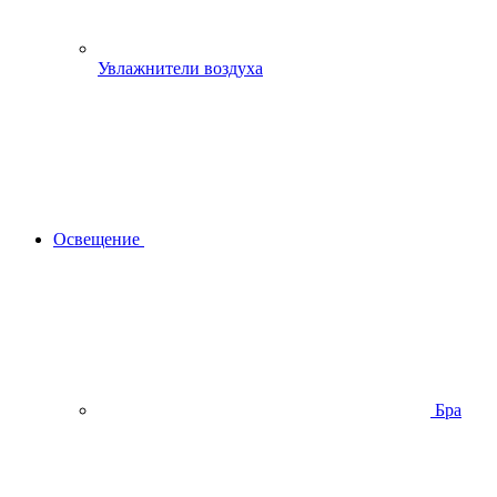
Увлажнители воздуха
Освещение
Бра