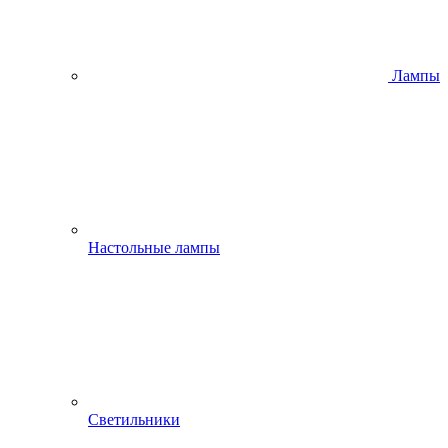
Лампы
Настольные лампы
Светильники