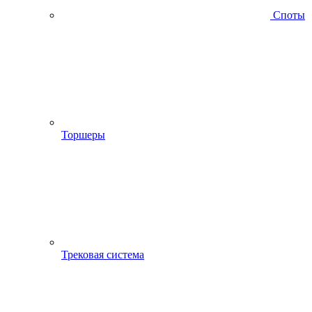
Споты
Торшеры
Трековая система