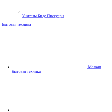
Унитазы Биде Писсуары
Бытовая техника
Мелкая
бытовая техника