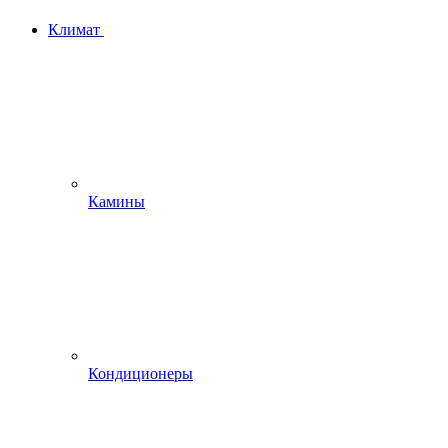
Климат
Камины
Кондиционеры