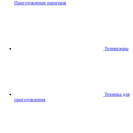
Приготовление напитков
Телевизоры
Техника для
приготовления