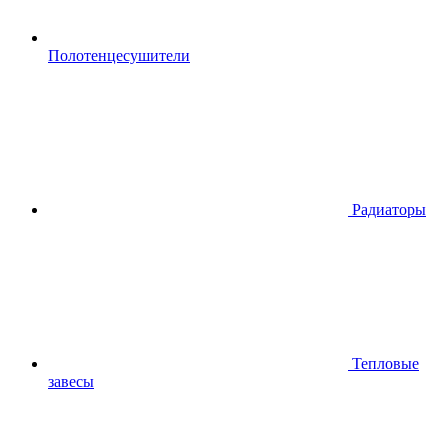
Полотенцесушители
Радиаторы
Тепловые
завесы