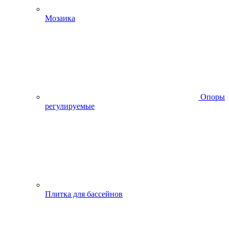
Мозаика
Опоры
регулируемые
Плитка для бассейнов