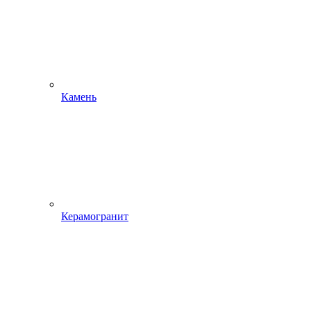
Камень
Керамогранит