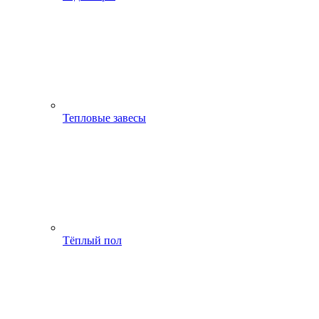
Тепловые завесы
Тёплый пол