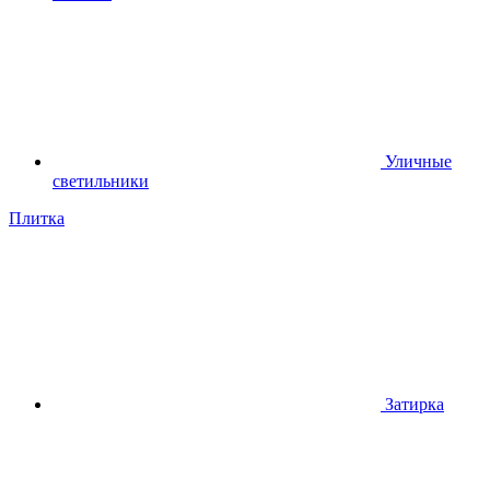
Уличные
светильники
Плитка
Затирка