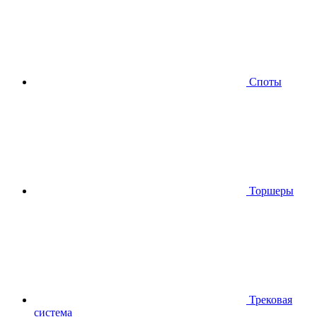
Споты
Торшеры
Трековая
система