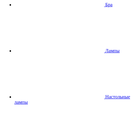
Бра
Лампы
Настольные
лампы