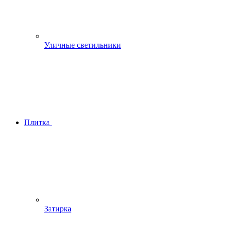
Уличные светильники
Плитка
Затирка