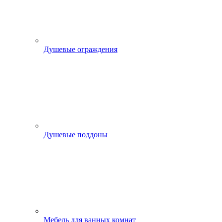
Душевые ограждения
Душевые поддоны
Мебель для ванных комнат