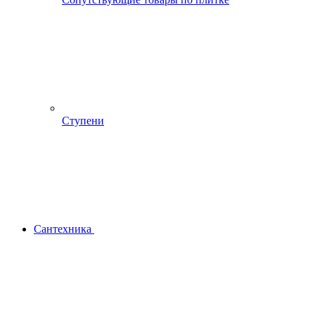
Ступени
Сантехника