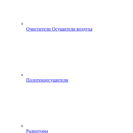
Очистители Осушители воздуха
Полотенцесушители
Радиаторы