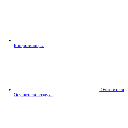
Кондиционеры
Очистители
Осушители воздуха