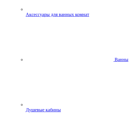
Аксессуары для ванных комнат
Ванны
Душевые кабины