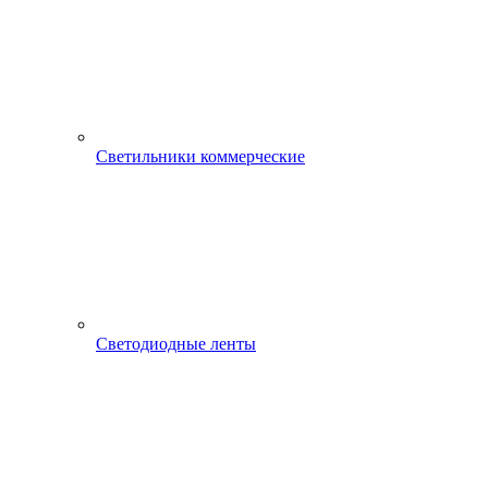
Светильники коммерческие
Светодиодные ленты