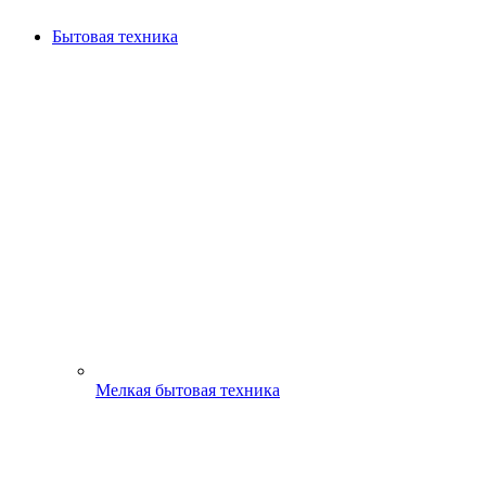
Бытовая техника
Мелкая бытовая техника