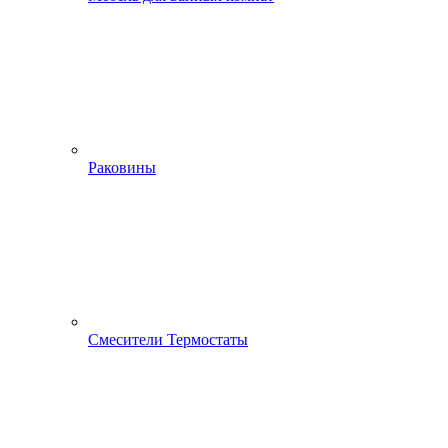
Раковины
Смесители Термостаты