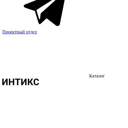
Проектный отдел
Каталог