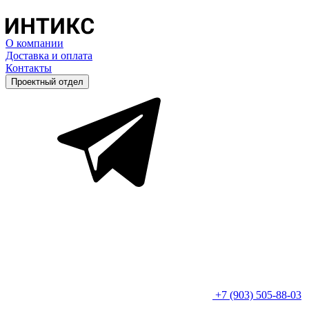
О компании
Доставка и оплата
Контакты
Проектный отдел
+7 (903) 505-88-03