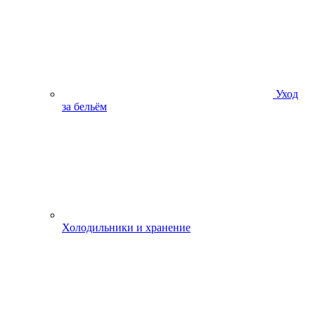
Уход
за бельём
Холодильники и хранение