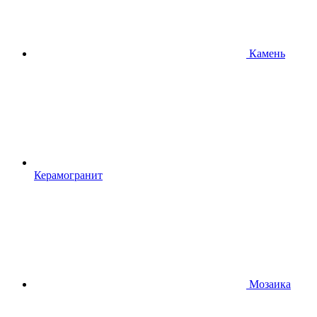
Камень
Керамогранит
Мозаика