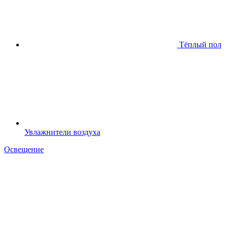
Тёплый пол
Увлажнители воздуха
Освещение