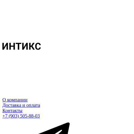
О компании
Доставка и оплата
Контакты
+7 (903) 505-88-03