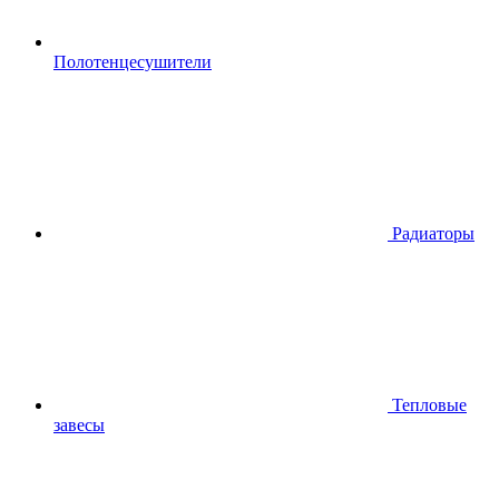
Полотенцесушители
Радиаторы
Тепловые
завесы