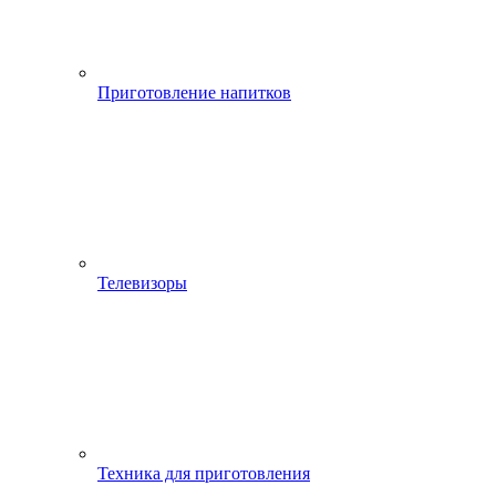
Приготовление напитков
Телевизоры
Техника для приготовления