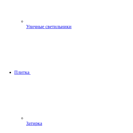
Уличные светильники
Плитка
Затирка