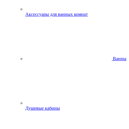
Аксессуары для ванных комнат
Ванны
Душевые кабины