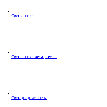
Светильники
Светильники коммерческие
Светодиодные ленты