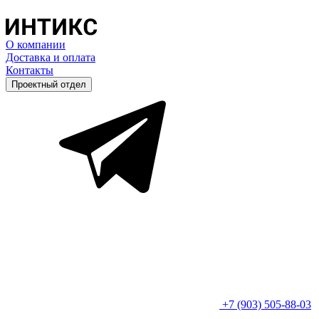
О компании
Доставка и оплата
Контакты
Проектный отдел
+7 (903) 505-88-03