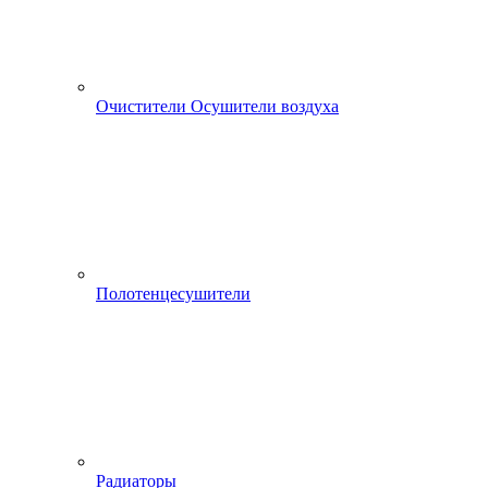
Очистители Осушители воздуха
Полотенцесушители
Радиаторы