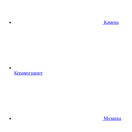
Камень
Керамогранит
Мозаика