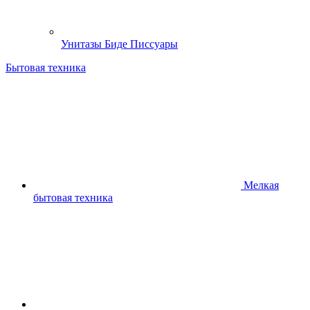
Унитазы Биде Писсуары
Бытовая техника
Мелкая
бытовая техника