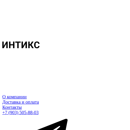
О компании
Доставка и оплата
Контакты
+7 (903) 505-88-03