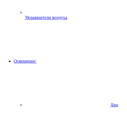
Увлажнители воздуха
Освещение
Бра