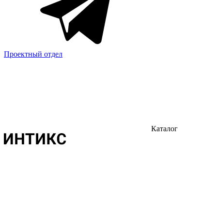
Проектный отдел
Каталог