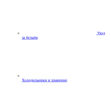
Уход
за бельём
Холодильники и хранение