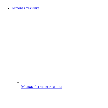
Бытовая техника
Мелкая бытовая техника