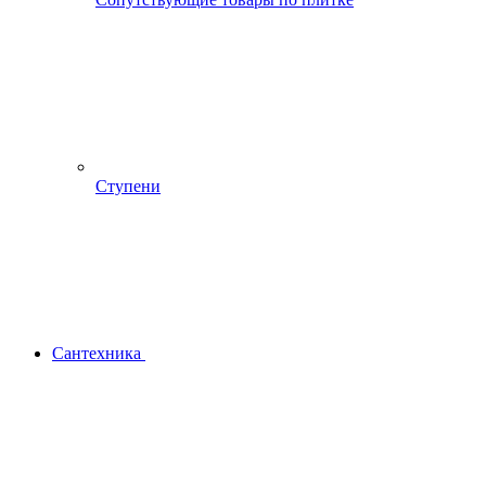
Ступени
Сантехника