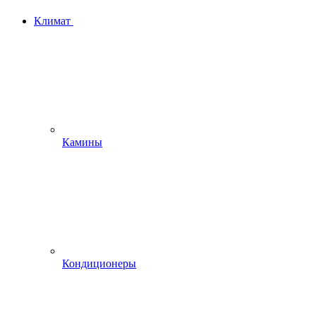
Климат
Камины
Кондиционеры