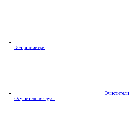
Кондиционеры
Очистители
Осушители воздуха