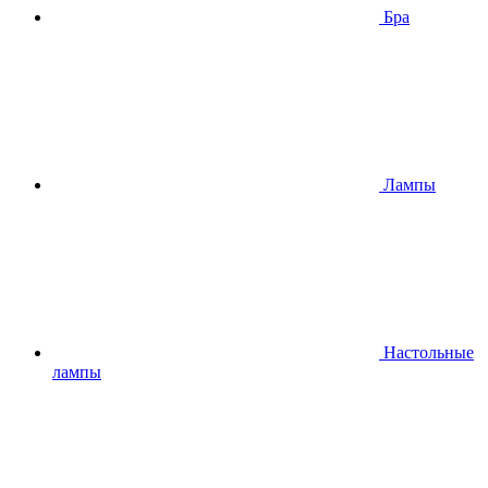
Бра
Лампы
Настольные
лампы