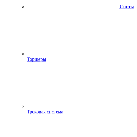
Споты
Торшеры
Трековая система