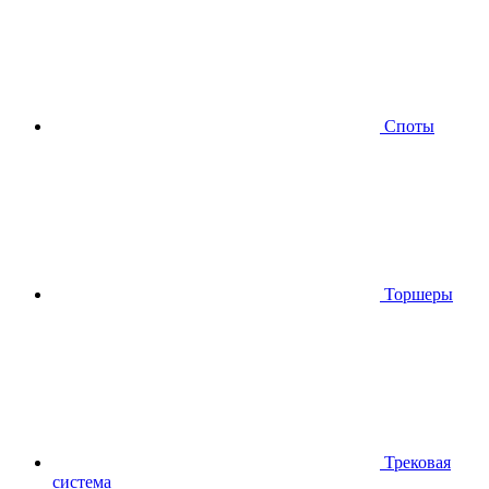
Споты
Торшеры
Трековая
система