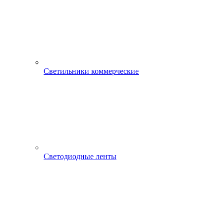
Светильники коммерческие
Светодиодные ленты