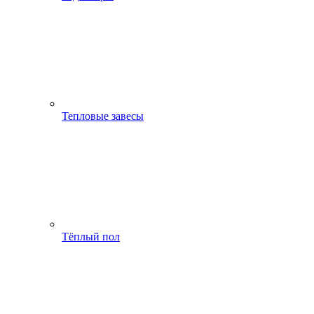
Тепловые завесы
Тёплый пол