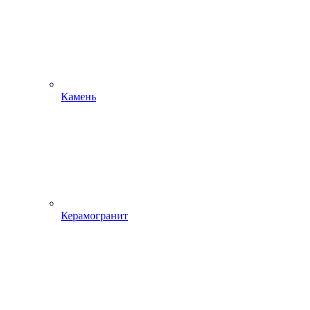
Камень
Керамогранит