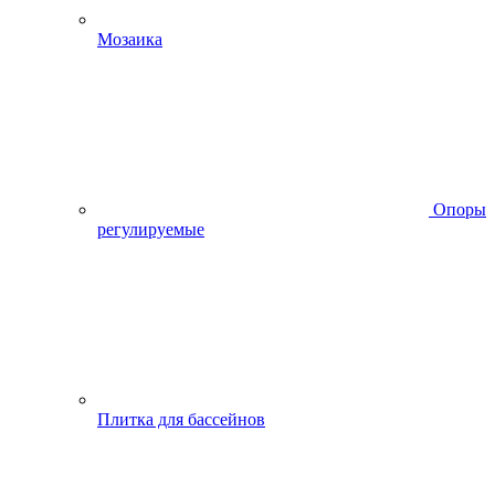
Мозаика
Опоры
регулируемые
Плитка для бассейнов