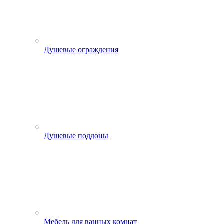
Душевые ограждения
Душевые поддоны
Мебель для ванных комнат