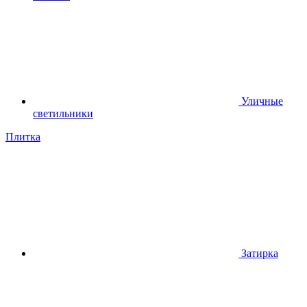
Уличные
светильники
Плитка
Затирка