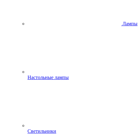
Лампы
Настольные лампы
Светильники