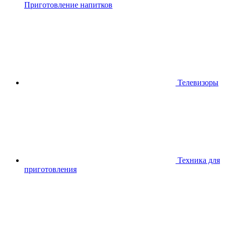
Приготовление напитков
Телевизоры
Техника для
приготовления