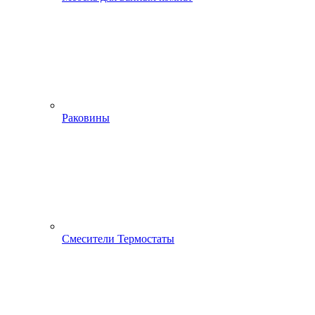
Раковины
Смесители Термостаты