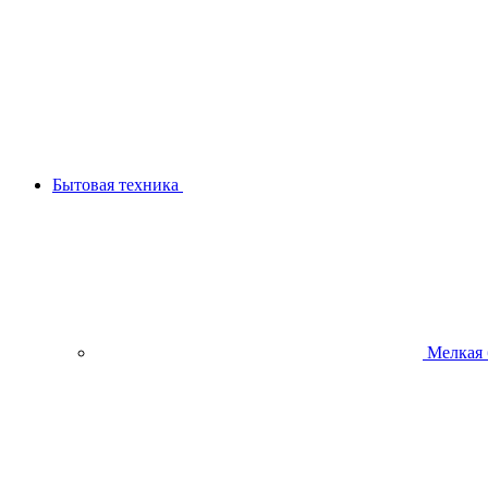
Бытовая техника
Мелкая 