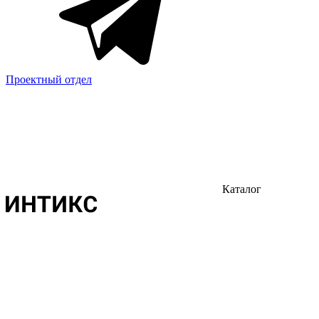
Проектный отдел
Каталог