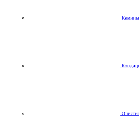
Камин
Кондиц
Очистит