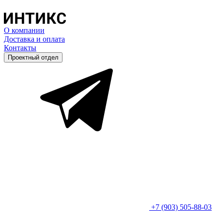
О компании
Доставка и оплата
Контакты
Проектный отдел
+7 (903) 505-88-03