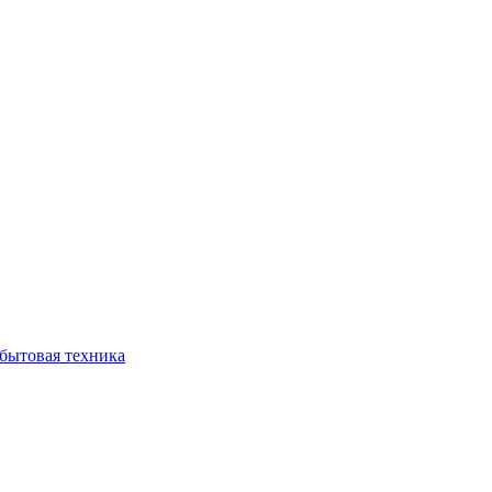
бытовая техника