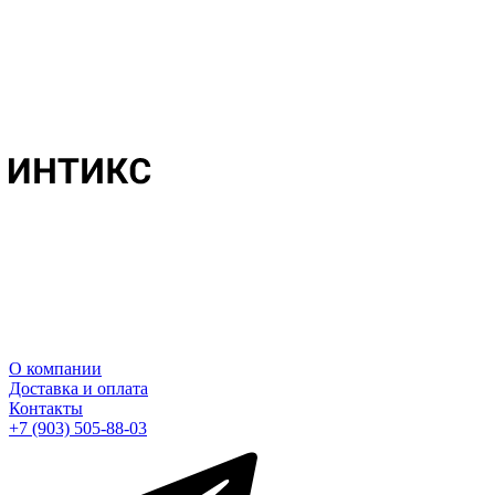
О компании
Доставка и оплата
Контакты
+7 (903) 505-88-03