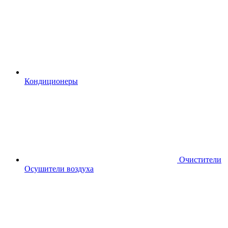
Кондиционеры
Очистители
Осушители воздуха