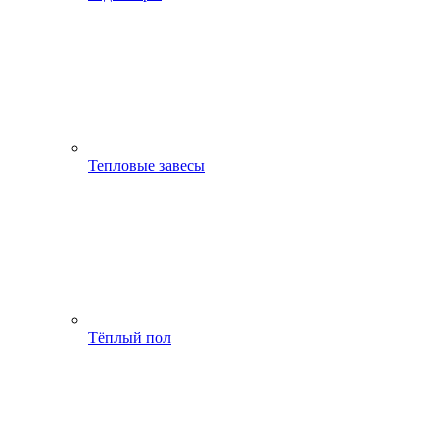
Тепловые завесы
Тёплый пол