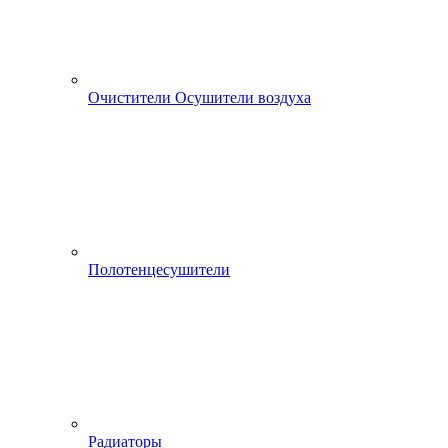
Очистители Осушители воздуха
Полотенцесушители
Радиаторы