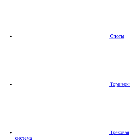
Споты
Торшеры
Трековая
система