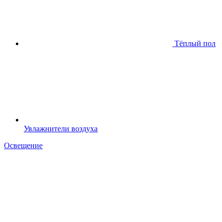
Тёплый пол
Увлажнители воздуха
Освещение