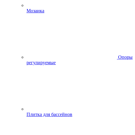
Мозаика
Опоры
регулируемые
Плитка для бассейнов