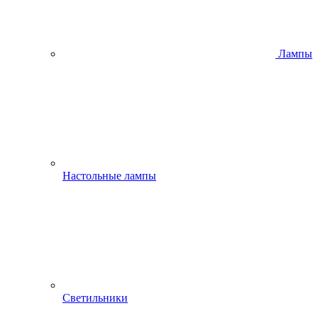
Лампы
Настольные лампы
Светильники