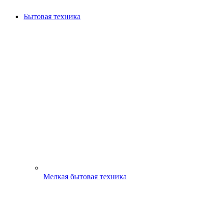
Бытовая техника
Мелкая бытовая техника