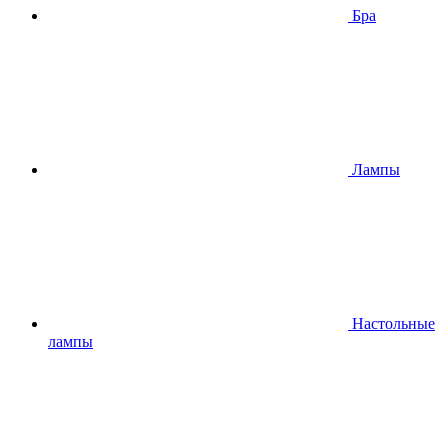
Бра
Лампы
Настольные
лампы