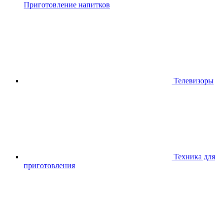
Приготовление напитков
Телевизоры
Техника для
приготовления