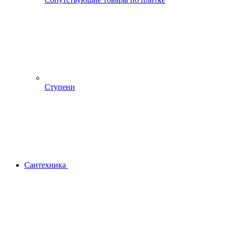
Ступени
Сантехника