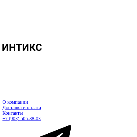
О компании
Доставка и оплата
Контакты
+7 (903) 505-88-03