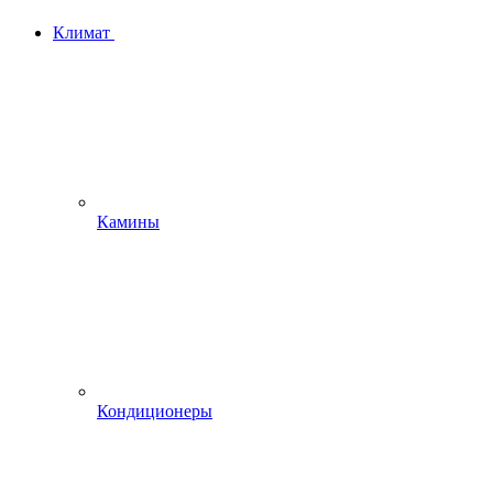
Климат
Камины
Кондиционеры