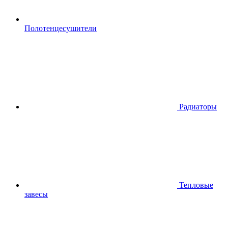
Полотенцесушители
Радиаторы
Тепловые
завесы