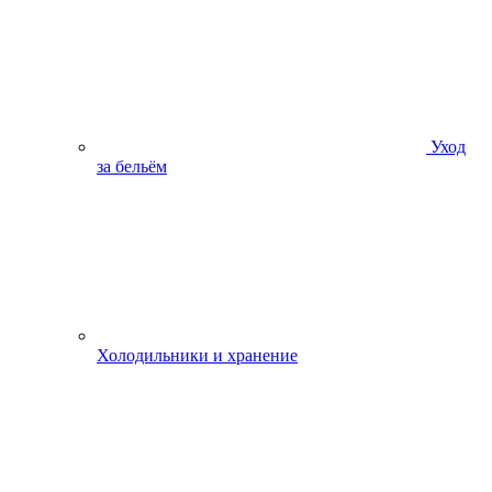
Уход
за бельём
Холодильники и хранение