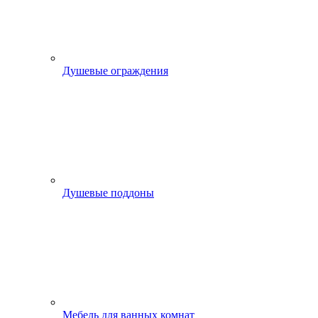
Душевые ограждения
Душевые поддоны
Мебель для ванных комнат