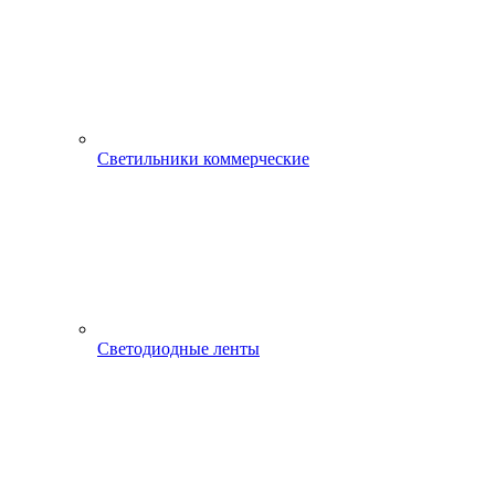
Светильники коммерческие
Светодиодные ленты