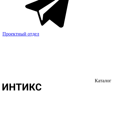
Проектный отдел
Каталог