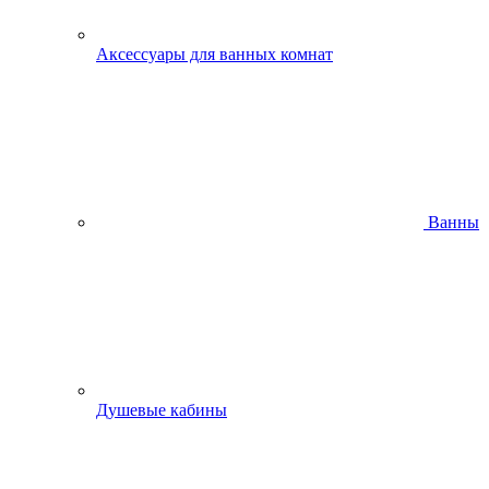
Аксессуары для ванных комнат
Ванны
Душевые кабины