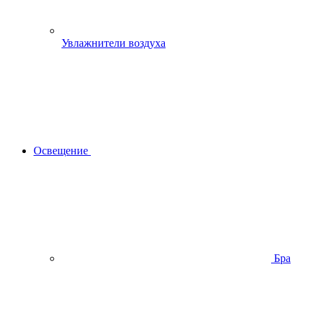
Увлажнители воздуха
Освещение
Бра