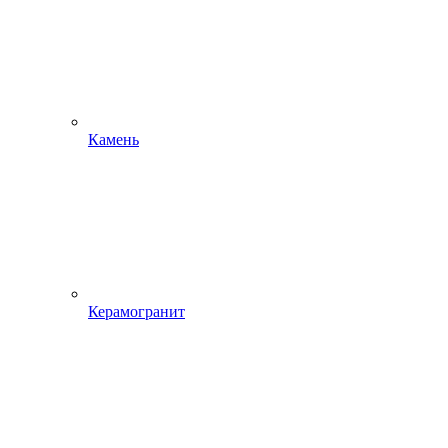
Камень
Керамогранит