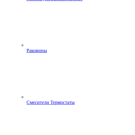
Раковины
Смесители Термостаты