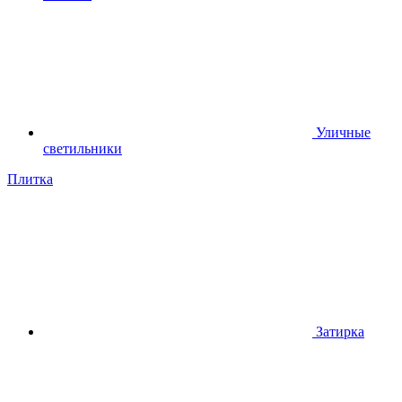
Уличные
светильники
Плитка
Затирка