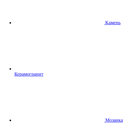
Камень
Керамогранит
Мозаика