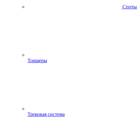
Споты
Торшеры
Трековая система