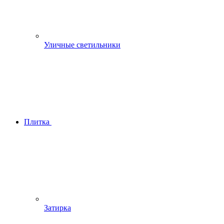
Уличные светильники
Плитка
Затирка