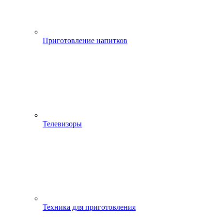
Приготовление напитков
Телевизоры
Техника для приготовления