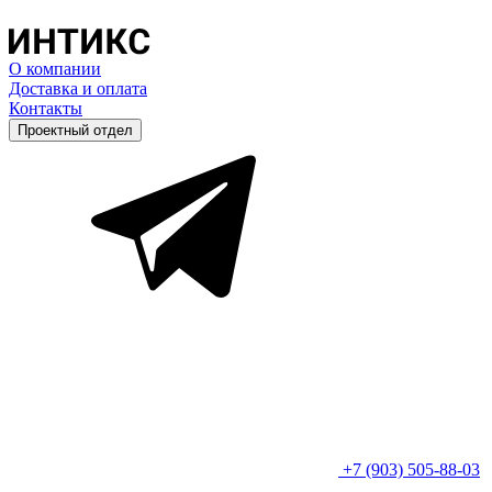
О компании
Доставка и оплата
Контакты
Проектный отдел
+7 (903) 505-88-03