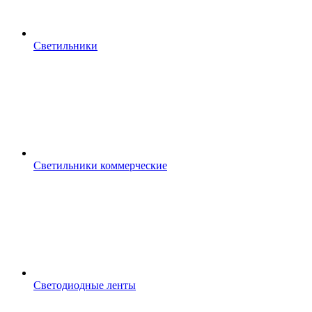
Светильники
Светильники коммерческие
Светодиодные ленты