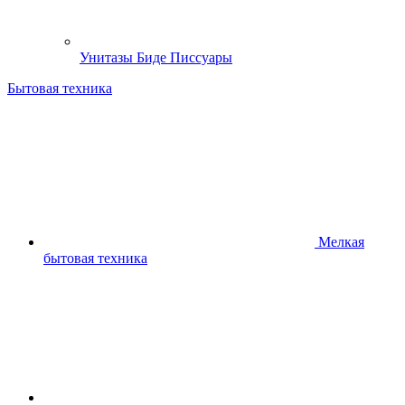
Унитазы Биде Писсуары
Бытовая техника
Мелкая
бытовая техника