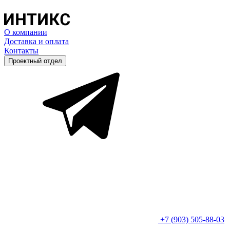
О компании
Доставка и оплата
Контакты
Проектный отдел
+7 (903) 505-88-03