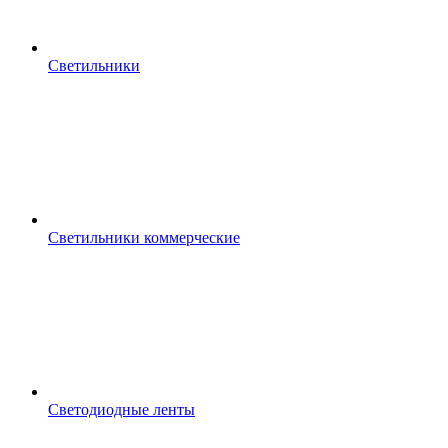
Светильники
Светильники коммерческие
Светодиодные ленты