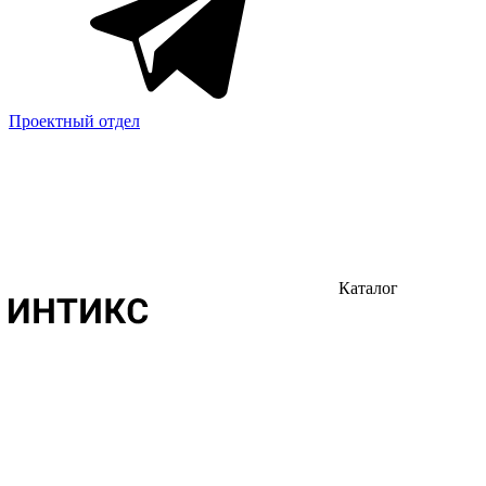
Проектный отдел
Каталог