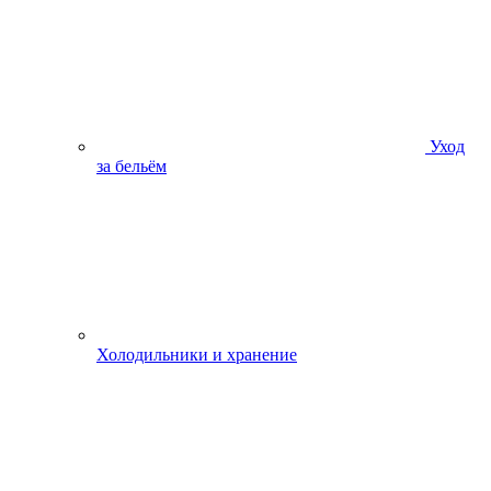
Уход
за бельём
Холодильники и хранение