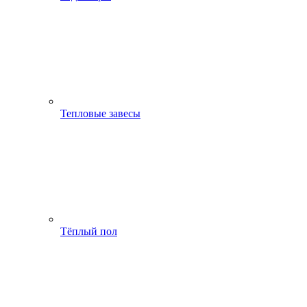
Тепловые завесы
Тёплый пол