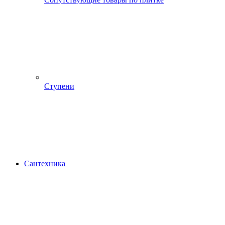
Ступени
Сантехника