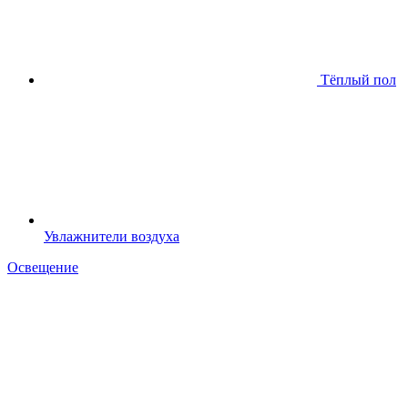
Тёплый пол
Увлажнители воздуха
Освещение