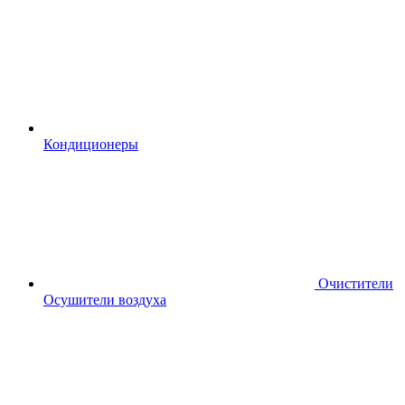
Кондиционеры
Очистители
Осушители воздуха