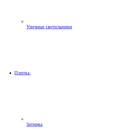
Уличные светильники
Плитка
Затирка