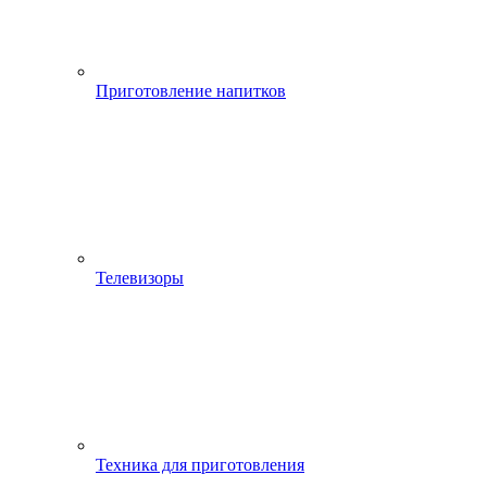
Приготовление напитков
Телевизоры
Техника для приготовления