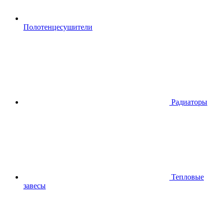
Полотенцесушители
Радиаторы
Тепловые
завесы