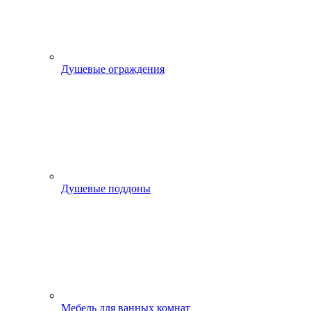
Душевые ограждения
Душевые поддоны
Мебель для ванных комнат