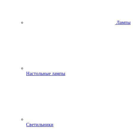
Лампы
Настольные лампы
Светильники