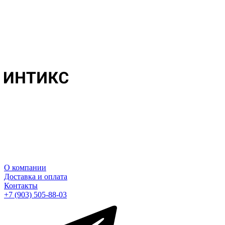
О компании
Доставка и оплата
Контакты
+7 (903) 505-88-03