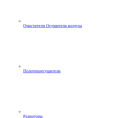
Очистители Осушители воздуха
Полотенцесушители
Радиаторы