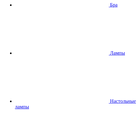
Бра
Лампы
Настольные
лампы