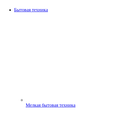
Бытовая техника
Мелкая бытовая техника