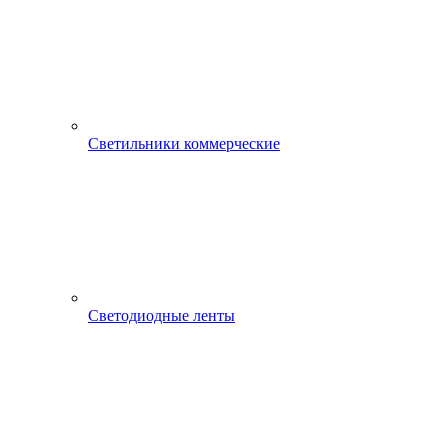
Светильники коммерческие
Светодиодные ленты