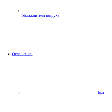
Увлажнители воздуха
Освещение
Бра