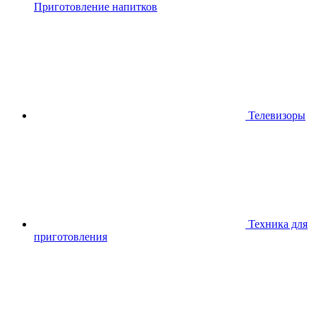
Приготовление напитков
Телевизоры
Техника для
приготовления