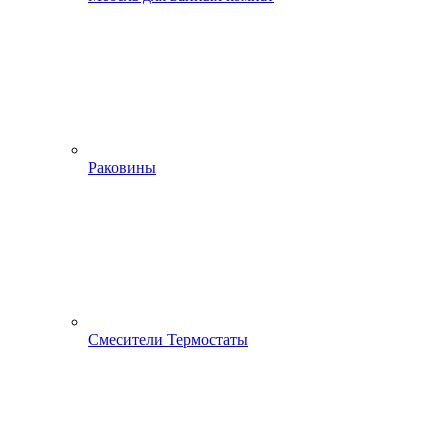
Раковины
Смесители Термостаты