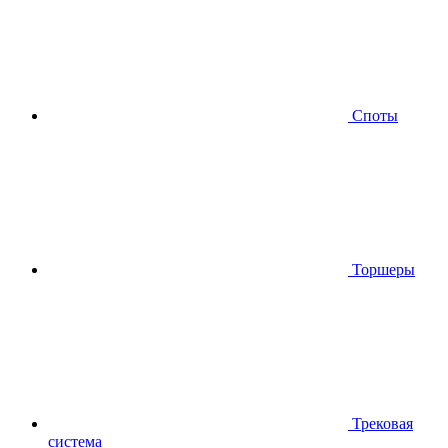
Споты
Торшеры
Трековая
система