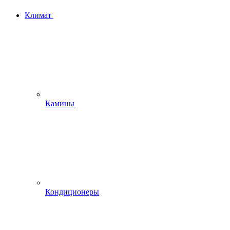
Климат
Камины
Кондиционеры