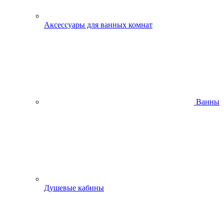
Аксессуары для ванных комнат
Ванны
Душевые кабины