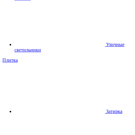
Уличные
светильники
Плитка
Затирка