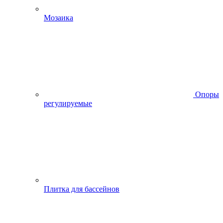
Мозаика
Опоры
регулируемые
Плитка для бассейнов