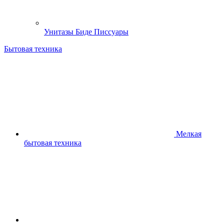
Унитазы Биде Писсуары
Бытовая техника
Мелкая
бытовая техника