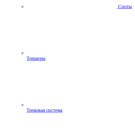
Споты
Торшеры
Трековая система