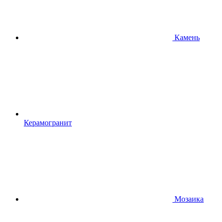
Камень
Керамогранит
Мозаика