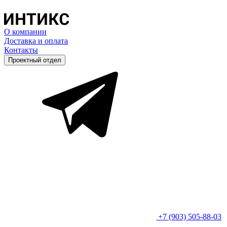
О компании
Доставка и оплата
Контакты
Проектный отдел
+7 (903) 505-88-03