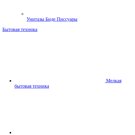
Унитазы Биде Писсуары
Бытовая техника
Мелкая
бытовая техника