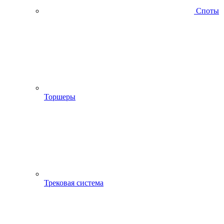
Споты
Торшеры
Трековая система