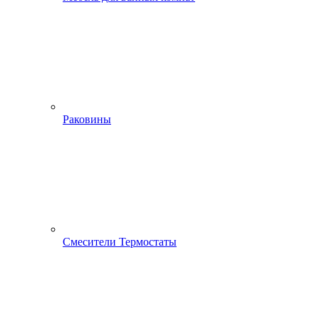
Раковины
Смесители Термостаты