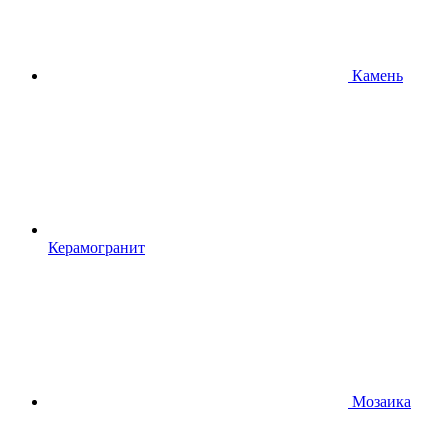
Камень
Керамогранит
Мозаика