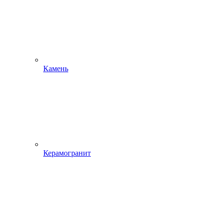
Камень
Керамогранит