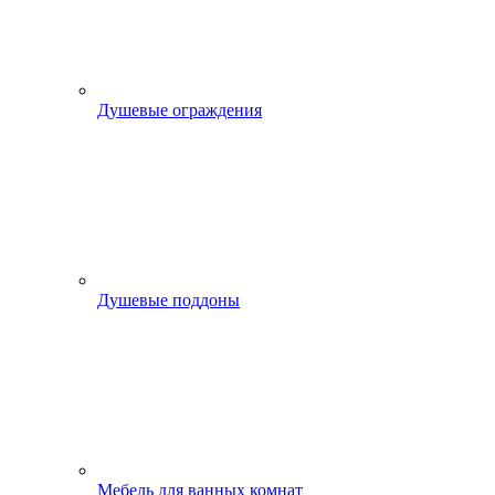
Душевые ограждения
Душевые поддоны
Мебель для ванных комнат