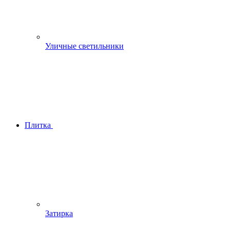
Уличные светильники
Плитка
Затирка