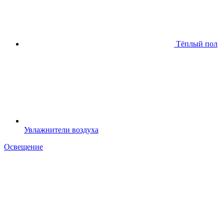
Тёплый пол
Увлажнители воздуха
Освещение