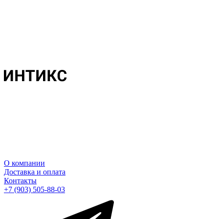
О компании
Доставка и оплата
Контакты
+7 (903) 505-88-03