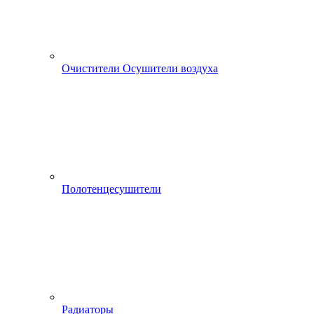
Очистители Осушители воздуха
Полотенцесушители
Радиаторы