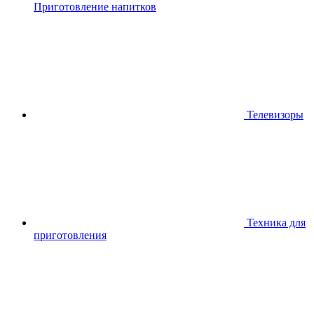
Приготовление напитков
Телевизоры
Техника для
приготовления