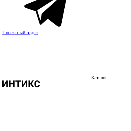
Проектный отдел
Каталог