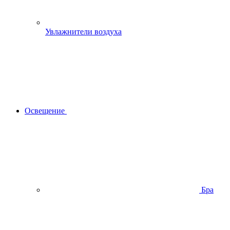
Увлажнители воздуха
Освещение
Бра