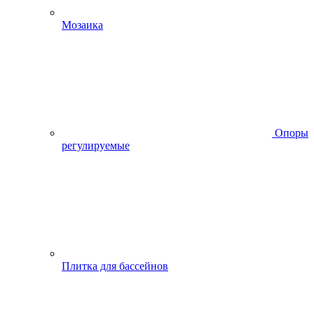
Мозаика
Опоры
регулируемые
Плитка для бассейнов