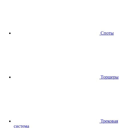
Споты
Торшеры
Трековая
система