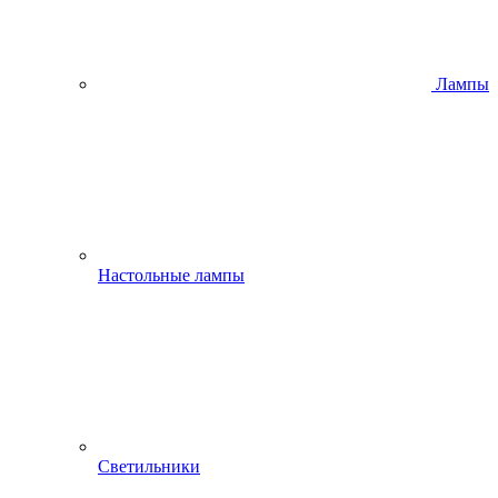
Лампы
Настольные лампы
Светильники