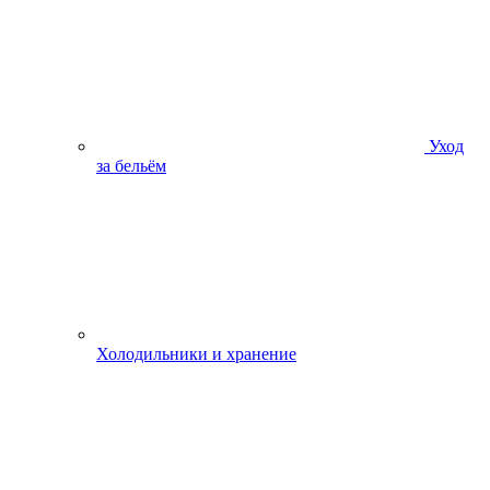
Уход
за бельём
Холодильники и хранение