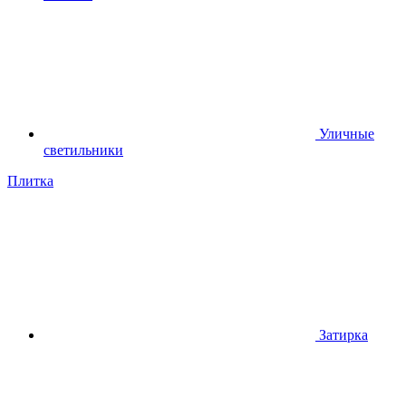
Уличные
светильники
Плитка
Затирка