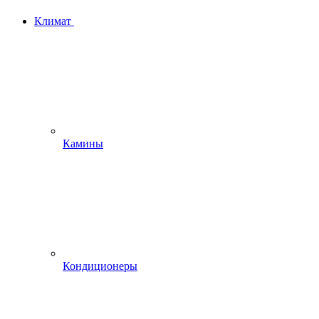
Климат
Камины
Кондиционеры