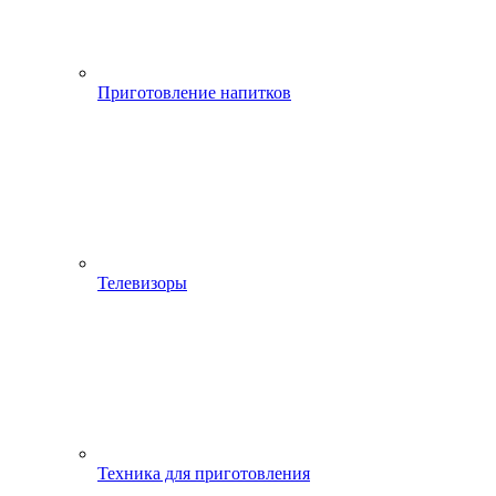
Приготовление напитков
Телевизоры
Техника для приготовления