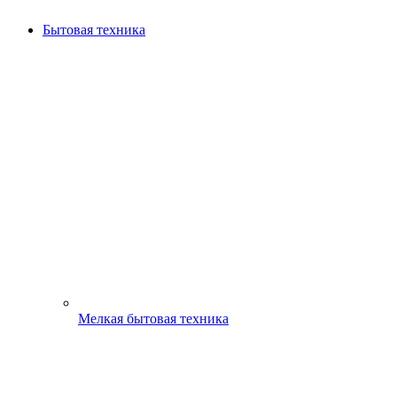
Бытовая техника
Мелкая бытовая техника