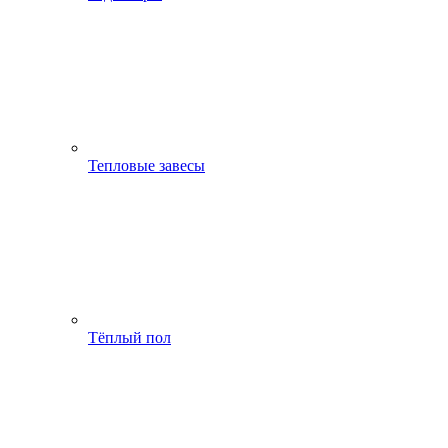
Тепловые завесы
Тёплый пол