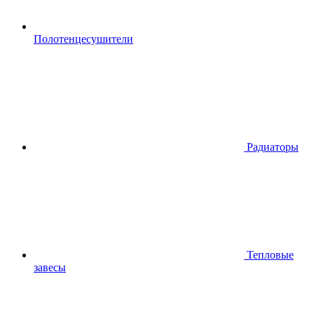
Полотенцесушители
Радиаторы
Тепловые
завесы