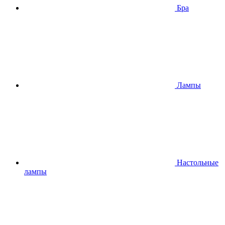
Бра
Лампы
Настольные
лампы