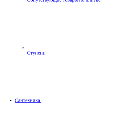
Ступени
Сантехника