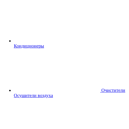
Кондиционеры
Очистители
Осушители воздуха