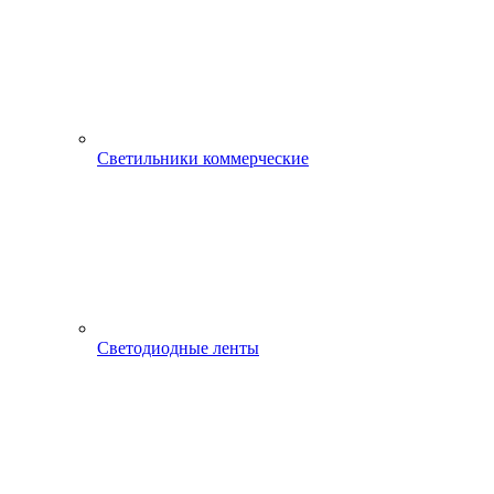
Светильники коммерческие
Светодиодные ленты