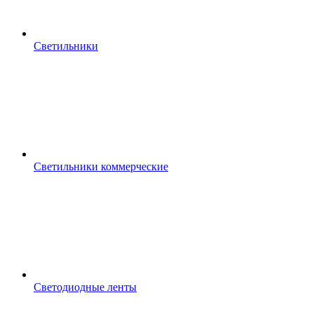
Светильники
Светильники коммерческие
Светодиодные ленты