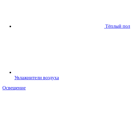
Тёплый пол
Увлажнители воздуха
Освещение