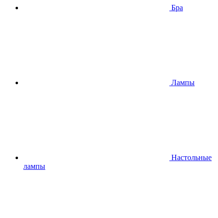
Бра
Лампы
Настольные
лампы