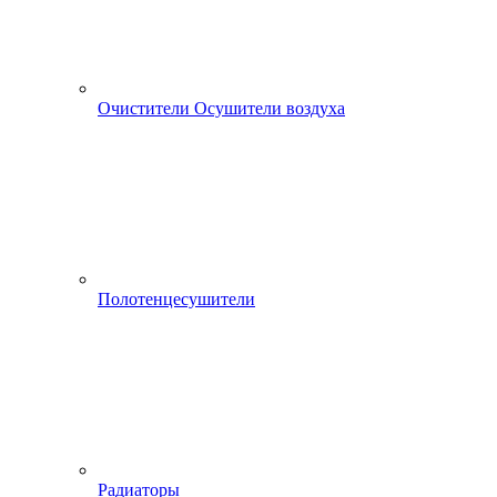
Очистители Осушители воздуха
Полотенцесушители
Радиаторы