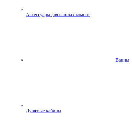
Аксессуары для ванных комнат
Ванны
Душевые кабины