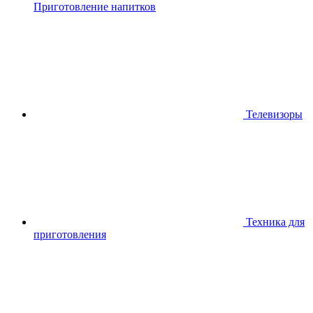
Приготовление напитков
Телевизоры
Техника для
приготовления