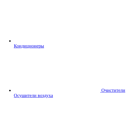
Кондиционеры
Очистители
Осушители воздуха