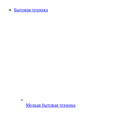
Бытовая техника
Мелкая бытовая техника