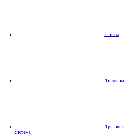
Споты
Торшеры
Трековая
система