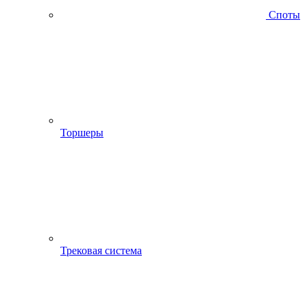
Споты
Торшеры
Трековая система