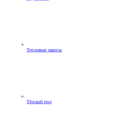
Тепловые завесы
Тёплый пол