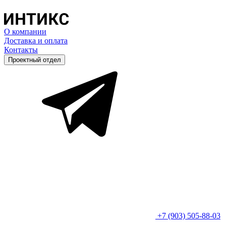
О компании
Доставка и оплата
Контакты
Проектный отдел
+7 (903) 505-88-03