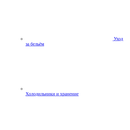
Уход
за бельём
Холодильники и хранение