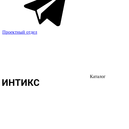
Проектный отдел
Каталог