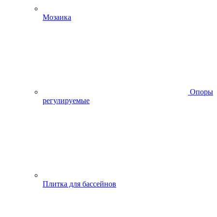
Мозаика
Опоры
регулируемые
Плитка для бассейнов