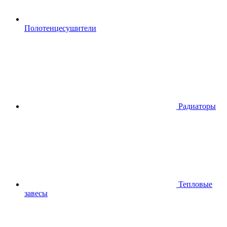
Полотенцесушители
Радиаторы
Тепловые
завесы