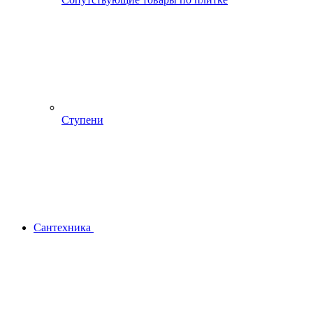
Ступени
Сантехника