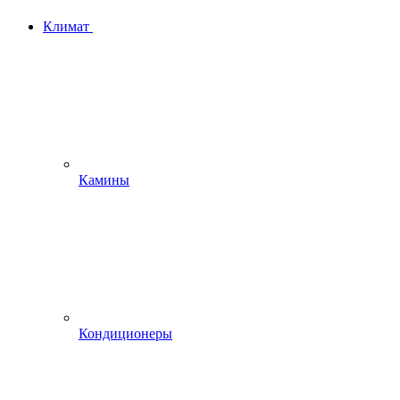
Климат
Камины
Кондиционеры