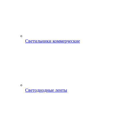
Светильники коммерческие
Светодиодные ленты