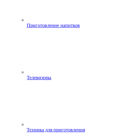
Приготовление напитков
Телевизоры
Техника для приготовления