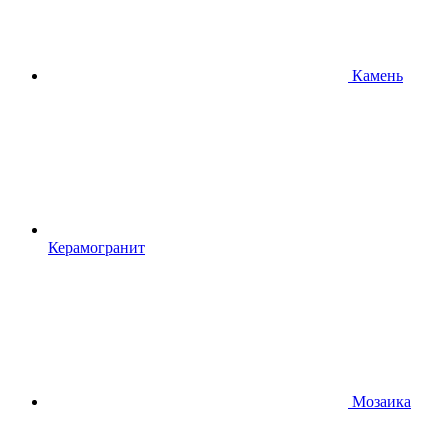
Камень
Керамогранит
Мозаика