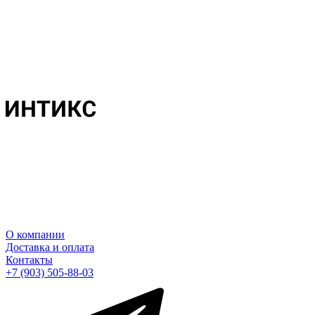
О компании
Доставка и оплата
Контакты
+7 (903) 505-88-03