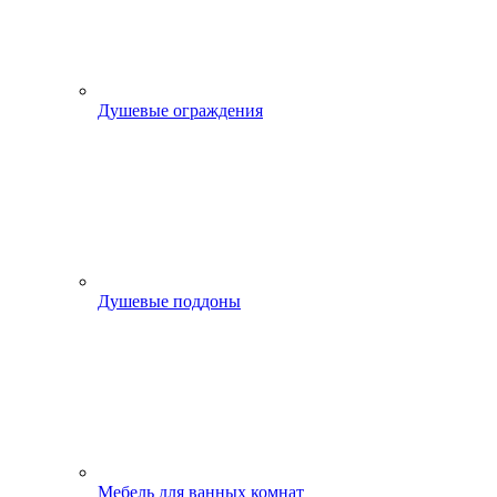
Душевые ограждения
Душевые поддоны
Мебель для ванных комнат