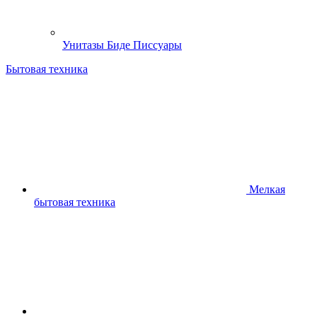
Унитазы Биде Писсуары
Бытовая техника
Мелкая
бытовая техника