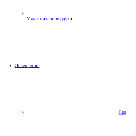
Увлажнители воздуха
Освещение
Бра