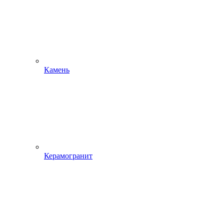
Камень
Керамогранит