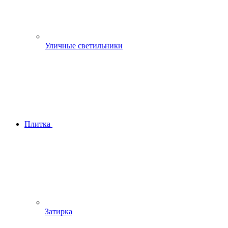
Уличные светильники
Плитка
Затирка