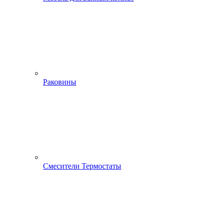
Раковины
Смесители Термостаты