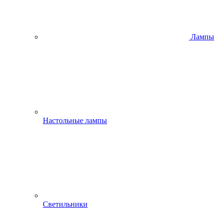
Лампы
Настольные лампы
Светильники