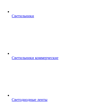
Светильники
Светильники коммерческие
Светодиодные ленты