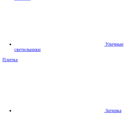
Уличные
светильники
Плитка
Затирка