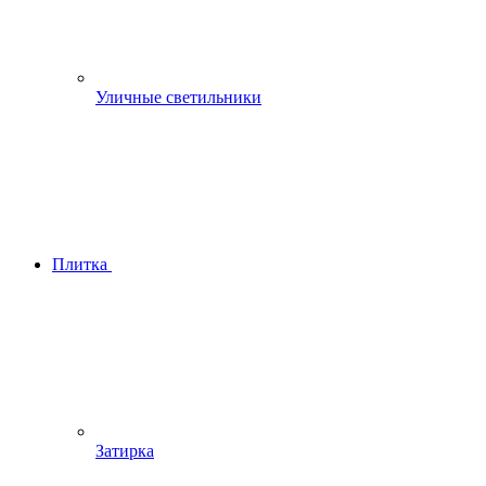
Уличные светильники
Плитка
Затирка