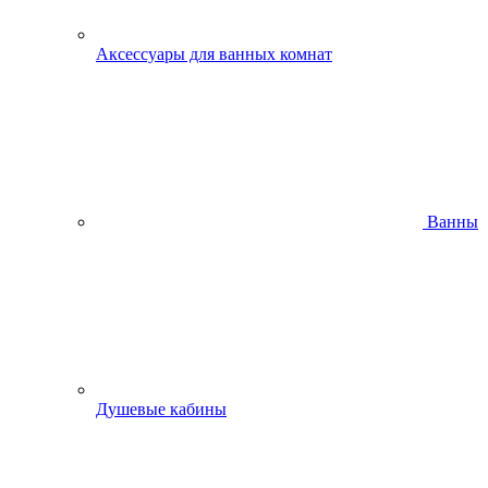
Аксессуары для ванных комнат
Ванны
Душевые кабины