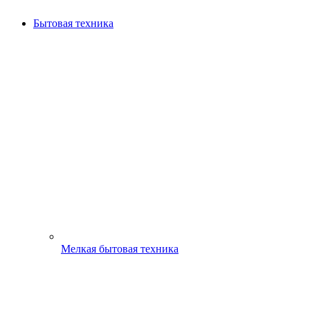
Бытовая техника
Мелкая бытовая техника