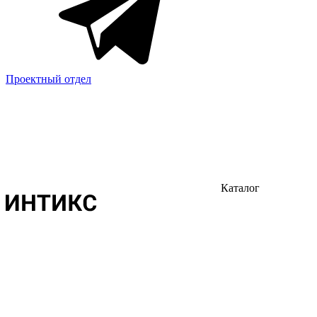
Проектный отдел
Каталог