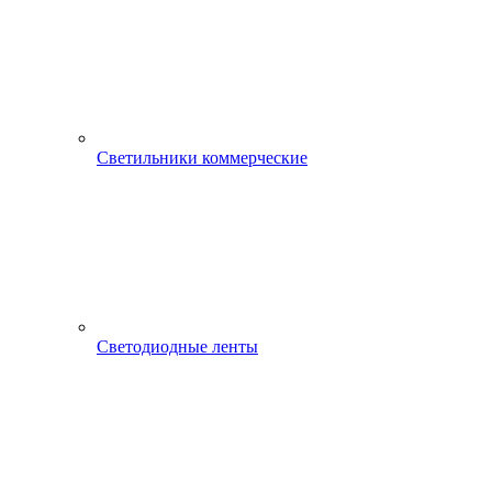
Светильники коммерческие
Светодиодные ленты