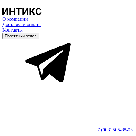
О компании
Доставка и оплата
Контакты
Проектный отдел
+7 (903) 505-88-03