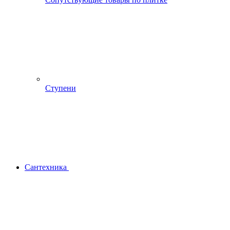
Ступени
Сантехника