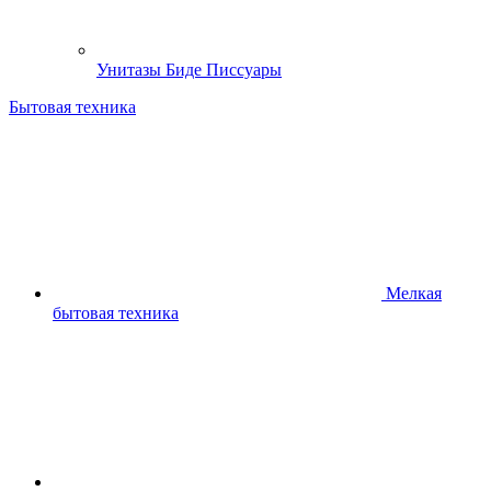
Унитазы Биде Писсуары
Бытовая техника
Мелкая
бытовая техника