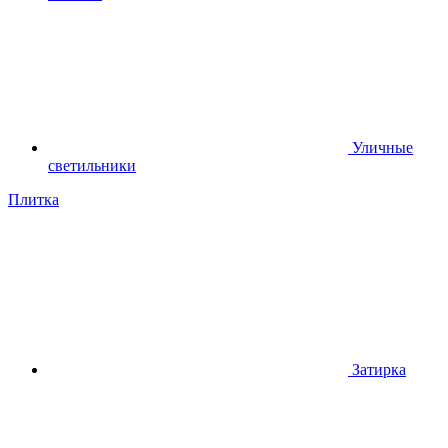
Уличные
светильники
Плитка
Затирка