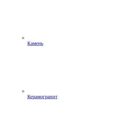
Камень
Керамогранит