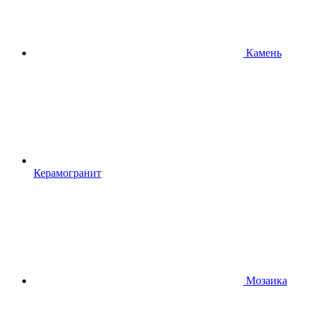
Камень
Керамогранит
Мозаика