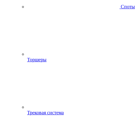
Споты
Торшеры
Трековая система