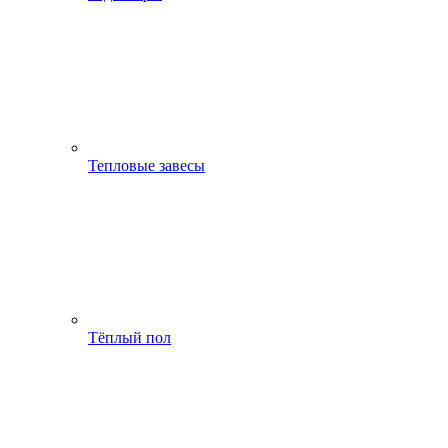
Тепловые завесы
Тёплый пол