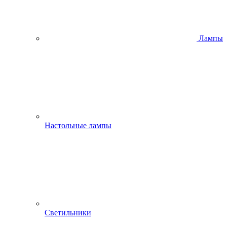
Лампы
Настольные лампы
Светильники