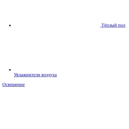
Тёплый пол
Увлажнители воздуха
Освещение