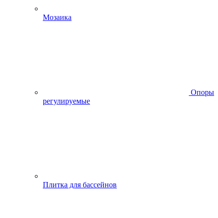
Мозаика
Опоры
регулируемые
Плитка для бассейнов