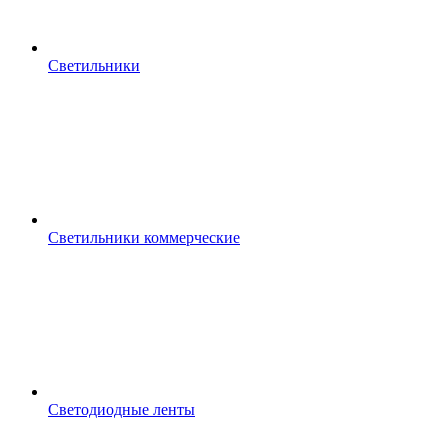
Светильники
Светильники коммерческие
Светодиодные ленты