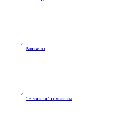
Раковины
Смесители Термостаты