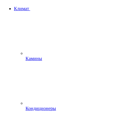
Климат
Камины
Кондиционеры