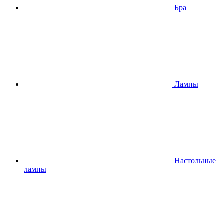
Бра
Лампы
Настольные
лампы