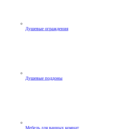
Душевые ограждения
Душевые поддоны
Мебель для ванных комнат