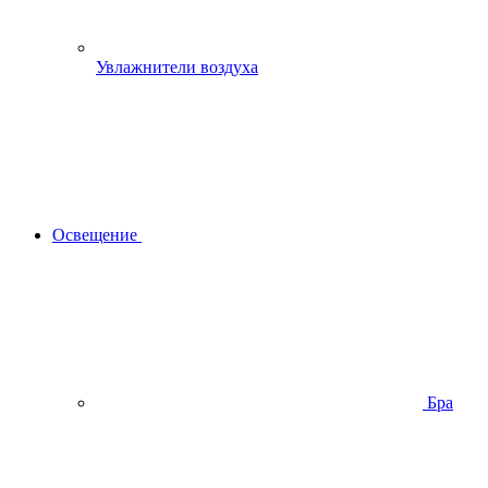
Увлажнители воздуха
Освещение
Бра