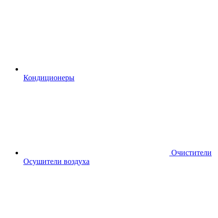
Кондиционеры
Очистители
Осушители воздуха