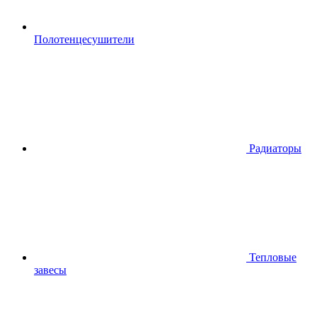
Полотенцесушители
Радиаторы
Тепловые
завесы