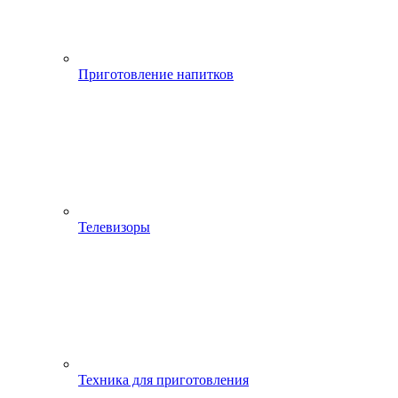
Приготовление напитков
Телевизоры
Техника для приготовления