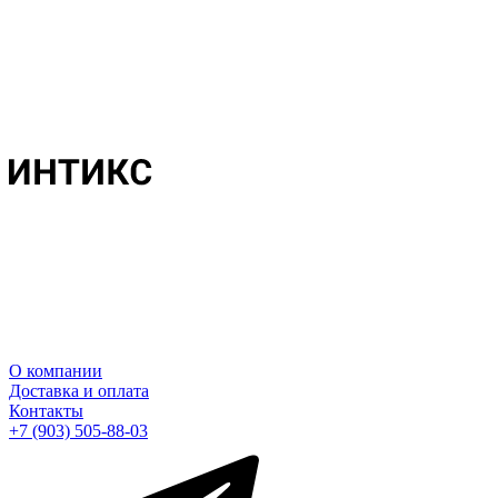
О компании
Доставка и оплата
Контакты
+7 (903) 505-88-03