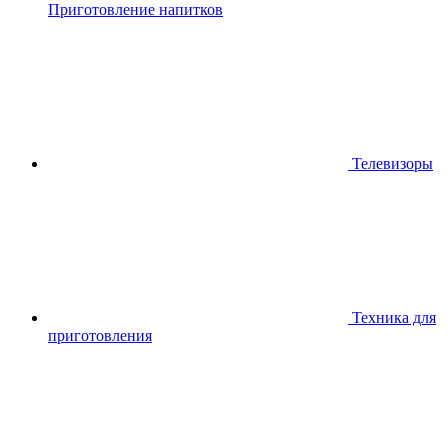
Приготовление напитков
Телевизоры
Техника для
приготовления