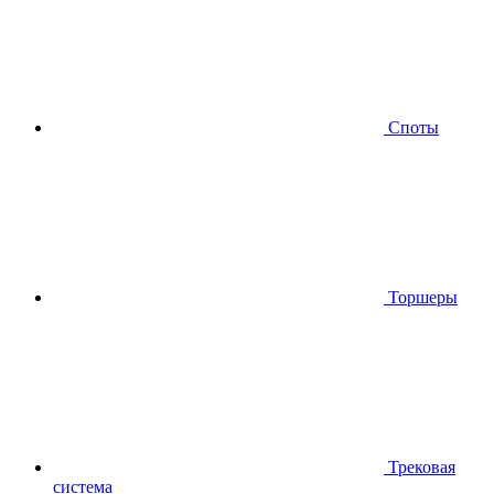
Споты
Торшеры
Трековая
система