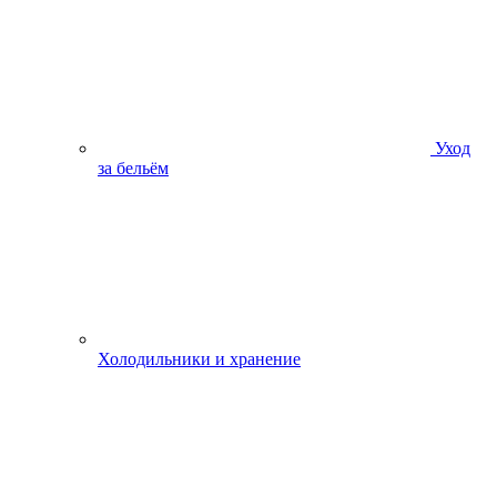
Уход
за бельём
Холодильники и хранение