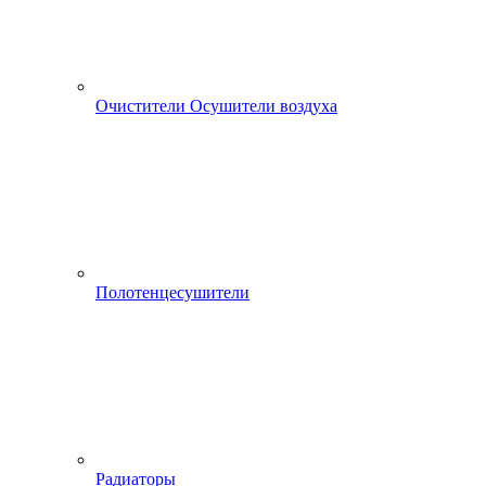
Очистители Осушители воздуха
Полотенцесушители
Радиаторы