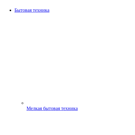
Бытовая техника
Мелкая бытовая техника