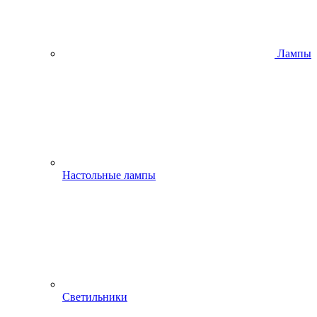
Лампы
Настольные лампы
Светильники