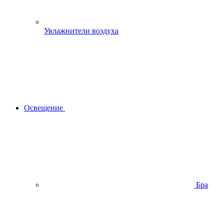
Увлажнители воздуха
Освещение
Бра