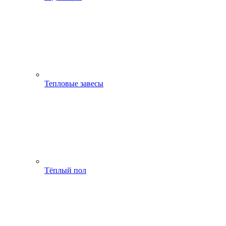
Тепловые завесы
Тёплый пол