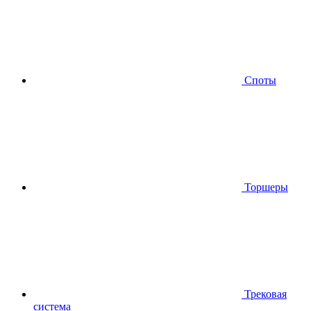
Споты
Торшеры
Трековая
система