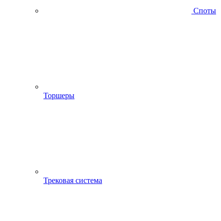
Споты
Торшеры
Трековая система