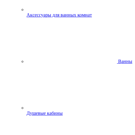
Аксессуары для ванных комнат
Ванны
Душевые кабины