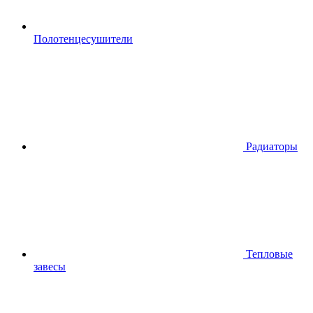
Полотенцесушители
Радиаторы
Тепловые
завесы