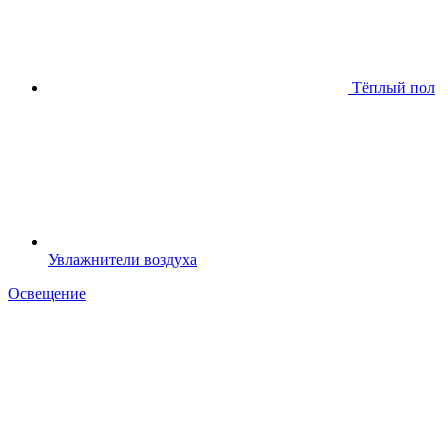
Тёплый пол
Увлажнители воздуха
Освещение