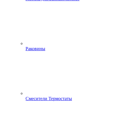
Раковины
Смесители Термостаты