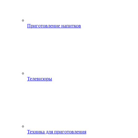
Приготовление напитков
Телевизоры
Техника для приготовления