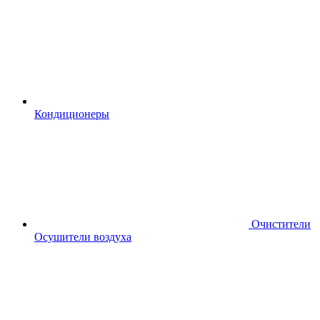
Кондиционеры
Очистители
Осушители воздуха