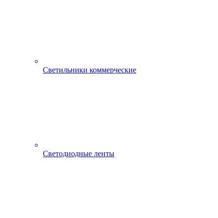
Светильники коммерческие
Светодиодные ленты