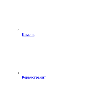
Камень
Керамогранит