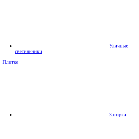
Уличные
светильники
Плитка
Затирка