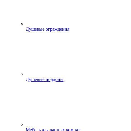
Душевые ограждения
Душевые поддоны
Мебель для ванных комнат