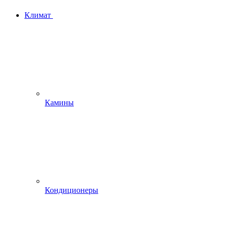
Климат
Камины
Кондиционеры