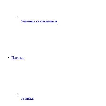
Уличные светильники
Плитка
Затирка