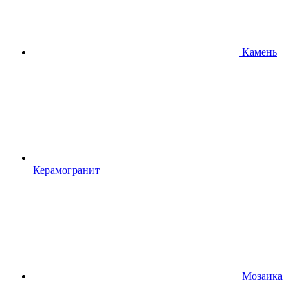
Камень
Керамогранит
Мозаика