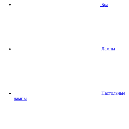
Бра
Лампы
Настольные
лампы