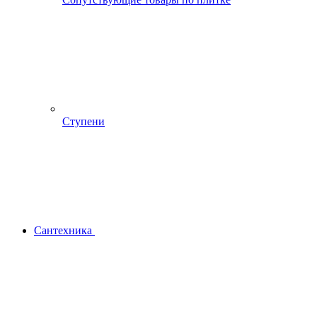
Ступени
Сантехника