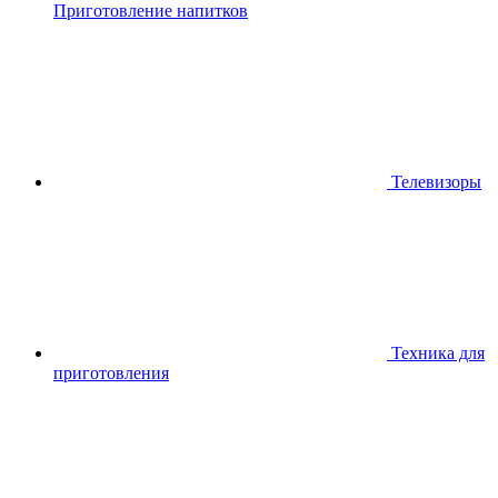
Приготовление напитков
Телевизоры
Техника для
приготовления