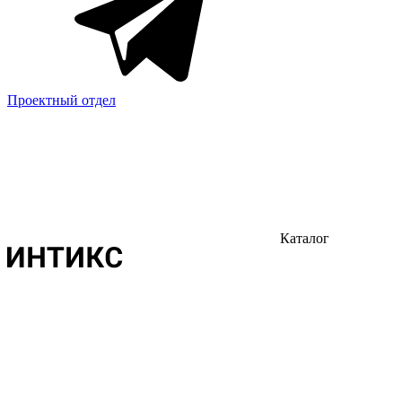
Проектный отдел
Каталог