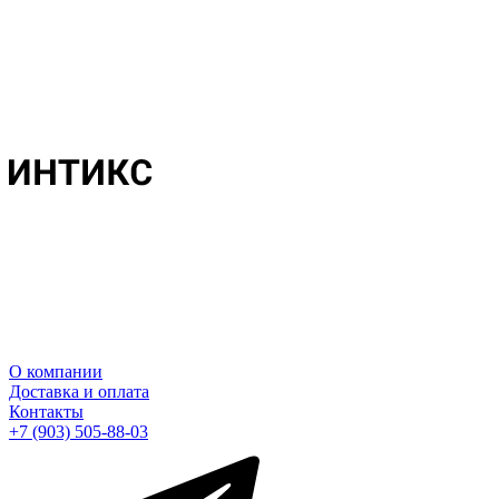
О компании
Доставка и оплата
Контакты
+7 (903) 505-88-03