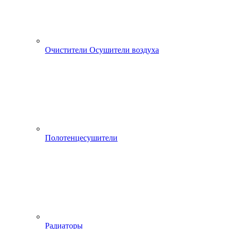
Очистители Осушители воздуха
Полотенцесушители
Радиаторы