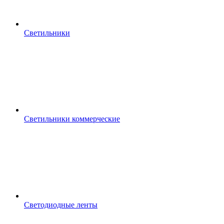
Светильники
Светильники коммерческие
Светодиодные ленты