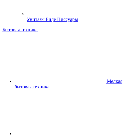
Унитазы Биде Писсуары
Бытовая техника
Мелкая
бытовая техника