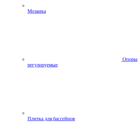
Мозаика
Опоры
регулируемые
Плитка для бассейнов