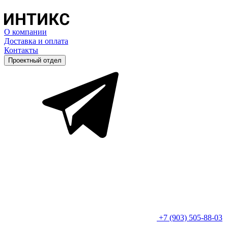
О компании
Доставка и оплата
Контакты
Проектный отдел
+7 (903) 505-88-03