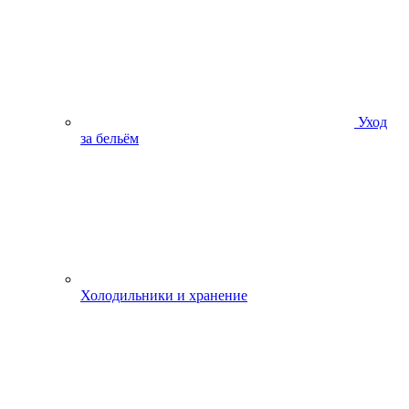
Уход
за бельём
Холодильники и хранение