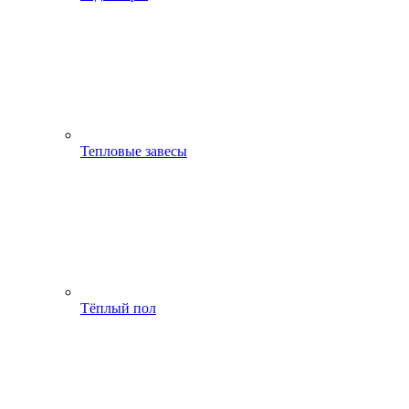
Тепловые завесы
Тёплый пол