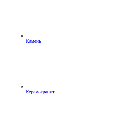
Камень
Керамогранит