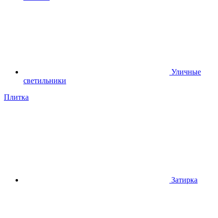
Уличные
светильники
Плитка
Затирка