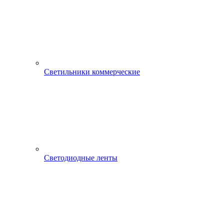
Светильники коммерческие
Светодиодные ленты