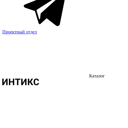
Проектный отдел
Каталог