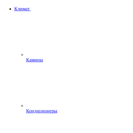
Климат
Камины
Кондиционеры