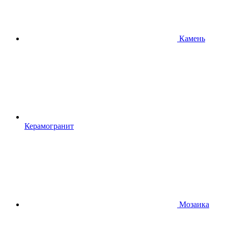
Камень
Керамогранит
Мозаика