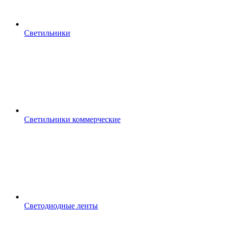
Светильники
Светильники коммерческие
Светодиодные ленты