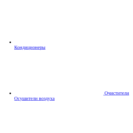
Кондиционеры
Очистители
Осушители воздуха