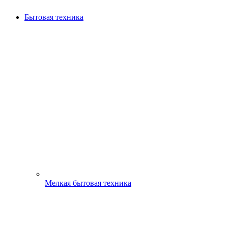
Бытовая техника
Мелкая бытовая техника