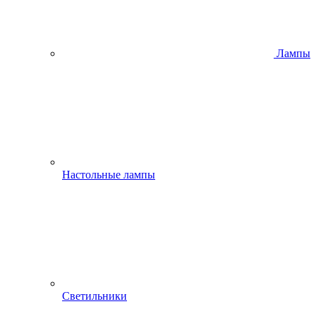
Лампы
Настольные лампы
Светильники