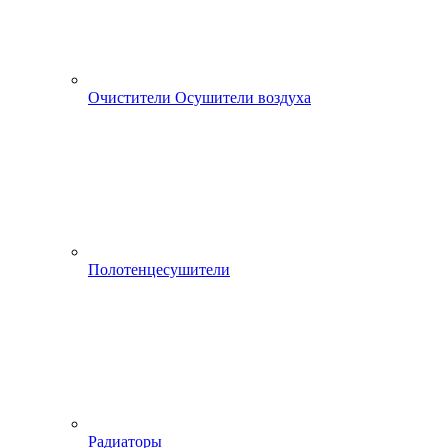
Очистители Осушители воздуха
Полотенцесушители
Радиаторы