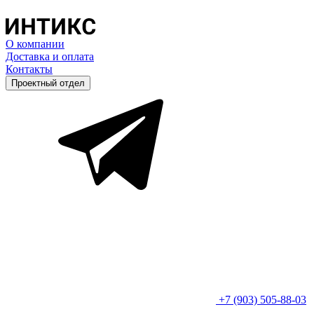
О компании
Доставка и оплата
Контакты
Проектный отдел
+7 (903) 505-88-03