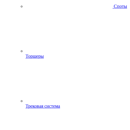
Споты
Торшеры
Трековая система