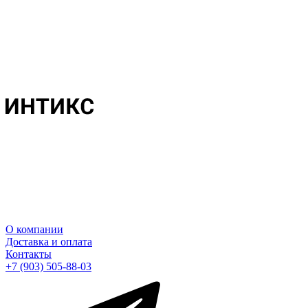
О компании
Доставка и оплата
Контакты
+7 (903) 505-88-03