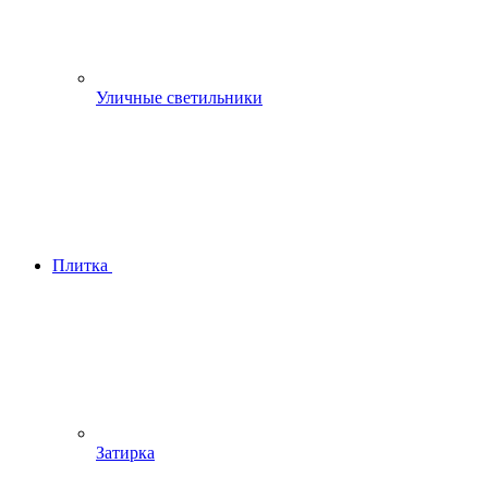
Уличные светильники
Плитка
Затирка