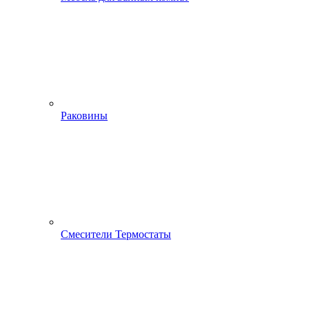
Раковины
Смесители Термостаты