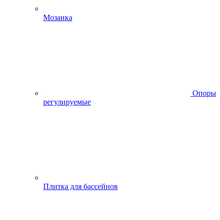
Мозаика
Опоры
регулируемые
Плитка для бассейнов