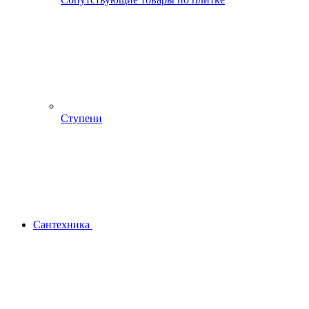
Ступени
Сантехника