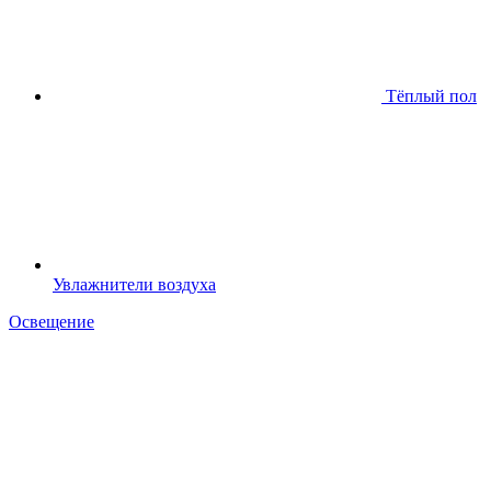
Тёплый пол
Увлажнители воздуха
Освещение