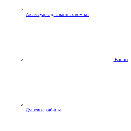
Аксессуары для ванных комнат
Ванны
Душевые кабины