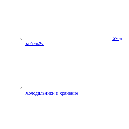
Уход
за бельём
Холодильники и хранение