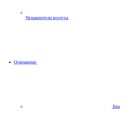
Увлажнители воздуха
Освещение
Бра