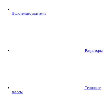
Полотенцесушители
Радиаторы
Тепловые
завесы