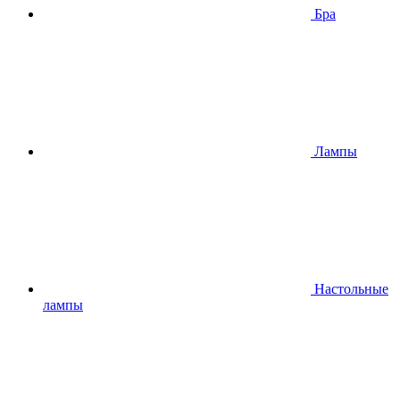
Бра
Лампы
Настольные
лампы