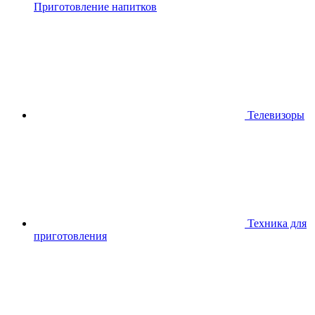
Приготовление напитков
Телевизоры
Техника для
приготовления