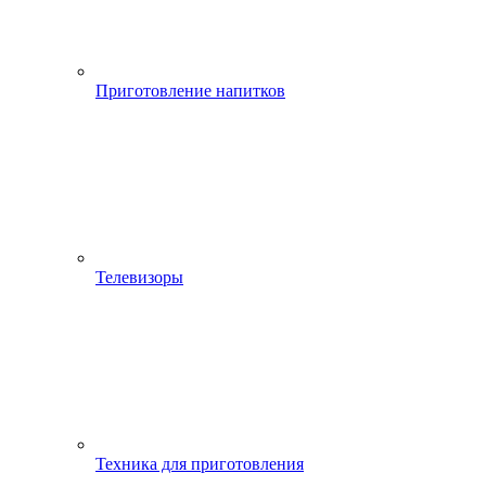
Приготовление напитков
Телевизоры
Техника для приготовления