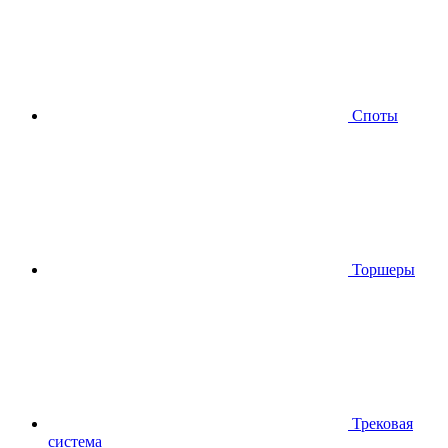
Споты
Торшеры
Трековая
система