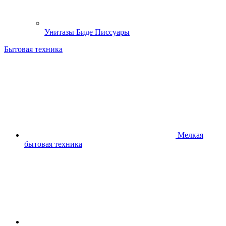
Унитазы Биде Писсуары
Бытовая техника
Мелкая
бытовая техника