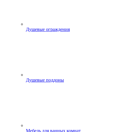
Душевые ограждения
Душевые поддоны
Мебель для ванных комнат