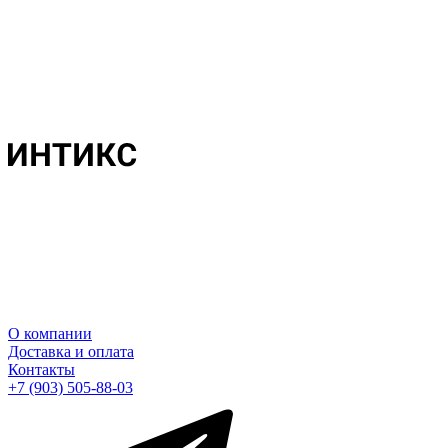
О компании
Доставка и оплата
Контакты
+7 (903) 505-88-03