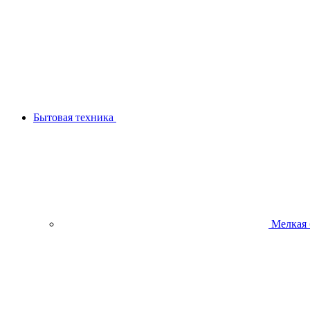
Бытовая техника
Мелкая 