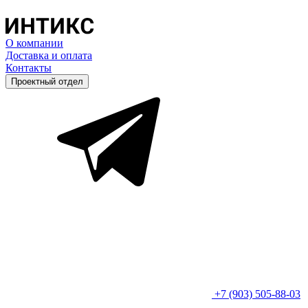
О компании
Доставка и оплата
Контакты
Проектный отдел
+7 (903) 505-88-03