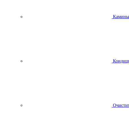
Камин
Кондиц
Очистит