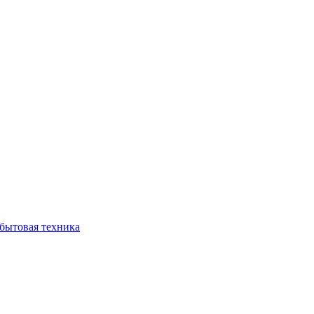
бытовая техника