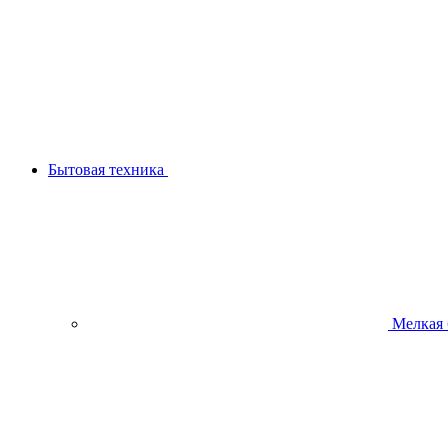
Бытовая техника
Мелкая 