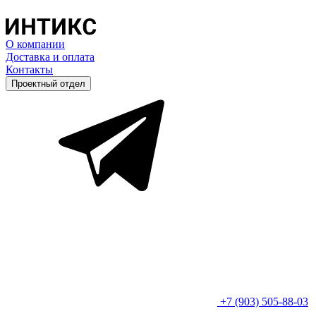
О компании
Доставка и оплата
Контакты
Проектный отдел
+7 (903) 505-88-03