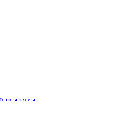
бытовая техника