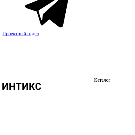
Проектный отдел
Каталог