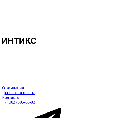
О компании
Доставка и оплата
Контакты
+7 (903) 505-88-03