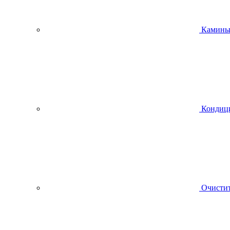
Камин
Кондиц
Очистит