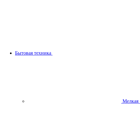
Бытовая техника
Мелкая 