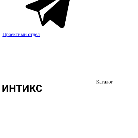
Проектный отдел
Каталог