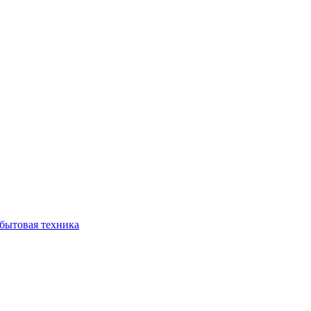
бытовая техника