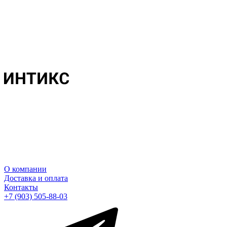
О компании
Доставка и оплата
Контакты
+7 (903) 505-88-03