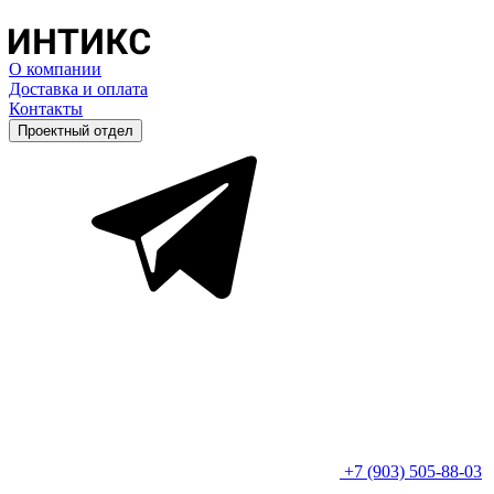
О компании
Доставка и оплата
Контакты
Проектный отдел
+7 (903) 505-88-03