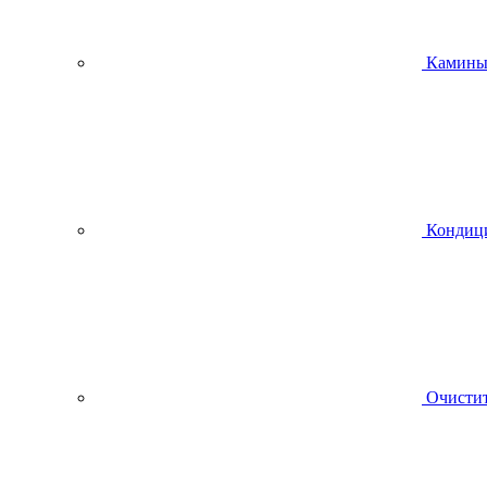
Камин
Кондиц
Очистит