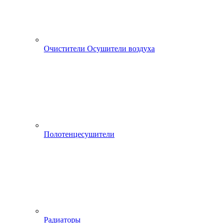
Очистители Осушители воздуха
Полотенцесушители
Радиаторы