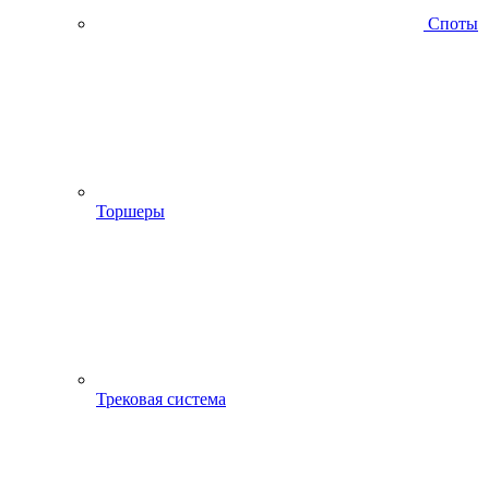
Споты
Торшеры
Трековая система