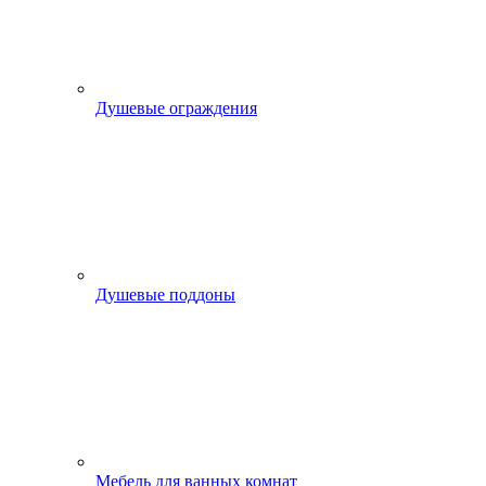
Душевые ограждения
Душевые поддоны
Мебель для ванных комнат