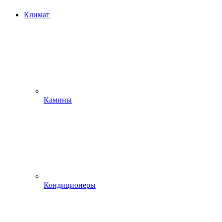
Климат
Камины
Кондиционеры