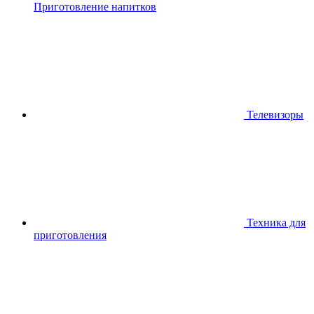
Приготовление напитков
Телевизоры
Техника для
приготовления