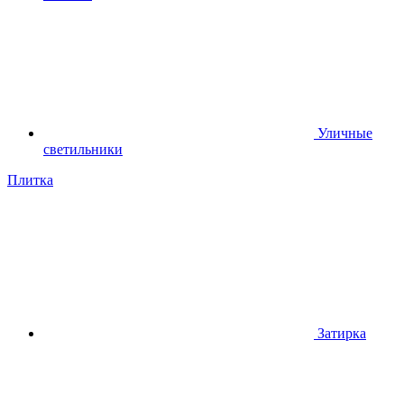
Уличные
светильники
Плитка
Затирка