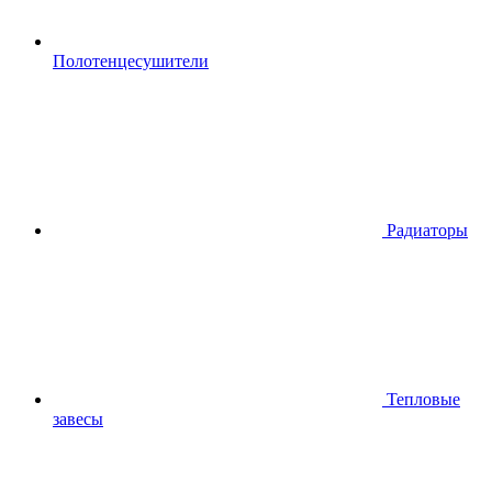
Полотенцесушители
Радиаторы
Тепловые
завесы