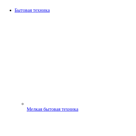
Бытовая техника
Мелкая бытовая техника