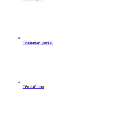
Тепловые завесы
Тёплый пол