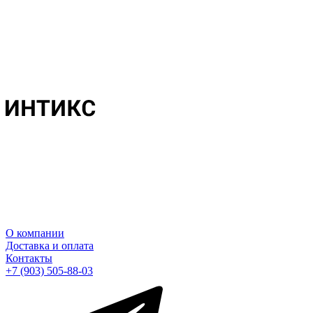
О компании
Доставка и оплата
Контакты
+7 (903) 505-88-03