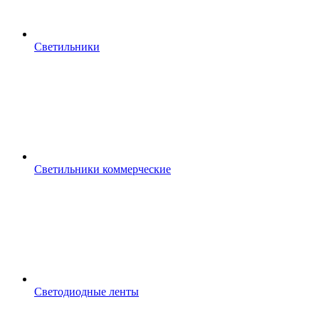
Светильники
Светильники коммерческие
Светодиодные ленты