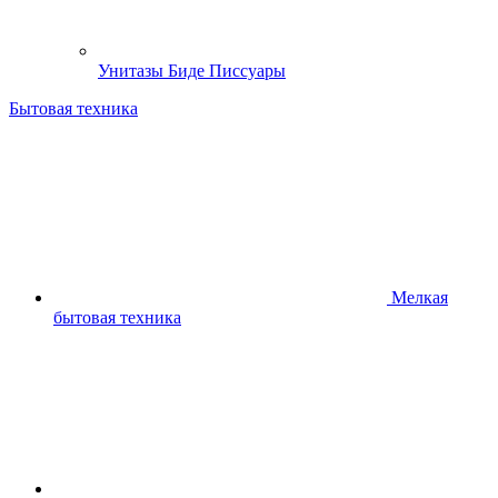
Унитазы Биде Писсуары
Бытовая техника
Мелкая
бытовая техника