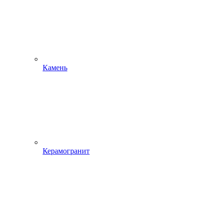
Камень
Керамогранит