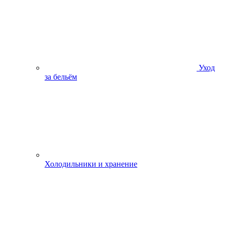
Уход
за бельём
Холодильники и хранение