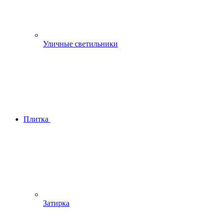
Уличные светильники
Плитка
Затирка