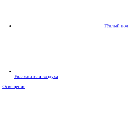
Тёплый пол
Увлажнители воздуха
Освещение