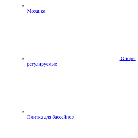
Мозаика
Опоры
регулируемые
Плитка для бассейнов