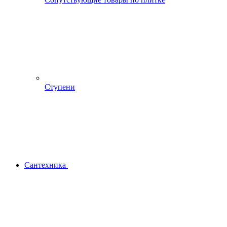
Ступени
Сантехника