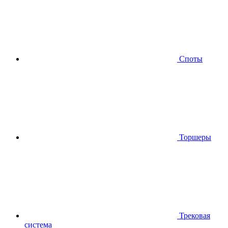
Споты
Торшеры
Трековая
система