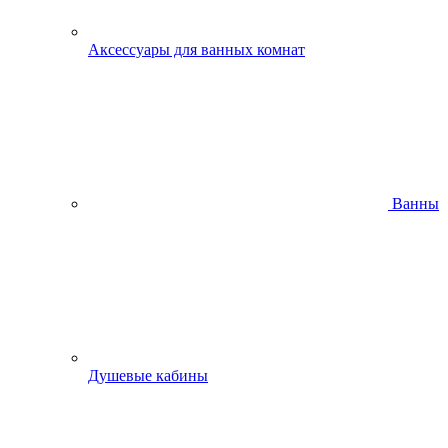
Аксессуары для ванных комнат
Ванны
Душевые кабины