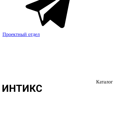
Проектный отдел
Каталог