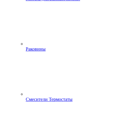
Раковины
Смесители Термостаты