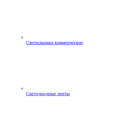
Светильники коммерческие
Светодиодные ленты