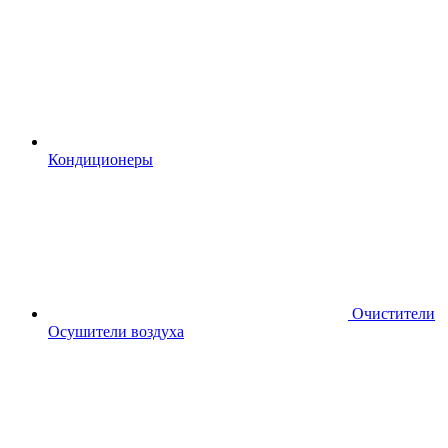
Кондиционеры
Очистители
Осушители воздуха