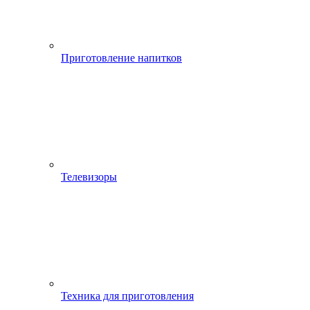
Приготовление напитков
Телевизоры
Техника для приготовления