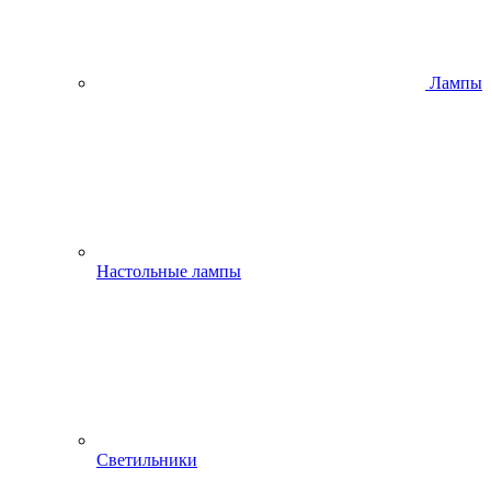
Лампы
Настольные лампы
Светильники