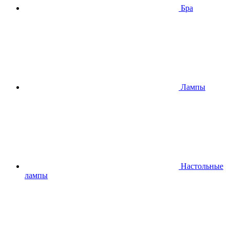
Бра
Лампы
Настольные
лампы