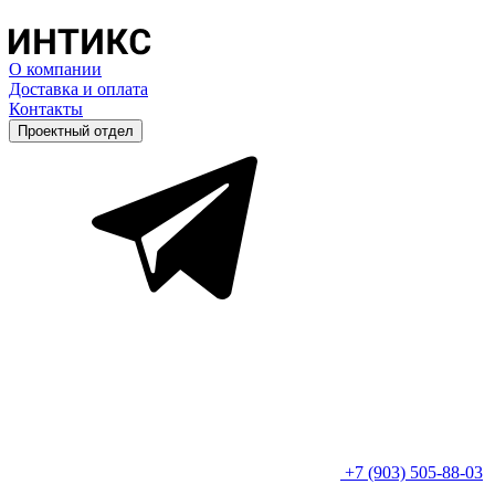
О компании
Доставка и оплата
Контакты
Проектный отдел
+7 (903) 505-88-03