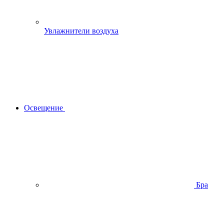
Увлажнители воздуха
Освещение
Бра