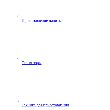
Приготовление напитков
Телевизоры
Техника для приготовления