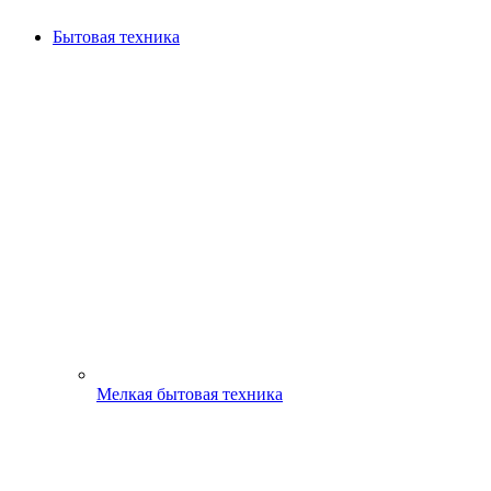
Бытовая техника
Мелкая бытовая техника