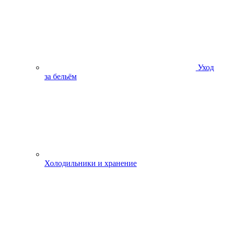
Уход
за бельём
Холодильники и хранение