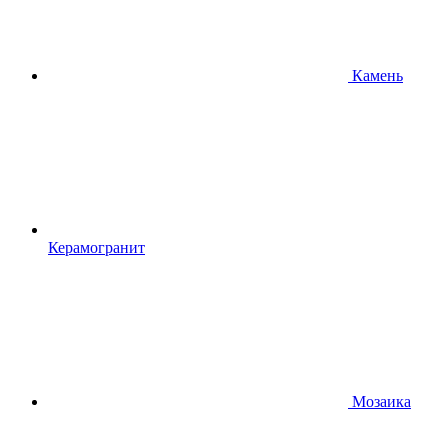
Камень
Керамогранит
Мозаика