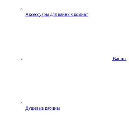
Аксессуары для ванных комнат
Ванны
Душевые кабины