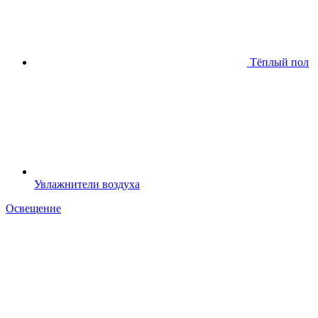
Тёплый пол
Увлажнители воздуха
Освещение