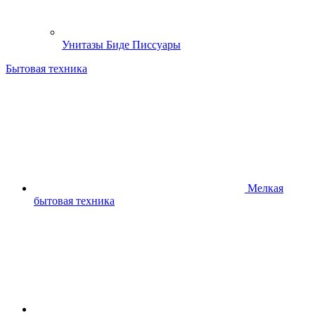
Унитазы Биде Писсуары
Бытовая техника
Мелкая
бытовая техника