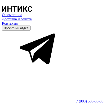
О компании
Доставка и оплата
Контакты
Проектный отдел
+7 (903) 505-88-03