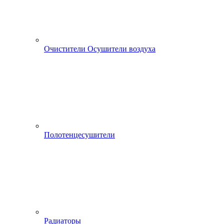
Очистители Осушители воздуха
Полотенцесушители
Радиаторы