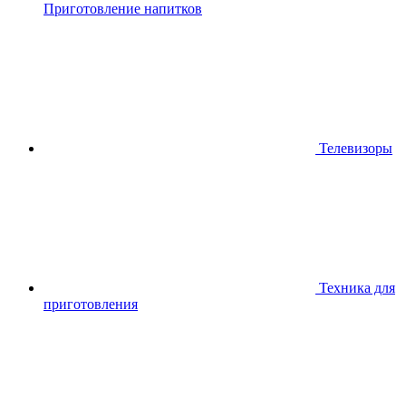
Приготовление напитков
Телевизоры
Техника для
приготовления