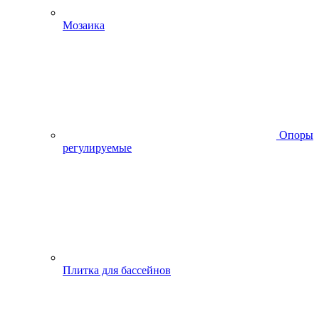
Мозаика
Опоры
регулируемые
Плитка для бассейнов