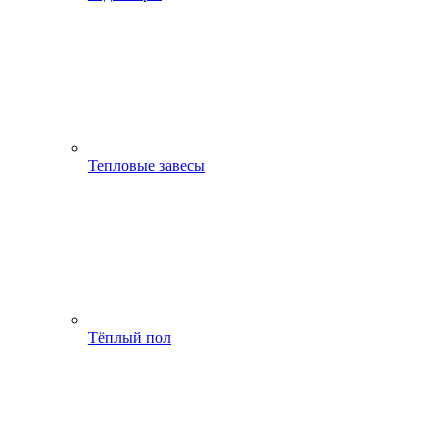
Тепловые завесы
Тёплый пол