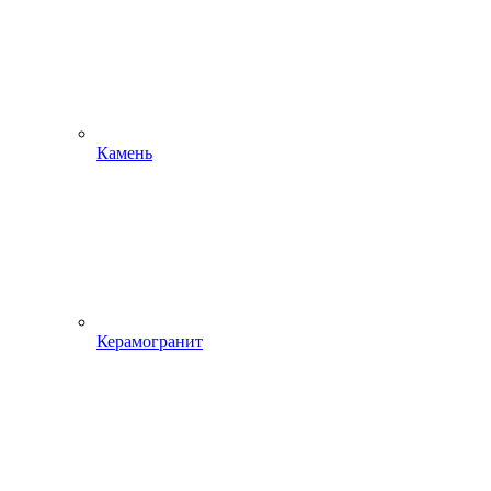
Камень
Керамогранит