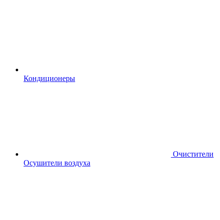
Кондиционеры
Очистители
Осушители воздуха