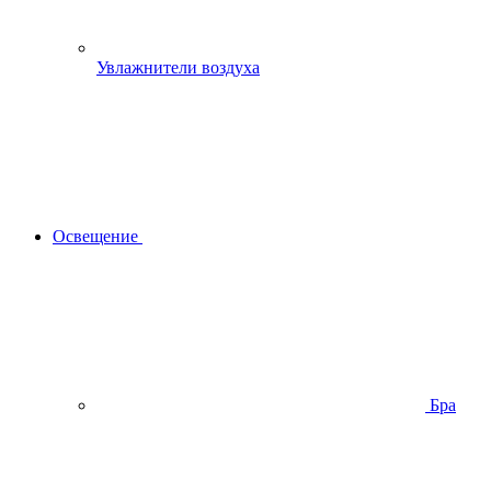
Увлажнители воздуха
Освещение
Бра