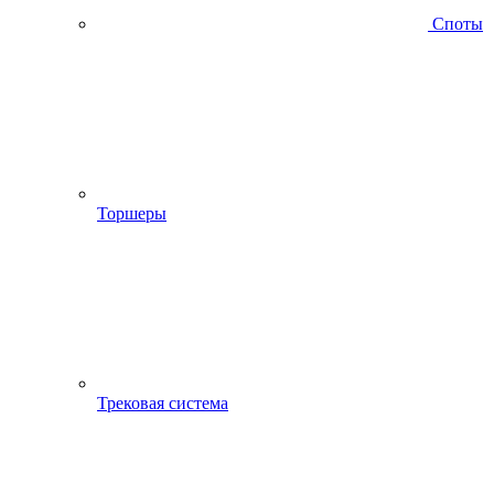
Споты
Торшеры
Трековая система