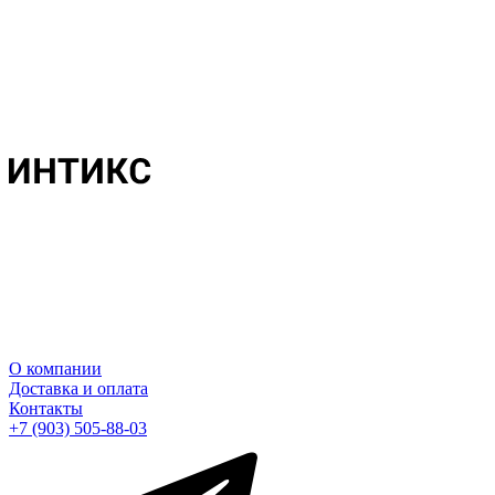
О компании
Доставка и оплата
Контакты
+7 (903) 505-88-03