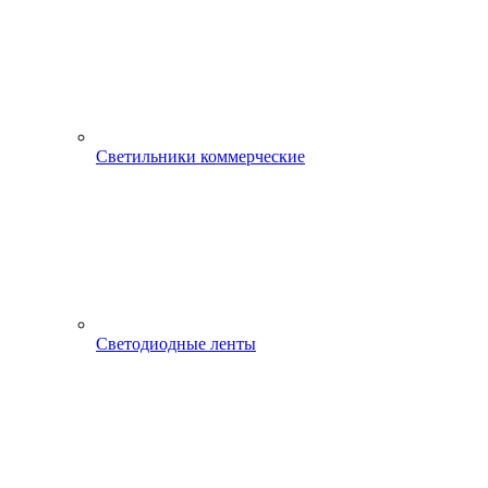
Светильники коммерческие
Светодиодные ленты