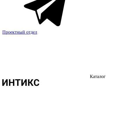
Проектный отдел
Каталог