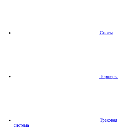
Споты
Торшеры
Трековая
система