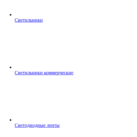
Светильники
Светильники коммерческие
Светодиодные ленты