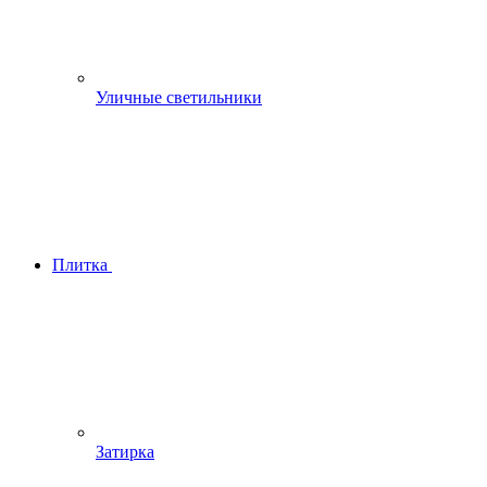
Уличные светильники
Плитка
Затирка