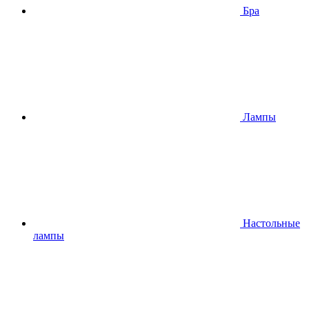
Бра
Лампы
Настольные
лампы