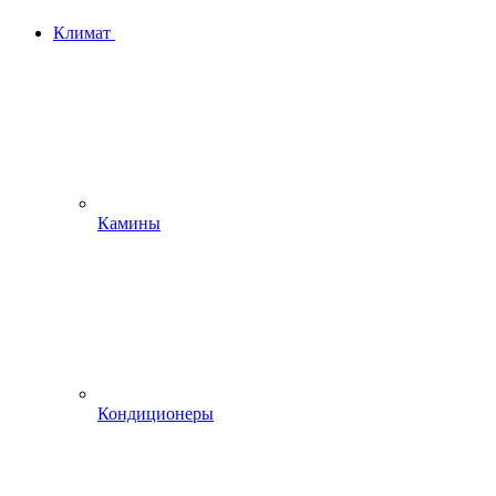
Климат
Камины
Кондиционеры