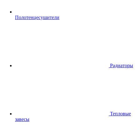
Полотенцесушители
Радиаторы
Тепловые
завесы