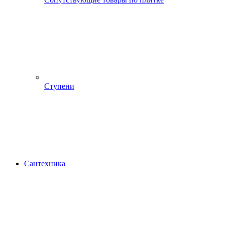
Ступени
Сантехника