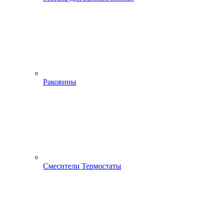
Раковины
Смесители Термостаты