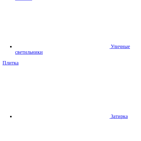
Уличные
светильники
Плитка
Затирка