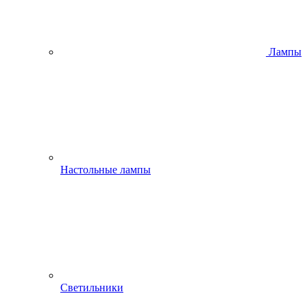
Лампы
Настольные лампы
Светильники