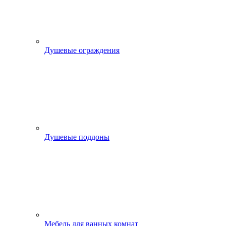
Душевые ограждения
Душевые поддоны
Мебель для ванных комнат