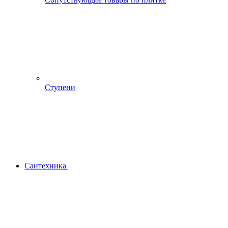
Ступени
Сантехника