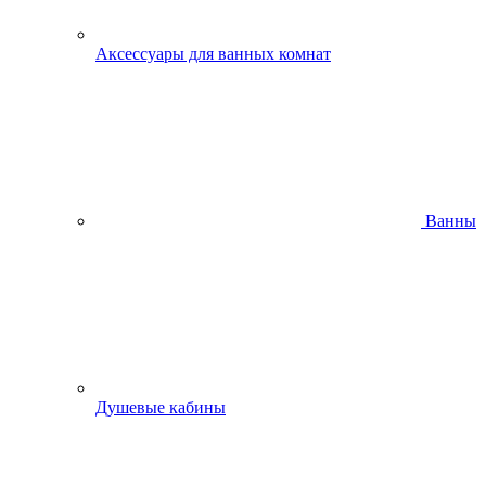
Аксессуары для ванных комнат
Ванны
Душевые кабины