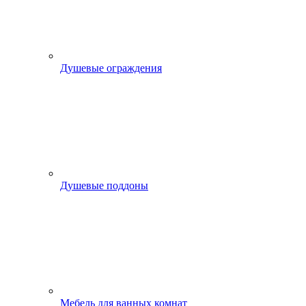
Душевые ограждения
Душевые поддоны
Мебель для ванных комнат