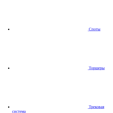
Споты
Торшеры
Трековая
система