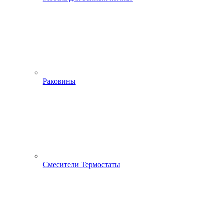
Раковины
Смесители Термостаты