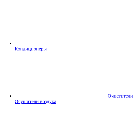
Кондиционеры
Очистители
Осушители воздуха