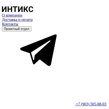
О компании
Доставка и оплата
Контакты
Проектный отдел
+7 (903) 505-88-03