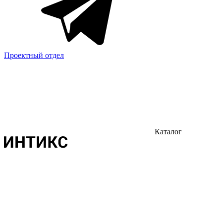
Проектный отдел
Каталог