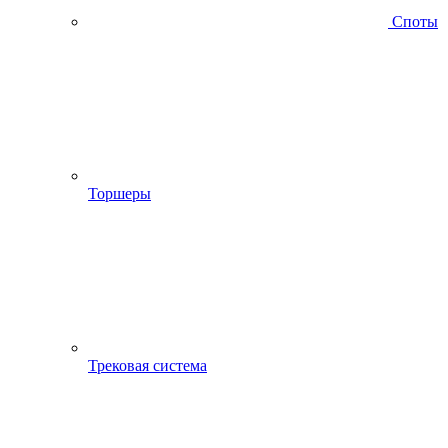
Споты
Торшеры
Трековая система