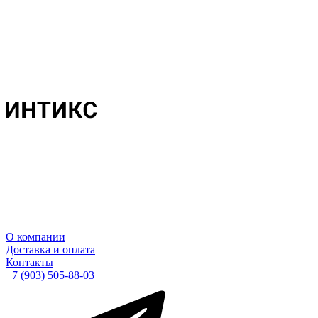
О компании
Доставка и оплата
Контакты
+7 (903) 505-88-03