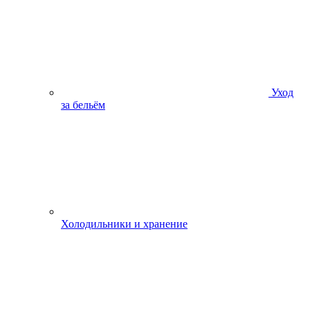
Уход
за бельём
Холодильники и хранение