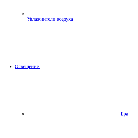
Увлажнители воздуха
Освещение
Бра