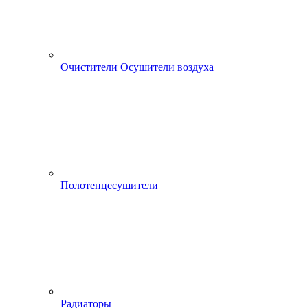
Очистители Осушители воздуха
Полотенцесушители
Радиаторы