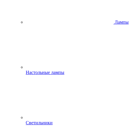
Лампы
Настольные лампы
Светильники