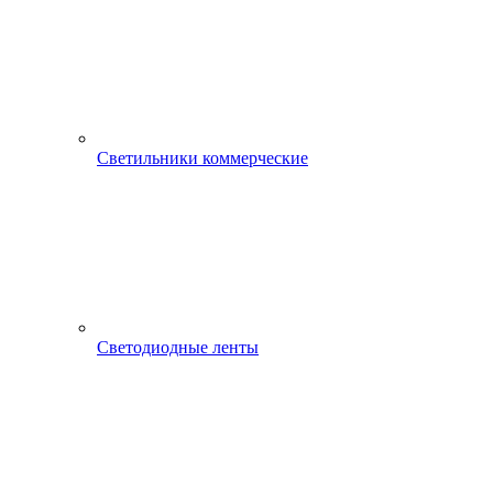
Светильники коммерческие
Светодиодные ленты