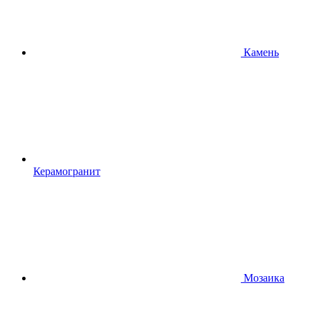
Камень
Керамогранит
Мозаика