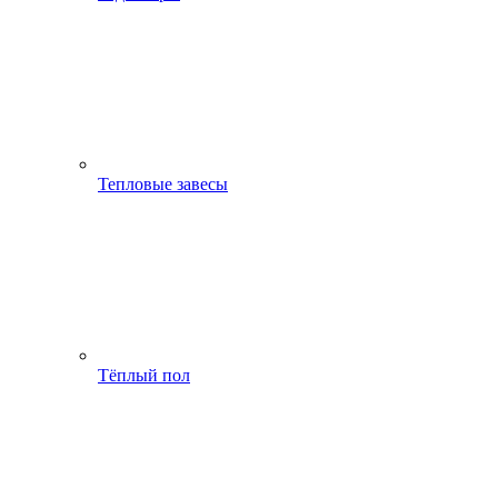
Тепловые завесы
Тёплый пол