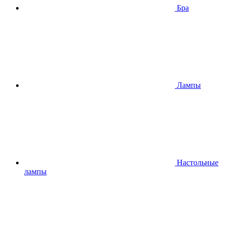
Бра
Лампы
Настольные
лампы