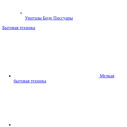
Унитазы Биде Писсуары
Бытовая техника
Мелкая
бытовая техника