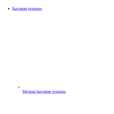
Бытовая техника
Мелкая бытовая техника