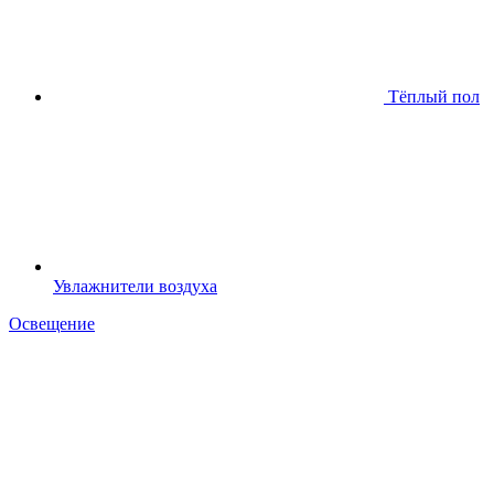
Тёплый пол
Увлажнители воздуха
Освещение