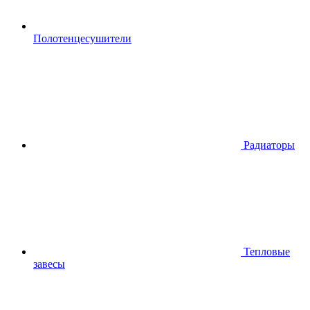
Полотенцесушители
Радиаторы
Тепловые
завесы