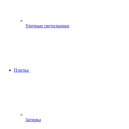
Уличные светильники
Плитка
Затирка