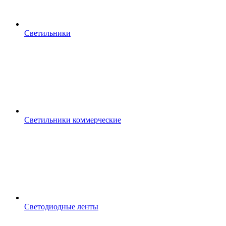
Светильники
Светильники коммерческие
Светодиодные ленты