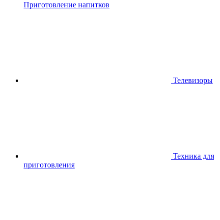
Приготовление напитков
Телевизоры
Техника для
приготовления