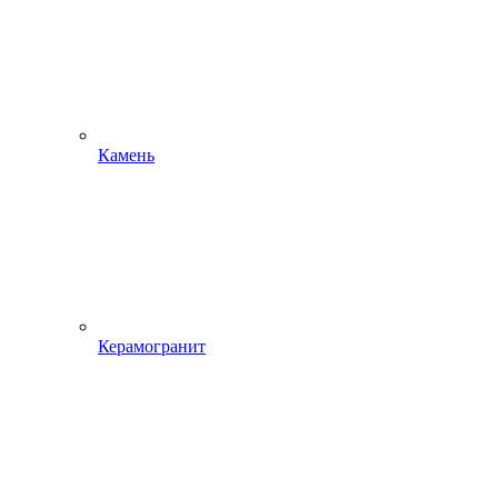
Камень
Керамогранит