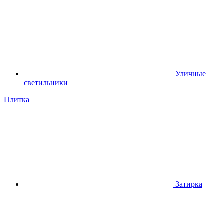
Уличные
светильники
Плитка
Затирка