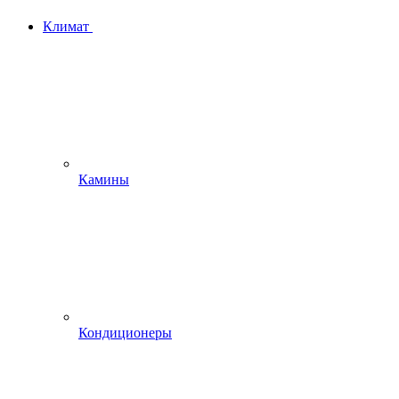
Климат
Камины
Кондиционеры