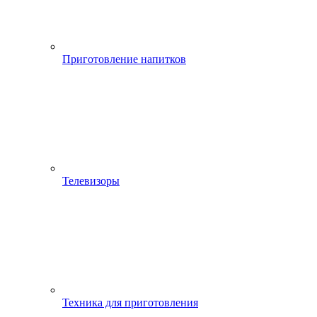
Приготовление напитков
Телевизоры
Техника для приготовления