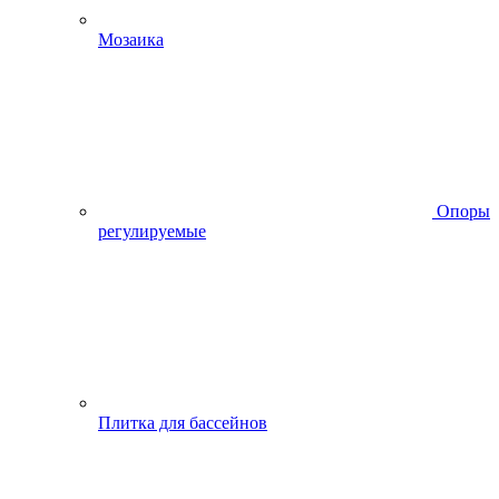
Мозаика
Опоры
регулируемые
Плитка для бассейнов