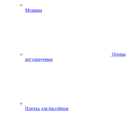
Мозаика
Опоры
регулируемые
Плитка для бассейнов