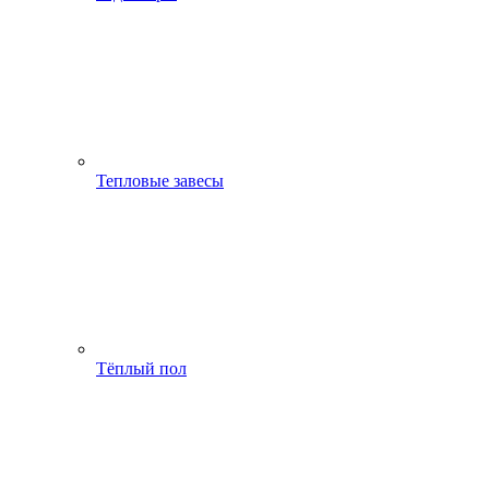
Тепловые завесы
Тёплый пол