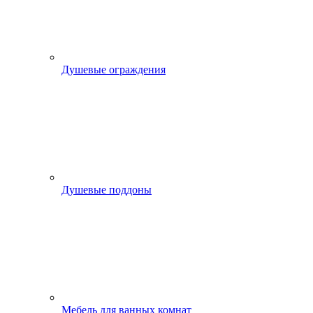
Душевые ограждения
Душевые поддоны
Мебель для ванных комнат