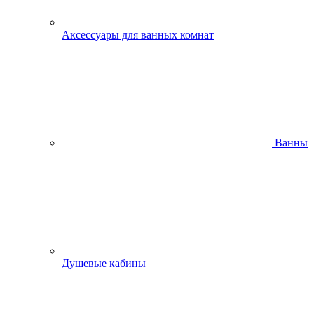
Аксессуары для ванных комнат
Ванны
Душевые кабины