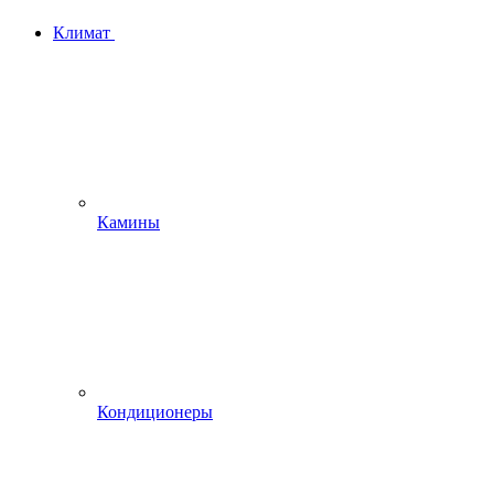
Климат
Камины
Кондиционеры