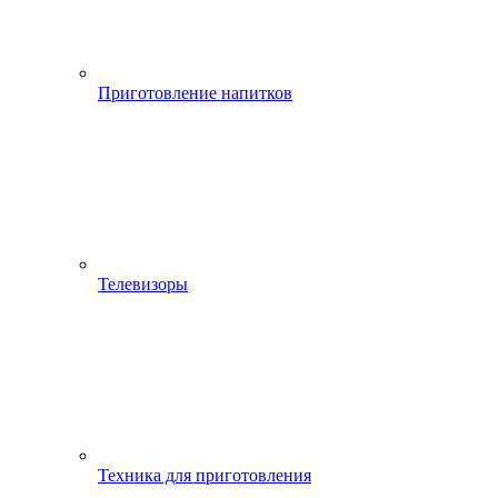
Приготовление напитков
Телевизоры
Техника для приготовления