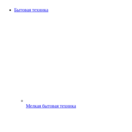
Бытовая техника
Мелкая бытовая техника