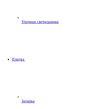
Уличные светильники
Плитка
Затирка