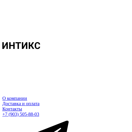
О компании
Доставка и оплата
Контакты
+7 (903) 505-88-03