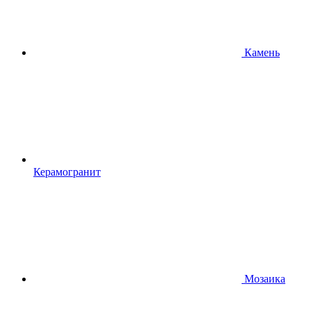
Камень
Керамогранит
Мозаика