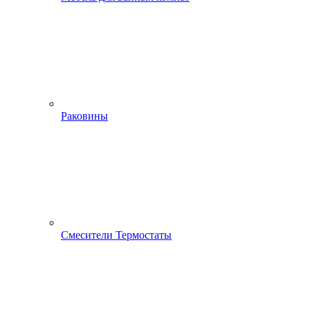
Раковины
Смесители Термостаты