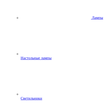
Лампы
Настольные лампы
Светильники