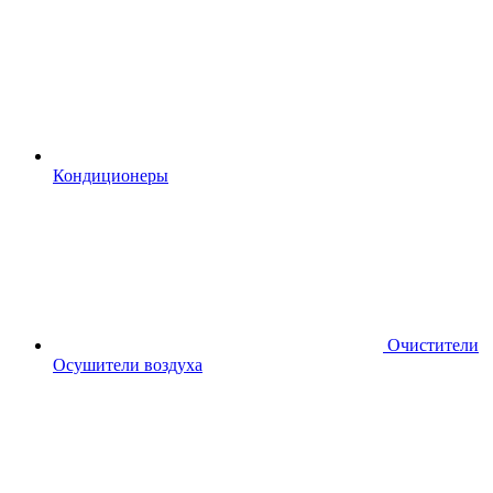
Кондиционеры
Очистители
Осушители воздуха