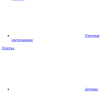
Уличные
светильники
Плитка
Затирка