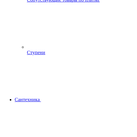
Ступени
Сантехника