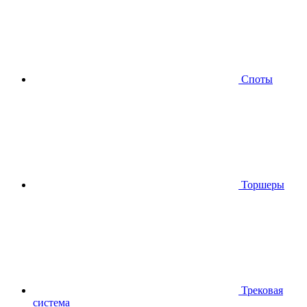
Споты
Торшеры
Трековая
система