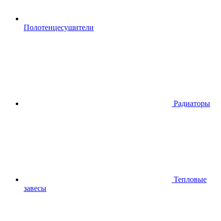
Полотенцесушители
Радиаторы
Тепловые
завесы