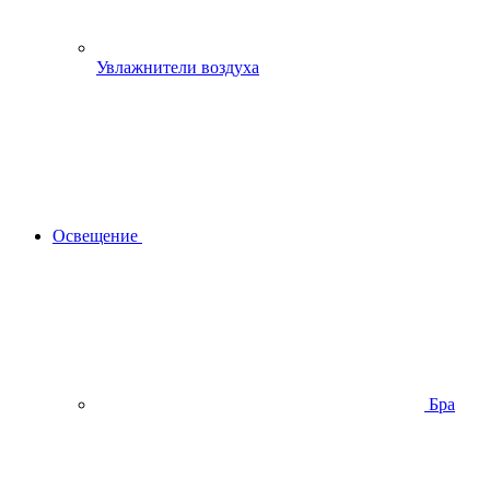
Увлажнители воздуха
Освещение
Бра