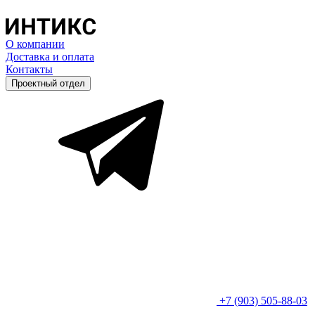
О компании
Доставка и оплата
Контакты
Проектный отдел
+7 (903) 505-88-03