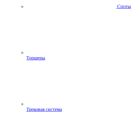
Споты
Торшеры
Трековая система