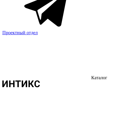
Проектный отдел
Каталог