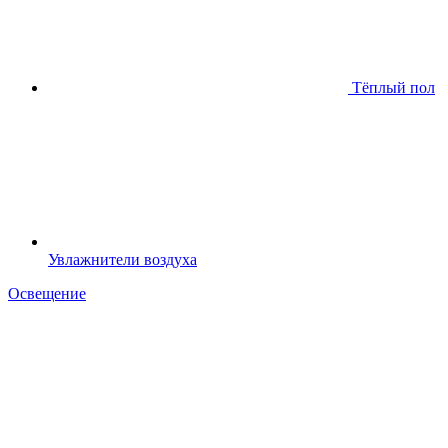
Тёплый пол
Увлажнители воздуха
Освещение