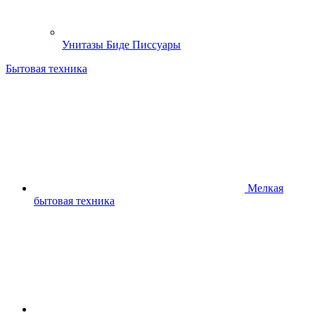
Унитазы Биде Писсуары
Бытовая техника
Мелкая
бытовая техника