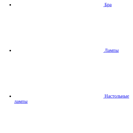
Бра
Лампы
Настольные
лампы