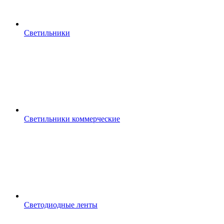
Светильники
Светильники коммерческие
Светодиодные ленты