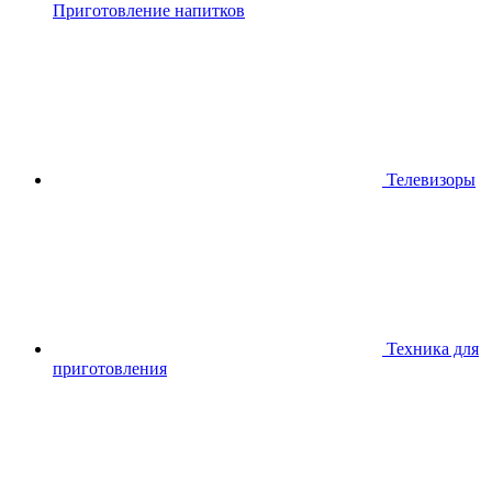
Приготовление напитков
Телевизоры
Техника для
приготовления