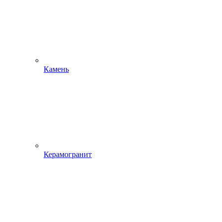
Камень
Керамогранит