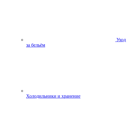
Уход
за бельём
Холодильники и хранение