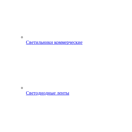
Светильники коммерческие
Светодиодные ленты