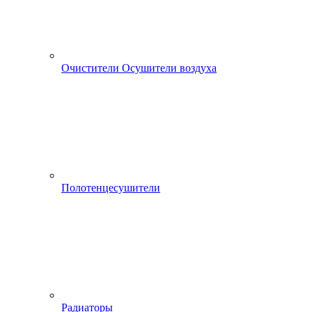
Очистители Осушители воздуха
Полотенцесушители
Радиаторы