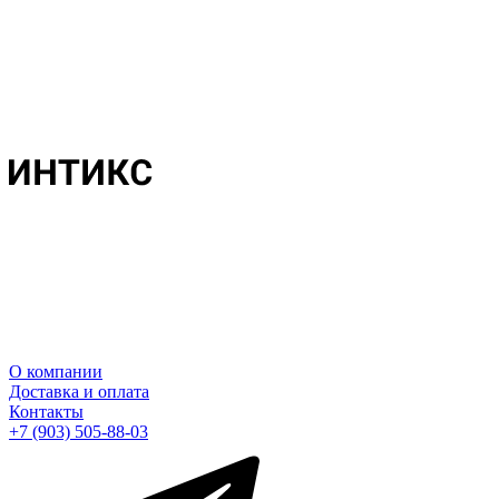
О компании
Доставка и оплата
Контакты
+7 (903) 505-88-03