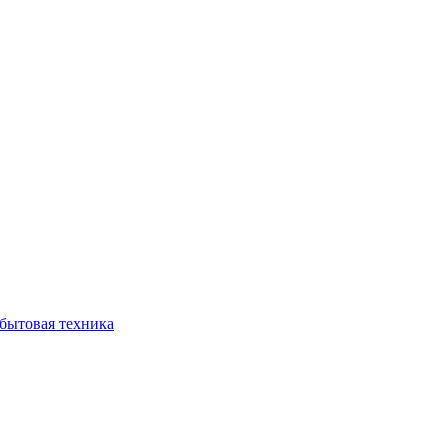
бытовая техника