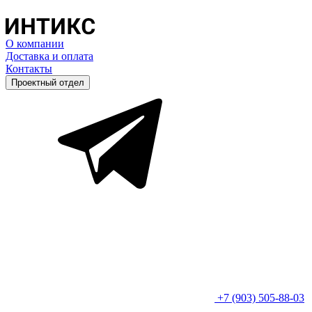
О компании
Доставка и оплата
Контакты
Проектный отдел
+7 (903) 505-88-03