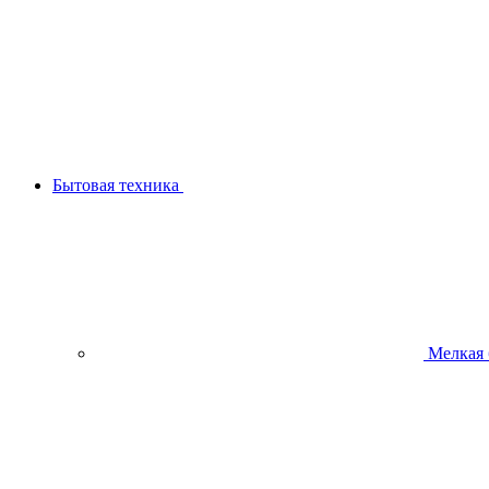
Бытовая техника
Мелкая 