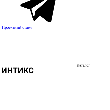
Проектный отдел
Каталог