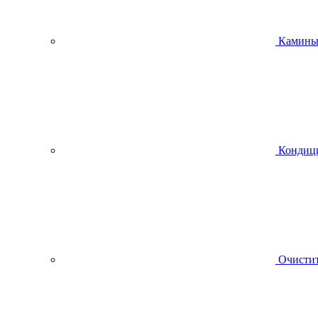
Камин
Кондиц
Очистит