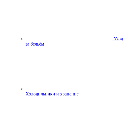
Уход
за бельём
Холодильники и хранение