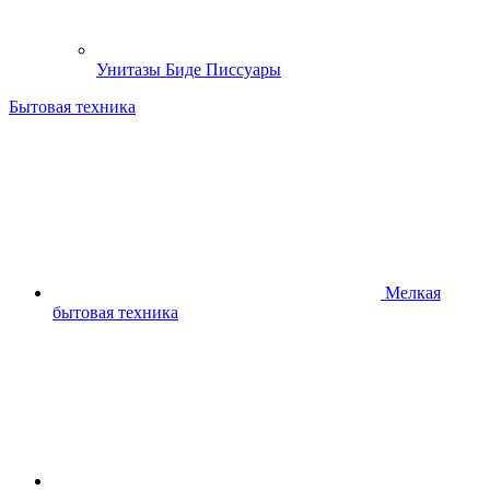
Унитазы Биде Писсуары
Бытовая техника
Мелкая
бытовая техника