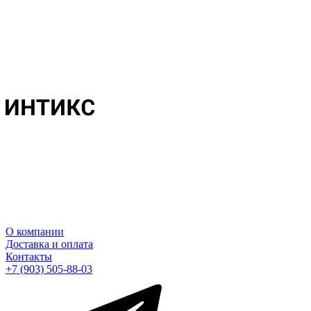
О компании
Доставка и оплата
Контакты
+7 (903) 505-88-03