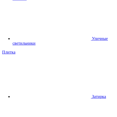
Уличные
светильники
Плитка
Затирка