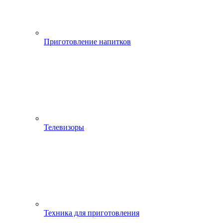
Приготовление напитков
Телевизоры
Техника для приготовления