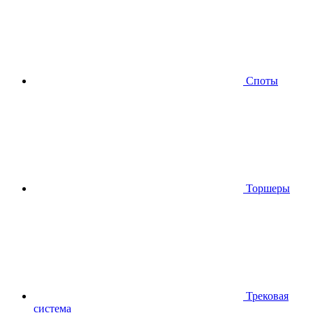
Споты
Торшеры
Трековая
система