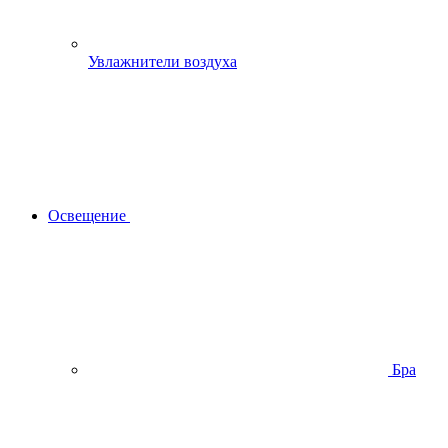
Увлажнители воздуха
Освещение
Бра