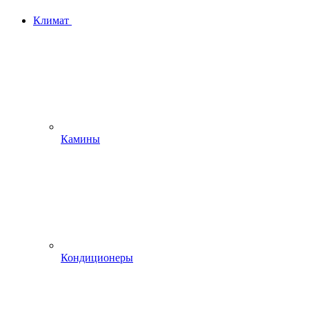
Климат
Камины
Кондиционеры