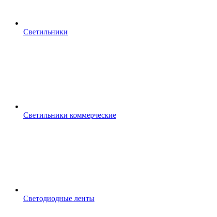
Светильники
Светильники коммерческие
Светодиодные ленты