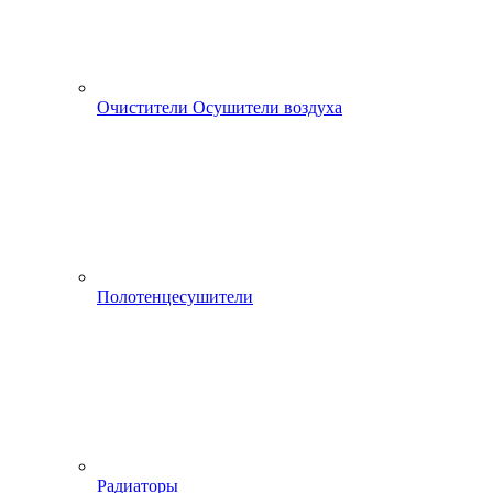
Очистители Осушители воздуха
Полотенцесушители
Радиаторы