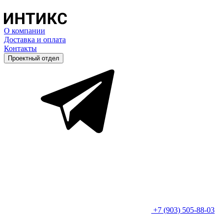
О компании
Доставка и оплата
Контакты
Проектный отдел
+7 (903) 505-88-03