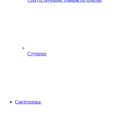
Ступени
Сантехника