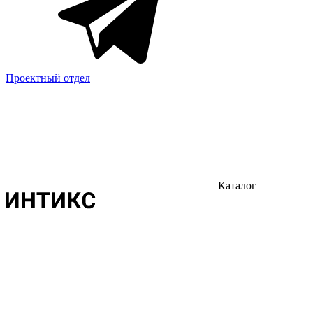
Проектный отдел
Каталог