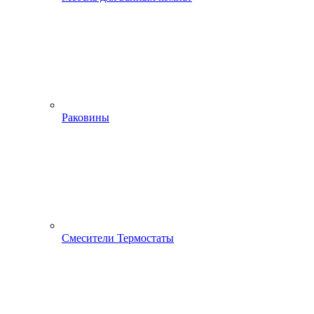
Раковины
Смесители Термостаты