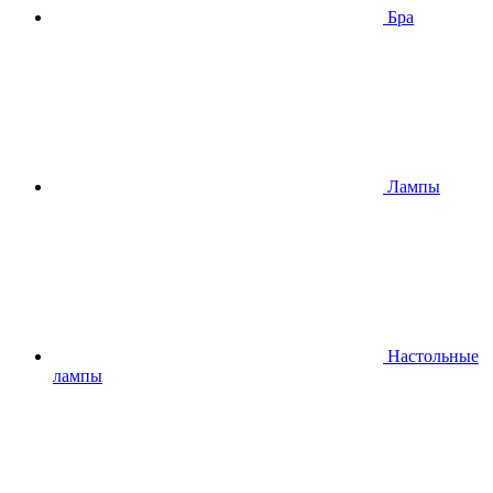
Бра
Лампы
Настольные
лампы