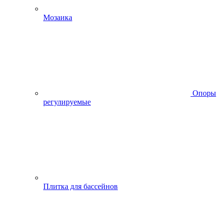
Мозаика
Опоры
регулируемые
Плитка для бассейнов