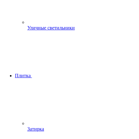
Уличные светильники
Плитка
Затирка