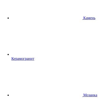
Камень
Керамогранит
Мозаика