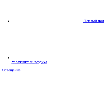
Тёплый пол
Увлажнители воздуха
Освещение