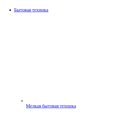
Бытовая техника
Мелкая бытовая техника