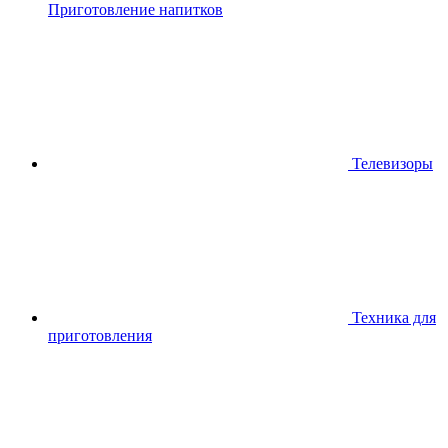
Приготовление напитков
Телевизоры
Техника для
приготовления