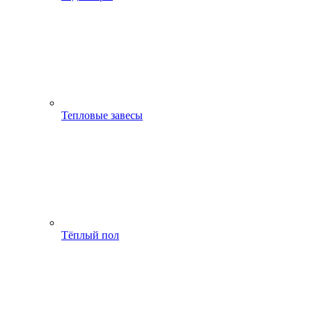
Тепловые завесы
Тёплый пол