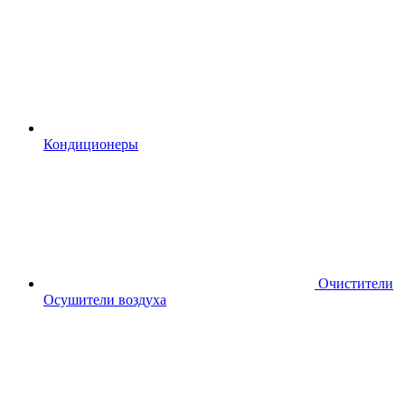
Кондиционеры
Очистители
Осушители воздуха