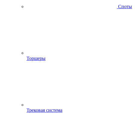
Споты
Торшеры
Трековая система