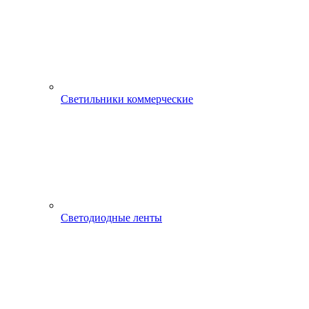
Светильники коммерческие
Светодиодные ленты