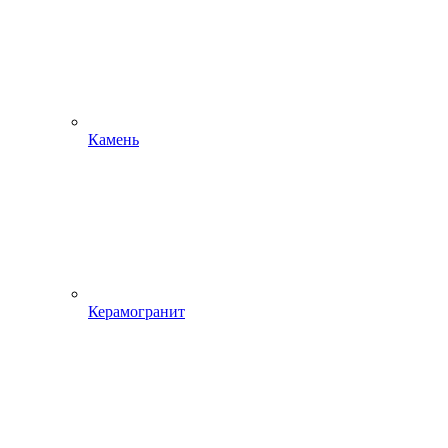
Камень
Керамогранит