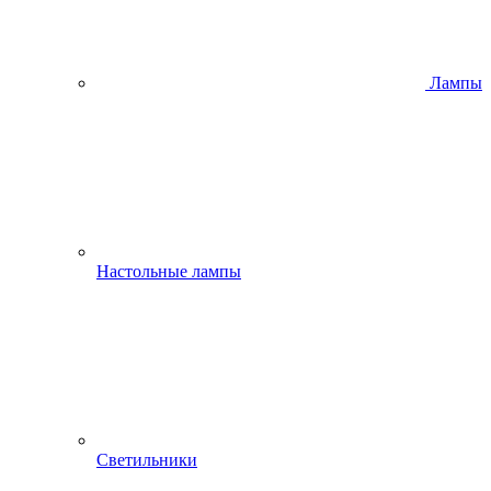
Лампы
Настольные лампы
Светильники