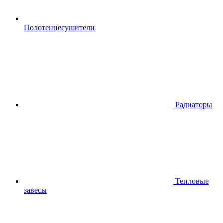
Полотенцесушители
Радиаторы
Тепловые
завесы