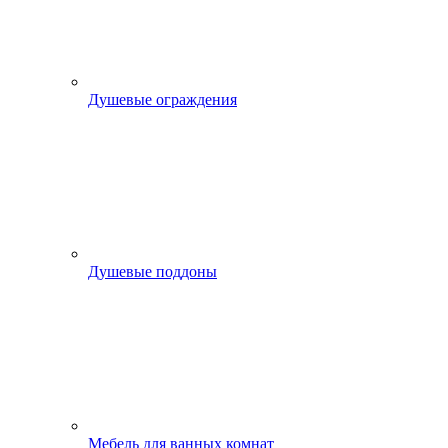
Душевые ограждения
Душевые поддоны
Мебель для ванных комнат