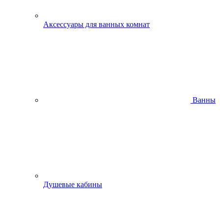
Аксессуары для ванных комнат
Ванны
Душевые кабины